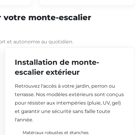
 votre monte-escalier
ort et autonomie au quotidien.
Installation de monte-
escalier extérieur
Retrouvez l'accès à votre jardin, perron ou
terrasse. Nos modèles extérieurs sont conçus
pour résister aux intempéries (pluie, UV, gel)
et garantir une sécurité sans faille toute
l'année.
Matériaux robustes et étanches