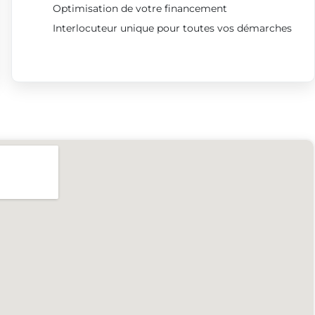
Optimisation de votre financement
Interlocuteur unique pour toutes vos démarches