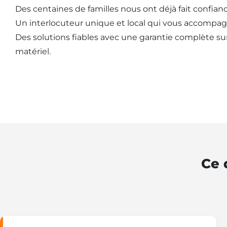
Des centaines de familles nous ont déjà fait confianc
Un interlocuteur unique et local qui vous accompag
Des solutions fiables avec une garantie complète sur l
matériel.
Ce 