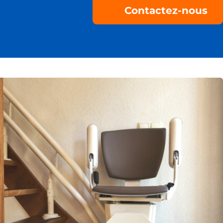
Contactez-nous