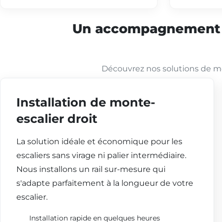
Un accompagnement co
Découvrez nos solutions de mo
Installation de monte-
escalier droit
La solution idéale et économique pour les
escaliers sans virage ni palier intermédiaire.
Nous installons un rail sur-mesure qui
s'adapte parfaitement à la longueur de votre
escalier.
Installation rapide en quelques heures