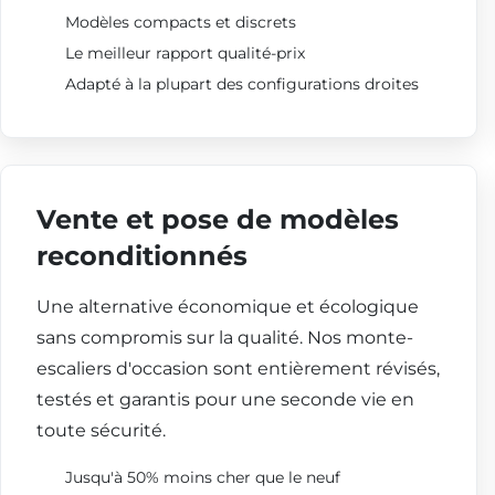
Modèles compacts et discrets
Le meilleur rapport qualité-prix
Adapté à la plupart des configurations droites
Vente et pose de modèles
reconditionnés
Une alternative économique et écologique
sans compromis sur la qualité. Nos monte-
escaliers d'occasion sont entièrement révisés,
testés et garantis pour une seconde vie en
toute sécurité.
Jusqu'à 50% moins cher que le neuf