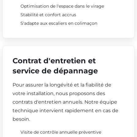
Optimisation de l'espace dans le virage
Stabilité et confort accrus
S'adapte aux escaliers en colimaçon
Contrat d'entretien et
service de dépannage
Pour assurer la longévité et la fiabilité de
votre installation, nous proposons des
contrats d'entretien annuels. Notre équipe
technique intervient rapidement en cas de
besoin.
Visite de contrôle annuelle préventive