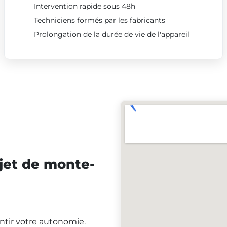
Intervention rapide sous 48h
Techniciens formés par les fabricants
Prolongation de la durée de vie de l'appareil
jet de monte-
antir votre autonomie.