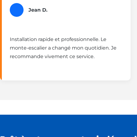
Jean D.
Installation rapide et professionnelle. Le
monte-escalier a changé mon quotidien. Je
recommande vivement ce service.