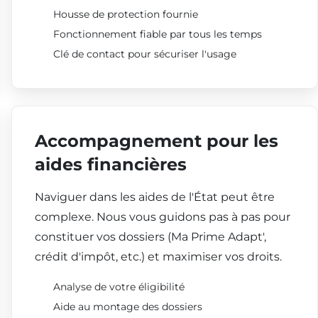
Housse de protection fournie
Fonctionnement fiable par tous les temps
Clé de contact pour sécuriser l'usage
Accompagnement pour les
aides financières
Naviguer dans les aides de l'État peut être
complexe. Nous vous guidons pas à pas pour
constituer vos dossiers (Ma Prime Adapt',
crédit d'impôt, etc.) et maximiser vos droits.
Analyse de votre éligibilité
Aide au montage des dossiers