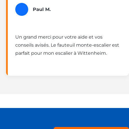
Paul M.
Un grand merci pour votre aide et vos
conseils avisés. Le fauteuil monte-escalier est
parfait pour mon escalier à Wittenheim.