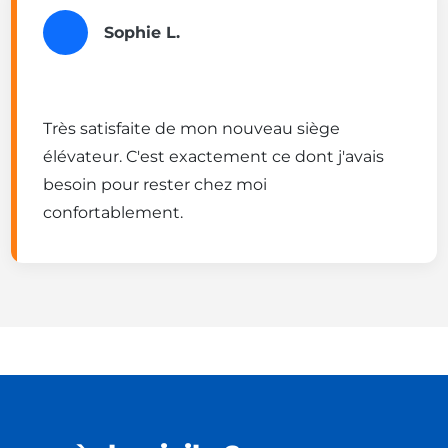
Sophie L.
Très satisfaite de mon nouveau siège
élévateur. C'est exactement ce dont j'avais
besoin pour rester chez moi
confortablement.