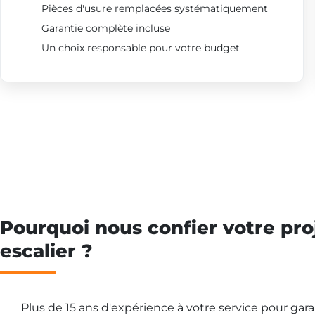
Pièces d'usure remplacées systématiquement
Garantie complète incluse
Un choix responsable pour votre budget
Pourquoi nous confier votre pro
escalier ?
Plus de 15 ans d'expérience à votre service pour gar