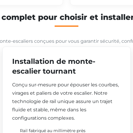
mplet pour choisir et installer
nte-escaliers conçues pour vous garantir sécurité, conf
Installation de monte-
escalier tournant
Conçu sur-mesure pour épouser les courbes,
virages et paliers de votre escalier. Notre
technologie de rail unique assure un trajet
fluide et stable, même dans les
configurations complexes.
Rail fabriqué au millimètre près