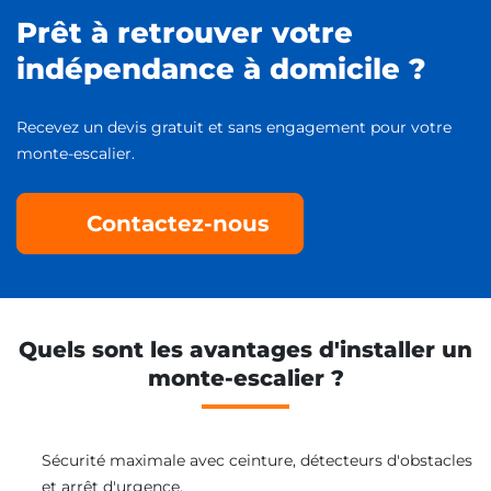
Prêt à retrouver votre
indépendance à domicile ?
Recevez un devis gratuit et sans engagement pour votre
monte-escalier.
Contactez-nous
Quels sont les avantages d'installer un
monte-escalier ?
Sécurité maximale avec ceinture, détecteurs d'obstacles
et arrêt d'urgence.