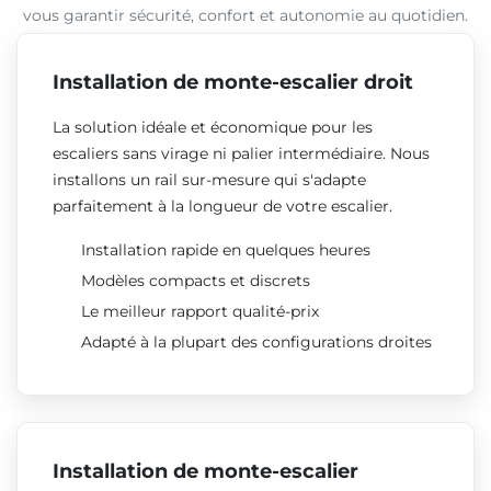
vous garantir sécurité, confort et autonomie au quotidien.
Installation de monte-escalier droit
La solution idéale et économique pour les
escaliers sans virage ni palier intermédiaire. Nous
installons un rail sur-mesure qui s'adapte
parfaitement à la longueur de votre escalier.
Installation rapide en quelques heures
Modèles compacts et discrets
Le meilleur rapport qualité-prix
Adapté à la plupart des configurations droites
Installation de monte-escalier