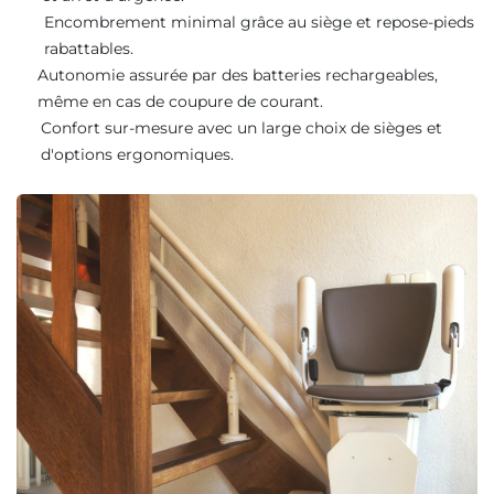
Encombrement minimal grâce au siège et repose-pieds
rabattables.
Autonomie assurée par des batteries rechargeables,
même en cas de coupure de courant.
Confort sur-mesure avec un large choix de sièges et
d'options ergonomiques.