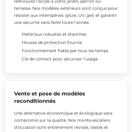
Retrouvez l'accès à votre jardin, perron ou
terrasse. Nos modèles extérieurs sont conçus pour
résister aux intempéries (pluie, UV, gel) et garantir
une sécurité sans faille toute l'année.
Matériaux robustes et étanches
Housse de protection fournie
Fonctionnement fiable par tous les temps
Clé de contact pour sécuriser l'usage
Vente et pose de modèles
reconditionnés
Une alternative économique et écologique sans
compromis sur la qualité. Nos monte-escaliers
d'occasion sont entièrement révisés, testés et