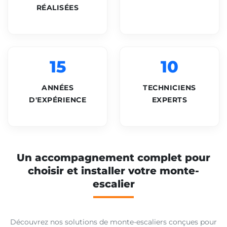
RÉALISÉES
15
10
ANNÉES
TECHNICIENS
D'EXPÉRIENCE
EXPERTS
Un accompagnement complet pour
choisir et installer votre monte-
escalier
Découvrez nos solutions de monte-escaliers conçues pour