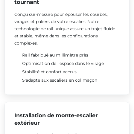
tournant
Conçu sur-mesure pour épouser les courbes,
virages et paliers de votre escalier. Notre
technologie de rail unique assure un trajet fluide
et stable, même dans les configurations
complexes.
Rail fabriqué au millimètre près
Optimisation de l'espace dans le virage
Stabilité et confort accrus
S'adapte aux escaliers en colimaçon
Installation de monte-escalier
extérieur