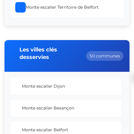
Monte escalier Territoire de Belfort
Les villes clés
50 communes
desservies
Monte escalier Dijon
Monte escalier Besançon
Monte escalier Belfort