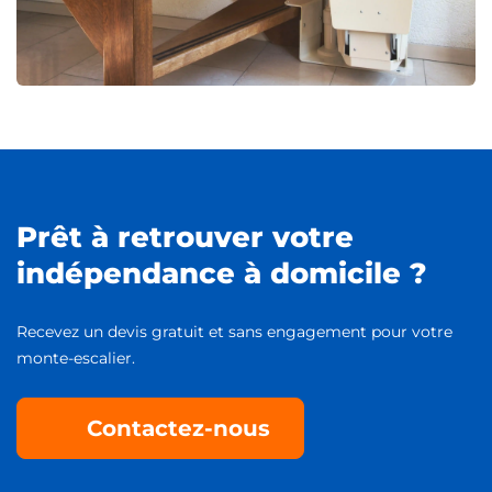
Prêt à retrouver votre
indépendance à domicile ?
Recevez un devis gratuit et sans engagement pour votre
monte-escalier.
Contactez-nous