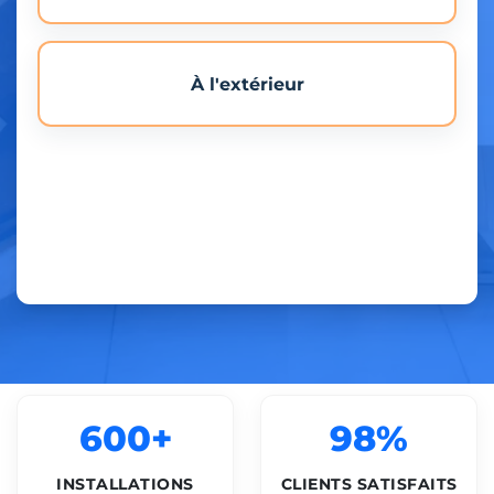
À l'extérieur
600+
98%
INSTALLATIONS
CLIENTS SATISFAITS