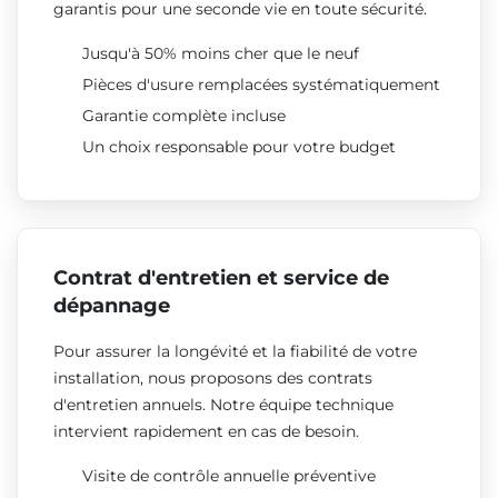
garantis pour une seconde vie en toute sécurité.
Jusqu'à 50% moins cher que le neuf
Pièces d'usure remplacées systématiquement
Garantie complète incluse
Un choix responsable pour votre budget
Contrat d'entretien et service de
dépannage
Pour assurer la longévité et la fiabilité de votre
installation, nous proposons des contrats
d'entretien annuels. Notre équipe technique
intervient rapidement en cas de besoin.
Visite de contrôle annuelle préventive