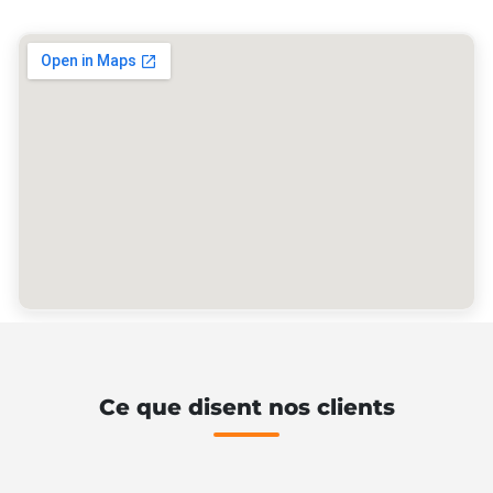
Ce que disent nos clients