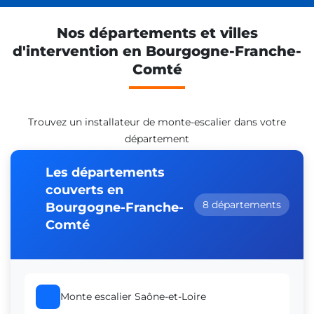
Nos départements et villes
d'intervention en Bourgogne-Franche-
Comté
Trouvez un installateur de monte-escalier dans votre
département
Les départements
couverts en
8 départements
Bourgogne-Franche-
Comté
Monte escalier Saône-et-Loire