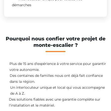
démarches
Pourquoi nous confier votre projet de
monte-escalier ?
Plus de 15 ans d'expérience à votre service pour garantir
votre autonomie.
Des centaines de familles nous ont déjà fait confiance
dans la région.
Un interlocuteur unique et local qui vous accompagne
de A à Z.
Des solutions fiables avec une garantie complète sur
l'installation et le matériel.