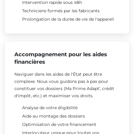
Intervention rapide sous 48h
Techniciens formés par les fabricants
Prolongation de la durée de vie de l'appareil
Accompagnement pour les aides
financières
Naviguer dans les aides de l'État peut être
complexe. Nous vous guidons pas à pas pour
constituer vos dossiers (Ma Prime Adapt', crédit
d'impôt, etc.) et maximiser vos droits.
Analyse de votre éligibilité
Aide au montage des dossiers
Optimisation de votre financement
Interlocuteur unique pour toutes vos