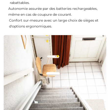
rabattables.
Autonomie assurée par des batteries rechargeables,
même en cas de coupure de courant.
Confort sur-mesure avec un large choix de sièges et
d'options ergonomiques.