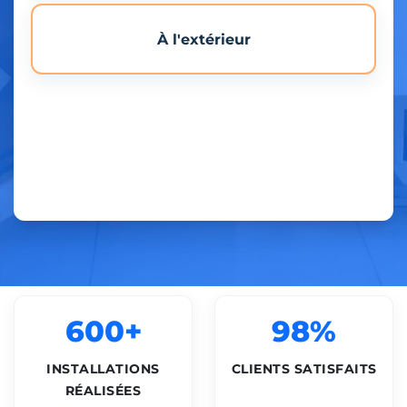
À l'extérieur
600+
98%
INSTALLATIONS
CLIENTS SATISFAITS
RÉALISÉES