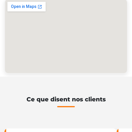
Ce que disent nos clients