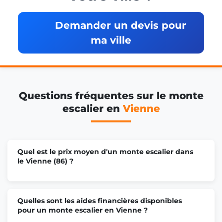
Demander un devis pour
ma ville
Questions fréquentes sur le monte
escalier en
Vienne
Quel est le prix moyen d'un monte escalier dans
le Vienne (86) ?
Quelles sont les aides financières disponibles
pour un monte escalier en Vienne ?