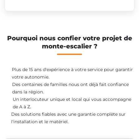
Pourquoi nous confier votre projet de
monte-escalier ?
Plus de 15 ans d'expérience à votre service pour garantir
votre autonomie.
Des centaines de familles nous ont déjà fait confiance
dans la région.
Un interlocuteur unique et local qui vous accompagne
de A à Z.
Des solutions fiables avec une garantie complète sur
l'installation et le matériel.