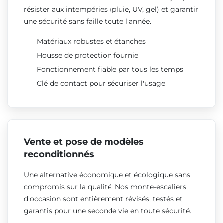
résister aux intempéries (pluie, UV, gel) et garantir
une sécurité sans faille toute l'année.
Matériaux robustes et étanches
Housse de protection fournie
Fonctionnement fiable par tous les temps
Clé de contact pour sécuriser l'usage
Vente et pose de modèles
reconditionnés
Une alternative économique et écologique sans
compromis sur la qualité. Nos monte-escaliers
d'occasion sont entièrement révisés, testés et
garantis pour une seconde vie en toute sécurité.