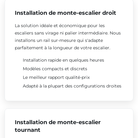
Installation de monte-escalier droit
La solution idéale et économique pour les
escaliers sans virage ni palier intermédiaire. Nous
installons un rail sur-mesure qui s'adapte
parfaitement à la longueur de votre escalier.
Installation rapide en quelques heures
Modèles compacts et discrets
Le meilleur rapport qualité-prix
Adapté à la plupart des configurations droites
Installation de monte-escalier
tournant