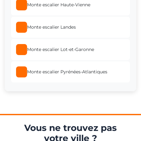
Monte escalier Haute-Vienne
Monte escalier Landes
Monte escalier Lot-et-Garonne
Monte escalier Pyrénées-Atlantiques
Vous ne trouvez pas
votre ville ?