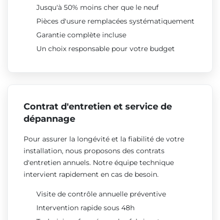
Jusqu'à 50% moins cher que le neuf
Pièces d'usure remplacées systématiquement
Garantie complète incluse
Un choix responsable pour votre budget
Contrat d'entretien et service de
dépannage
Pour assurer la longévité et la fiabilité de votre
installation, nous proposons des contrats
d'entretien annuels. Notre équipe technique
intervient rapidement en cas de besoin.
Visite de contrôle annuelle préventive
Intervention rapide sous 48h