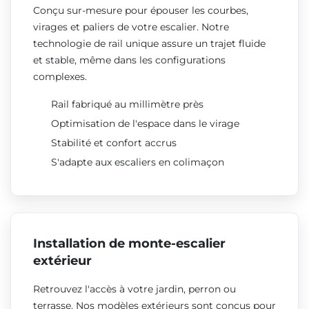
Conçu sur-mesure pour épouser les courbes,
virages et paliers de votre escalier. Notre
technologie de rail unique assure un trajet fluide
et stable, même dans les configurations
complexes.
Rail fabriqué au millimètre près
Optimisation de l'espace dans le virage
Stabilité et confort accrus
S'adapte aux escaliers en colimaçon
Installation de monte-escalier
extérieur
Retrouvez l'accès à votre jardin, perron ou
terrasse. Nos modèles extérieurs sont conçus pour