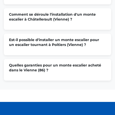
Comment se déroule l'installation d'un monte
escalier à Châtellerault (Vienne) ?
Est-il possible d'installer un monte escalier pour
un escalier tournant à Poitiers (Vienne) ?
Quelles garanties pour un monte escalier acheté
dans le Vienne (86) ?