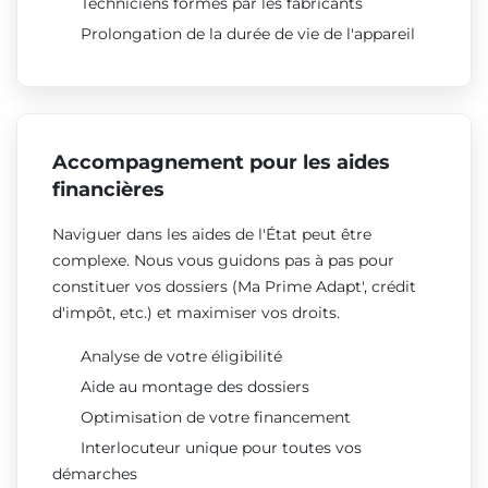
Techniciens formés par les fabricants
Prolongation de la durée de vie de l'appareil
Accompagnement pour les aides
financières
Naviguer dans les aides de l'État peut être
complexe. Nous vous guidons pas à pas pour
constituer vos dossiers (Ma Prime Adapt', crédit
d'impôt, etc.) et maximiser vos droits.
Analyse de votre éligibilité
Aide au montage des dossiers
Optimisation de votre financement
Interlocuteur unique pour toutes vos
démarches