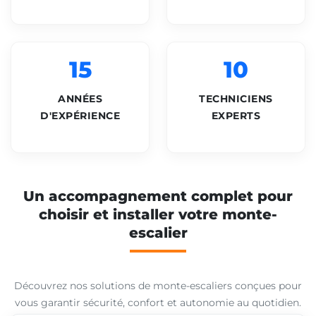
15
10
ANNÉES
TECHNICIENS
D'EXPÉRIENCE
EXPERTS
Un accompagnement complet pour
choisir et installer votre monte-
escalier
Découvrez nos solutions de monte-escaliers conçues pour
vous garantir sécurité, confort et autonomie au quotidien.