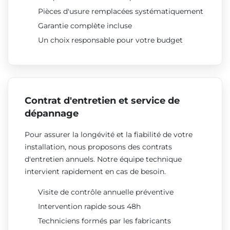
Pièces d'usure remplacées systématiquement
Garantie complète incluse
Un choix responsable pour votre budget
Contrat d'entretien et service de
dépannage
Pour assurer la longévité et la fiabilité de votre
installation, nous proposons des contrats
d'entretien annuels. Notre équipe technique
intervient rapidement en cas de besoin.
Visite de contrôle annuelle préventive
Intervention rapide sous 48h
Techniciens formés par les fabricants