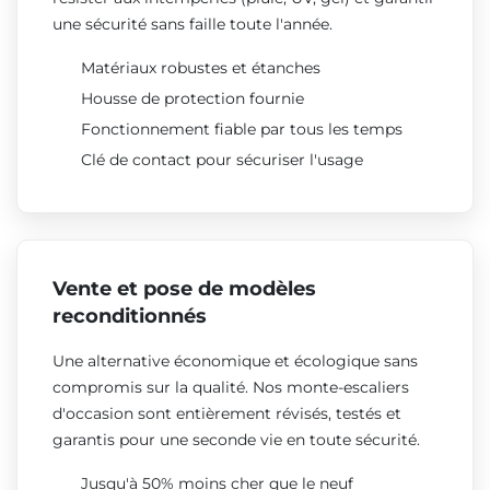
une sécurité sans faille toute l'année.
Matériaux robustes et étanches
Housse de protection fournie
Fonctionnement fiable par tous les temps
Clé de contact pour sécuriser l'usage
Vente et pose de modèles
reconditionnés
Une alternative économique et écologique sans
compromis sur la qualité. Nos monte-escaliers
d'occasion sont entièrement révisés, testés et
garantis pour une seconde vie en toute sécurité.
Jusqu'à 50% moins cher que le neuf