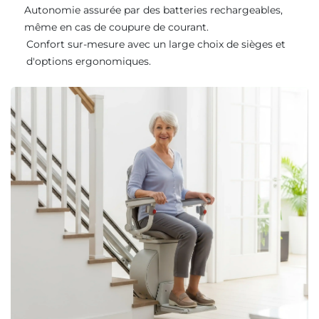
Autonomie assurée par des batteries rechargeables,
même en cas de coupure de courant.
Confort sur-mesure avec un large choix de sièges et
d'options ergonomiques.