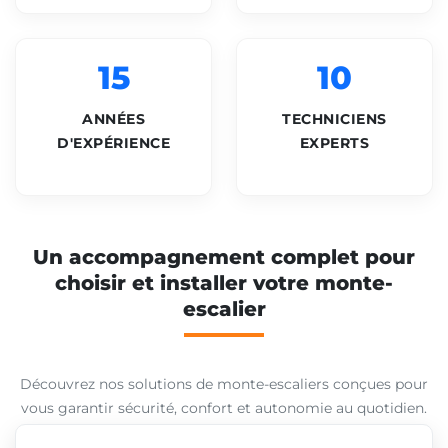
15
10
ANNÉES
TECHNICIENS
D'EXPÉRIENCE
EXPERTS
Un accompagnement complet pour
choisir et installer votre monte-
escalier
Découvrez nos solutions de monte-escaliers conçues pour
vous garantir sécurité, confort et autonomie au quotidien.