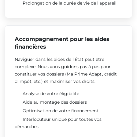
Prolongation de la durée de vie de l'appareil
Accompagnement pour les aides
financières
Naviguer dans les aides de l'État peut être
complexe. Nous vous guidons pas à pas pour
constituer vos dossiers (Ma Prime Adapt', crédit
d'impôt, etc.) et maximiser vos droits.
Analyse de votre éligibilité
Aide au montage des dossiers
Optimisation de votre financement
Interlocuteur unique pour toutes vos
démarches