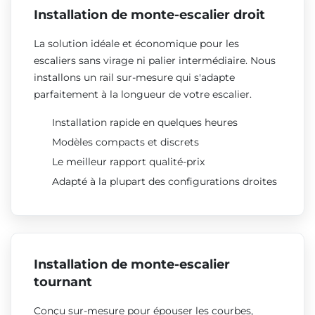
Installation de monte-escalier droit
La solution idéale et économique pour les
escaliers sans virage ni palier intermédiaire. Nous
installons un rail sur-mesure qui s'adapte
parfaitement à la longueur de votre escalier.
Installation rapide en quelques heures
Modèles compacts et discrets
Le meilleur rapport qualité-prix
Adapté à la plupart des configurations droites
Installation de monte-escalier
tournant
Conçu sur-mesure pour épouser les courbes,