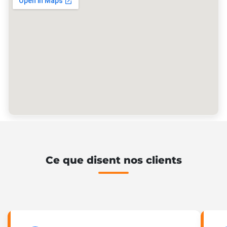
Ce que disent nos clients