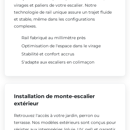
virages et paliers de votre escalier. Notre
technologie de rail unique assure un trajet fluide
et stable, même dans les configurations
complexes.
Rail fabriqué au millimètre près
Optimisation de l'espace dans le virage
Stabilité et confort accrus
S'adapte aux escaliers en colimaçon
Installation de monte-escalier
extérieur
Retrouvez l'accès à votre jardin, perron ou
terrasse. Nos modèles extérieurs sont conçus pour
résister aux intempéries (pluie, UV, gel) et garantir