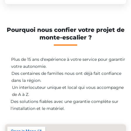
Pourquoi nous confier votre projet de
monte-escalier ?
Plus de 15 ans d'expérience à votre service pour garantir
votre autonomie.
Des centaines de familles nous ont déjà fait confiance
dans la région.
Un interlocuteur unique et local qui vous accompagne
de A à Z.
Des solutions fiables avec une garantie complète sur
l'installation et le matériel.