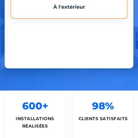
À l'extérieur
600+
98%
INSTALLATIONS
CLIENTS SATISFAITS
RÉALISÉES