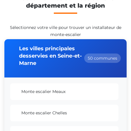
département et la région
Sélectionnez votre ville pour trouver un installateur de
monte-escalier
Les villes principales
desservies en Seine-et-
50 communes
Marne
Monte escalier Meaux
Monte escalier Chelles