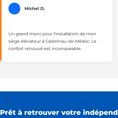
Michel D.
Un grand merci pour l'installation de mon
siège élévateur à Castelnau-de-Médoc. Le
confort retrouvé est incomparable.
Prêt à retrouver votre indépend