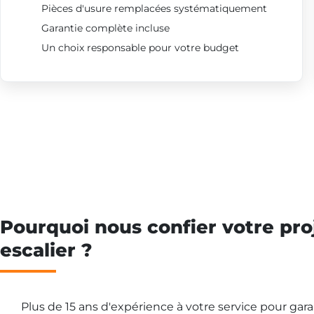
Pièces d'usure remplacées systématiquement
Garantie complète incluse
Un choix responsable pour votre budget
Pourquoi nous confier votre pro
escalier ?
Plus de 15 ans d'expérience à votre service pour gar