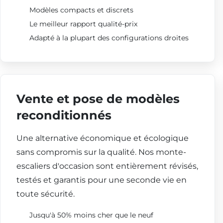
Modèles compacts et discrets
Le meilleur rapport qualité-prix
Adapté à la plupart des configurations droites
Vente et pose de modèles
reconditionnés
Une alternative économique et écologique
sans compromis sur la qualité. Nos monte-
escaliers d'occasion sont entièrement révisés,
testés et garantis pour une seconde vie en
toute sécurité.
Jusqu'à 50% moins cher que le neuf