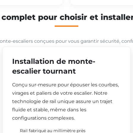
mplet pour choisir et installer
nte-escaliers conçues pour vous garantir sécurité, conf
Installation de monte-
escalier tournant
Conçu sur-mesure pour épouser les courbes,
virages et paliers de votre escalier. Notre
technologie de rail unique assure un trajet
fluide et stable, même dans les
configurations complexes.
Rail fabriqué au millimètre près