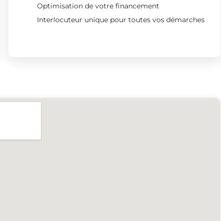
Optimisation de votre financement
Interlocuteur unique pour toutes vos démarches