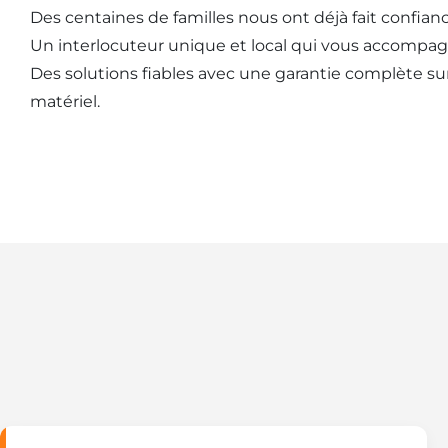
Des centaines de familles nous ont déjà fait confianc
Un interlocuteur unique et local qui vous accompag
Des solutions fiables avec une garantie complète sur l
matériel.