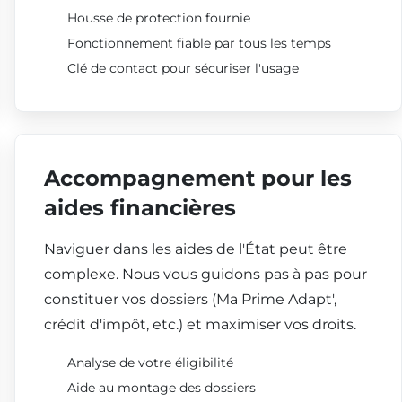
Housse de protection fournie
Fonctionnement fiable par tous les temps
Clé de contact pour sécuriser l'usage
Accompagnement pour les
aides financières
Naviguer dans les aides de l'État peut être
complexe. Nous vous guidons pas à pas pour
constituer vos dossiers (Ma Prime Adapt',
crédit d'impôt, etc.) et maximiser vos droits.
Analyse de votre éligibilité
Aide au montage des dossiers