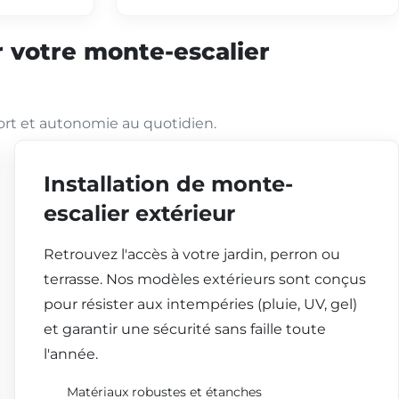
 votre monte-escalier
ort et autonomie au quotidien.
Installation de monte-
escalier extérieur
Retrouvez l'accès à votre jardin, perron ou
terrasse. Nos modèles extérieurs sont conçus
pour résister aux intempéries (pluie, UV, gel)
et garantir une sécurité sans faille toute
l'année.
Matériaux robustes et étanches