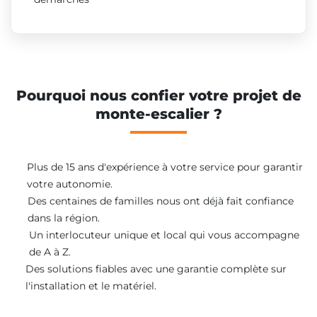
Pourquoi nous confier votre projet de
monte-escalier ?
Plus de 15 ans d'expérience à votre service pour garantir
votre autonomie.
Des centaines de familles nous ont déjà fait confiance
dans la région.
Un interlocuteur unique et local qui vous accompagne
de A à Z.
Des solutions fiables avec une garantie complète sur
l'installation et le matériel.