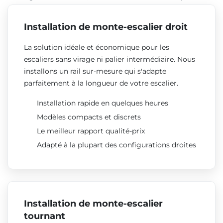
Installation de monte-escalier droit
La solution idéale et économique pour les
escaliers sans virage ni palier intermédiaire. Nous
installons un rail sur-mesure qui s'adapte
parfaitement à la longueur de votre escalier.
Installation rapide en quelques heures
Modèles compacts et discrets
Le meilleur rapport qualité-prix
Adapté à la plupart des configurations droites
Installation de monte-escalier
tournant