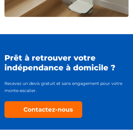
Prêt à retrouver votre
indépendance à domicile ?
Recevez un devis gratuit et sans engagement pour votre
monte-escalier.
Contactez-nous