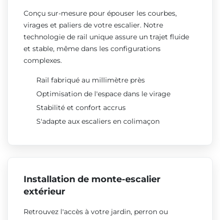
Conçu sur-mesure pour épouser les courbes,
virages et paliers de votre escalier. Notre
technologie de rail unique assure un trajet fluide
et stable, même dans les configurations
complexes.
Rail fabriqué au millimètre près
Optimisation de l'espace dans le virage
Stabilité et confort accrus
S'adapte aux escaliers en colimaçon
Installation de monte-escalier
extérieur
Retrouvez l'accès à votre jardin, perron ou