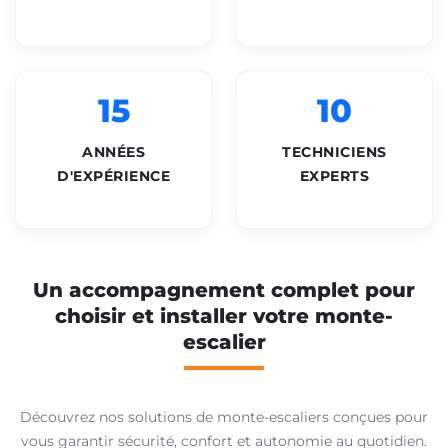
15
10
ANNÉES
TECHNICIENS
D'EXPÉRIENCE
EXPERTS
Un accompagnement complet pour
choisir et installer votre monte-
escalier
Découvrez nos solutions de monte-escaliers conçues pour
vous garantir sécurité, confort et autonomie au quotidien.