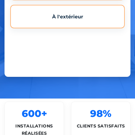
À l'extérieur
600+
98%
INSTALLATIONS
CLIENTS SATISFAITS
RÉALISÉES