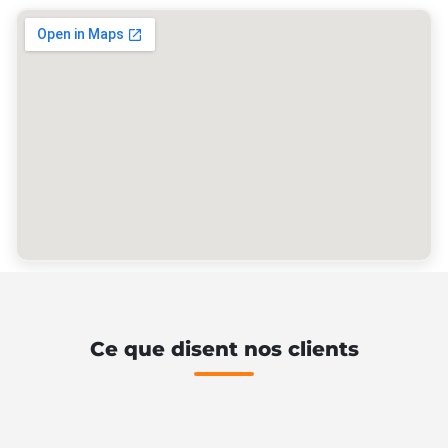
Ce que disent nos clients