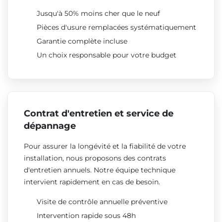
Jusqu'à 50% moins cher que le neuf
Pièces d'usure remplacées systématiquement
Garantie complète incluse
Un choix responsable pour votre budget
Contrat d'entretien et service de
dépannage
Pour assurer la longévité et la fiabilité de votre
installation, nous proposons des contrats
d'entretien annuels. Notre équipe technique
intervient rapidement en cas de besoin.
Visite de contrôle annuelle préventive
Intervention rapide sous 48h