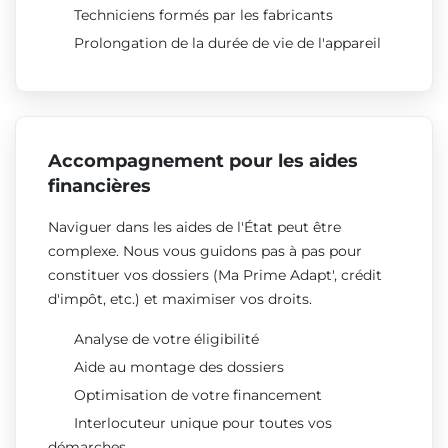
Techniciens formés par les fabricants
Prolongation de la durée de vie de l'appareil
Accompagnement pour les aides
financières
Naviguer dans les aides de l'État peut être
complexe. Nous vous guidons pas à pas pour
constituer vos dossiers (Ma Prime Adapt', crédit
d'impôt, etc.) et maximiser vos droits.
Analyse de votre éligibilité
Aide au montage des dossiers
Optimisation de votre financement
Interlocuteur unique pour toutes vos
démarches