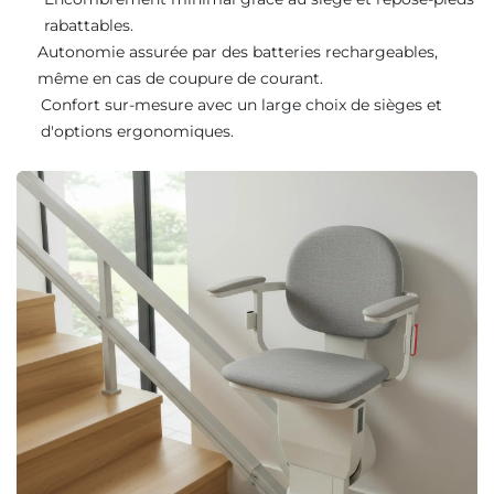
rabattables.
Autonomie assurée par des batteries rechargeables,
même en cas de coupure de courant.
Confort sur-mesure avec un large choix de sièges et
d'options ergonomiques.