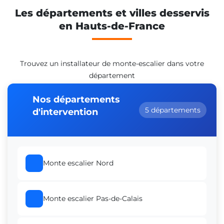
Les départements et villes desservis
en Hauts-de-France
Trouvez un installateur de monte-escalier dans votre
département
Nos départements
5 départements
d'intervention
Monte escalier Nord
Monte escalier Pas-de-Calais