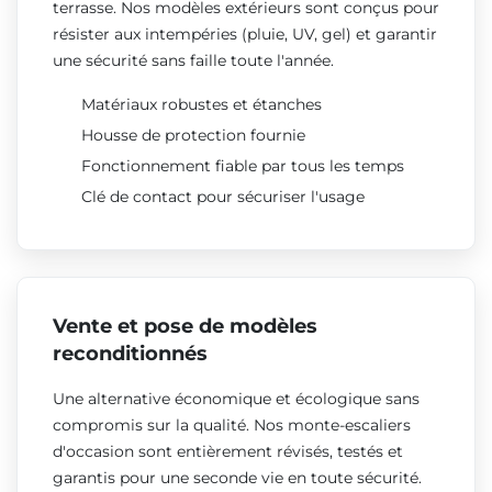
terrasse. Nos modèles extérieurs sont conçus pour
résister aux intempéries (pluie, UV, gel) et garantir
une sécurité sans faille toute l'année.
Matériaux robustes et étanches
Housse de protection fournie
Fonctionnement fiable par tous les temps
Clé de contact pour sécuriser l'usage
Vente et pose de modèles
reconditionnés
Une alternative économique et écologique sans
compromis sur la qualité. Nos monte-escaliers
d'occasion sont entièrement révisés, testés et
garantis pour une seconde vie en toute sécurité.