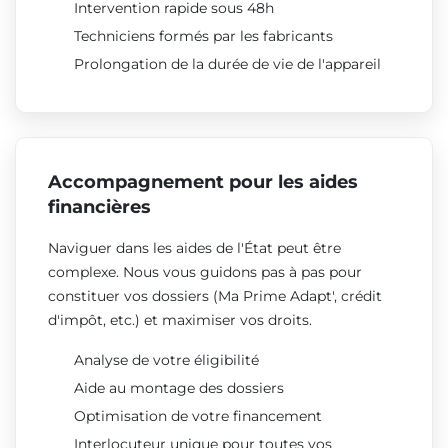
Intervention rapide sous 48h
Techniciens formés par les fabricants
Prolongation de la durée de vie de l'appareil
Accompagnement pour les aides
financières
Naviguer dans les aides de l'État peut être
complexe. Nous vous guidons pas à pas pour
constituer vos dossiers (Ma Prime Adapt', crédit
d'impôt, etc.) et maximiser vos droits.
Analyse de votre éligibilité
Aide au montage des dossiers
Optimisation de votre financement
Interlocuteur unique pour toutes vos