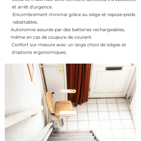
et arrêt d'urgence.
Encombrement minimal grâce au siège et repose-pieds
rabattables.
Autonomie assurée par des batteries rechargeables,
même en cas de coupure de courant.
Confort sur-mesure avec un large choix de sièges et
d'options ergonomiques.