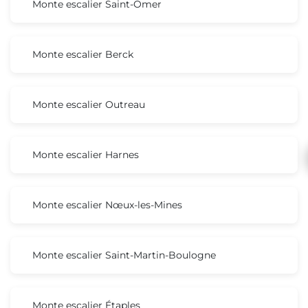
Monte escalier Saint-Omer
Monte escalier Berck
Monte escalier Outreau
Monte escalier Harnes
Monte escalier Nœux-les-Mines
Monte escalier Saint-Martin-Boulogne
Monte escalier Étaples