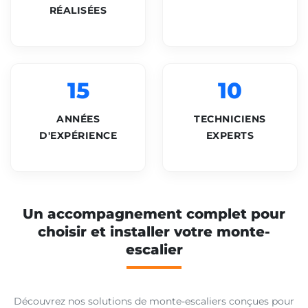
RÉALISÉES
15
10
ANNÉES
TECHNICIENS
D'EXPÉRIENCE
EXPERTS
Un accompagnement complet pour
choisir et installer votre monte-
escalier
Découvrez nos solutions de monte-escaliers conçues pour