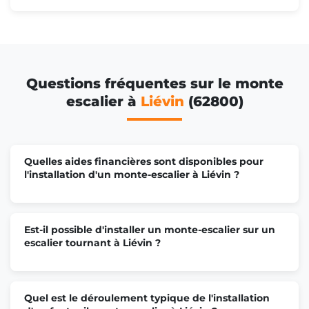
Questions fréquentes sur le monte
escalier à
Liévin
(62800)
Quelles aides financières sont disponibles pour
l'installation d'un monte-escalier à Liévin ?
Est-il possible d'installer un monte-escalier sur un
escalier tournant à Liévin ?
Quel est le déroulement typique de l'installation