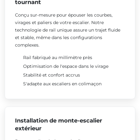
tournant
Conçu sur-mesure pour épouser les courbes,
virages et paliers de votre escalier. Notre
technologie de rail unique assure un trajet fluide
et stable, même dans les configurations
complexes.
Rail fabriqué au millimètre près
Optimisation de l'espace dans le virage
Stabilité et confort accrus
S'adapte aux escaliers en colimaçon
Installation de monte-escalier
extérieur