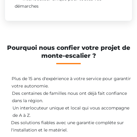
démarches
Pourquoi nous confier votre projet de
monte-escalier ?
Plus de 15 ans d'expérience à votre service pour garantir
votre autonomie.
Des centaines de familles nous ont déjà fait confiance
dans la région.
Un interlocuteur unique et local qui vous accompagne
de A à Z.
Des solutions fiables avec une garantie complète sur
l'installation et le matériel.