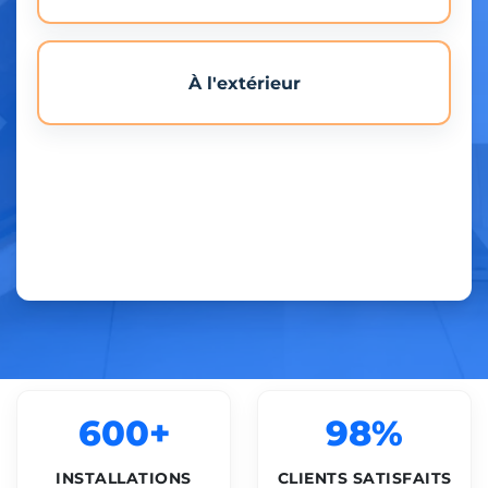
À l'extérieur
600+
98%
INSTALLATIONS
CLIENTS SATISFAITS