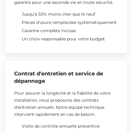
garantis pour une seconde vie en toute sécurité.
Jusqu'à 50% moins cher que le neuf
Pièces d'usure remplacées systématiquement
Garantie complète incluse
Un choix responsable pour votre budget
Contrat d'entretien et service de
dépannage
Pour assurer la longévité et la fiabilité de votre
installation, nous proposons des contrats
d'entretien annuels. Notre équipe technique
intervient rapidement en cas de besoin.
Visite de contrôle annuelle préventive