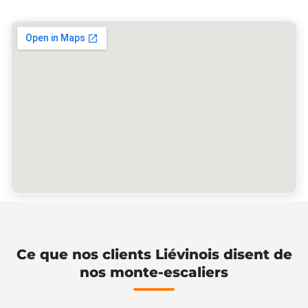
Ce que nos clients Liévinois disent de
nos monte-escaliers