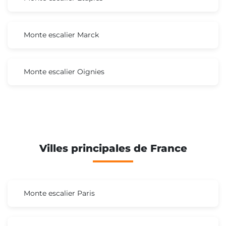
Monte escalier Marck
Monte escalier Oignies
Villes principales de France
Monte escalier Paris