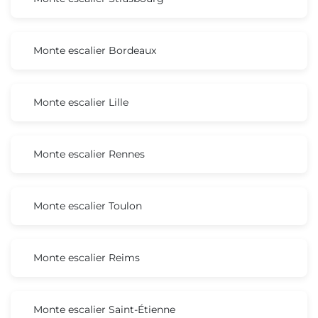
Monte escalier Bordeaux
Monte escalier Lille
Monte escalier Rennes
Monte escalier Toulon
Monte escalier Reims
Monte escalier Saint-Étienne