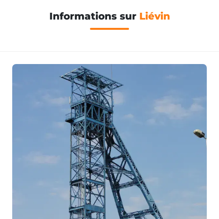
Informations sur
Liévin