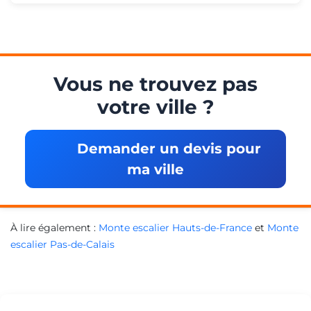
Vous ne trouvez pas
votre ville ?
Demander un devis pour
ma ville
À lire également :
Monte escalier Hauts-de-France
et
Monte
escalier Pas-de-Calais