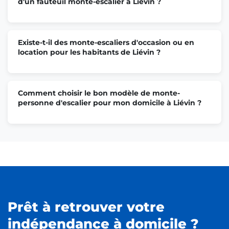
d'un fauteuil monte-escalier à Liévin ?
Existe-t-il des monte-escaliers d'occasion ou en
location pour les habitants de Liévin ?
Comment choisir le bon modèle de monte-
personne d'escalier pour mon domicile à Liévin ?
Prêt à retrouver votre
indépendance à domicile ?