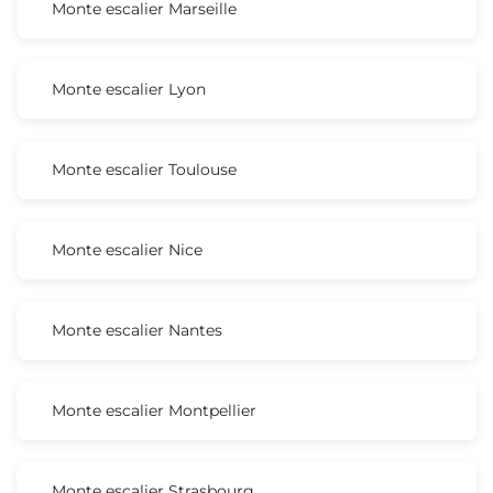
Monte escalier Marseille
Monte escalier Lyon
Monte escalier Toulouse
Monte escalier Nice
Monte escalier Nantes
Monte escalier Montpellier
Monte escalier Strasbourg