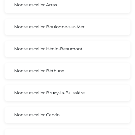
Monte escalier Arras
Monte escalier Boulogne-sur-Mer
Monte escalier Hénin-Beaumont
Monte escalier Béthune
Monte escalier Bruay-la-Buissière
Monte escalier Carvin