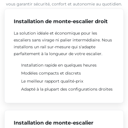
vous garantir sécurité, confort et autonomie au quotidien.
Installation de monte-escalier droit
La solution idéale et économique pour les
escaliers sans virage ni palier intermédiaire. Nous
installons un rail sur-mesure qui s'adapte
parfaitement à la longueur de votre escalier.
Installation rapide en quelques heures
Modèles compacts et discrets
Le meilleur rapport qualité-prix
Adapté à la plupart des configurations droites
Installation de monte-escalier