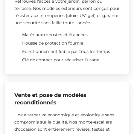
Retrouvez l'accès à votre jardin, perron ou
terrasse. Nos modèles extérieurs sont conçus pour
résister aux intempéries (pluie, UV, gel) et garantir
une sécurité sans faille toute l'année.
Matériaux robustes et étanches
Housse de protection fournie
Fonctionnement fiable par tous les temps
Clé de contact pour sécuriser l'usage
Vente et pose de modèles
reconditionnés
Une alternative économique et écologique sans
compromis sur la qualité. Nos monte-escaliers
d'occasion sont entièrement révisés, testés et