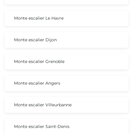
Monte escalier Le Havre
Monte escalier Dijon
Monte escalier Grenoble
Monte escalier Angers
Monte escalier Villeurbanne
Monte escalier Saint-Denis