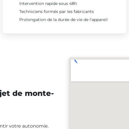
Intervention rapide sous 48h
Techniciens formés par les fabricants
Prolongation de la durée de vie de l'appareil
jet de monte-
antir votre autonomie.