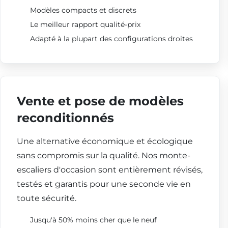
Modèles compacts et discrets
Le meilleur rapport qualité-prix
Adapté à la plupart des configurations droites
Vente et pose de modèles
reconditionnés
Une alternative économique et écologique
sans compromis sur la qualité. Nos monte-
escaliers d'occasion sont entièrement révisés,
testés et garantis pour une seconde vie en
toute sécurité.
Jusqu'à 50% moins cher que le neuf