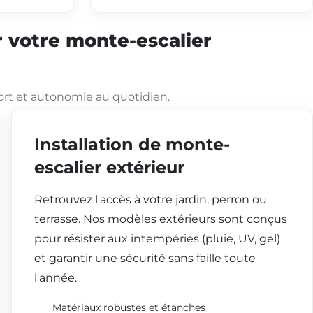
 votre monte-escalier
ort et autonomie au quotidien.
Installation de monte-
escalier extérieur
Retrouvez l'accès à votre jardin, perron ou
terrasse. Nos modèles extérieurs sont conçus
pour résister aux intempéries (pluie, UV, gel)
et garantir une sécurité sans faille toute
l'année.
Matériaux robustes et étanches