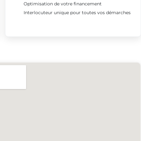
Optimisation de votre financement
Interlocuteur unique pour toutes vos démarches