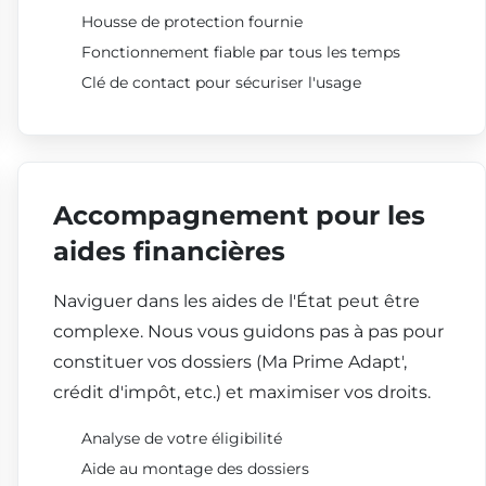
Housse de protection fournie
Fonctionnement fiable par tous les temps
Clé de contact pour sécuriser l'usage
Accompagnement pour les
aides financières
Naviguer dans les aides de l'État peut être
complexe. Nous vous guidons pas à pas pour
constituer vos dossiers (Ma Prime Adapt',
crédit d'impôt, etc.) et maximiser vos droits.
Analyse de votre éligibilité
Aide au montage des dossiers