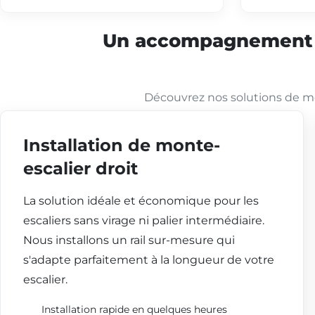
Un accompagnement co
Découvrez nos solutions de mo
Installation de monte-
escalier droit
La solution idéale et économique pour les
escaliers sans virage ni palier intermédiaire.
Nous installons un rail sur-mesure qui
s'adapte parfaitement à la longueur de votre
escalier.
Installation rapide en quelques heures