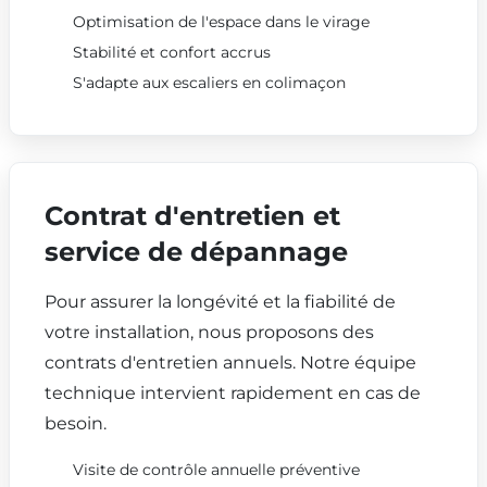
Optimisation de l'espace dans le virage
Stabilité et confort accrus
S'adapte aux escaliers en colimaçon
Contrat d'entretien et
service de dépannage
Pour assurer la longévité et la fiabilité de
votre installation, nous proposons des
contrats d'entretien annuels. Notre équipe
technique intervient rapidement en cas de
besoin.
Visite de contrôle annuelle préventive