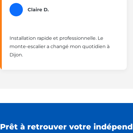
Claire D.
Installation rapide et professionnelle. Le
monte-escalier a changé mon quotidien à
Dijon.
Prêt à retrouver votre indépend