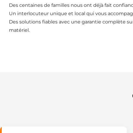
Des centaines de familles nous ont déjà fait confianc
Un interlocuteur unique et local qui vous accompag
Des solutions fiables avec une garantie complète sur l
matériel.