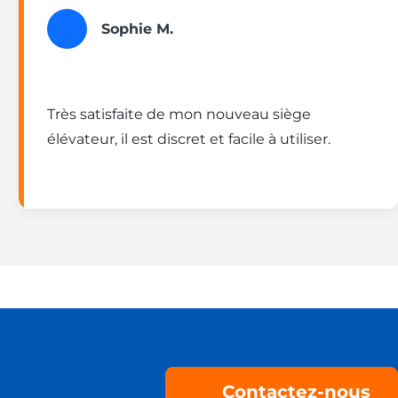
Sophie M.
Très satisfaite de mon nouveau siège
élévateur, il est discret et facile à utiliser.
Contactez-nous