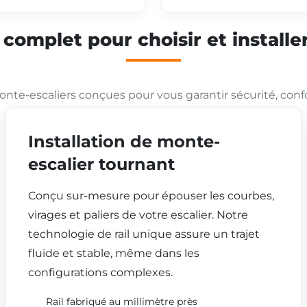
mplet pour choisir et installer
nte-escaliers conçues pour vous garantir sécurité, conf
Installation de monte-
escalier tournant
Conçu sur-mesure pour épouser les courbes,
virages et paliers de votre escalier. Notre
technologie de rail unique assure un trajet
fluide et stable, même dans les
configurations complexes.
Rail fabriqué au millimètre près