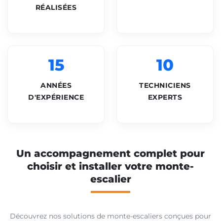
RÉALISÉES
15
10
ANNÉES
TECHNICIENS
D'EXPÉRIENCE
EXPERTS
Un accompagnement complet pour
choisir et installer votre monte-
escalier
Découvrez nos solutions de monte-escaliers conçues pour