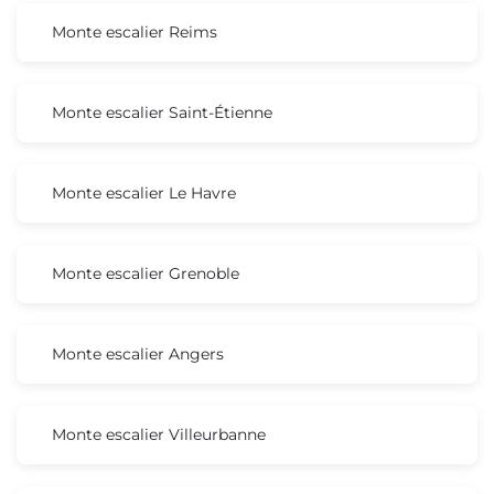
Monte escalier Reims
Monte escalier Saint-Étienne
Monte escalier Le Havre
Monte escalier Grenoble
Monte escalier Angers
Monte escalier Villeurbanne