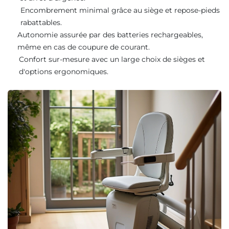
Encombrement minimal grâce au siège et repose-pieds
rabattables.
Autonomie assurée par des batteries rechargeables,
même en cas de coupure de courant.
Confort sur-mesure avec un large choix de sièges et
d'options ergonomiques.