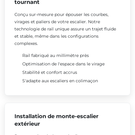
tournant
Conçu sur-mesure pour épouser les courbes,
virages et paliers de votre escalier. Notre
technologie de rail unique assure un trajet fluide
et stable, même dans les configurations
complexes.
Rail fabriqué au millimètre près
Optimisation de l'espace dans le virage
Stabilité et confort accrus
S'adapte aux escaliers en colimaçon
Installation de monte-escalier
extérieur