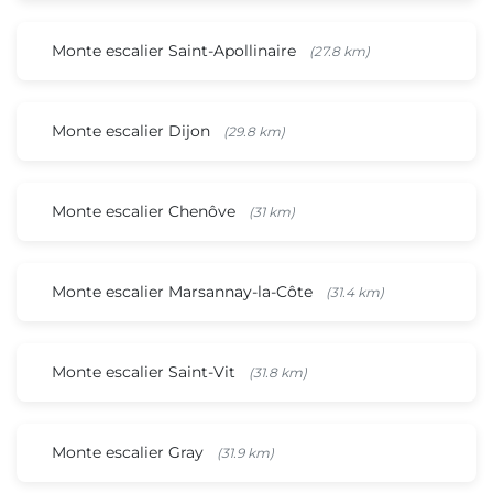
Monte escalier Saint-Apollinaire
(27.8 km)
Monte escalier Dijon
(29.8 km)
Monte escalier Chenôve
(31 km)
Monte escalier Marsannay-la-Côte
(31.4 km)
Monte escalier Saint-Vit
(31.8 km)
Monte escalier Gray
(31.9 km)