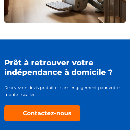
Prêt à retrouver votre
indépendance à domicile ?
Recevez un devis gratuit et sans engagement pour votre
monte-escalier.
Contactez-nous