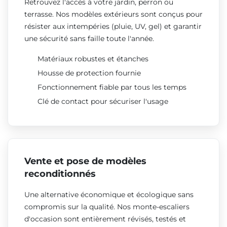
Retrouvez l'accès à votre jardin, perron ou
terrasse. Nos modèles extérieurs sont conçus pour
résister aux intempéries (pluie, UV, gel) et garantir
une sécurité sans faille toute l'année.
Matériaux robustes et étanches
Housse de protection fournie
Fonctionnement fiable par tous les temps
Clé de contact pour sécuriser l'usage
Vente et pose de modèles
reconditionnés
Une alternative économique et écologique sans
compromis sur la qualité. Nos monte-escaliers
d'occasion sont entièrement révisés, testés et