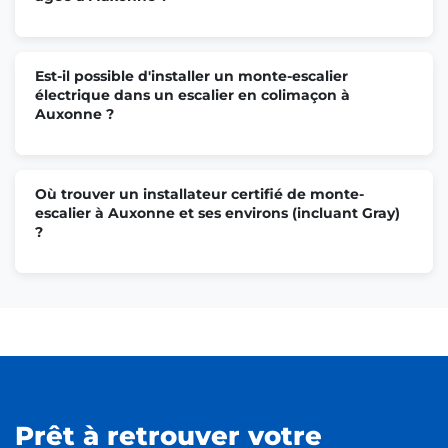
Est-il possible d'installer un monte-escalier
électrique dans un escalier en colimaçon à
Auxonne ?
Où trouver un installateur certifié de monte-
escalier à Auxonne et ses environs (incluant Gray)
?
Prêt à retrouver votre