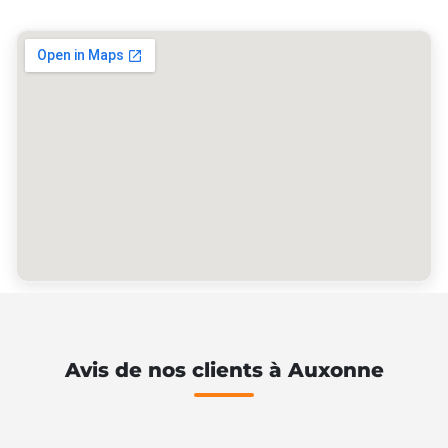
Avis de nos clients à Auxonne