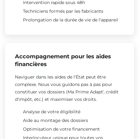
Intervention rapide sous 48h
Techniciens formés par les fabricants
Prolongation de la durée de vie de l'appareil
Accompagnement pour les aides
financières
Naviguer dans les aides de l'État peut être
complexe. Nous vous guidons pas à pas pour
constituer vos dossiers (Ma Prime Adapt', crédit
d'impôt, etc.) et maximiser vos droits.
Analyse de votre éligibilité
Aide au montage des dossiers
Optimisation de votre financement
Interlocuteur unique pour toutes vos