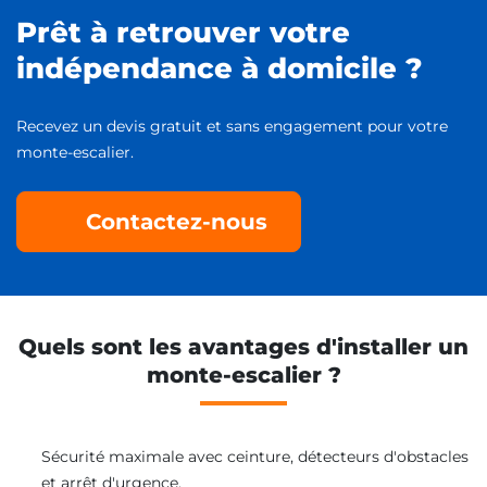
Prêt à retrouver votre
indépendance à domicile ?
Recevez un devis gratuit et sans engagement pour votre
monte-escalier.
Contactez-nous
Quels sont les avantages d'installer un
monte-escalier ?
Sécurité maximale avec ceinture, détecteurs d'obstacles
et arrêt d'urgence.