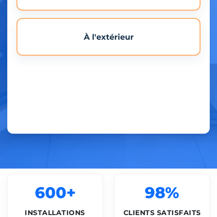
À l'extérieur
600+
98%
INSTALLATIONS
CLIENTS SATISFAITS