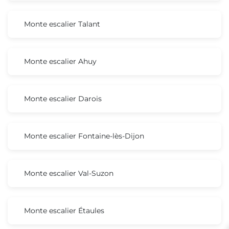
Monte escalier Talant
Monte escalier Ahuy
Monte escalier Darois
Monte escalier Fontaine-lès-Dijon
Monte escalier Val-Suzon
Monte escalier Étaules