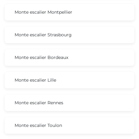
Monte escalier Montpellier
Monte escalier Strasbourg
Monte escalier Bordeaux
Monte escalier Lille
Monte escalier Rennes
Monte escalier Toulon