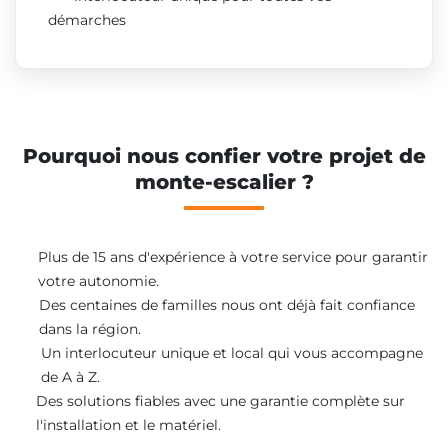
démarches
Pourquoi nous confier votre projet de
monte-escalier ?
Plus de 15 ans d'expérience à votre service pour garantir
votre autonomie.
Des centaines de familles nous ont déjà fait confiance
dans la région.
Un interlocuteur unique et local qui vous accompagne
de A à Z.
Des solutions fiables avec une garantie complète sur
l'installation et le matériel.