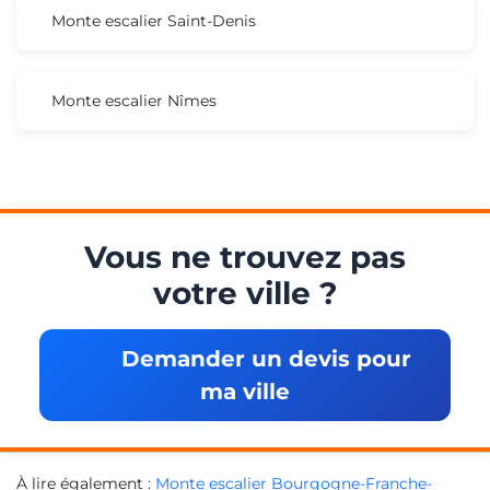
Monte escalier Saint-Denis
Monte escalier Nîmes
Vous ne trouvez pas
votre ville ?
Demander un devis pour
ma ville
À lire également :
Monte escalier Bourgogne-Franche-