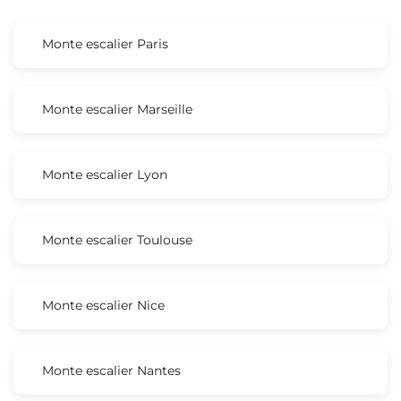
Monte escalier Paris
Monte escalier Marseille
Monte escalier Lyon
Monte escalier Toulouse
Monte escalier Nice
Monte escalier Nantes