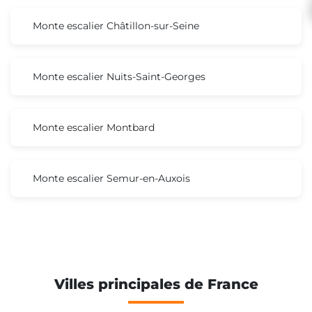
Monte escalier Châtillon-sur-Seine
Monte escalier Nuits-Saint-Georges
Monte escalier Montbard
Monte escalier Semur-en-Auxois
Villes principales de France