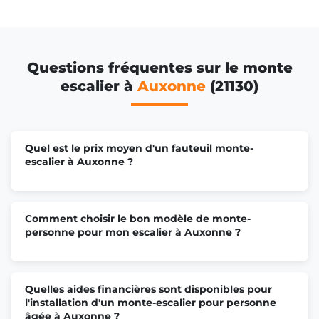
Questions fréquentes sur le monte
escalier à
Auxonne
(21130)
Quel est le prix moyen d'un fauteuil monte-
escalier à Auxonne ?
Comment choisir le bon modèle de monte-
personne pour mon escalier à Auxonne ?
Quelles aides financières sont disponibles pour
l'installation d'un monte-escalier pour personne
âgée à Auxonne ?