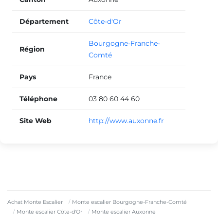
Département
Côte-d'Or
Bourgogne-Franche-
Région
Comté
Pays
France
Téléphone
03 80 60 44 60
Site Web
http://www.auxonne.fr
Achat Monte Escalier
Monte escalier Bourgogne-Franche-Comté
Monte escalier Côte-d'Or
Monte escalier Auxonne