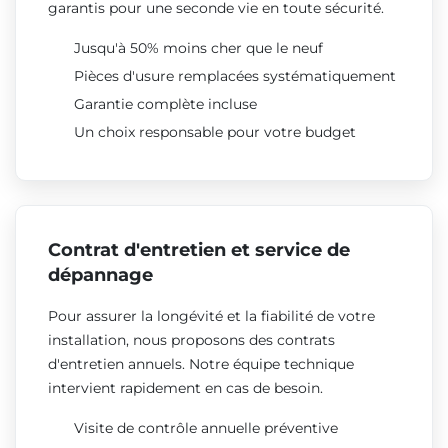
garantis pour une seconde vie en toute sécurité.
Jusqu'à 50% moins cher que le neuf
Pièces d'usure remplacées systématiquement
Garantie complète incluse
Un choix responsable pour votre budget
Contrat d'entretien et service de
dépannage
Pour assurer la longévité et la fiabilité de votre
installation, nous proposons des contrats
d'entretien annuels. Notre équipe technique
intervient rapidement en cas de besoin.
Visite de contrôle annuelle préventive