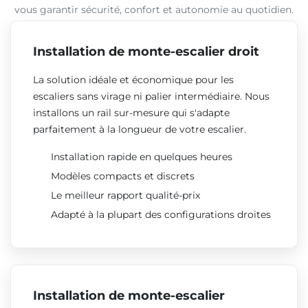
vous garantir sécurité, confort et autonomie au quotidien.
Installation de monte-escalier droit
La solution idéale et économique pour les
escaliers sans virage ni palier intermédiaire. Nous
installons un rail sur-mesure qui s'adapte
parfaitement à la longueur de votre escalier.
Installation rapide en quelques heures
Modèles compacts et discrets
Le meilleur rapport qualité-prix
Adapté à la plupart des configurations droites
Installation de monte-escalier