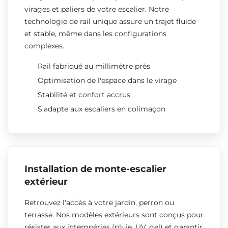
virages et paliers de votre escalier. Notre
technologie de rail unique assure un trajet fluide
et stable, même dans les configurations
complexes.
Rail fabriqué au millimètre près
Optimisation de l'espace dans le virage
Stabilité et confort accrus
S'adapte aux escaliers en colimaçon
Installation de monte-escalier
extérieur
Retrouvez l'accès à votre jardin, perron ou
terrasse. Nos modèles extérieurs sont conçus pour
résister aux intempéries (pluie, UV, gel) et garantir