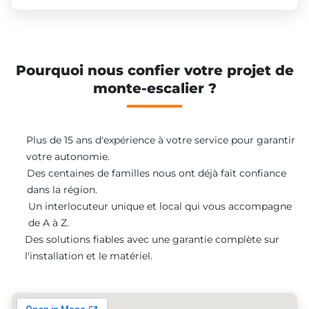
Pourquoi nous confier votre projet de
monte-escalier ?
Plus de 15 ans d'expérience à votre service pour garantir
votre autonomie.
Des centaines de familles nous ont déjà fait confiance
dans la région.
Un interlocuteur unique et local qui vous accompagne
de A à Z.
Des solutions fiables avec une garantie complète sur
l'installation et le matériel.