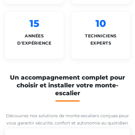
15
10
ANNÉES
TECHNICIENS
D'EXPÉRIENCE
EXPERTS
Un accompagnement complet pour
choisir et installer votre monte-
escalier
Découvrez nos solutions de monte-escaliers conçues pour
vous garantir sécurité, confort et autonomie au quotidien.