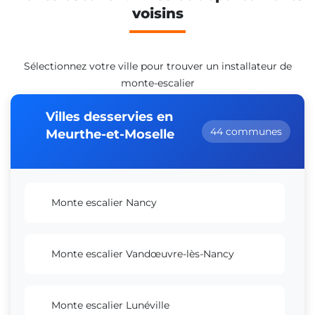
voisins
Sélectionnez votre ville pour trouver un installateur de
monte-escalier
Villes desservies en
44 communes
Meurthe-et-Moselle
Monte escalier Nancy
Monte escalier Vandœuvre-lès-Nancy
Monte escalier Lunéville