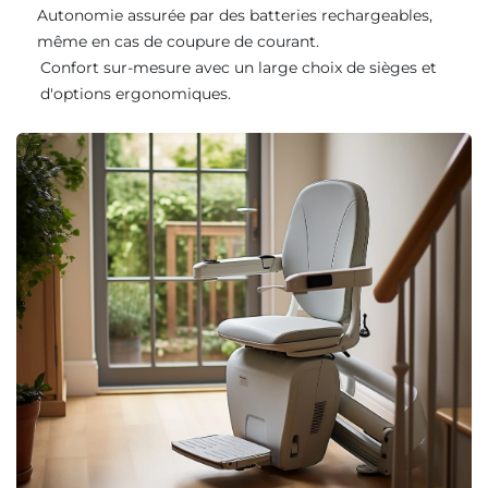
Autonomie assurée par des batteries rechargeables,
même en cas de coupure de courant.
Confort sur-mesure avec un large choix de sièges et
d'options ergonomiques.