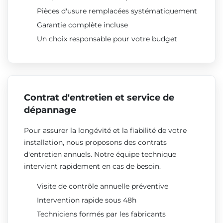
Pièces d'usure remplacées systématiquement
Garantie complète incluse
Un choix responsable pour votre budget
Contrat d'entretien et service de
dépannage
Pour assurer la longévité et la fiabilité de votre
installation, nous proposons des contrats
d'entretien annuels. Notre équipe technique
intervient rapidement en cas de besoin.
Visite de contrôle annuelle préventive
Intervention rapide sous 48h
Techniciens formés par les fabricants