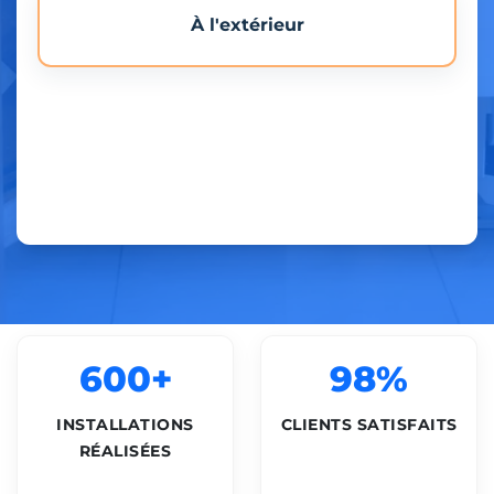
À l'extérieur
600+
98%
INSTALLATIONS
CLIENTS SATISFAITS
RÉALISÉES