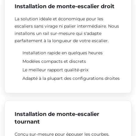
Installation de monte-escalier droit
La solution idéale et économique pour les
escaliers sans virage ni palier intermédiaire. Nous
installons un rail sur-mesure qui s'adapte
parfaitement à la longueur de votre escalier.
Installation rapide en quelques heures
Modèles compacts et discrets
Le meilleur rapport qualité-prix
Adapté à la plupart des configurations droites
Installation de monte-escalier
tournant
Conçu sur-mesure pour épouser les courbes,