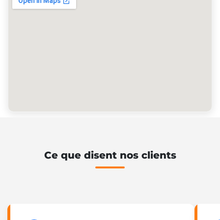
Ce que disent nos clients