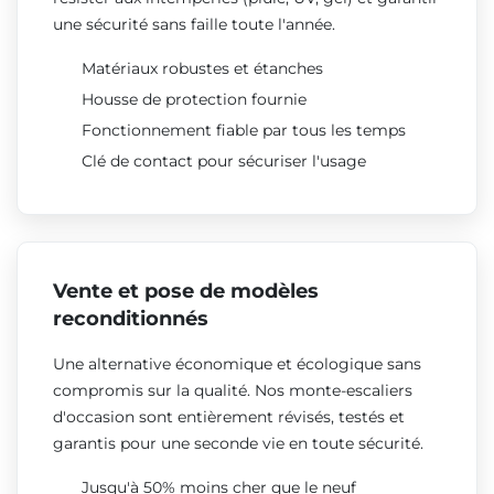
une sécurité sans faille toute l'année.
Matériaux robustes et étanches
Housse de protection fournie
Fonctionnement fiable par tous les temps
Clé de contact pour sécuriser l'usage
Vente et pose de modèles
reconditionnés
Une alternative économique et écologique sans
compromis sur la qualité. Nos monte-escaliers
d'occasion sont entièrement révisés, testés et
garantis pour une seconde vie en toute sécurité.
Jusqu'à 50% moins cher que le neuf