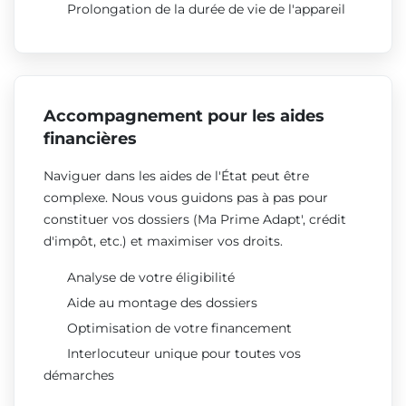
Prolongation de la durée de vie de l'appareil
Accompagnement pour les aides
financières
Naviguer dans les aides de l'État peut être
complexe. Nous vous guidons pas à pas pour
constituer vos dossiers (Ma Prime Adapt', crédit
d'impôt, etc.) et maximiser vos droits.
Analyse de votre éligibilité
Aide au montage des dossiers
Optimisation de votre financement
Interlocuteur unique pour toutes vos
démarches