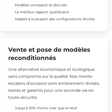
Modèles compacts et discrets
Le meilleur rapport qualité-prix
Adapté à la plupart des configurations droites
Vente et pose de modèles
reconditionnés
Une alternative économique et écologique
sans compromis sur la qualité. Nos monte-
escaliers d'occasion sont entièrement révisés,
testés et garantis pour une seconde vie en
toute sécurité.
Jusqu'à 50% moins cher que le neuf