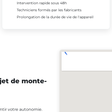
Intervention rapide sous 48h
Techniciens formés par les fabricants
Prolongation de la durée de vie de l'appareil
jet de monte-
antir votre autonomie.