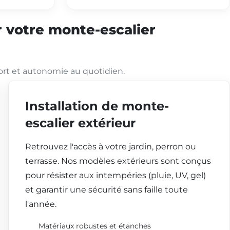
 votre monte-escalier
ort et autonomie au quotidien.
Installation de monte-
escalier extérieur
Retrouvez l'accès à votre jardin, perron ou
terrasse. Nos modèles extérieurs sont conçus
pour résister aux intempéries (pluie, UV, gel)
et garantir une sécurité sans faille toute
l'année.
Matériaux robustes et étanches