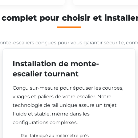
mplet pour choisir et installer
nte-escaliers conçues pour vous garantir sécurité, conf
Installation de monte-
escalier tournant
Conçu sur-mesure pour épouser les courbes,
virages et paliers de votre escalier. Notre
technologie de rail unique assure un trajet
fluide et stable, même dans les
configurations complexes.
Rail fabriqué au millimètre près