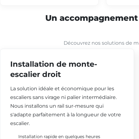
Un accompagnement co
Découvrez nos solutions de mo
Installation de monte-
escalier droit
La solution idéale et économique pour les
escaliers sans virage ni palier intermédiaire.
Nous installons un rail sur-mesure qui
s'adapte parfaitement à la longueur de votre
escalier.
Installation rapide en quelques heures