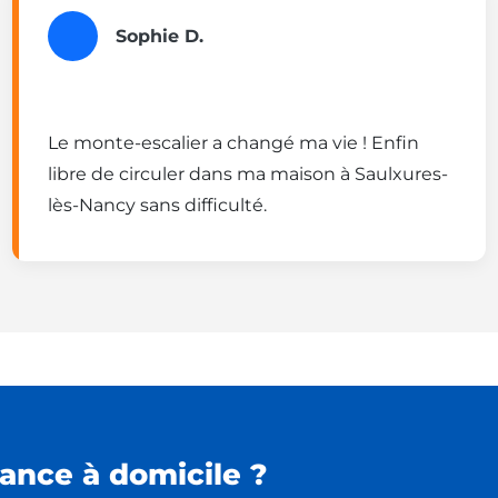
Sophie D.
Le monte-escalier a changé ma vie ! Enfin
libre de circuler dans ma maison à Saulxures-
lès-Nancy sans difficulté.
ance à domicile ?