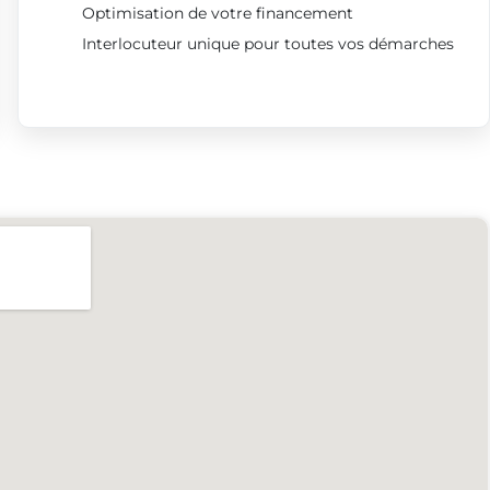
Optimisation de votre financement
Interlocuteur unique pour toutes vos démarches