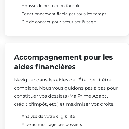
Housse de protection fournie
Fonctionnement fiable par tous les temps
Clé de contact pour sécuriser l'usage
Accompagnement pour les
aides financières
Naviguer dans les aides de l'État peut être
complexe. Nous vous guidons pas à pas pour
constituer vos dossiers (Ma Prime Adapt',
crédit d'impôt, etc.) et maximiser vos droits.
Analyse de votre éligibilité
Aide au montage des dossiers