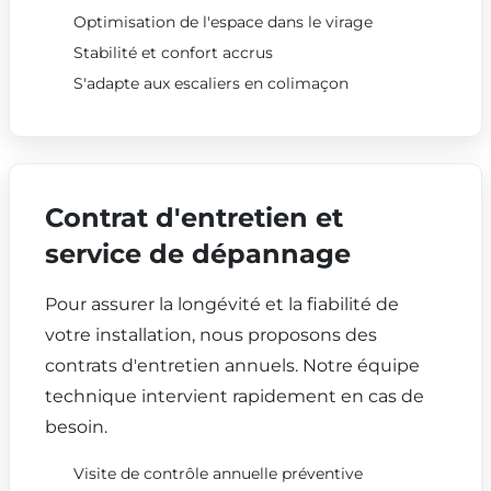
Optimisation de l'espace dans le virage
Stabilité et confort accrus
S'adapte aux escaliers en colimaçon
Contrat d'entretien et
service de dépannage
Pour assurer la longévité et la fiabilité de
votre installation, nous proposons des
contrats d'entretien annuels. Notre équipe
technique intervient rapidement en cas de
besoin.
Visite de contrôle annuelle préventive