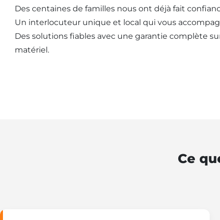
Des centaines de familles nous ont déjà fait confianc
Un interlocuteur unique et local qui vous accompag
Des solutions fiables avec une garantie complète sur l
matériel.
Ce que