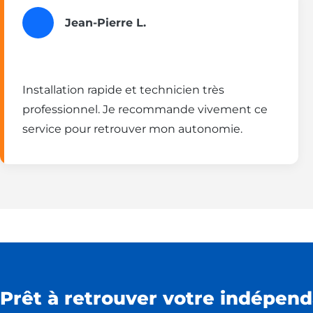
Jean-Pierre L.
Installation rapide et technicien très
professionnel. Je recommande vivement ce
service pour retrouver mon autonomie.
Prêt à retrouver votre indépend