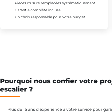
Pièces d'usure remplacées systématiquement
Garantie complète incluse
Un choix responsable pour votre budget
Pourquoi nous confier votre pro
escalier ?
Plus de 15 ans d'expérience à votre service pour gar