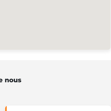
de nous