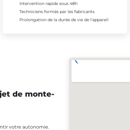
Intervention rapide sous 48h
Techniciens formés par les fabricants
Prolongation de la durée de vie de l'appareil
jet de monte-
antir votre autonomie.