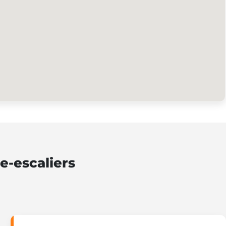
e-escaliers