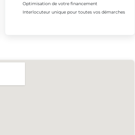
Optimisation de votre financement
Interlocuteur unique pour toutes vos démarches