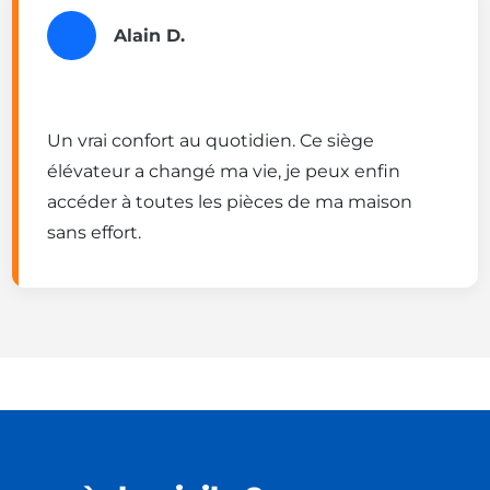
Alain D.
Un vrai confort au quotidien. Ce siège
élévateur a changé ma vie, je peux enfin
accéder à toutes les pièces de ma maison
sans effort.