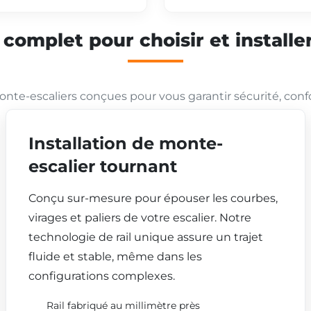
mplet pour choisir et installer
nte-escaliers conçues pour vous garantir sécurité, conf
Installation de monte-
escalier tournant
Conçu sur-mesure pour épouser les courbes,
virages et paliers de votre escalier. Notre
technologie de rail unique assure un trajet
fluide et stable, même dans les
configurations complexes.
Rail fabriqué au millimètre près