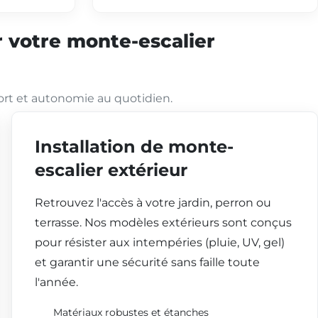
 votre monte-escalier
ort et autonomie au quotidien.
Installation de monte-
escalier extérieur
Retrouvez l'accès à votre jardin, perron ou
terrasse. Nos modèles extérieurs sont conçus
pour résister aux intempéries (pluie, UV, gel)
et garantir une sécurité sans faille toute
l'année.
Matériaux robustes et étanches