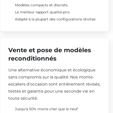
Modèles compacts et discrets
Le meilleur rapport qualité-prix
Adapté à la plupart des configurations droites
Vente et pose de modèles
reconditionnés
Une alternative économique et écologique
sans compromis sur la qualité. Nos monte-
escaliers d'occasion sont entièrement révisés,
testés et garantis pour une seconde vie en
toute sécurité.
Jusqu'à 50% moins cher que le neuf