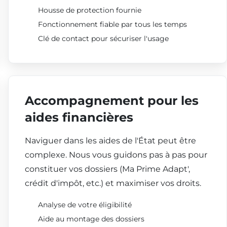
Housse de protection fournie
Fonctionnement fiable par tous les temps
Clé de contact pour sécuriser l'usage
Accompagnement pour les
aides financières
Naviguer dans les aides de l'État peut être
complexe. Nous vous guidons pas à pas pour
constituer vos dossiers (Ma Prime Adapt',
crédit d'impôt, etc.) et maximiser vos droits.
Analyse de votre éligibilité
Aide au montage des dossiers