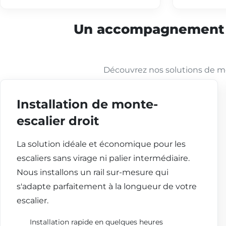
Un accompagnement co
Découvrez nos solutions de mo
Installation de monte-
escalier droit
La solution idéale et économique pour les
escaliers sans virage ni palier intermédiaire.
Nous installons un rail sur-mesure qui
s'adapte parfaitement à la longueur de votre
escalier.
Installation rapide en quelques heures