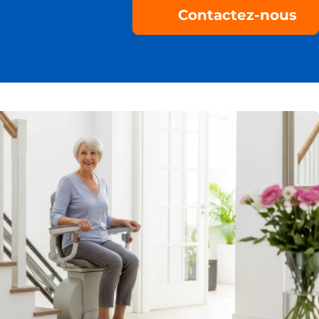
Contactez-nous