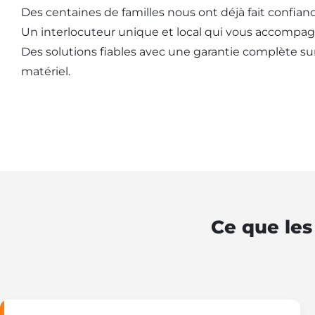
Des centaines de familles nous ont déjà fait confianc
Un interlocuteur unique et local qui vous accompag
Des solutions fiables avec une garantie complète sur l
matériel.
Ce que les