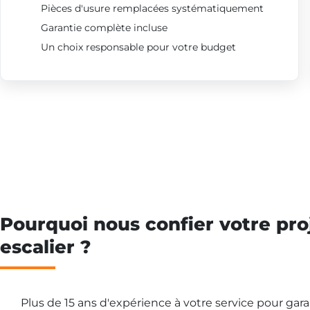
Pièces d'usure remplacées systématiquement
Garantie complète incluse
Un choix responsable pour votre budget
Pourquoi nous confier votre pro
escalier ?
Plus de 15 ans d'expérience à votre service pour gar