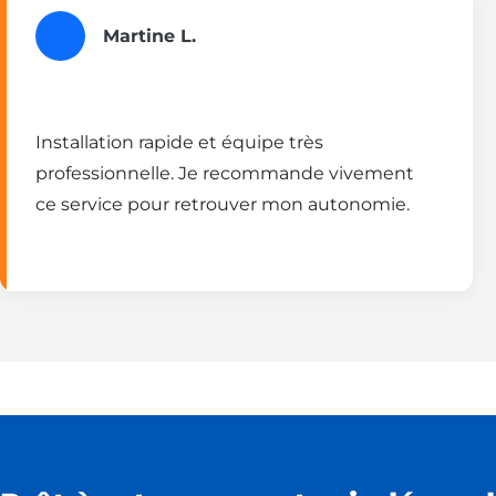
Martine L.
Installation rapide et équipe très
professionnelle. Je recommande vivement
ce service pour retrouver mon autonomie.