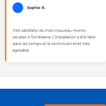
Sophie R.
Très satisfaite de mon nouveau monte-
escalier à Tomblaine. L'installation a été faite
dans les temps et le technicien était très
agréable.