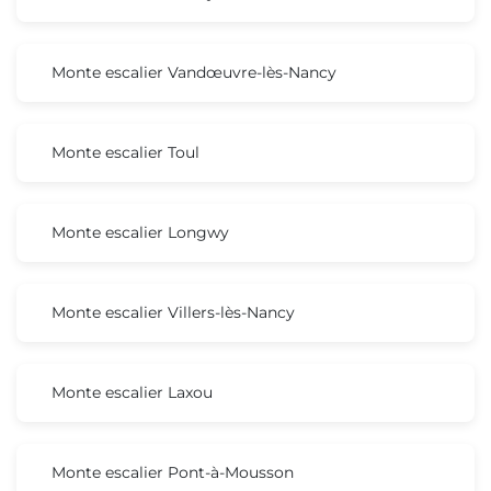
Monte escalier Vandœuvre-lès-Nancy
Monte escalier Toul
Monte escalier Longwy
Monte escalier Villers-lès-Nancy
Monte escalier Laxou
Monte escalier Pont-à-Mousson