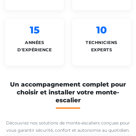
15
10
ANNÉES
TECHNICIENS
D'EXPÉRIENCE
EXPERTS
Un accompagnement complet pour
choisir et installer votre monte-
escalier
Découvrez nos solutions de monte-escaliers conçues pour
vous garantir sécurité, confort et autonomie au quotidien.