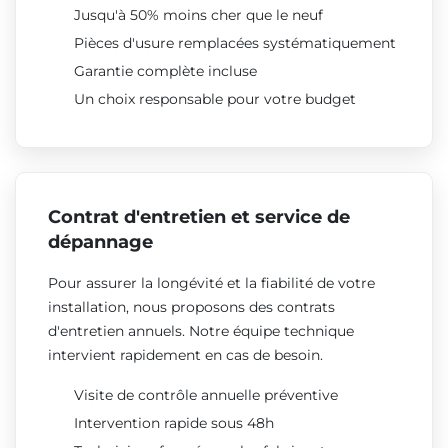
Jusqu'à 50% moins cher que le neuf
Pièces d'usure remplacées systématiquement
Garantie complète incluse
Un choix responsable pour votre budget
Contrat d'entretien et service de
dépannage
Pour assurer la longévité et la fiabilité de votre
installation, nous proposons des contrats
d'entretien annuels. Notre équipe technique
intervient rapidement en cas de besoin.
Visite de contrôle annuelle préventive
Intervention rapide sous 48h