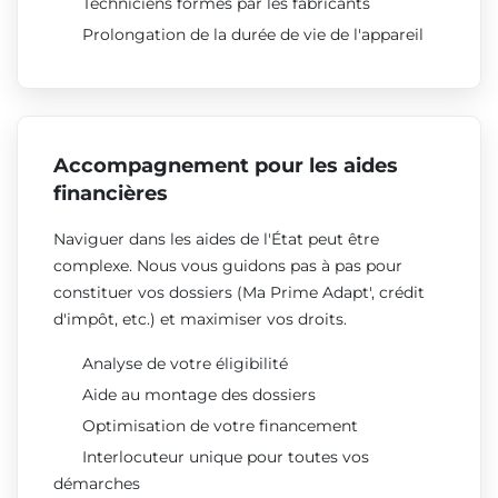
Techniciens formés par les fabricants
Prolongation de la durée de vie de l'appareil
Accompagnement pour les aides
financières
Naviguer dans les aides de l'État peut être
complexe. Nous vous guidons pas à pas pour
constituer vos dossiers (Ma Prime Adapt', crédit
d'impôt, etc.) et maximiser vos droits.
Analyse de votre éligibilité
Aide au montage des dossiers
Optimisation de votre financement
Interlocuteur unique pour toutes vos
démarches