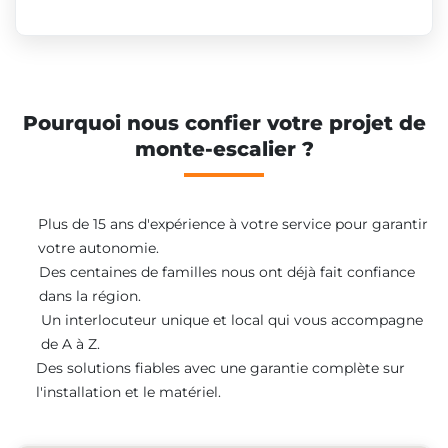
Pourquoi nous confier votre projet de
monte-escalier ?
Plus de 15 ans d'expérience à votre service pour garantir
votre autonomie.
Des centaines de familles nous ont déjà fait confiance
dans la région.
Un interlocuteur unique et local qui vous accompagne
de A à Z.
Des solutions fiables avec une garantie complète sur
l'installation et le matériel.