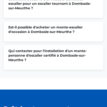
escalier pour un escalier tournant à Dombasle-
sur-Meurthe ?
Est-il possible d'acheter un monte-escalier
d'occasion à Dombasle-sur-Meurthe ?
Qui contacter pour l'installation d'un monte-
personne d'escalier certifié à Dombasle-sur-
Meurthe ?