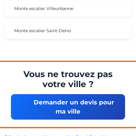
Monte escalier Villeurbanne
Monte escalier Saint-Denis
Vous ne trouvez pas
votre ville ?
Demander un devis pour
ma ville