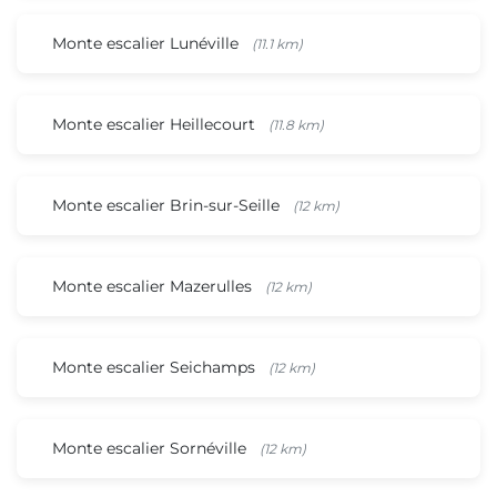
Monte escalier Lunéville
(11.1 km)
Monte escalier Heillecourt
(11.8 km)
Monte escalier Brin-sur-Seille
(12 km)
Monte escalier Mazerulles
(12 km)
Monte escalier Seichamps
(12 km)
Monte escalier Sornéville
(12 km)