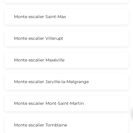
Monte escalier Saint-Max
Monte escalier Villerupt
Monte escalier Maxéville
Monte escalier Jarville-la-Malgrange
Monte escalier Mont-Saint-Martin
Monte escalier Tomblaine