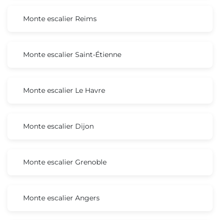
Monte escalier Reims
Monte escalier Saint-Étienne
Monte escalier Le Havre
Monte escalier Dijon
Monte escalier Grenoble
Monte escalier Angers