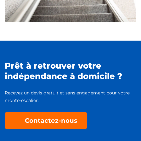
Prêt à retrouver votre
indépendance à domicile ?
Recevez un devis gratuit et sans engagement pour votre
monte-escalier.
Contactez-nous