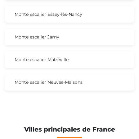
Monte escalier Essey-lès-Nancy
Monte escalier Jarny
Monte escalier Malzéville
Monte escalier Neuves-Maisons
Villes principales de France