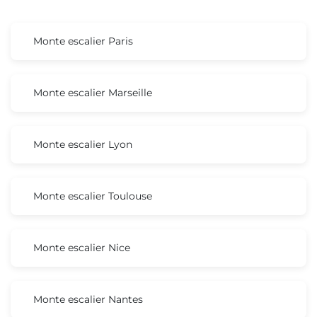
Monte escalier Paris
Monte escalier Marseille
Monte escalier Lyon
Monte escalier Toulouse
Monte escalier Nice
Monte escalier Nantes