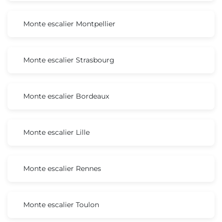
Monte escalier Montpellier
Monte escalier Strasbourg
Monte escalier Bordeaux
Monte escalier Lille
Monte escalier Rennes
Monte escalier Toulon