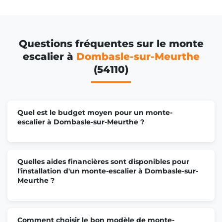
Questions fréquentes sur le monte
escalier à
Dombasle-sur-Meurthe
(54110)
Quel est le budget moyen pour un monte-
escalier à Dombasle-sur-Meurthe ?
Quelles aides financières sont disponibles pour
l'installation d'un monte-escalier à Dombasle-sur-
Meurthe ?
Comment choisir le bon modèle de monte-