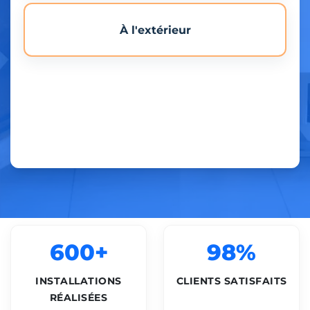
À l'extérieur
600+
98%
INSTALLATIONS
CLIENTS SATISFAITS
RÉALISÉES