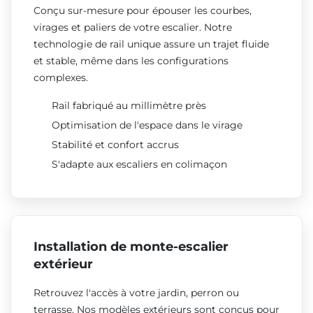
Conçu sur-mesure pour épouser les courbes,
virages et paliers de votre escalier. Notre
technologie de rail unique assure un trajet fluide
et stable, même dans les configurations
complexes.
Rail fabriqué au millimètre près
Optimisation de l'espace dans le virage
Stabilité et confort accrus
S'adapte aux escaliers en colimaçon
Installation de monte-escalier
extérieur
Retrouvez l'accès à votre jardin, perron ou
terrasse. Nos modèles extérieurs sont conçus pour