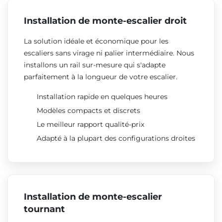
Installation de monte-escalier droit
La solution idéale et économique pour les
escaliers sans virage ni palier intermédiaire. Nous
installons un rail sur-mesure qui s'adapte
parfaitement à la longueur de votre escalier.
Installation rapide en quelques heures
Modèles compacts et discrets
Le meilleur rapport qualité-prix
Adapté à la plupart des configurations droites
Installation de monte-escalier
tournant