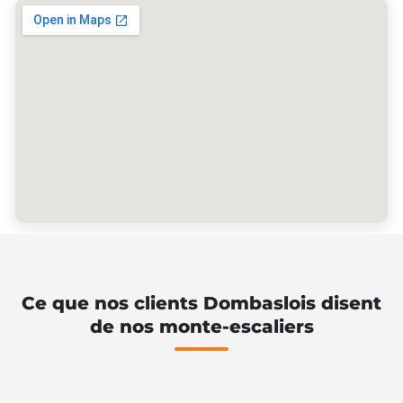
Ce que nos clients Dombaslois disent
de nos monte-escaliers