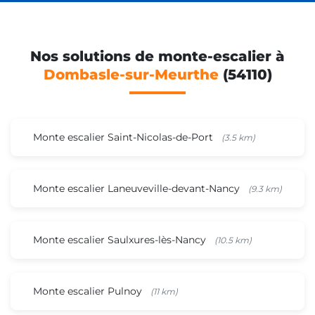
Nos solutions de monte-escalier à
Dombasle-sur-Meurthe
(54110)
Monte escalier Saint-Nicolas-de-Port
(3.5 km)
Monte escalier Laneuveville-devant-Nancy
(9.3 km)
Monte escalier Saulxures-lès-Nancy
(10.5 km)
Monte escalier Pulnoy
(11 km)