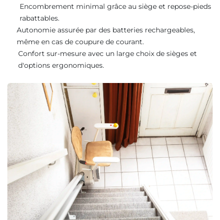
Encombrement minimal grâce au siège et repose-pieds
rabattables.
Autonomie assurée par des batteries rechargeables,
même en cas de coupure de courant.
Confort sur-mesure avec un large choix de sièges et
d'options ergonomiques.