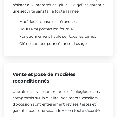
résister aux intempéries (pluie, UV, gel) et garantir
une sécurité sans faille toute l'année.
Matériaux robustes et étanches
Housse de protection fournie
Fonctionnement fiable par tous les temps
Clé de contact pour sécuriser l'usage
Vente et pose de modèles
reconditionnés
Une alternative économique et écologique sans
compromis sur la qualité. Nos monte-escaliers
d'occasion sont entièrement révisés, testés et
garantis pour une seconde vie en toute sécurité.