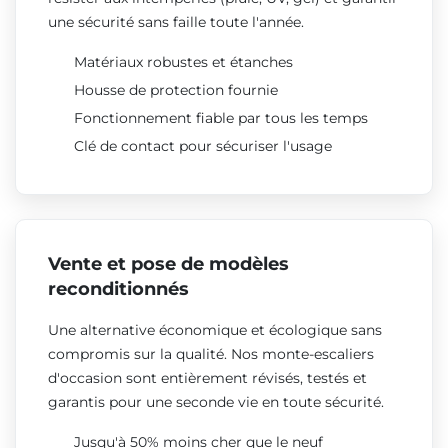
une sécurité sans faille toute l'année.
Matériaux robustes et étanches
Housse de protection fournie
Fonctionnement fiable par tous les temps
Clé de contact pour sécuriser l'usage
Vente et pose de modèles
reconditionnés
Une alternative économique et écologique sans
compromis sur la qualité. Nos monte-escaliers
d'occasion sont entièrement révisés, testés et
garantis pour une seconde vie en toute sécurité.
Jusqu'à 50% moins cher que le neuf