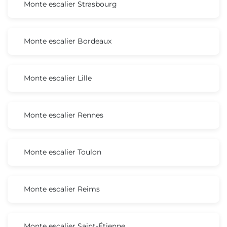
Monte escalier Strasbourg
Monte escalier Bordeaux
Monte escalier Lille
Monte escalier Rennes
Monte escalier Toulon
Monte escalier Reims
Monte escalier Saint-Étienne