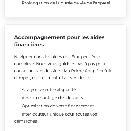
Prolongation de la durée de vie de l'appareil
Accompagnement pour les aides
financières
Naviguer dans les aides de l'État peut être
complexe. Nous vous guidons pas à pas pour
constituer vos dossiers (Ma Prime Adapt', crédit
d'impôt, etc.) et maximiser vos droits.
Analyse de votre éligibilité
Aide au montage des dossiers
Optimisation de votre financement
Interlocuteur unique pour toutes vos
démarches