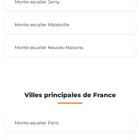
Monte escalier Jarny
Monte escalier Malzéville
Monte escalier Neuves-Maisons
Villes principales de France
Monte escalier Paris