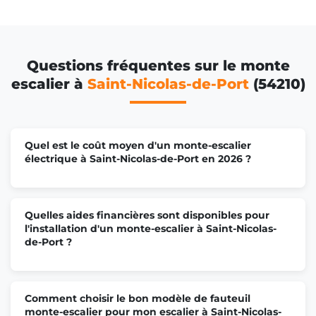
Questions fréquentes sur le monte
escalier à
Saint-Nicolas-de-Port
(54210)
Quel est le coût moyen d'un monte-escalier
électrique à Saint-Nicolas-de-Port en 2026 ?
Quelles aides financières sont disponibles pour
l'installation d'un monte-escalier à Saint-Nicolas-
de-Port ?
Comment choisir le bon modèle de fauteuil
monte-escalier pour mon escalier à Saint-Nicolas-