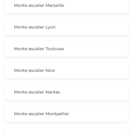
Monte escalier Marseille
Monte escalier Lyon
Monte escalier Toulouse
Monte escalier Nice
Monte escalier Nantes
Monte escalier Montpellier