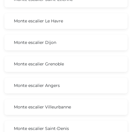
Monte escalier Le Havre
Monte escalier Dijon
Monte escalier Grenoble
Monte escalier Angers
Monte escalier Villeurbanne
Monte escalier Saint-Denis