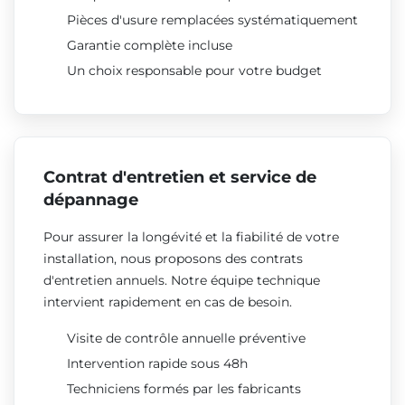
Pièces d'usure remplacées systématiquement
Garantie complète incluse
Un choix responsable pour votre budget
Contrat d'entretien et service de
dépannage
Pour assurer la longévité et la fiabilité de votre
installation, nous proposons des contrats
d'entretien annuels. Notre équipe technique
intervient rapidement en cas de besoin.
Visite de contrôle annuelle préventive
Intervention rapide sous 48h
Techniciens formés par les fabricants