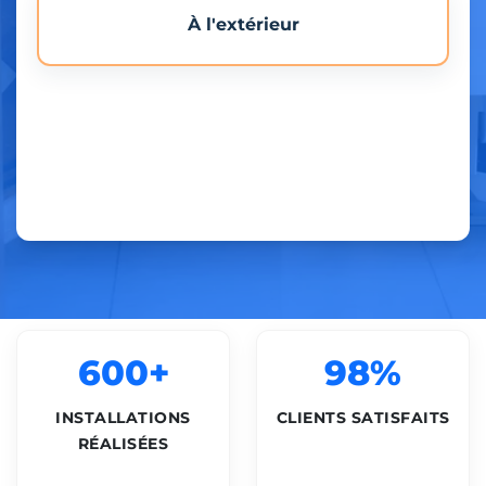
À l'extérieur
600+
98%
INSTALLATIONS
CLIENTS SATISFAITS
RÉALISÉES