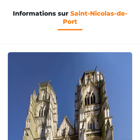
Informations sur
Saint-Nicolas-de-
Port