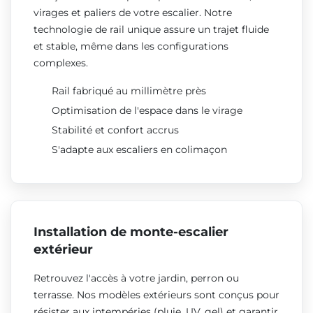
virages et paliers de votre escalier. Notre
technologie de rail unique assure un trajet fluide
et stable, même dans les configurations
complexes.
Rail fabriqué au millimètre près
Optimisation de l'espace dans le virage
Stabilité et confort accrus
S'adapte aux escaliers en colimaçon
Installation de monte-escalier
extérieur
Retrouvez l'accès à votre jardin, perron ou
terrasse. Nos modèles extérieurs sont conçus pour
résister aux intempéries (pluie, UV, gel) et garantir