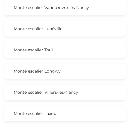
Monte escalier Vandœuvre-lès-Nancy
Monte escalier Lunéville
Monte escalier Toul
Monte escalier Longwy
Monte escalier Villers-lès-Nancy
Monte escalier Laxou