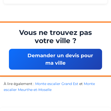
Vous ne trouvez pas
votre ville ?
Demander un devis pour
ma ville
À lire également :
Monte escalier Grand Est
et
Monte
escalier Meurthe-et-Moselle