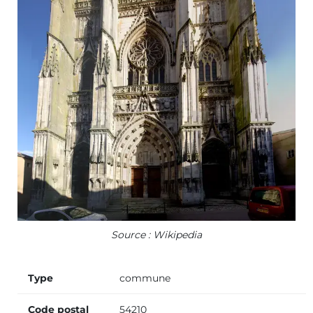
Source : Wikipedia
Type
commune
Code postal
54210