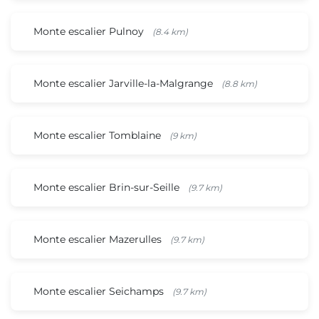
Monte escalier Pulnoy
(8.4 km)
Monte escalier Jarville-la-Malgrange
(8.8 km)
Monte escalier Tomblaine
(9 km)
Monte escalier Brin-sur-Seille
(9.7 km)
Monte escalier Mazerulles
(9.7 km)
Monte escalier Seichamps
(9.7 km)