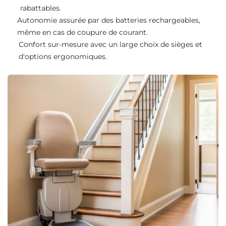
rabattables.
Autonomie assurée par des batteries rechargeables,
même en cas de coupure de courant.
Confort sur-mesure avec un large choix de sièges et
d'options ergonomiques.