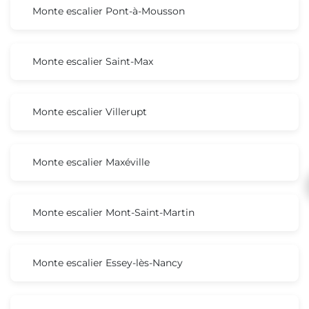
Monte escalier Pont-à-Mousson
Monte escalier Saint-Max
Monte escalier Villerupt
Monte escalier Maxéville
Monte escalier Mont-Saint-Martin
Monte escalier Essey-lès-Nancy