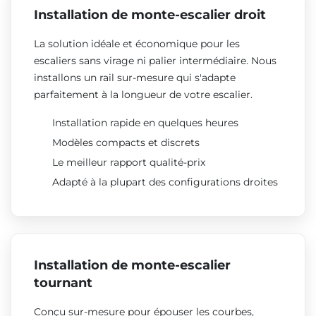
Installation de monte-escalier droit
La solution idéale et économique pour les
escaliers sans virage ni palier intermédiaire. Nous
installons un rail sur-mesure qui s'adapte
parfaitement à la longueur de votre escalier.
Installation rapide en quelques heures
Modèles compacts et discrets
Le meilleur rapport qualité-prix
Adapté à la plupart des configurations droites
Installation de monte-escalier
tournant
Conçu sur-mesure pour épouser les courbes,