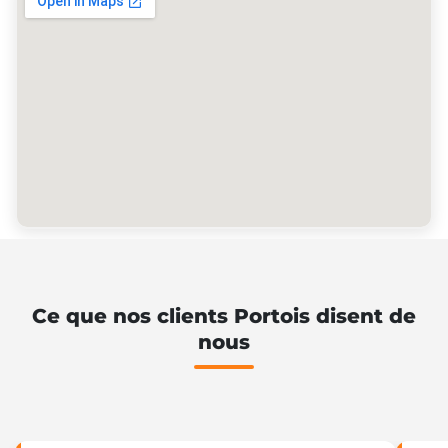
Ce que nos clients Portois disent de
nous