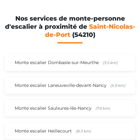
Nos services de monte-personne
d'escalier à proximité de
Saint-Nicolas-
de-Port
(54210)
Monte escalier Dombasle-sur-Meurthe
(3.5 km)
Monte escalier Laneuveville-devant-Nancy
(5.9 km)
Monte escalier Saulxures-lès-Nancy
(7.6 km)
Monte escalier Heillecourt
(8.3 km)