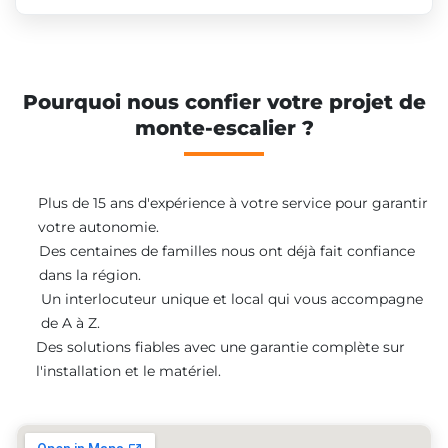
Pourquoi nous confier votre projet de
monte-escalier ?
Plus de 15 ans d'expérience à votre service pour garantir
votre autonomie.
Des centaines de familles nous ont déjà fait confiance
dans la région.
Un interlocuteur unique et local qui vous accompagne
de A à Z.
Des solutions fiables avec une garantie complète sur
l'installation et le matériel.