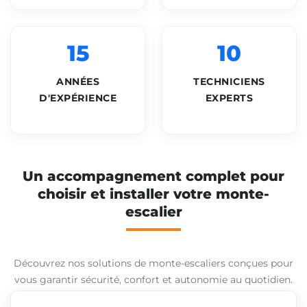
15
10
ANNÉES
TECHNICIENS
D'EXPÉRIENCE
EXPERTS
Un accompagnement complet pour
choisir et installer votre monte-
escalier
Découvrez nos solutions de monte-escaliers conçues pour
vous garantir sécurité, confort et autonomie au quotidien.