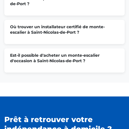
de-Port ?
Où trouver un installateur certifié de monte-
escalier à Saint-Nicolas-de-Port ?
Est-il possible d'acheter un monte-escalier
d'occasion à Saint-Nicolas-de-Port ?
Prêt à retrouver votre
indépendance à domicile ?