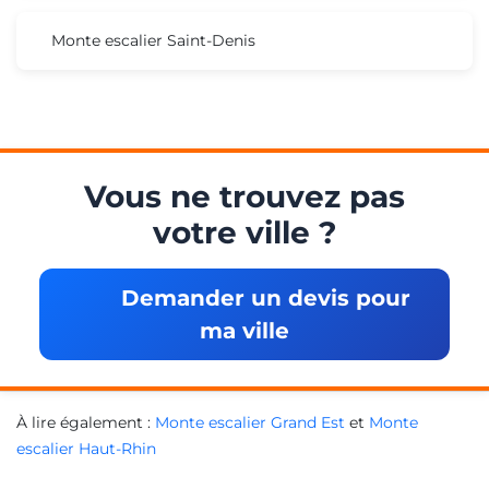
Monte escalier Saint-Denis
Vous ne trouvez pas
votre ville ?
Demander un devis pour
ma ville
À lire également :
Monte escalier Grand Est
et
Monte
escalier Haut-Rhin