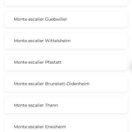
Monte escalier Guebwiller
Monte escalier Wittelsheim
Monte escalier Pfastatt
Monte escalier Brunstatt-Didenheim
Monte escalier Thann
Monte escalier Ensisheim