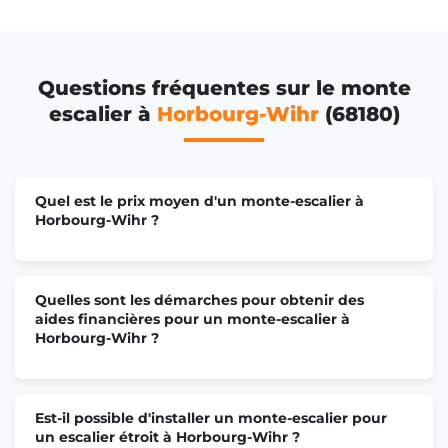
Questions fréquentes sur le monte
escalier à
Horbourg-Wihr
(68180)
Quel est le prix moyen d'un monte-escalier à
Horbourg-Wihr ?
Quelles sont les démarches pour obtenir des
aides financières pour un monte-escalier à
Horbourg-Wihr ?
Est-il possible d'installer un monte-escalier pour
un escalier étroit à Horbourg-Wihr ?