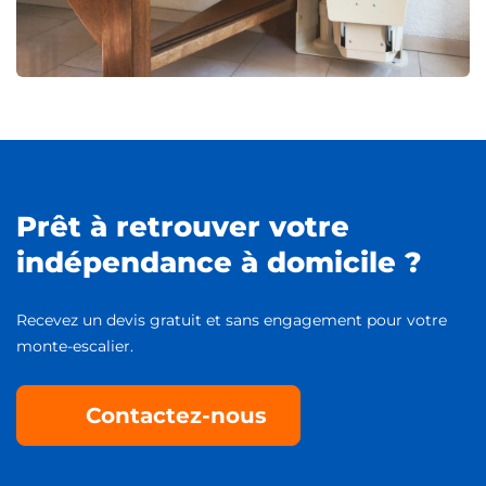
Prêt à retrouver votre
indépendance à domicile ?
Recevez un devis gratuit et sans engagement pour votre
monte-escalier.
Contactez-nous