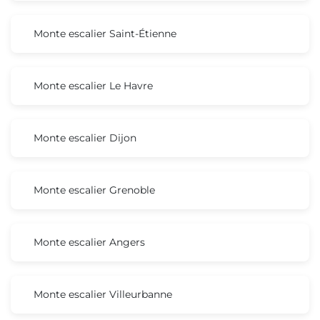
Monte escalier Saint-Étienne
Monte escalier Le Havre
Monte escalier Dijon
Monte escalier Grenoble
Monte escalier Angers
Monte escalier Villeurbanne