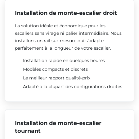
Installation de monte-escalier droit
La solution idéale et économique pour les
escaliers sans virage ni palier intermédiaire. Nous
installons un rail sur-mesure qui s'adapte
parfaitement à la longueur de votre escalier.
Installation rapide en quelques heures
Modèles compacts et discrets
Le meilleur rapport qualité-prix
Adapté à la plupart des configurations droites
Installation de monte-escalier
tournant