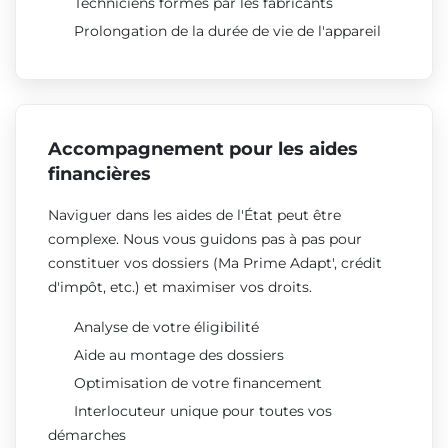
Techniciens formés par les fabricants
Prolongation de la durée de vie de l'appareil
Accompagnement pour les aides
financières
Naviguer dans les aides de l'État peut être
complexe. Nous vous guidons pas à pas pour
constituer vos dossiers (Ma Prime Adapt', crédit
d'impôt, etc.) et maximiser vos droits.
Analyse de votre éligibilité
Aide au montage des dossiers
Optimisation de votre financement
Interlocuteur unique pour toutes vos
démarches