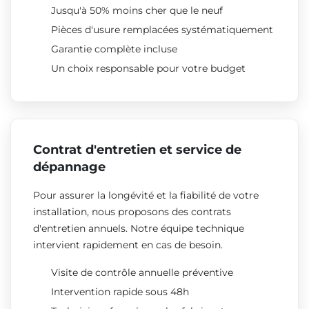
Jusqu'à 50% moins cher que le neuf
Pièces d'usure remplacées systématiquement
Garantie complète incluse
Un choix responsable pour votre budget
Contrat d'entretien et service de
dépannage
Pour assurer la longévité et la fiabilité de votre
installation, nous proposons des contrats
d'entretien annuels. Notre équipe technique
intervient rapidement en cas de besoin.
Visite de contrôle annuelle préventive
Intervention rapide sous 48h