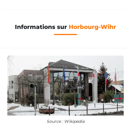
Informations sur
Horbourg-Wihr
Source : Wikipedia