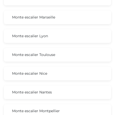
Monte escalier Marseille
Monte escalier Lyon
Monte escalier Toulouse
Monte escalier Nice
Monte escalier Nantes
Monte escalier Montpellier