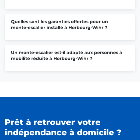
Quelles sont les garanties offertes pour un
monte-escalier installé à Horbourg-Wihr ?
Un monte-escalier est-il adapté aux personnes à
mobilité réduite à Horbourg-Wihr ?
Prêt à retrouver votre
indépendance à domicile ?