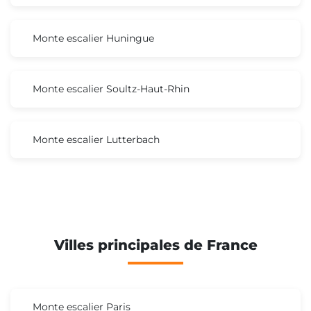
Monte escalier Huningue
Monte escalier Soultz-Haut-Rhin
Monte escalier Lutterbach
Villes principales de France
Monte escalier Paris