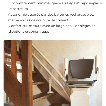
Encombrement minimal grâce au siège et repose-pieds
rabattables.
Autonomie assurée par des batteries rechargeables,
même en cas de coupure de courant.
Confort sur-mesure avec un large choix de sièges et
d'options ergonomiques.