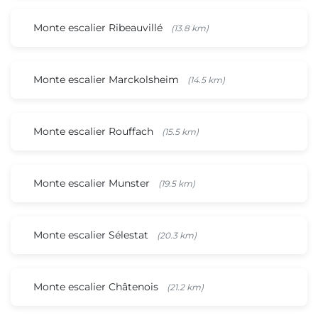
Monte escalier Ribeauvillé
(13.8 km)
Monte escalier Marckolsheim
(14.5 km)
Monte escalier Rouffach
(15.5 km)
Monte escalier Munster
(19.5 km)
Monte escalier Sélestat
(20.3 km)
Monte escalier Châtenois
(21.2 km)