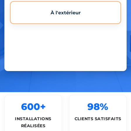
À l'extérieur
600+
98%
INSTALLATIONS
CLIENTS SATISFAITS
RÉALISÉES