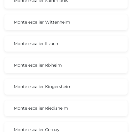
Monte escalier Saint-Louis
Monte escalier Wittenheim
Monte escalier Illzach
Monte escalier Rixheim
Monte escalier Kingersheim
Monte escalier Riedisheim
Monte escalier Cernay