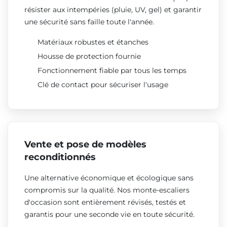
résister aux intempéries (pluie, UV, gel) et garantir
une sécurité sans faille toute l'année.
Matériaux robustes et étanches
Housse de protection fournie
Fonctionnement fiable par tous les temps
Clé de contact pour sécuriser l'usage
Vente et pose de modèles
reconditionnés
Une alternative économique et écologique sans
compromis sur la qualité. Nos monte-escaliers
d'occasion sont entièrement révisés, testés et
garantis pour une seconde vie en toute sécurité.