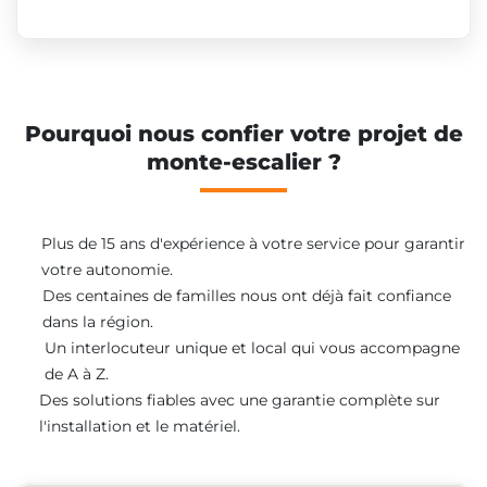
Pourquoi nous confier votre projet de
monte-escalier ?
Plus de 15 ans d'expérience à votre service pour garantir
votre autonomie.
Des centaines de familles nous ont déjà fait confiance
dans la région.
Un interlocuteur unique et local qui vous accompagne
de A à Z.
Des solutions fiables avec une garantie complète sur
l'installation et le matériel.