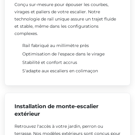
Conçu sur-mesure pour épouser les courbes,
virages et paliers de votre escalier. Notre
technologie de rail unique assure un trajet fluide
et stable, même dans les configurations
complexes.
Rail fabriqué au millimètre près
Optimisation de l'espace dans le virage
Stabilité et confort accrus
S'adapte aux escaliers en colimaçon
Installation de monte-escalier
extérieur
Retrouvez l'accès à votre jardin, perron ou
terrasse. Nos modèles extérieurs sont conçus pour