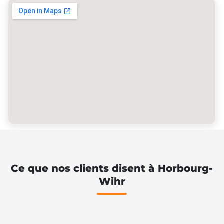
Ce que nos clients disent à Horbourg-
Wihr