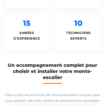
15
10
ANNÉES
TECHNICIENS
D'EXPÉRIENCE
EXPERTS
Un accompagnement complet pour
choisir et installer votre monte-
escalier
Découvrez nos solutions de monte-escaliers conçues pour
vous garantir sécurité, confort et autonomie au quotidien.