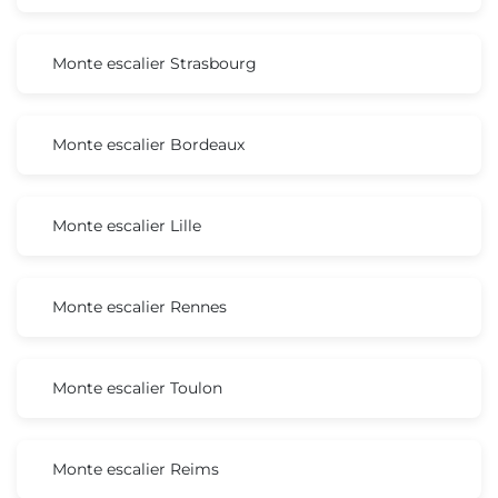
Monte escalier Strasbourg
Monte escalier Bordeaux
Monte escalier Lille
Monte escalier Rennes
Monte escalier Toulon
Monte escalier Reims