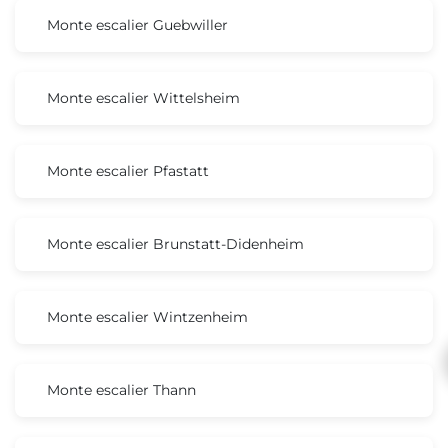
Monte escalier Guebwiller
Monte escalier Wittelsheim
Monte escalier Pfastatt
Monte escalier Brunstatt-Didenheim
Monte escalier Wintzenheim
Monte escalier Thann