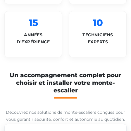
15
10
ANNÉES
TECHNICIENS
D'EXPÉRIENCE
EXPERTS
Un accompagnement complet pour
choisir et installer votre monte-
escalier
Découvrez nos solutions de monte-escaliers conçues pour
vous garantir sécurité, confort et autonomie au quotidien.