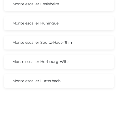
Monte escalier Ensisheim
Monte escalier Huningue
Monte escalier Soultz-Haut-Rhin
Monte escalier Horbourg-Wihr
Monte escalier Lutterbach