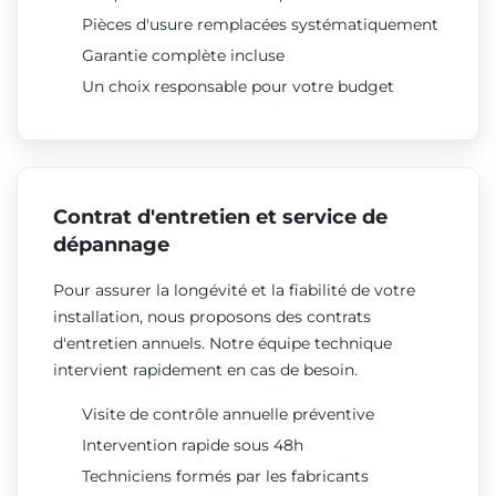
Pièces d'usure remplacées systématiquement
Garantie complète incluse
Un choix responsable pour votre budget
Contrat d'entretien et service de
dépannage
Pour assurer la longévité et la fiabilité de votre
installation, nous proposons des contrats
d'entretien annuels. Notre équipe technique
intervient rapidement en cas de besoin.
Visite de contrôle annuelle préventive
Intervention rapide sous 48h
Techniciens formés par les fabricants