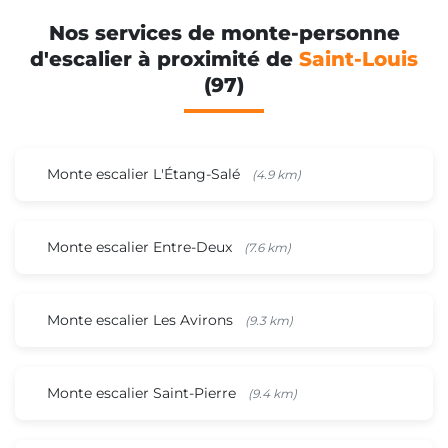
Nos services de monte-personne
d'escalier à proximité de
Saint-Louis
(97)
Monte escalier L'Étang-Salé
(4.9 km)
Monte escalier Entre-Deux
(7.6 km)
Monte escalier Les Avirons
(9.3 km)
Monte escalier Saint-Pierre
(9.4 km)