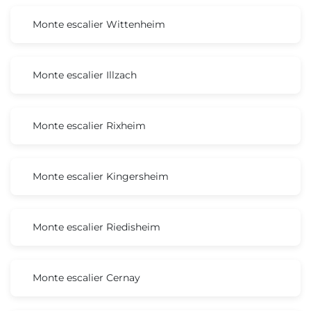
Monte escalier Wittenheim
Monte escalier Illzach
Monte escalier Rixheim
Monte escalier Kingersheim
Monte escalier Riedisheim
Monte escalier Cernay