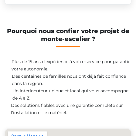
Pourquoi nous confier votre projet de
monte-escalier ?
Plus de 15 ans d'expérience à votre service pour garantir
votre autonomie.
Des centaines de familles nous ont déjà fait confiance
dans la région.
Un interlocuteur unique et local qui vous accompagne
de A à Z.
Des solutions fiables avec une garantie complète sur
l'installation et le matériel.