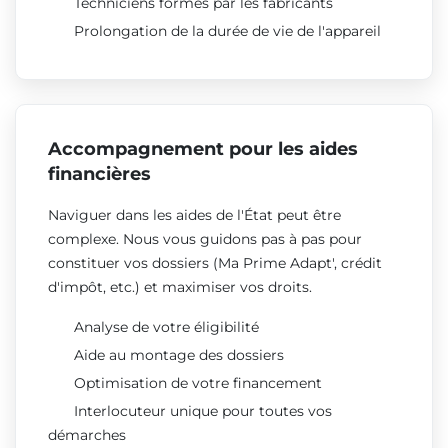
Techniciens formés par les fabricants
Prolongation de la durée de vie de l'appareil
Accompagnement pour les aides
financières
Naviguer dans les aides de l'État peut être
complexe. Nous vous guidons pas à pas pour
constituer vos dossiers (Ma Prime Adapt', crédit
d'impôt, etc.) et maximiser vos droits.
Analyse de votre éligibilité
Aide au montage des dossiers
Optimisation de votre financement
Interlocuteur unique pour toutes vos
démarches