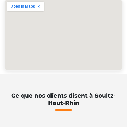
Ce que nos clients disent à Soultz-
Haut-Rhin