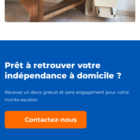
Prêt à retrouver votre
indépendance à domicile ?
Recevez un devis gratuit et sans engagement pour votre
monte-escalier.
Contactez-nous