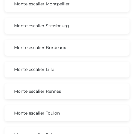
Monte escalier Montpellier
Monte escalier Strasbourg
Monte escalier Bordeaux
Monte escalier Lille
Monte escalier Rennes
Monte escalier Toulon