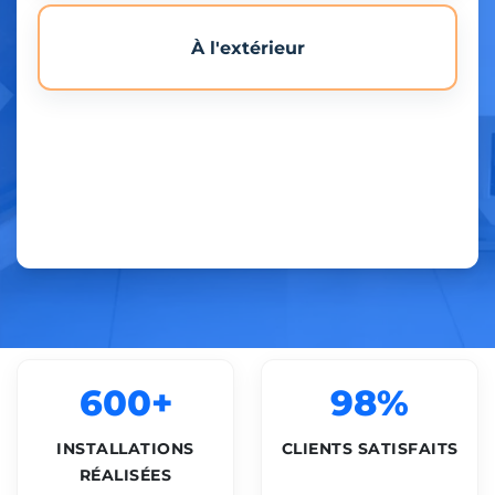
À l'extérieur
600+
98%
INSTALLATIONS
CLIENTS SATISFAITS
RÉALISÉES