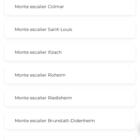
Monte escalier Colmar
Monte escalier Saint-Louis
Monte escalier Illzach
Monte escalier Rixheim
Monte escalier Riedisheim
Monte escalier Brunstatt-Didenheim