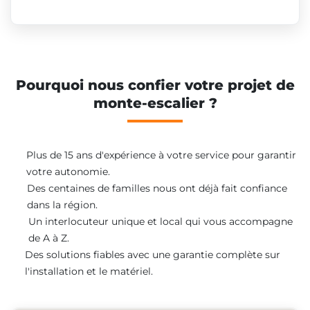
Pourquoi nous confier votre projet de
monte-escalier ?
Plus de 15 ans d'expérience à votre service pour garantir
votre autonomie.
Des centaines de familles nous ont déjà fait confiance
dans la région.
Un interlocuteur unique et local qui vous accompagne
de A à Z.
Des solutions fiables avec une garantie complète sur
l'installation et le matériel.