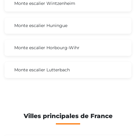
Monte escalier Wintzenheim
Monte escalier Huningue
Monte escalier Horbourg-Wihr
Monte escalier Lutterbach
Villes principales de France