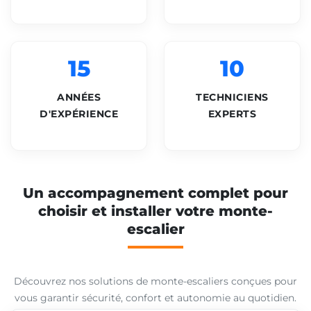
15
10
ANNÉES
TECHNICIENS
D'EXPÉRIENCE
EXPERTS
Un accompagnement complet pour
choisir et installer votre monte-
escalier
Découvrez nos solutions de monte-escaliers conçues pour
vous garantir sécurité, confort et autonomie au quotidien.