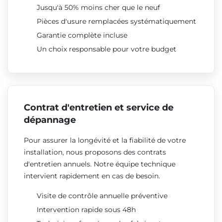
Jusqu'à 50% moins cher que le neuf
Pièces d'usure remplacées systématiquement
Garantie complète incluse
Un choix responsable pour votre budget
Contrat d'entretien et service de
dépannage
Pour assurer la longévité et la fiabilité de votre
installation, nous proposons des contrats
d'entretien annuels. Notre équipe technique
intervient rapidement en cas de besoin.
Visite de contrôle annuelle préventive
Intervention rapide sous 48h