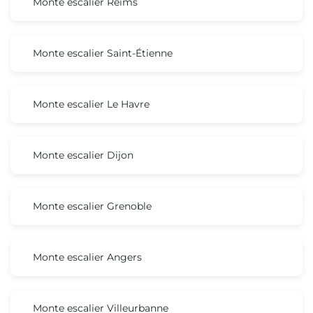
Monte escalier Reims
Monte escalier Saint-Étienne
Monte escalier Le Havre
Monte escalier Dijon
Monte escalier Grenoble
Monte escalier Angers
Monte escalier Villeurbanne