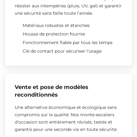
résister aux intempéries (pluie, UV, gel) et garantir
une sécurité sans faille toute l'année.
Matériaux robustes et étanches
Housse de protection fournie
Fonctionnement fiable par tous les temps
Clé de contact pour sécuriser l'usage
Vente et pose de modèles
reconditionnés
Une alternative économique et écologique sans
compromis sur la qualité. Nos monte-escaliers
d'occasion sont entièrement révisés, testés et
garantis pour une seconde vie en toute sécurité.