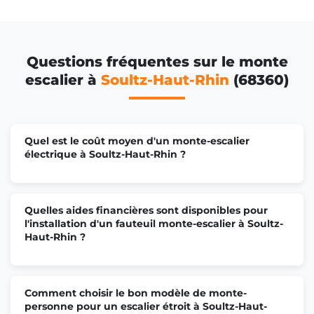
Questions fréquentes sur le monte
escalier à
Soultz-Haut-Rhin
(68360)
Quel est le coût moyen d'un monte-escalier
électrique à Soultz-Haut-Rhin ?
Quelles aides financières sont disponibles pour
l'installation d'un fauteuil monte-escalier à Soultz-
Haut-Rhin ?
Comment choisir le bon modèle de monte-
personne pour un escalier étroit à Soultz-Haut-