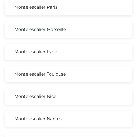
Monte escalier Paris
Monte escalier Marseille
Monte escalier Lyon
Monte escalier Toulouse
Monte escalier Nice
Monte escalier Nantes