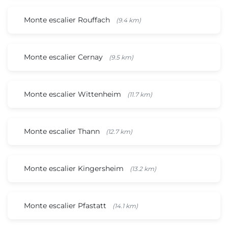
Monte escalier Rouffach
(9.4 km)
Monte escalier Cernay
(9.5 km)
Monte escalier Wittenheim
(11.7 km)
Monte escalier Thann
(12.7 km)
Monte escalier Kingersheim
(13.2 km)
Monte escalier Pfastatt
(14.1 km)