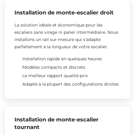
Installation de monte-escalier droit
La solution idéale et économique pour les
escaliers sans virage ni palier intermédiaire. Nous
installons un rail sur-mesure qui s'adapte
parfaitement à la longueur de votre escalier.
Installation rapide en quelques heures
Modèles compacts et discrets
Le meilleur rapport qualité-prix
Adapté à la plupart des configurations droites
Installation de monte-escalier
tournant