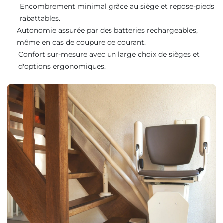
Encombrement minimal grâce au siège et repose-pieds
rabattables.
Autonomie assurée par des batteries rechargeables,
même en cas de coupure de courant.
Confort sur-mesure avec un large choix de sièges et
d'options ergonomiques.