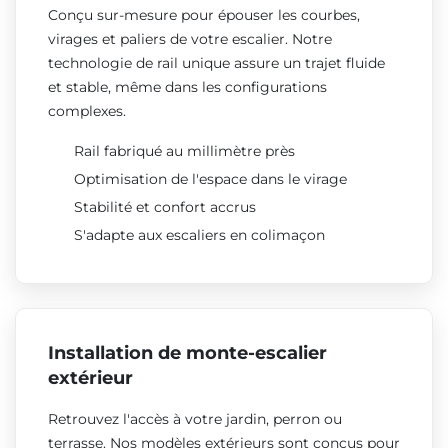
Conçu sur-mesure pour épouser les courbes,
virages et paliers de votre escalier. Notre
technologie de rail unique assure un trajet fluide
et stable, même dans les configurations
complexes.
Rail fabriqué au millimètre près
Optimisation de l'espace dans le virage
Stabilité et confort accrus
S'adapte aux escaliers en colimaçon
Installation de monte-escalier
extérieur
Retrouvez l'accès à votre jardin, perron ou
terrasse. Nos modèles extérieurs sont conçus pour