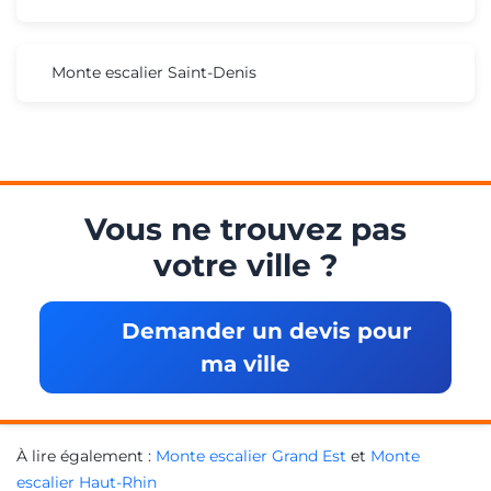
Monte escalier Saint-Denis
Vous ne trouvez pas
votre ville ?
Demander un devis pour
ma ville
À lire également :
Monte escalier Grand Est
et
Monte
escalier Haut-Rhin