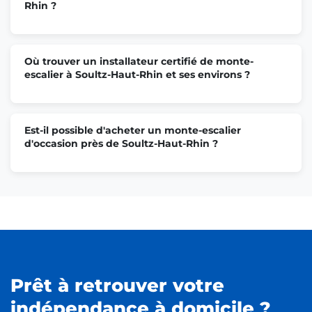
Rhin ?
Où trouver un installateur certifié de monte-
escalier à Soultz-Haut-Rhin et ses environs ?
Est-il possible d'acheter un monte-escalier
d'occasion près de Soultz-Haut-Rhin ?
Prêt à retrouver votre
indépendance à domicile ?