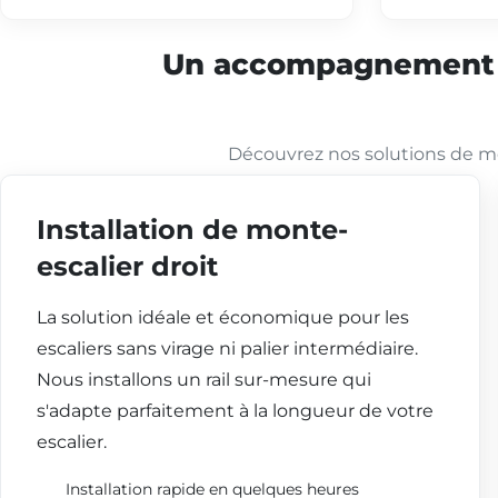
Un accompagnement co
Découvrez nos solutions de mo
Installation de monte-
escalier droit
La solution idéale et économique pour les
escaliers sans virage ni palier intermédiaire.
Nous installons un rail sur-mesure qui
s'adapte parfaitement à la longueur de votre
escalier.
Installation rapide en quelques heures