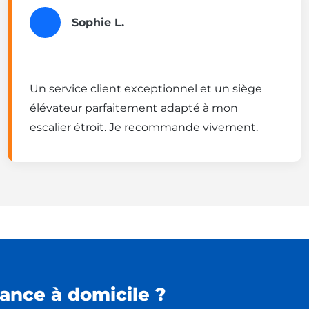
Sophie L.
Un service client exceptionnel et un siège
élévateur parfaitement adapté à mon
escalier étroit. Je recommande vivement.
ance à domicile ?