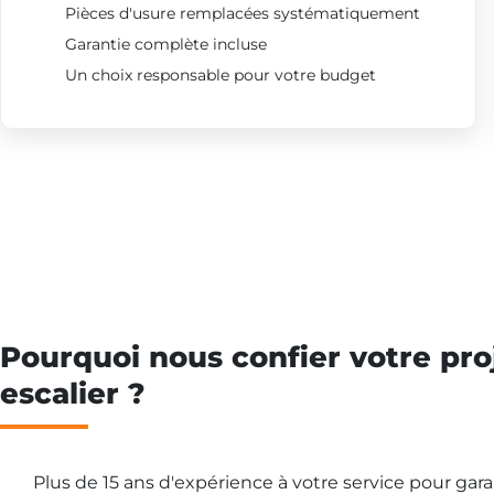
Pièces d'usure remplacées systématiquement
Garantie complète incluse
Un choix responsable pour votre budget
Pourquoi nous confier votre pro
escalier ?
Plus de 15 ans d'expérience à votre service pour gar