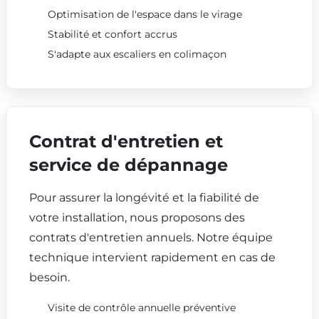
Optimisation de l'espace dans le virage
Stabilité et confort accrus
S'adapte aux escaliers en colimaçon
Contrat d'entretien et
service de dépannage
Pour assurer la longévité et la fiabilité de
votre installation, nous proposons des
contrats d'entretien annuels. Notre équipe
technique intervient rapidement en cas de
besoin.
Visite de contrôle annuelle préventive