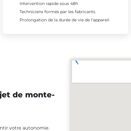
Intervention rapide sous 48h
Techniciens formés par les fabricants
Prolongation de la durée de vie de l'appareil
jet de monte-
antir votre autonomie.