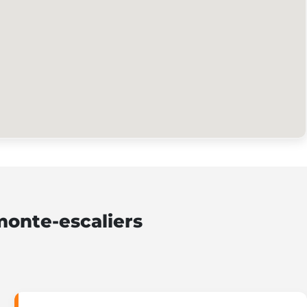
monte-escaliers