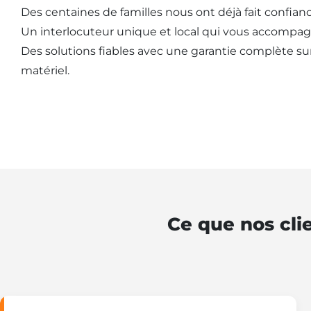
Des centaines de familles nous ont déjà fait confianc
Un interlocuteur unique et local qui vous accompag
Des solutions fiables avec une garantie complète sur l
matériel.
Ce que nos cli