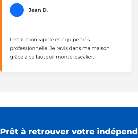
Jean D.
Installation rapide et équipe très
professionnelle. Je revis dans ma maison
grâce à ce fauteuil monte-escalier.
Prêt à retrouver votre indépend