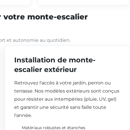
 votre monte-escalier
ort et autonomie au quotidien.
Installation de monte-
escalier extérieur
Retrouvez l'accès à votre jardin, perron ou
terrasse. Nos modèles extérieurs sont conçus
pour résister aux intempéries (pluie, UV, gel)
et garantir une sécurité sans faille toute
l'année.
Matériaux robustes et étanches