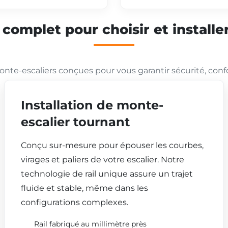
mplet pour choisir et installer
nte-escaliers conçues pour vous garantir sécurité, conf
Installation de monte-
escalier tournant
Conçu sur-mesure pour épouser les courbes,
virages et paliers de votre escalier. Notre
technologie de rail unique assure un trajet
fluide et stable, même dans les
configurations complexes.
Rail fabriqué au millimètre près