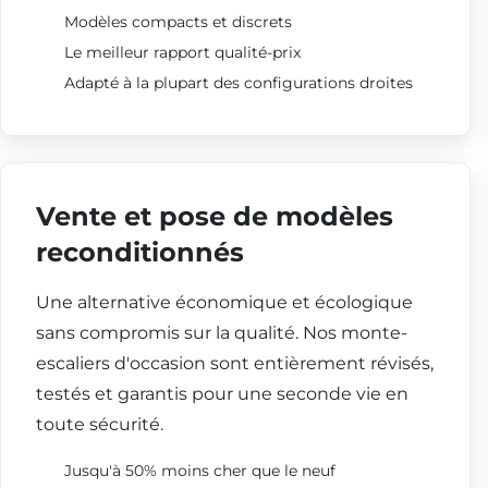
Modèles compacts et discrets
Le meilleur rapport qualité-prix
Adapté à la plupart des configurations droites
Vente et pose de modèles
reconditionnés
Une alternative économique et écologique
sans compromis sur la qualité. Nos monte-
escaliers d'occasion sont entièrement révisés,
testés et garantis pour une seconde vie en
toute sécurité.
Jusqu'à 50% moins cher que le neuf