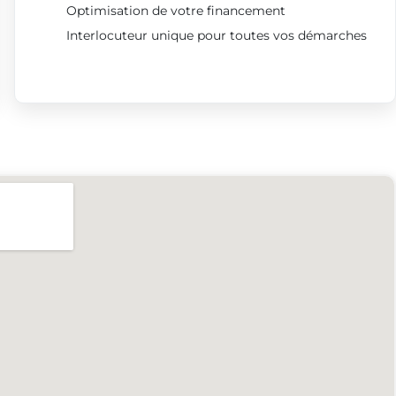
Optimisation de votre financement
Interlocuteur unique pour toutes vos démarches