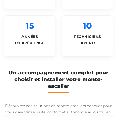
15
10
ANNÉES
TECHNICIENS
D'EXPÉRIENCE
EXPERTS
Un accompagnement complet pour
choisir et installer votre monte-
escalier
Découvrez nos solutions de monte-escaliers conçues pour
vous garantir sécurité, confort et autonomie au quotidien.