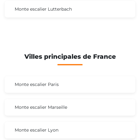
Monte escalier Lutterbach
Villes principales de France
Monte escalier Paris
Monte escalier Marseille
Monte escalier Lyon