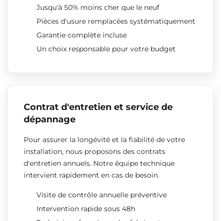
Jusqu'à 50% moins cher que le neuf
Pièces d'usure remplacées systématiquement
Garantie complète incluse
Un choix responsable pour votre budget
Contrat d'entretien et service de
dépannage
Pour assurer la longévité et la fiabilité de votre
installation, nous proposons des contrats
d'entretien annuels. Notre équipe technique
intervient rapidement en cas de besoin.
Visite de contrôle annuelle préventive
Intervention rapide sous 48h