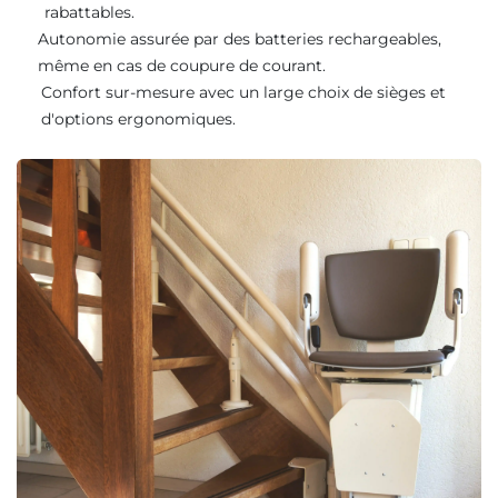
rabattables.
Autonomie assurée par des batteries rechargeables,
même en cas de coupure de courant.
Confort sur-mesure avec un large choix de sièges et
d'options ergonomiques.