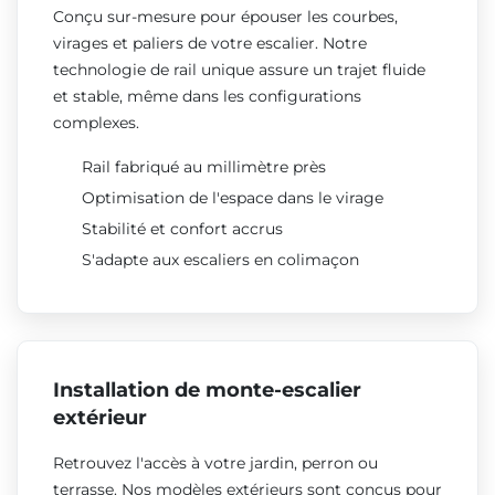
Conçu sur-mesure pour épouser les courbes,
virages et paliers de votre escalier. Notre
technologie de rail unique assure un trajet fluide
et stable, même dans les configurations
complexes.
Rail fabriqué au millimètre près
Optimisation de l'espace dans le virage
Stabilité et confort accrus
S'adapte aux escaliers en colimaçon
Installation de monte-escalier
extérieur
Retrouvez l'accès à votre jardin, perron ou
terrasse. Nos modèles extérieurs sont conçus pour