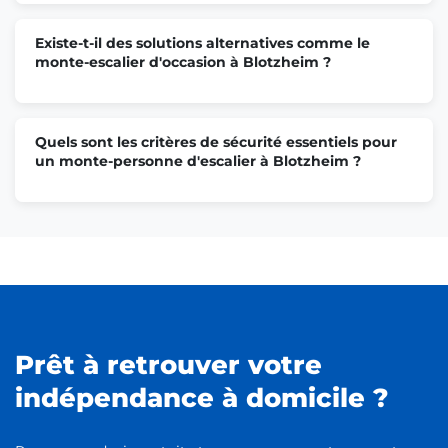
Existe-t-il des solutions alternatives comme le
monte-escalier d'occasion à Blotzheim ?
Quels sont les critères de sécurité essentiels pour
un monte-personne d'escalier à Blotzheim ?
Prêt à retrouver votre
indépendance à domicile ?