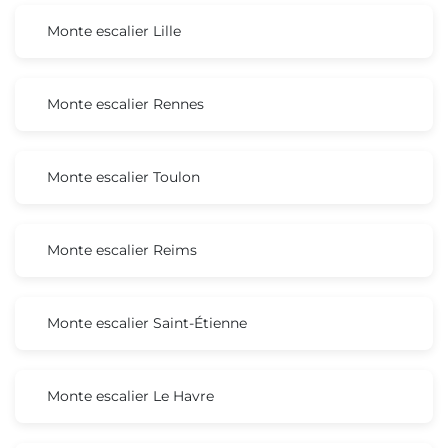
Monte escalier Lille
Monte escalier Rennes
Monte escalier Toulon
Monte escalier Reims
Monte escalier Saint-Étienne
Monte escalier Le Havre