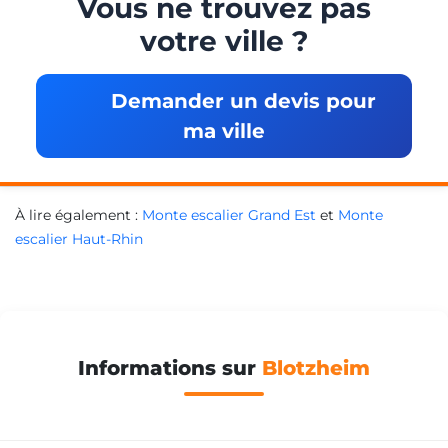
Vous ne trouvez pas
votre ville ?
Demander un devis pour
ma ville
À lire également :
Monte escalier Grand Est
et
Monte
escalier Haut-Rhin
Informations sur
Blotzheim