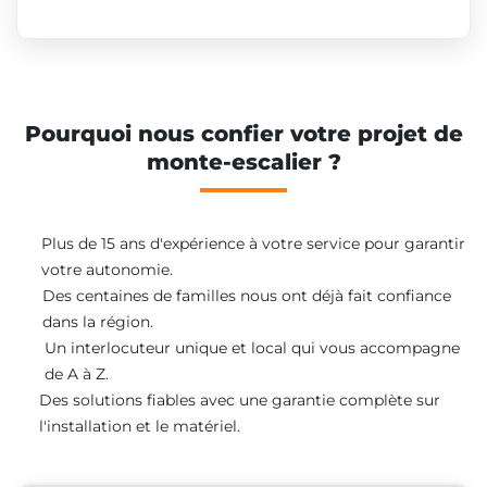
Pourquoi nous confier votre projet de
monte-escalier ?
Plus de 15 ans d'expérience à votre service pour garantir
votre autonomie.
Des centaines de familles nous ont déjà fait confiance
dans la région.
Un interlocuteur unique et local qui vous accompagne
de A à Z.
Des solutions fiables avec une garantie complète sur
l'installation et le matériel.