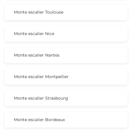
Monte escalier Toulouse
Monte escalier Nice
Monte escalier Nantes
Monte escalier Montpellier
Monte escalier Strasbourg
Monte escalier Bordeaux