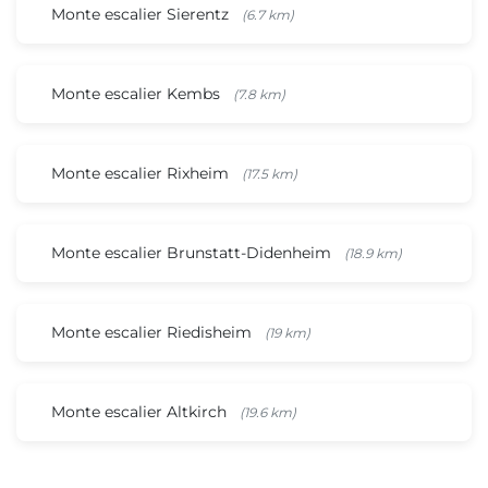
Monte escalier Sierentz
(6.7 km)
Monte escalier Kembs
(7.8 km)
Monte escalier Rixheim
(17.5 km)
Monte escalier Brunstatt-Didenheim
(18.9 km)
Monte escalier Riedisheim
(19 km)
Monte escalier Altkirch
(19.6 km)