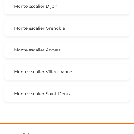
Monte escalier Dijon
Monte escalier Grenoble
Monte escalier Angers
Monte escalier Villeurbanne
Monte escalier Saint-Denis