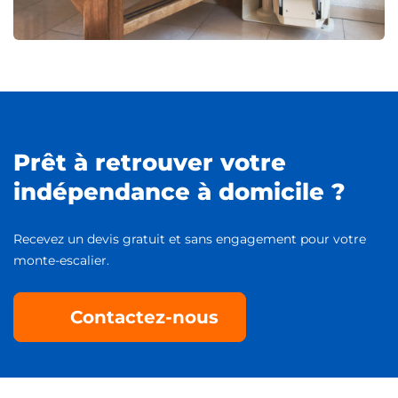
Prêt à retrouver votre
indépendance à domicile ?
Recevez un devis gratuit et sans engagement pour votre
monte-escalier.
Contactez-nous