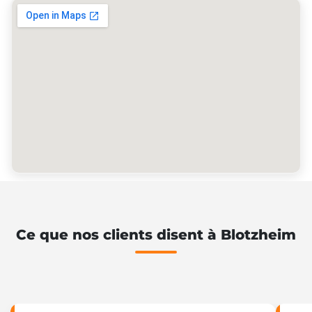
Ce que nos clients disent à Blotzheim