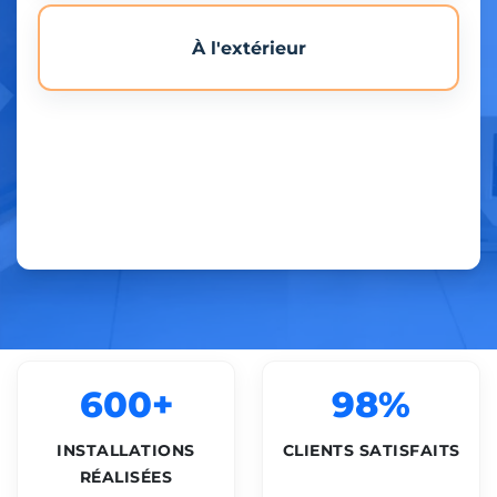
À l'extérieur
600+
98%
INSTALLATIONS
CLIENTS SATISFAITS
RÉALISÉES