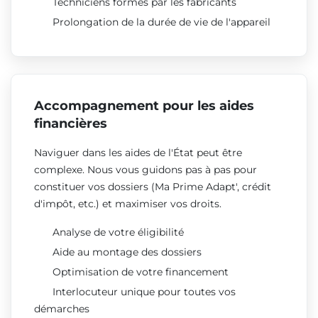
Techniciens formés par les fabricants
Prolongation de la durée de vie de l'appareil
Accompagnement pour les aides
financières
Naviguer dans les aides de l'État peut être
complexe. Nous vous guidons pas à pas pour
constituer vos dossiers (Ma Prime Adapt', crédit
d'impôt, etc.) et maximiser vos droits.
Analyse de votre éligibilité
Aide au montage des dossiers
Optimisation de votre financement
Interlocuteur unique pour toutes vos
démarches