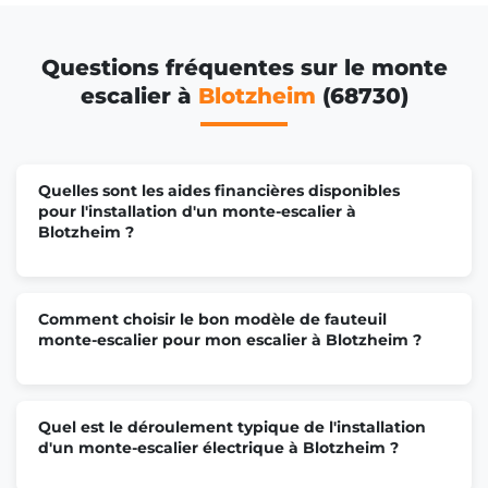
Questions fréquentes sur le monte
escalier à
Blotzheim
(68730)
Quelles sont les aides financières disponibles
pour l'installation d'un monte-escalier à
Blotzheim ?
Comment choisir le bon modèle de fauteuil
monte-escalier pour mon escalier à Blotzheim ?
Quel est le déroulement typique de l'installation
d'un monte-escalier électrique à Blotzheim ?