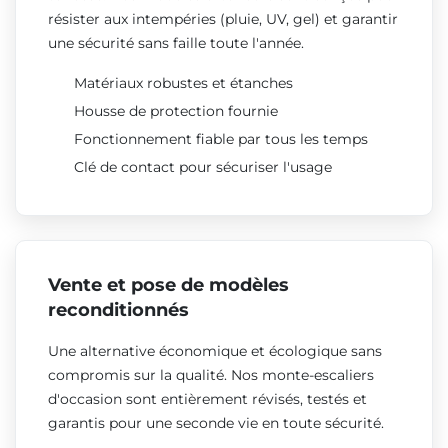
résister aux intempéries (pluie, UV, gel) et garantir
une sécurité sans faille toute l'année.
Matériaux robustes et étanches
Housse de protection fournie
Fonctionnement fiable par tous les temps
Clé de contact pour sécuriser l'usage
Vente et pose de modèles
reconditionnés
Une alternative économique et écologique sans
compromis sur la qualité. Nos monte-escaliers
d'occasion sont entièrement révisés, testés et
garantis pour une seconde vie en toute sécurité.