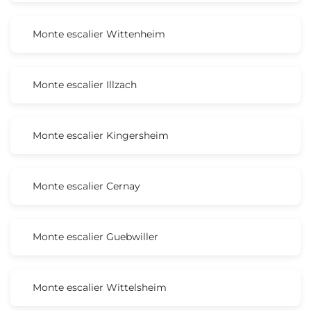
Monte escalier Wittenheim
Monte escalier Illzach
Monte escalier Kingersheim
Monte escalier Cernay
Monte escalier Guebwiller
Monte escalier Wittelsheim