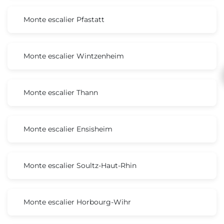
Monte escalier Pfastatt
Monte escalier Wintzenheim
Monte escalier Thann
Monte escalier Ensisheim
Monte escalier Soultz-Haut-Rhin
Monte escalier Horbourg-Wihr