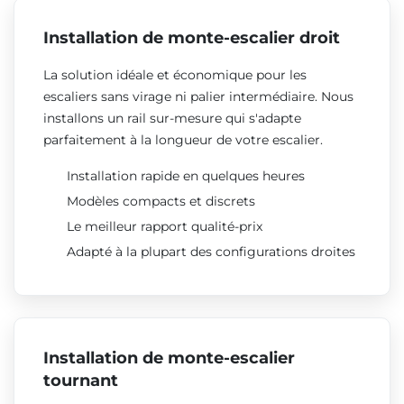
Installation de monte-escalier droit
La solution idéale et économique pour les
escaliers sans virage ni palier intermédiaire. Nous
installons un rail sur-mesure qui s'adapte
parfaitement à la longueur de votre escalier.
Installation rapide en quelques heures
Modèles compacts et discrets
Le meilleur rapport qualité-prix
Adapté à la plupart des configurations droites
Installation de monte-escalier
tournant