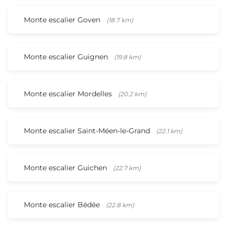
Monte escalier Goven
(18.7 km)
Monte escalier Guignen
(19.8 km)
Monte escalier Mordelles
(20.2 km)
Monte escalier Saint-Méen-le-Grand
(22.1 km)
Monte escalier Guichen
(22.7 km)
Monte escalier Bédée
(22.8 km)