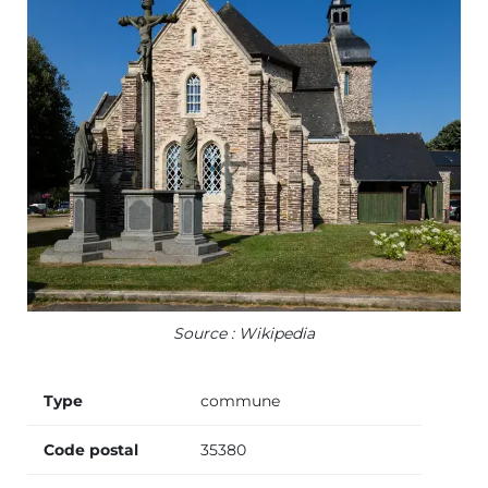
Source : Wikipedia
Type
commune
Code postal
35380