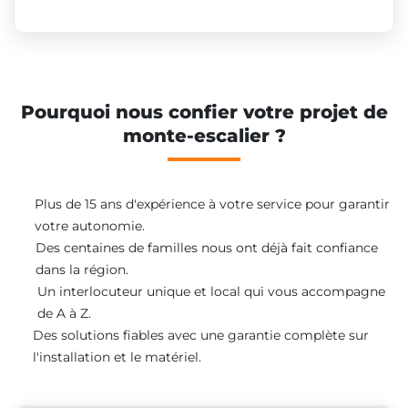
Pourquoi nous confier votre projet de
monte-escalier ?
Plus de 15 ans d'expérience à votre service pour garantir
votre autonomie.
Des centaines de familles nous ont déjà fait confiance
dans la région.
Un interlocuteur unique et local qui vous accompagne
de A à Z.
Des solutions fiables avec une garantie complète sur
l'installation et le matériel.