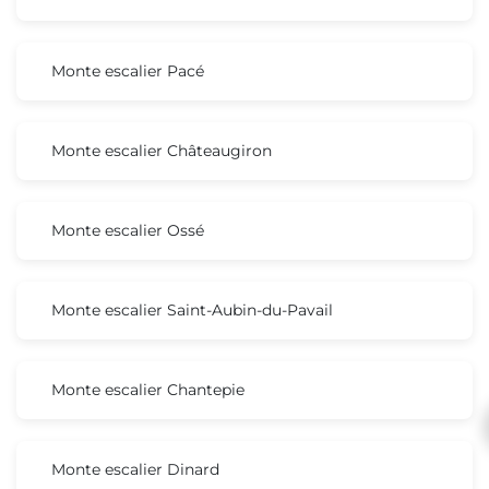
Monte escalier Pacé
Monte escalier Châteaugiron
Monte escalier Ossé
Monte escalier Saint-Aubin-du-Pavail
Monte escalier Chantepie
Monte escalier Dinard