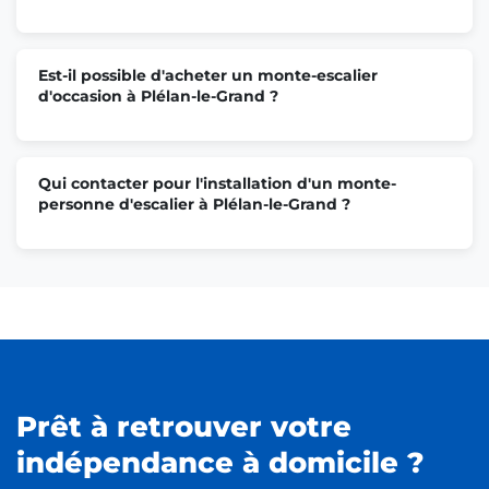
Est-il possible d'acheter un monte-escalier
d'occasion à Plélan-le-Grand ?
Qui contacter pour l'installation d'un monte-
personne d'escalier à Plélan-le-Grand ?
Prêt à retrouver votre
indépendance à domicile ?