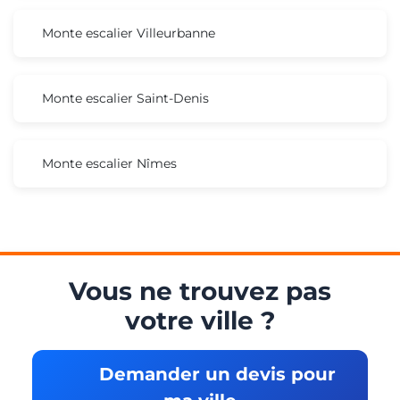
Monte escalier Villeurbanne
Monte escalier Saint-Denis
Monte escalier Nîmes
Vous ne trouvez pas
votre ville ?
Demander un devis pour