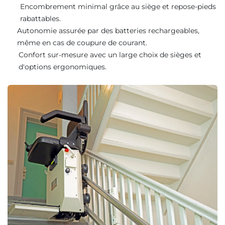
Encombrement minimal grâce au siège et repose-pieds
rabattables.
Autonomie assurée par des batteries rechargeables,
même en cas de coupure de courant.
Confort sur-mesure avec un large choix de sièges et
d'options ergonomiques.