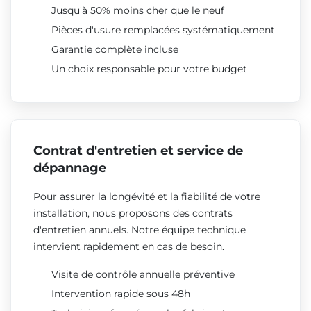
Jusqu'à 50% moins cher que le neuf
Pièces d'usure remplacées systématiquement
Garantie complète incluse
Un choix responsable pour votre budget
Contrat d'entretien et service de
dépannage
Pour assurer la longévité et la fiabilité de votre
installation, nous proposons des contrats
d'entretien annuels. Notre équipe technique
intervient rapidement en cas de besoin.
Visite de contrôle annuelle préventive
Intervention rapide sous 48h