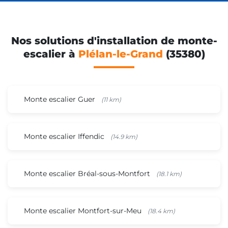
Nos solutions d'installation de monte-
escalier à
Plélan-le-Grand
(35380)
Monte escalier Guer
(11 km)
Monte escalier Iffendic
(14.9 km)
Monte escalier Bréal-sous-Montfort
(18.1 km)
Monte escalier Montfort-sur-Meu
(18.4 km)