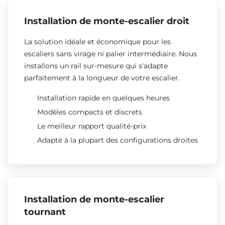
Installation de monte-escalier droit
La solution idéale et économique pour les
escaliers sans virage ni palier intermédiaire. Nous
installons un rail sur-mesure qui s'adapte
parfaitement à la longueur de votre escalier.
Installation rapide en quelques heures
Modèles compacts et discrets
Le meilleur rapport qualité-prix
Adapté à la plupart des configurations droites
Installation de monte-escalier
tournant