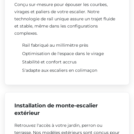
Conçu sur-mesure pour épouser les courbes,
virages et paliers de votre escalier. Notre
technologie de rail unique assure un trajet fluide
et stable, même dans les configurations
complexes.
Rail fabriqué au millimètre près
Optimisation de l'espace dans le virage
Stabilité et confort accrus
S'adapte aux escaliers en colimaçon
Installation de monte-escalier
extérieur
Retrouvez l'accès à votre jardin, perron ou
terrasse. Nos modèles extérieurs sont conçus pour