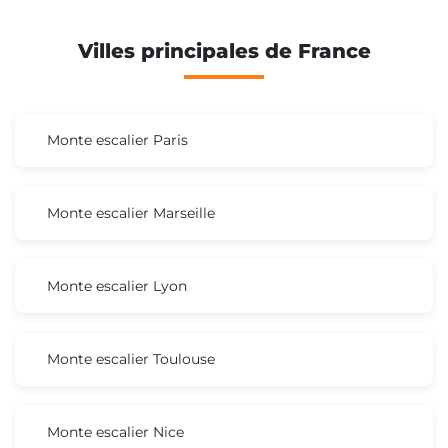
Villes principales de France
Monte escalier Paris
Monte escalier Marseille
Monte escalier Lyon
Monte escalier Toulouse
Monte escalier Nice