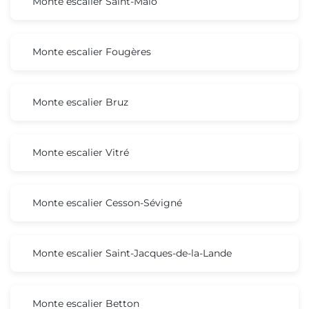
Monte escalier Saint-Malo
Monte escalier Fougères
Monte escalier Bruz
Monte escalier Vitré
Monte escalier Cesson-Sévigné
Monte escalier Saint-Jacques-de-la-Lande
Monte escalier Betton