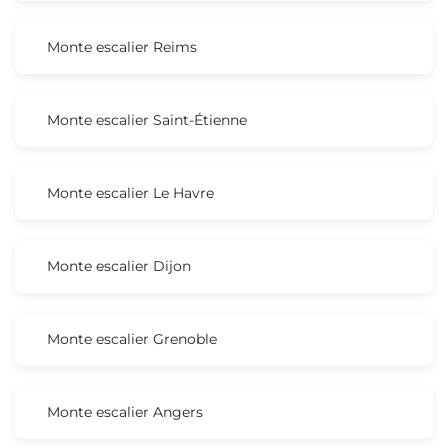
Monte escalier Reims
Monte escalier Saint-Étienne
Monte escalier Le Havre
Monte escalier Dijon
Monte escalier Grenoble
Monte escalier Angers