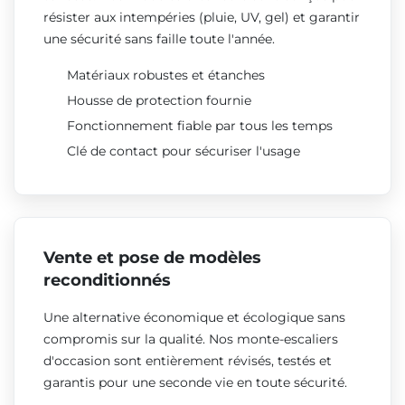
résister aux intempéries (pluie, UV, gel) et garantir
une sécurité sans faille toute l'année.
Matériaux robustes et étanches
Housse de protection fournie
Fonctionnement fiable par tous les temps
Clé de contact pour sécuriser l'usage
Vente et pose de modèles
reconditionnés
Une alternative économique et écologique sans
compromis sur la qualité. Nos monte-escaliers
d'occasion sont entièrement révisés, testés et
garantis pour une seconde vie en toute sécurité.