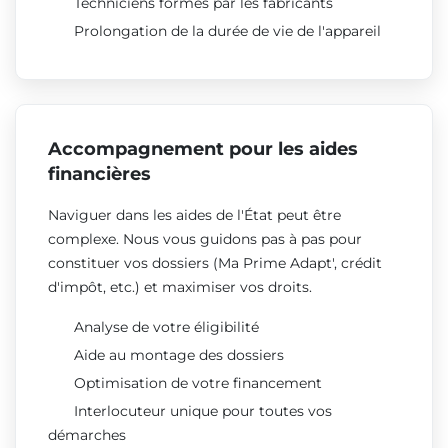
Techniciens formés par les fabricants
Prolongation de la durée de vie de l'appareil
Accompagnement pour les aides
financières
Naviguer dans les aides de l'État peut être
complexe. Nous vous guidons pas à pas pour
constituer vos dossiers (Ma Prime Adapt', crédit
d'impôt, etc.) et maximiser vos droits.
Analyse de votre éligibilité
Aide au montage des dossiers
Optimisation de votre financement
Interlocuteur unique pour toutes vos
démarches