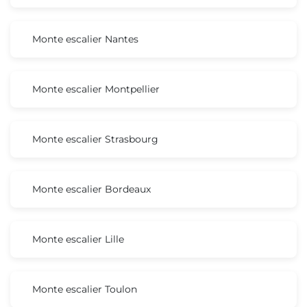
Monte escalier Nantes
Monte escalier Montpellier
Monte escalier Strasbourg
Monte escalier Bordeaux
Monte escalier Lille
Monte escalier Toulon