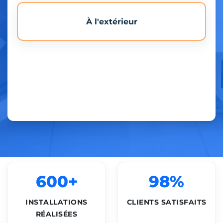
À l'extérieur
600+
98%
INSTALLATIONS
CLIENTS SATISFAITS
RÉALISÉES