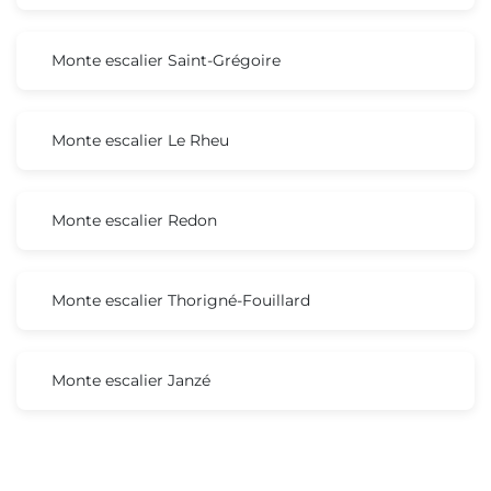
Monte escalier Saint-Grégoire
Monte escalier Le Rheu
Monte escalier Redon
Monte escalier Thorigné-Fouillard
Monte escalier Janzé