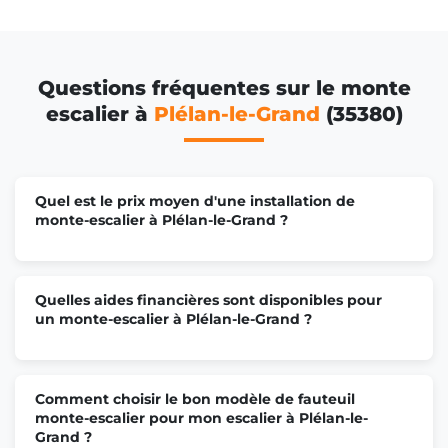
Questions fréquentes sur le monte
escalier à
Plélan-le-Grand
(35380)
Quel est le prix moyen d'une installation de
monte-escalier à Plélan-le-Grand ?
Quelles aides financières sont disponibles pour
un monte-escalier à Plélan-le-Grand ?
Comment choisir le bon modèle de fauteuil
monte-escalier pour mon escalier à Plélan-le-
Grand ?