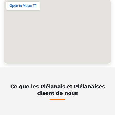
Ce que les Plélanais et Plélanaises
disent de nous