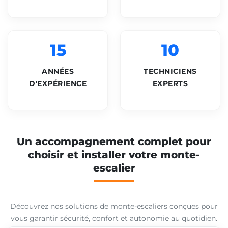
15
10
ANNÉES
TECHNICIENS
D'EXPÉRIENCE
EXPERTS
Un accompagnement complet pour
choisir et installer votre monte-
escalier
Découvrez nos solutions de monte-escaliers conçues pour
vous garantir sécurité, confort et autonomie au quotidien.