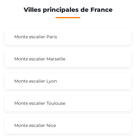
Villes principales de France
Monte escalier Paris
Monte escalier Marseille
Monte escalier Lyon
Monte escalier Toulouse
Monte escalier Nice