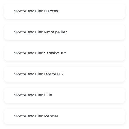
Monte escalier Nantes
Monte escalier Montpellier
Monte escalier Strasbourg
Monte escalier Bordeaux
Monte escalier Lille
Monte escalier Rennes