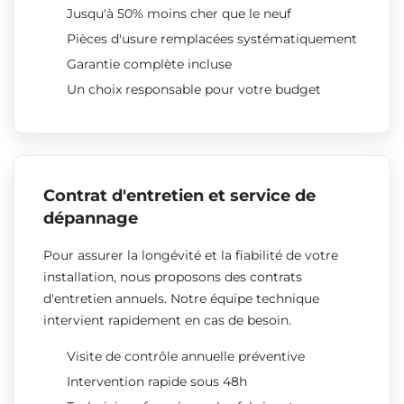
Jusqu'à 50% moins cher que le neuf
Pièces d'usure remplacées systématiquement
Garantie complète incluse
Un choix responsable pour votre budget
Contrat d'entretien et service de
dépannage
Pour assurer la longévité et la fiabilité de votre
installation, nous proposons des contrats
d'entretien annuels. Notre équipe technique
intervient rapidement en cas de besoin.
Visite de contrôle annuelle préventive
Intervention rapide sous 48h