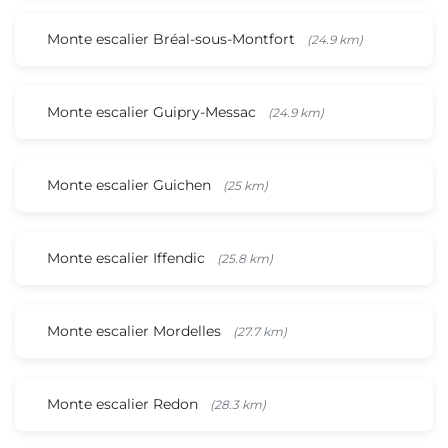
Monte escalier Bréal-sous-Montfort
(24.9 km)
Monte escalier Guipry-Messac
(24.9 km)
Monte escalier Guichen
(25 km)
Monte escalier Iffendic
(25.8 km)
Monte escalier Mordelles
(27.7 km)
Monte escalier Redon
(28.3 km)