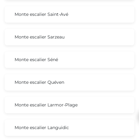
Monte escalier Saint-Avé
Monte escalier Sarzeau
Monte escalier Séné
Monte escalier Quéven
Monte escalier Larmor-Plage
Monte escalier Languidic