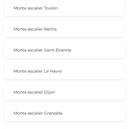
Monte escalier Toulon
Monte escalier Reims
Monte escalier Saint-Étienne
Monte escalier Le Havre
Monte escalier Dijon
Monte escalier Grenoble