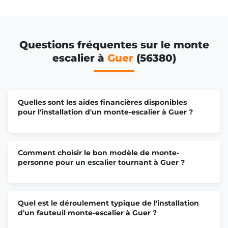
Questions fréquentes sur le monte
escalier à
Guer
(56380)
Quelles sont les aides financières disponibles
pour l'installation d'un monte-escalier à Guer ?
Comment choisir le bon modèle de monte-
personne pour un escalier tournant à Guer ?
Quel est le déroulement typique de l'installation
d'un fauteuil monte-escalier à Guer ?