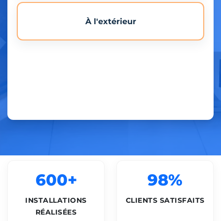
À l'extérieur
600+
98%
INSTALLATIONS
CLIENTS SATISFAITS
RÉALISÉES