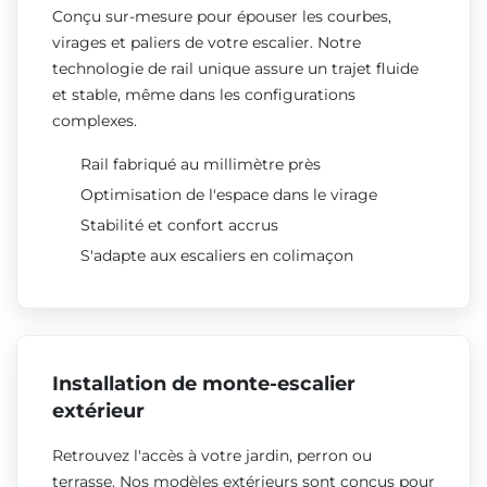
Conçu sur-mesure pour épouser les courbes,
virages et paliers de votre escalier. Notre
technologie de rail unique assure un trajet fluide
et stable, même dans les configurations
complexes.
Rail fabriqué au millimètre près
Optimisation de l'espace dans le virage
Stabilité et confort accrus
S'adapte aux escaliers en colimaçon
Installation de monte-escalier
extérieur
Retrouvez l'accès à votre jardin, perron ou
terrasse. Nos modèles extérieurs sont conçus pour