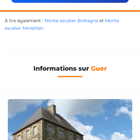
À lire également :
Monte escalier Bretagne
et
Monte
escalier Morbihan
Informations sur
Guer