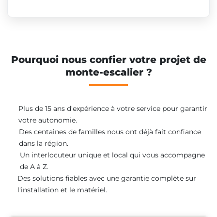
Pourquoi nous confier votre projet de
monte-escalier ?
Plus de 15 ans d'expérience à votre service pour garantir
votre autonomie.
Des centaines de familles nous ont déjà fait confiance
dans la région.
Un interlocuteur unique et local qui vous accompagne
de A à Z.
Des solutions fiables avec une garantie complète sur
l'installation et le matériel.