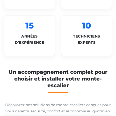
15
10
ANNÉES
TECHNICIENS
D'EXPÉRIENCE
EXPERTS
Un accompagnement complet pour
choisir et installer votre monte-
escalier
Découvrez nos solutions de monte-escaliers conçues pour
vous garantir sécurité, confort et autonomie au quotidien.