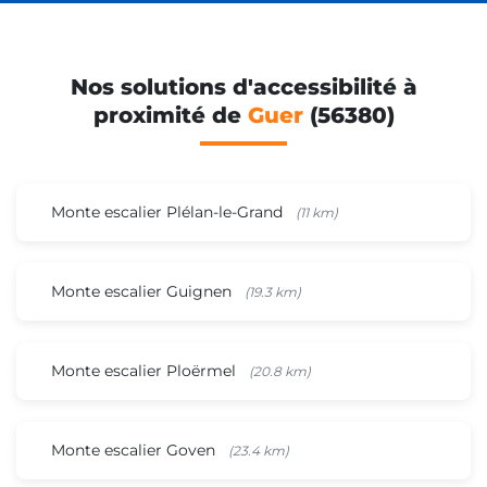
Nos solutions d'accessibilité à
proximité de
Guer
(56380)
Monte escalier Plélan-le-Grand
(11 km)
Monte escalier Guignen
(19.3 km)
Monte escalier Ploërmel
(20.8 km)
Monte escalier Goven
(23.4 km)