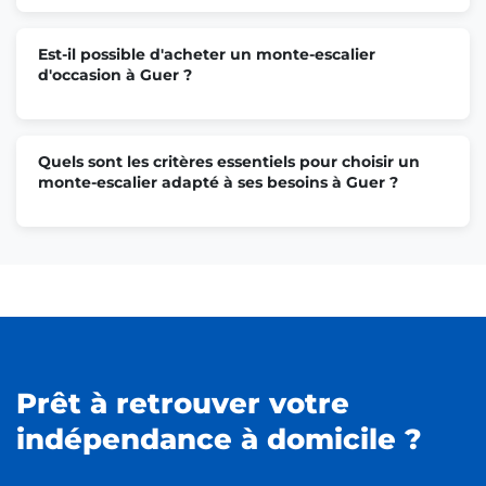
Est-il possible d'acheter un monte-escalier
d'occasion à Guer ?
Quels sont les critères essentiels pour choisir un
monte-escalier adapté à ses besoins à Guer ?
Prêt à retrouver votre
indépendance à domicile ?