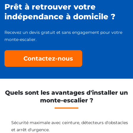
Prêt à retrouver votre
indépendance à domicile ?
Recevez un devis gratuit et sans engagement pour votre
monte-escalier.
Contactez-nous
Quels sont les avantages d'installer un
monte-escalier ?
Sécurité maximale avec ceinture, détecteurs d'obstacles
et arrêt d'urgence.