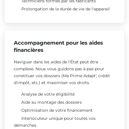
Techniciens formés par les fabricants
Prolongation de la durée de vie de l'appareil
Accompagnement pour les aides
financières
Naviguer dans les aides de l'État peut être
complexe. Nous vous guidons pas à pas pour
constituer vos dossiers (Ma Prime Adapt', crédit
d'impôt, etc.) et maximiser vos droits.
Analyse de votre éligibilité
Aide au montage des dossiers
Optimisation de votre financement
Interlocuteur unique pour toutes vos
démarches