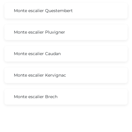
Monte escalier Questembert
Monte escalier Pluvigner
Monte escalier Caudan
Monte escalier Kervignac
Monte escalier Brech