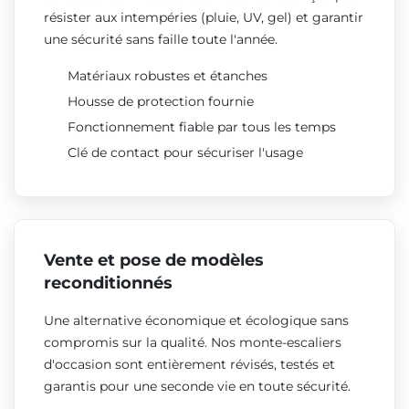
résister aux intempéries (pluie, UV, gel) et garantir
une sécurité sans faille toute l'année.
Matériaux robustes et étanches
Housse de protection fournie
Fonctionnement fiable par tous les temps
Clé de contact pour sécuriser l'usage
Vente et pose de modèles
reconditionnés
Une alternative économique et écologique sans
compromis sur la qualité. Nos monte-escaliers
d'occasion sont entièrement révisés, testés et
garantis pour une seconde vie en toute sécurité.