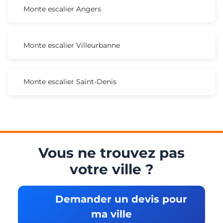
Monte escalier Angers
Monte escalier Villeurbanne
Monte escalier Saint-Denis
Vous ne trouvez pas
votre ville ?
Demander un devis pour
ma ville