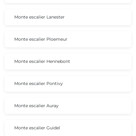
Monte escalier Lanester
Monte escalier Ploemeur
Monte escalier Hennebont
Monte escalier Pontivy
Monte escalier Auray
Monte escalier Guidel