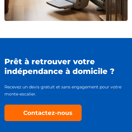
Prêt à retrouver votre
indépendance à domicile ?
Recevez un devis gratuit et sans engagement pour votre
monte-escalier.
Contactez-nous