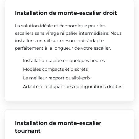
Installation de monte-escalier droit
La solution idéale et économique pour les
escaliers sans virage ni palier intermédiaire. Nous
installons un rail sur-mesure qui s'adapte
parfaitement à la longueur de votre escalier.
Installation rapide en quelques heures
Modèles compacts et discrets
Le meilleur rapport qualité-prix
Adapté à la plupart des configurations droites
Installation de monte-escalier
tournant