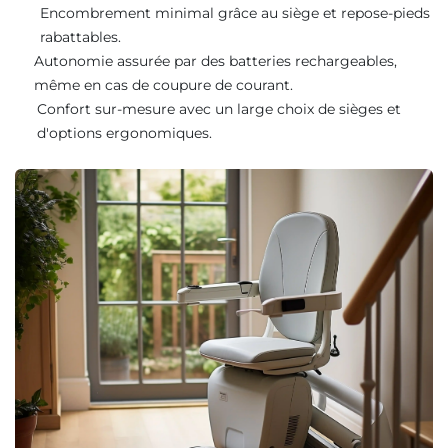
Encombrement minimal grâce au siège et repose-pieds
rabattables.
Autonomie assurée par des batteries rechargeables,
même en cas de coupure de courant.
Confort sur-mesure avec un large choix de sièges et
d'options ergonomiques.