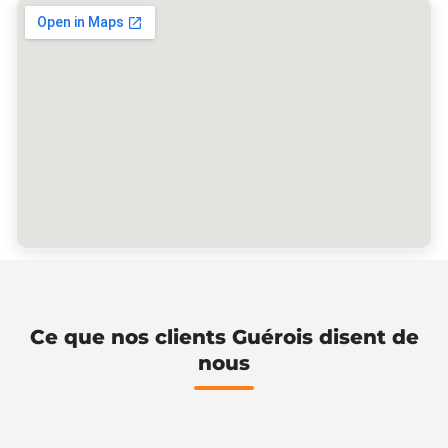
Ce que nos clients Guérois disent de
nous