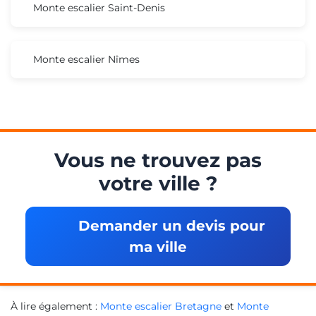
Monte escalier Saint-Denis
Monte escalier Nîmes
Vous ne trouvez pas
votre ville ?
Demander un devis pour
ma ville
À lire également :
Monte escalier Bretagne
et
Monte