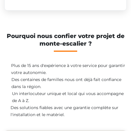
Pourquoi nous confier votre projet de
monte-escalier ?
Plus de 15 ans d'expérience à votre service pour garantir
votre autonomie.
Des centaines de familles nous ont déjà fait confiance
dans la région.
Un interlocuteur unique et local qui vous accompagne
de A à Z.
Des solutions fiables avec une garantie complète sur
l'installation et le matériel.