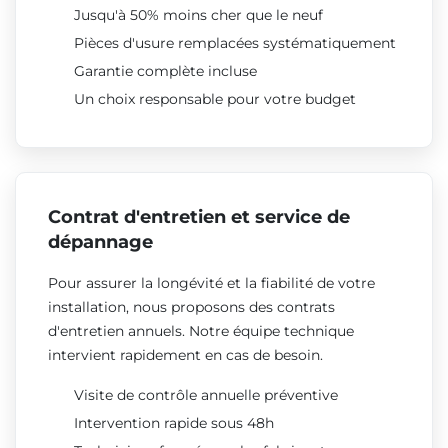
Jusqu'à 50% moins cher que le neuf
Pièces d'usure remplacées systématiquement
Garantie complète incluse
Un choix responsable pour votre budget
Contrat d'entretien et service de
dépannage
Pour assurer la longévité et la fiabilité de votre
installation, nous proposons des contrats
d'entretien annuels. Notre équipe technique
intervient rapidement en cas de besoin.
Visite de contrôle annuelle préventive
Intervention rapide sous 48h