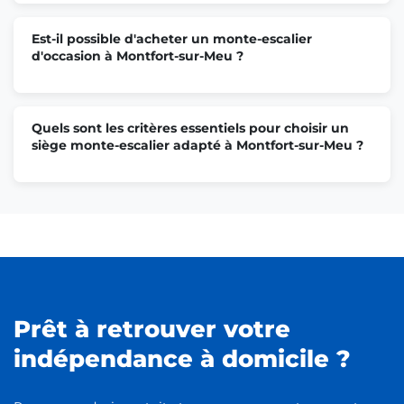
Est-il possible d'acheter un monte-escalier
d'occasion à Montfort-sur-Meu ?
Quels sont les critères essentiels pour choisir un
siège monte-escalier adapté à Montfort-sur-Meu ?
Prêt à retrouver votre
indépendance à domicile ?