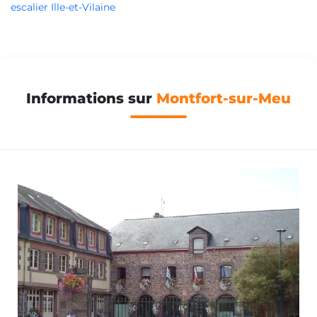
escalier Ille-et-Vilaine
Informations sur
Montfort-sur-Meu