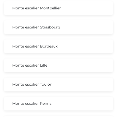
Monte escalier Montpellier
Monte escalier Strasbourg
Monte escalier Bordeaux
Monte escalier Lille
Monte escalier Toulon
Monte escalier Reims