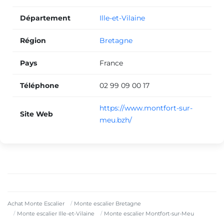
Département
Ille-et-Vilaine
Région
Bretagne
Pays
France
Téléphone
02 99 09 00 17
https://www.montfort-sur-
Site Web
meu.bzh/
Achat Monte Escalier
Monte escalier Bretagne
Monte escalier Ille-et-Vilaine
Monte escalier Montfort-sur-Meu