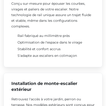
Conçu sur-mesure pour épouser les courbes,
virages et paliers de votre escalier. Notre
technologie de rail unique assure un trajet fluide
et stable, même dans les configurations
complexes.
Rail fabriqué au millimètre près
Optimisation de l'espace dans le virage
Stabilité et confort accrus
S'adapte aux escaliers en colimaçon
Installation de monte-escalier
extérieur
Retrouvez l'accès à votre jardin, perron ou
terrasse. Nos modèles extérieurs sont conçus pour