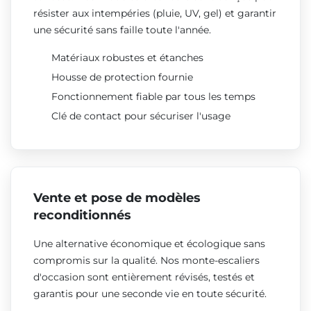
résister aux intempéries (pluie, UV, gel) et garantir
une sécurité sans faille toute l'année.
Matériaux robustes et étanches
Housse de protection fournie
Fonctionnement fiable par tous les temps
Clé de contact pour sécuriser l'usage
Vente et pose de modèles
reconditionnés
Une alternative économique et écologique sans
compromis sur la qualité. Nos monte-escaliers
d'occasion sont entièrement révisés, testés et
garantis pour une seconde vie en toute sécurité.