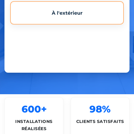
À l'extérieur
600+
98%
INSTALLATIONS
CLIENTS SATISFAITS
RÉALISÉES