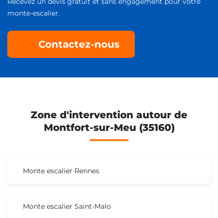
Recevez un devis gratuit et sans engagement pour votre
monte-escalier.
Contactez-nous
Zone d'intervention autour de
Montfort-sur-Meu (35160)
Monte escalier Rennes
Monte escalier Saint-Malo