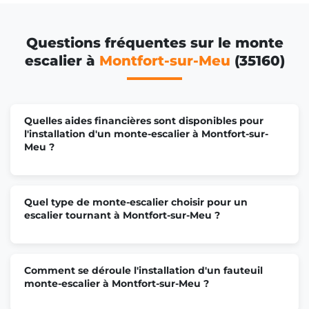
Questions fréquentes sur le monte
escalier à
Montfort-sur-Meu
(35160)
Quelles aides financières sont disponibles pour
l'installation d'un monte-escalier à Montfort-sur-
Meu ?
Quel type de monte-escalier choisir pour un
escalier tournant à Montfort-sur-Meu ?
Comment se déroule l'installation d'un fauteuil
monte-escalier à Montfort-sur-Meu ?