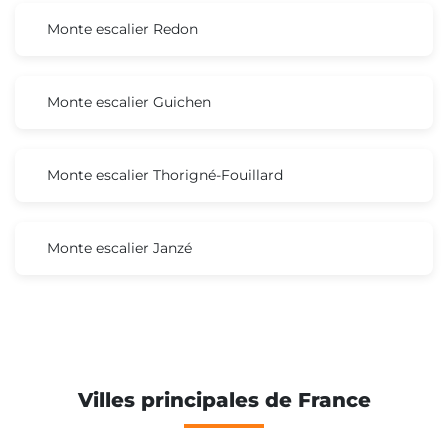
Monte escalier Redon
Monte escalier Guichen
Monte escalier Thorigné-Fouillard
Monte escalier Janzé
Villes principales de France