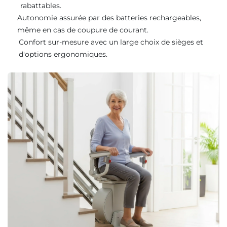
rabattables.
Autonomie assurée par des batteries rechargeables,
même en cas de coupure de courant.
Confort sur-mesure avec un large choix de sièges et
d'options ergonomiques.