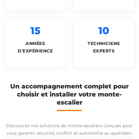
15
10
ANNÉES
TECHNICIENS
D'EXPÉRIENCE
EXPERTS
Un accompagnement complet pour
choisir et installer votre monte-
escalier
Découvrez nos solutions de monte-escaliers conçues pour
vous garantir sécurité, confort et autonomie au quotidien.