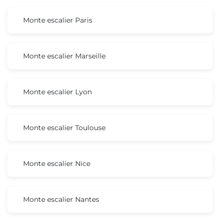
Monte escalier Paris
Monte escalier Marseille
Monte escalier Lyon
Monte escalier Toulouse
Monte escalier Nice
Monte escalier Nantes