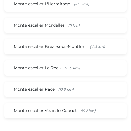
Monte escalier L'Hermitage
(10.5 km)
Monte escalier Mordelles
(11 km)
Monte escalier Bréal-sous-Montfort
(12.3 km)
Monte escalier Le Rheu
(12.9 km)
Monte escalier Pacé
(13.8 km)
Monte escalier Vezin-le-Coquet
(15.2 km)