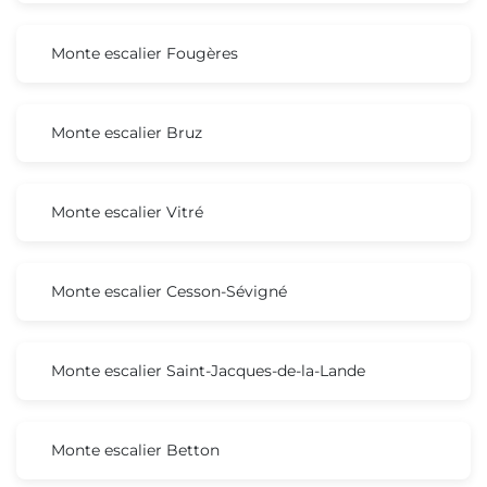
Monte escalier Fougères
Monte escalier Bruz
Monte escalier Vitré
Monte escalier Cesson-Sévigné
Monte escalier Saint-Jacques-de-la-Lande
Monte escalier Betton