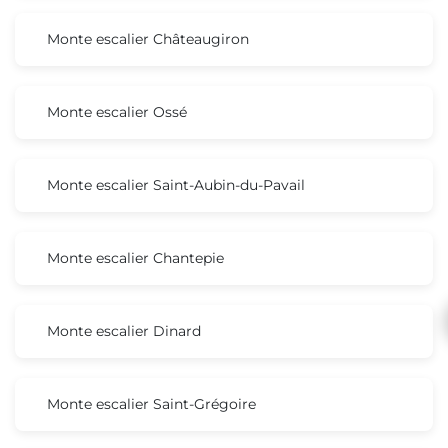
Monte escalier Châteaugiron
Monte escalier Ossé
Monte escalier Saint-Aubin-du-Pavail
Monte escalier Chantepie
Monte escalier Dinard
Monte escalier Saint-Grégoire