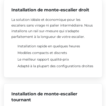
Installation de monte-escalier droit
La solution idéale et économique pour les
escaliers sans virage ni palier intermédiaire. Nous
installons un rail sur-mesure qui s'adapte
parfaitement à la longueur de votre escalier.
Installation rapide en quelques heures
Modèles compacts et discrets
Le meilleur rapport qualité-prix
Adapté à la plupart des configurations droites
Installation de monte-escalier
tournant