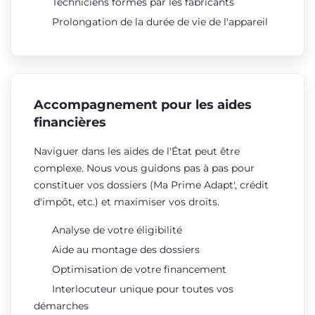
Techniciens formés par les fabricants
Prolongation de la durée de vie de l'appareil
Accompagnement pour les aides
financières
Naviguer dans les aides de l'État peut être
complexe. Nous vous guidons pas à pas pour
constituer vos dossiers (Ma Prime Adapt', crédit
d'impôt, etc.) et maximiser vos droits.
Analyse de votre éligibilité
Aide au montage des dossiers
Optimisation de votre financement
Interlocuteur unique pour toutes vos
démarches