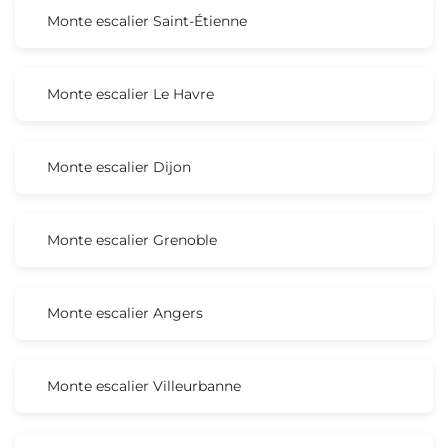
Monte escalier Saint-Étienne
Monte escalier Le Havre
Monte escalier Dijon
Monte escalier Grenoble
Monte escalier Angers
Monte escalier Villeurbanne