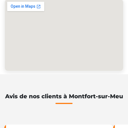
Avis de nos clients à Montfort-sur-Meu