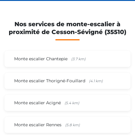
Nos services de monte-escalier à
proximité de Cesson-Sévigné (35510)
Monte escalier Chantepie
(3.7 km)
Monte escalier Thorigné-Fouillard
(4.1 km)
Monte escalier Acigné
(5.4 km)
Monte escalier Rennes
(5.8 km)