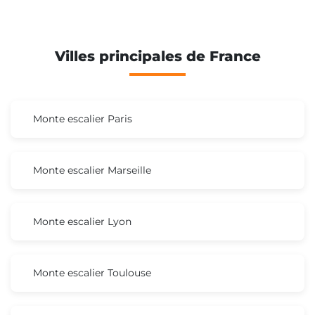
Villes principales de France
Monte escalier Paris
Monte escalier Marseille
Monte escalier Lyon
Monte escalier Toulouse