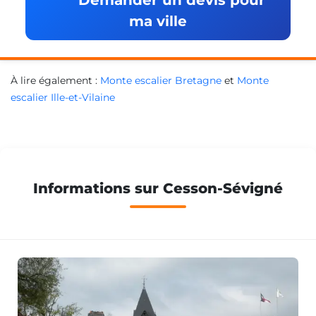
ma ville
À lire également :
Monte escalier Bretagne
et
Monte
escalier Ille-et-Vilaine
Informations sur Cesson-Sévigné