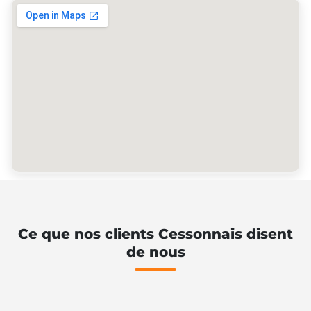
Ce que nos clients Cessonnais disent
de nous