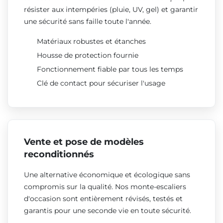
résister aux intempéries (pluie, UV, gel) et garantir
une sécurité sans faille toute l'année.
Matériaux robustes et étanches
Housse de protection fournie
Fonctionnement fiable par tous les temps
Clé de contact pour sécuriser l'usage
Vente et pose de modèles
reconditionnés
Une alternative économique et écologique sans
compromis sur la qualité. Nos monte-escaliers
d'occasion sont entièrement révisés, testés et
garantis pour une seconde vie en toute sécurité.