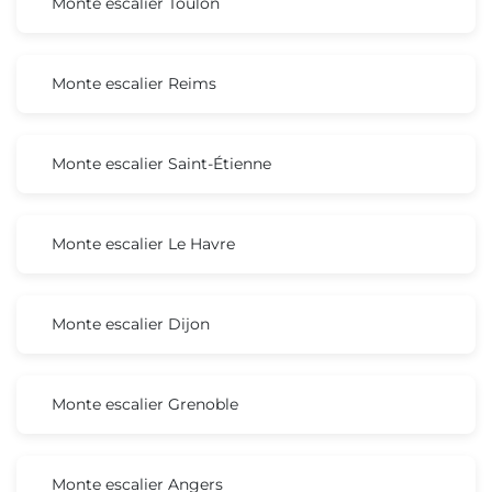
Monte escalier Toulon
Monte escalier Reims
Monte escalier Saint-Étienne
Monte escalier Le Havre
Monte escalier Dijon
Monte escalier Grenoble
Monte escalier Angers