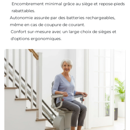
Encombrement minimal grâce au siège et repose-pieds
rabattables.
Autonomie assurée par des batteries rechargeables,
même en cas de coupure de courant.
Confort sur-mesure avec un large choix de sièges et
d'options ergonomiques.