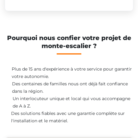
Pourquoi nous confier votre projet de
monte-escalier ?
Plus de 15 ans d'expérience à votre service pour garantir
votre autonomie.
Des centaines de familles nous ont déjà fait confiance
dans la région.
Un interlocuteur unique et local qui vous accompagne
de A à Z.
Des solutions fiables avec une garantie complète sur
l'installation et le matériel.