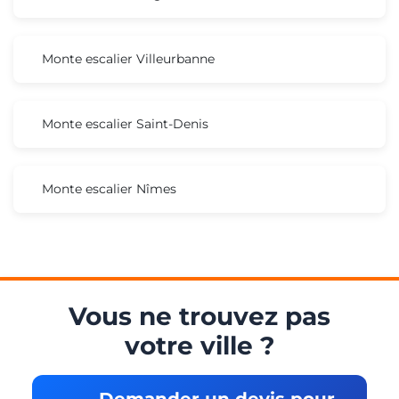
Monte escalier Villeurbanne
Monte escalier Saint-Denis
Monte escalier Nîmes
Vous ne trouvez pas
votre ville ?
Demander un devis pour