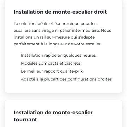
Installation de monte-escalier droit
La solution idéale et économique pour les
escaliers sans virage ni palier intermédiaire. Nous
installons un rail sur-mesure qui s'adapte
parfaitement à la longueur de votre escalier.
Installation rapide en quelques heures
Modèles compacts et discrets
Le meilleur rapport qualité-prix
Adapté à la plupart des configurations droites
Installation de monte-escalier
tournant