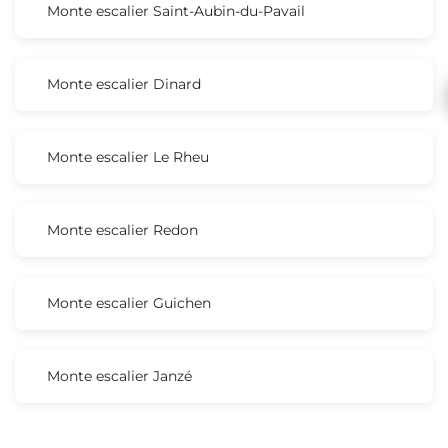
Monte escalier Saint-Aubin-du-Pavail
Monte escalier Dinard
Monte escalier Le Rheu
Monte escalier Redon
Monte escalier Guichen
Monte escalier Janzé