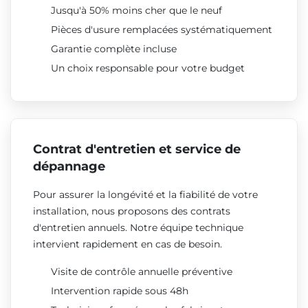
Jusqu'à 50% moins cher que le neuf
Pièces d'usure remplacées systématiquement
Garantie complète incluse
Un choix responsable pour votre budget
Contrat d'entretien et service de
dépannage
Pour assurer la longévité et la fiabilité de votre
installation, nous proposons des contrats
d'entretien annuels. Notre équipe technique
intervient rapidement en cas de besoin.
Visite de contrôle annuelle préventive
Intervention rapide sous 48h