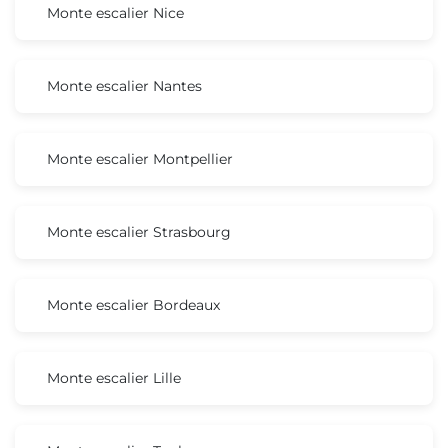
Monte escalier Nice
Monte escalier Nantes
Monte escalier Montpellier
Monte escalier Strasbourg
Monte escalier Bordeaux
Monte escalier Lille