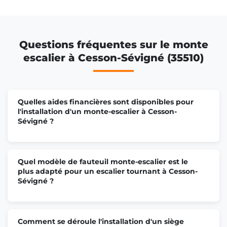
Questions fréquentes sur le monte
escalier à Cesson-Sévigné (35510)
Quelles aides financières sont disponibles pour
l'installation d'un monte-escalier à Cesson-
Sévigné ?
Quel modèle de fauteuil monte-escalier est le
plus adapté pour un escalier tournant à Cesson-
Sévigné ?
Comment se déroule l'installation d'un siège