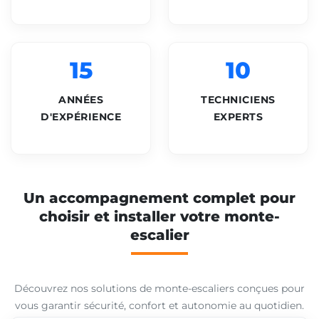
15
10
ANNÉES
TECHNICIENS
D'EXPÉRIENCE
EXPERTS
Un accompagnement complet pour
choisir et installer votre monte-
escalier
Découvrez nos solutions de monte-escaliers conçues pour
vous garantir sécurité, confort et autonomie au quotidien.