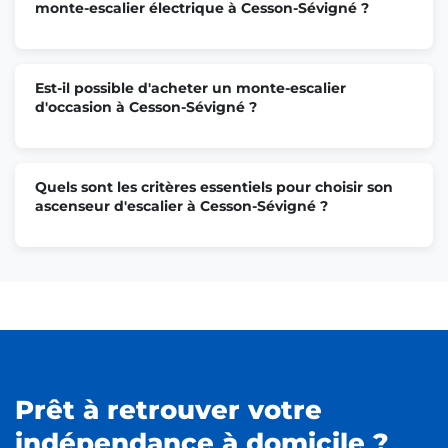
monte-escalier électrique à Cesson-Sévigné ?
Est-il possible d'acheter un monte-escalier
d'occasion à Cesson-Sévigné ?
Quels sont les critères essentiels pour choisir son
ascenseur d'escalier à Cesson-Sévigné ?
Prêt à retrouver votre
indépendance à domicile ?