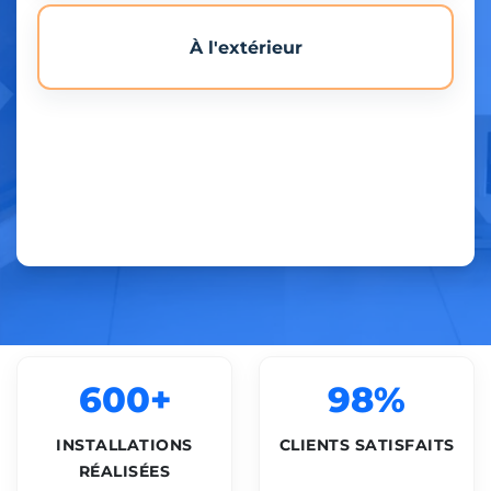
À l'extérieur
600+
98%
INSTALLATIONS
CLIENTS SATISFAITS
RÉALISÉES