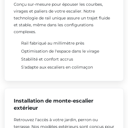
Conçu sur-mesure pour épouser les courbes,
virages et paliers de votre escalier. Notre
technologie de rail unique assure un trajet fluide
et stable, même dans les configurations
complexes.
Rail fabriqué au millimètre près
Optimisation de l'espace dans le virage
Stabilité et confort accrus
S'adapte aux escaliers en colimaçon
Installation de monte-escalier
extérieur
Retrouvez l'accès à votre jardin, perron ou
terrasse. Nos modèles extérieurs sont conçus pour