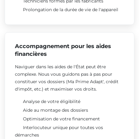
Techniciens formés par les fabricants
Prolongation de la durée de vie de l'appareil
Accompagnement pour les aides
financières
Naviguer dans les aides de l'État peut être
complexe. Nous vous guidons pas à pas pour
constituer vos dossiers (Ma Prime Adapt', crédit
d'impôt, etc.) et maximiser vos droits.
Analyse de votre éligibilité
Aide au montage des dossiers
Optimisation de votre financement
Interlocuteur unique pour toutes vos
démarches