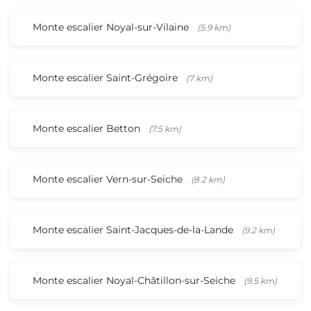
Monte escalier Noyal-sur-Vilaine
(5.9 km)
Monte escalier Saint-Grégoire
(7 km)
Monte escalier Betton
(7.5 km)
Monte escalier Vern-sur-Seiche
(8.2 km)
Monte escalier Saint-Jacques-de-la-Lande
(9.2 km)
Monte escalier Noyal-Châtillon-sur-Seiche
(9.5 km)