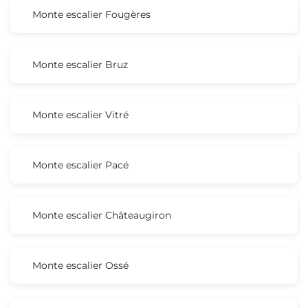
Monte escalier Fougères
Monte escalier Bruz
Monte escalier Vitré
Monte escalier Pacé
Monte escalier Châteaugiron
Monte escalier Ossé