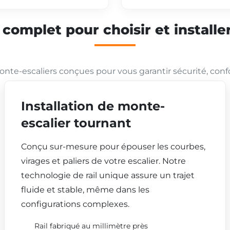
mplet pour choisir et installer
nte-escaliers conçues pour vous garantir sécurité, conf
Installation de monte-
escalier tournant
Conçu sur-mesure pour épouser les courbes,
virages et paliers de votre escalier. Notre
technologie de rail unique assure un trajet
fluide et stable, même dans les
configurations complexes.
Rail fabriqué au millimètre près