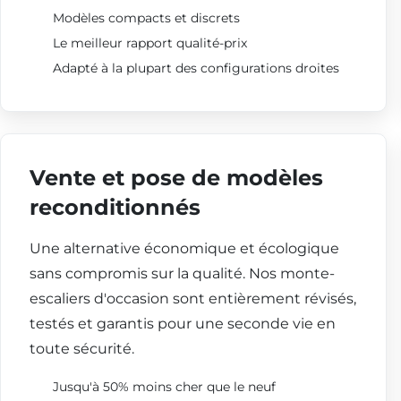
Modèles compacts et discrets
Le meilleur rapport qualité-prix
Adapté à la plupart des configurations droites
Vente et pose de modèles
reconditionnés
Une alternative économique et écologique
sans compromis sur la qualité. Nos monte-
escaliers d'occasion sont entièrement révisés,
testés et garantis pour une seconde vie en
toute sécurité.
Jusqu'à 50% moins cher que le neuf