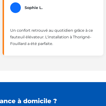
Sophie L.
Un confort retrouvé au quotidien grâce à ce
fauteuil élévateur. L'installation à Thorigné-
Fouillard a été parfaite.
ance à domicile ?