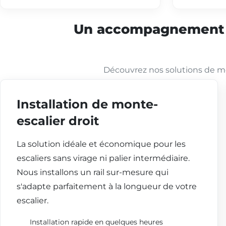
Un accompagnement co
Découvrez nos solutions de mo
Installation de monte-
escalier droit
La solution idéale et économique pour les
escaliers sans virage ni palier intermédiaire.
Nous installons un rail sur-mesure qui
s'adapte parfaitement à la longueur de votre
escalier.
Installation rapide en quelques heures