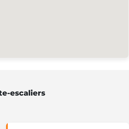
e-escaliers