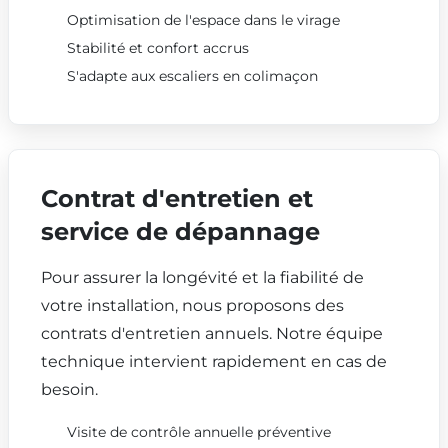
Optimisation de l'espace dans le virage
Stabilité et confort accrus
S'adapte aux escaliers en colimaçon
Contrat d'entretien et
service de dépannage
Pour assurer la longévité et la fiabilité de
votre installation, nous proposons des
contrats d'entretien annuels. Notre équipe
technique intervient rapidement en cas de
besoin.
Visite de contrôle annuelle préventive