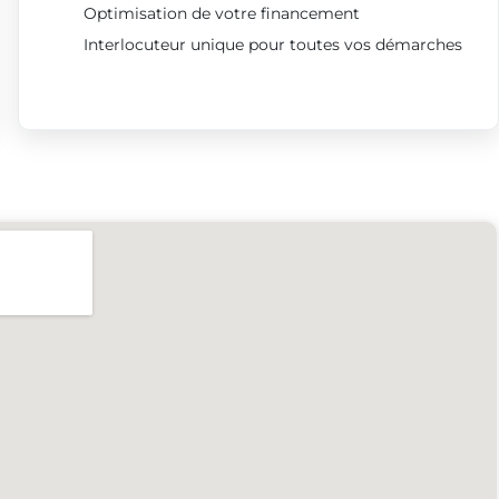
Optimisation de votre financement
Interlocuteur unique pour toutes vos démarches