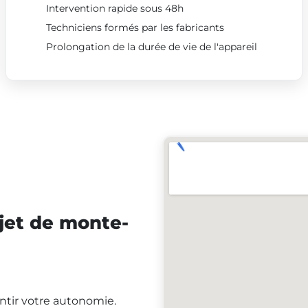
Intervention rapide sous 48h
Techniciens formés par les fabricants
Prolongation de la durée de vie de l'appareil
jet de monte-
antir votre autonomie.