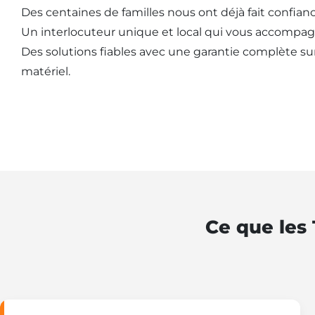
Des centaines de familles nous ont déjà fait confianc
Un interlocuteur unique et local qui vous accompag
Des solutions fiables avec une garantie complète sur l
matériel.
Ce que les