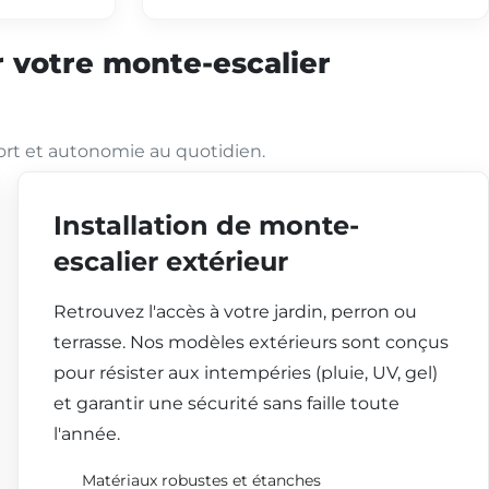
 votre monte-escalier
ort et autonomie au quotidien.
Installation de monte-
escalier extérieur
Retrouvez l'accès à votre jardin, perron ou
terrasse. Nos modèles extérieurs sont conçus
pour résister aux intempéries (pluie, UV, gel)
et garantir une sécurité sans faille toute
l'année.
Matériaux robustes et étanches