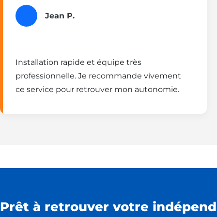
Jean P.
Installation rapide et équipe très
professionnelle. Je recommande vivement
ce service pour retrouver mon autonomie.
Prêt à retrouver votre indépend