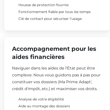
Housse de protection fournie
Fonctionnement fiable par tous les temps
Clé de contact pour sécuriser l'usage
Accompagnement pour les
aides financières
Naviguer dans les aides de l'État peut être
complexe. Nous vous guidons pas à pas pour
constituer vos dossiers (Ma Prime Adapt',
crédit d'impôt, etc.) et maximiser vos droits.
Analyse de votre éligibilité
Aide au montage des dossiers