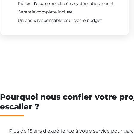
Pièces d'usure remplacées systématiquement
Garantie complète incluse
Un choix responsable pour votre budget
Pourquoi nous confier votre pro
escalier ?
Plus de 15 ans d'expérience à votre service pour gar