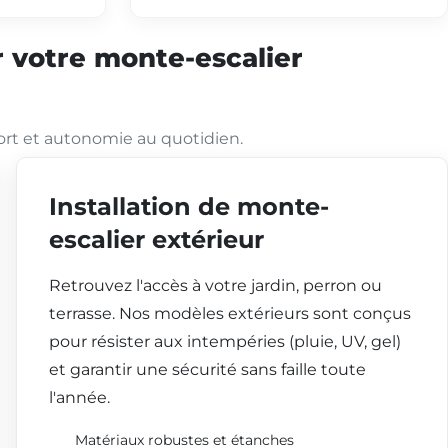
 votre monte-escalier
ort et autonomie au quotidien.
Installation de monte-
escalier extérieur
Retrouvez l'accès à votre jardin, perron ou
terrasse. Nos modèles extérieurs sont conçus
pour résister aux intempéries (pluie, UV, gel)
et garantir une sécurité sans faille toute
l'année.
Matériaux robustes et étanches