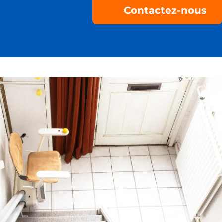
Contactez-nous