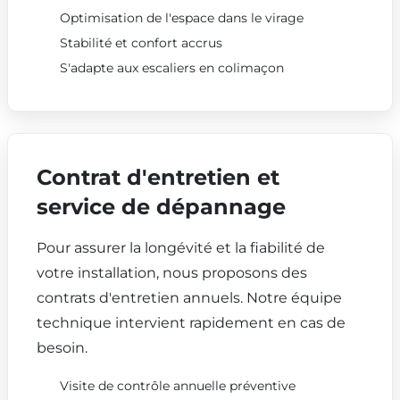
Optimisation de l'espace dans le virage
Stabilité et confort accrus
S'adapte aux escaliers en colimaçon
Contrat d'entretien et
service de dépannage
Pour assurer la longévité et la fiabilité de
votre installation, nous proposons des
contrats d'entretien annuels. Notre équipe
technique intervient rapidement en cas de
besoin.
Visite de contrôle annuelle préventive