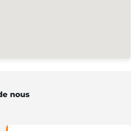
 de nous