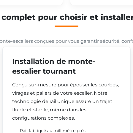
mplet pour choisir et installer
nte-escaliers conçues pour vous garantir sécurité, conf
Installation de monte-
escalier tournant
Conçu sur-mesure pour épouser les courbes,
virages et paliers de votre escalier. Notre
technologie de rail unique assure un trajet
fluide et stable, même dans les
configurations complexes.
Rail fabriqué au millimètre près