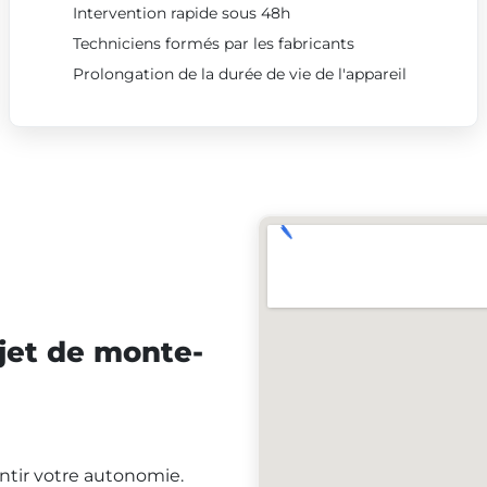
Intervention rapide sous 48h
Techniciens formés par les fabricants
Prolongation de la durée de vie de l'appareil
jet de monte-
antir votre autonomie.