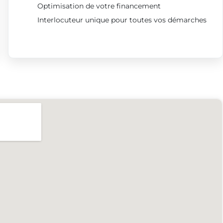
Optimisation de votre financement
Interlocuteur unique pour toutes vos démarches