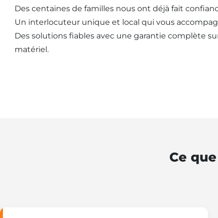
Des centaines de familles nous ont déjà fait confianc
Un interlocuteur unique et local qui vous accompag
Des solutions fiables avec une garantie complète sur l
matériel.
Ce que 