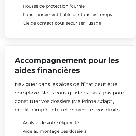
Housse de protection fournie
Fonctionnement fiable par tous les temps
Clé de contact pour sécuriser l'usage
Accompagnement pour les
aides financières
Naviguer dans les aides de l'État peut être
complexe. Nous vous guidons pas à pas pour
constituer vos dossiers (Ma Prime Adapt',
crédit d'impôt, etc.) et maximiser vos droits.
Analyse de votre éligibilité
Aide au montage des dossiers