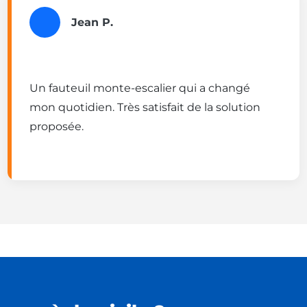
Jean P.
Un fauteuil monte-escalier qui a changé
mon quotidien. Très satisfait de la solution
proposée.