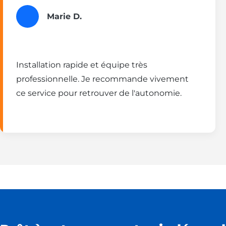
Marie D.
Installation rapide et équipe très
professionnelle. Je recommande vivement
ce service pour retrouver de l'autonomie.