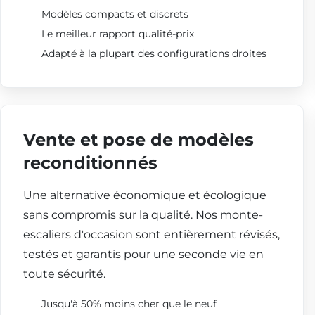
Modèles compacts et discrets
Le meilleur rapport qualité-prix
Adapté à la plupart des configurations droites
Vente et pose de modèles
reconditionnés
Une alternative économique et écologique
sans compromis sur la qualité. Nos monte-
escaliers d'occasion sont entièrement révisés,
testés et garantis pour une seconde vie en
toute sécurité.
Jusqu'à 50% moins cher que le neuf