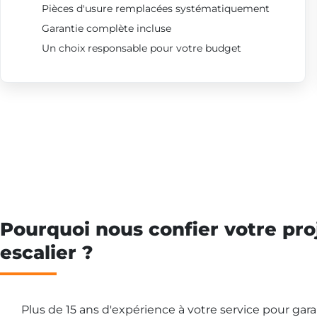
Pièces d'usure remplacées systématiquement
Garantie complète incluse
Un choix responsable pour votre budget
Pourquoi nous confier votre pro
escalier ?
Plus de 15 ans d'expérience à votre service pour gar