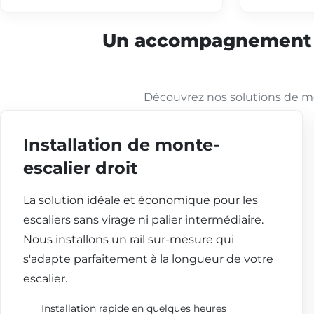
Un accompagnement co
Découvrez nos solutions de mo
Installation de monte-
escalier droit
La solution idéale et économique pour les
escaliers sans virage ni palier intermédiaire.
Nous installons un rail sur-mesure qui
s'adapte parfaitement à la longueur de votre
escalier.
Installation rapide en quelques heures