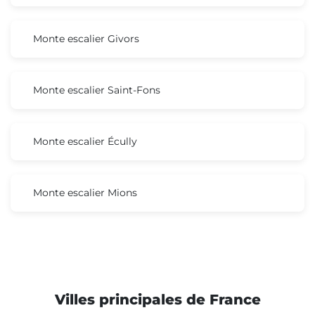
Monte escalier Givors
Monte escalier Saint-Fons
Monte escalier Écully
Monte escalier Mions
Villes principales de France