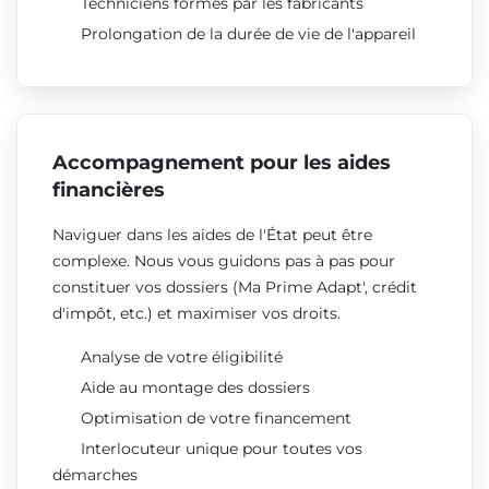
Techniciens formés par les fabricants
Prolongation de la durée de vie de l'appareil
Accompagnement pour les aides
financières
Naviguer dans les aides de l'État peut être
complexe. Nous vous guidons pas à pas pour
constituer vos dossiers (Ma Prime Adapt', crédit
d'impôt, etc.) et maximiser vos droits.
Analyse de votre éligibilité
Aide au montage des dossiers
Optimisation de votre financement
Interlocuteur unique pour toutes vos
démarches