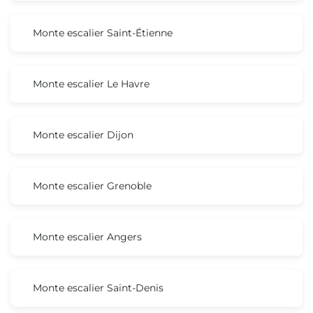
Monte escalier Saint-Étienne
Monte escalier Le Havre
Monte escalier Dijon
Monte escalier Grenoble
Monte escalier Angers
Monte escalier Saint-Denis