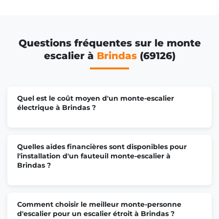
Questions fréquentes sur le monte
escalier à
Brindas
(69126)
Quel est le coût moyen d'un monte-escalier
électrique à Brindas ?
Quelles aides financières sont disponibles pour
l'installation d'un fauteuil monte-escalier à
Brindas ?
Comment choisir le meilleur monte-personne
d'escalier pour un escalier étroit à Brindas ?