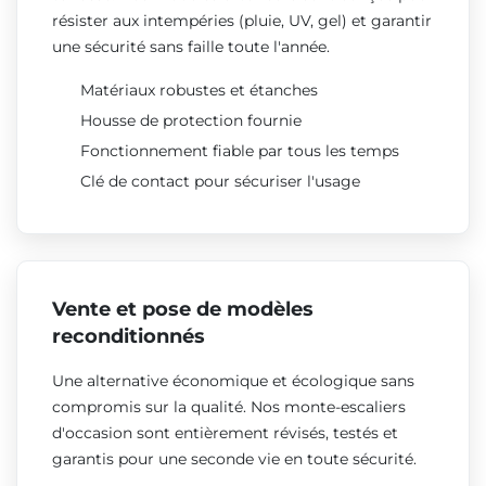
résister aux intempéries (pluie, UV, gel) et garantir
une sécurité sans faille toute l'année.
Matériaux robustes et étanches
Housse de protection fournie
Fonctionnement fiable par tous les temps
Clé de contact pour sécuriser l'usage
Vente et pose de modèles
reconditionnés
Une alternative économique et écologique sans
compromis sur la qualité. Nos monte-escaliers
d'occasion sont entièrement révisés, testés et
garantis pour une seconde vie en toute sécurité.