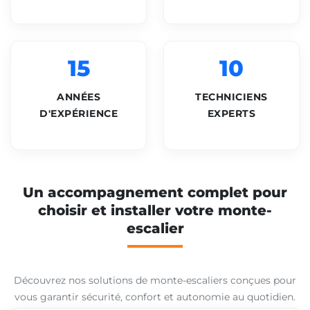
15
10
ANNÉES
TECHNICIENS
D'EXPÉRIENCE
EXPERTS
Un accompagnement complet pour
choisir et installer votre monte-
escalier
Découvrez nos solutions de monte-escaliers conçues pour
vous garantir sécurité, confort et autonomie au quotidien.