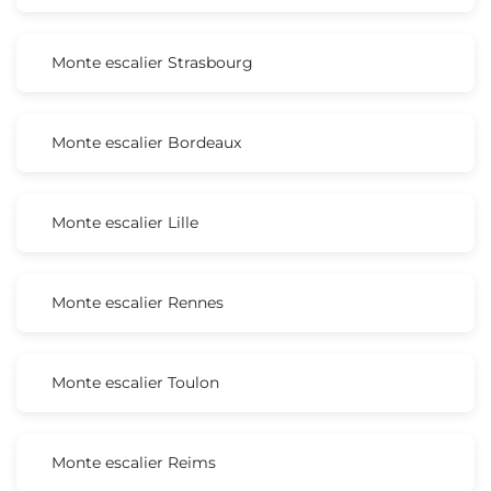
Monte escalier Strasbourg
Monte escalier Bordeaux
Monte escalier Lille
Monte escalier Rennes
Monte escalier Toulon
Monte escalier Reims