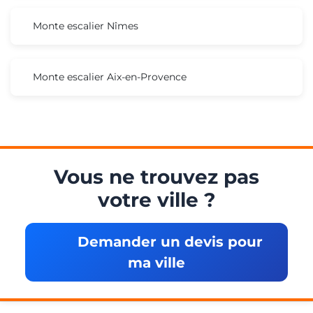
Monte escalier Nîmes
Monte escalier Aix-en-Provence
Vous ne trouvez pas
votre ville ?
Demander un devis pour
ma ville