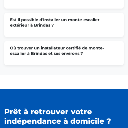
Est-il possible d'installer un monte-escalier
extérieur à Brindas ?
Où trouver un installateur certifié de monte-
escalier à Brindas et ses environs ?
Prêt à retrouver votre
indépendance à domicile ?