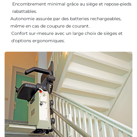
Encombrement minimal grâce au siège et repose-pieds
rabattables.
Autonomie assurée par des batteries rechargeables,
même en cas de coupure de courant.
Confort sur-mesure avec un large choix de sièges et
d'options ergonomiques.