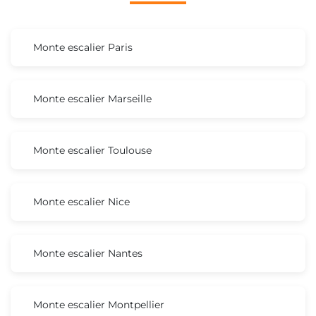
Monte escalier Paris
Monte escalier Marseille
Monte escalier Toulouse
Monte escalier Nice
Monte escalier Nantes
Monte escalier Montpellier