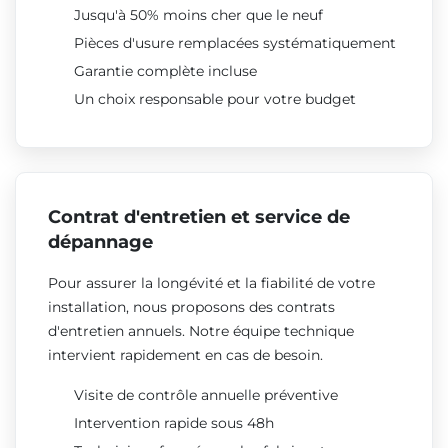
Jusqu'à 50% moins cher que le neuf
Pièces d'usure remplacées systématiquement
Garantie complète incluse
Un choix responsable pour votre budget
Contrat d'entretien et service de
dépannage
Pour assurer la longévité et la fiabilité de votre
installation, nous proposons des contrats
d'entretien annuels. Notre équipe technique
intervient rapidement en cas de besoin.
Visite de contrôle annuelle préventive
Intervention rapide sous 48h