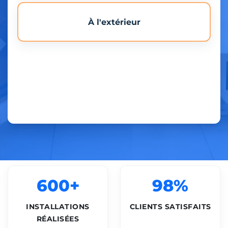
À l'extérieur
600+
98%
INSTALLATIONS
CLIENTS SATISFAITS
RÉALISÉES