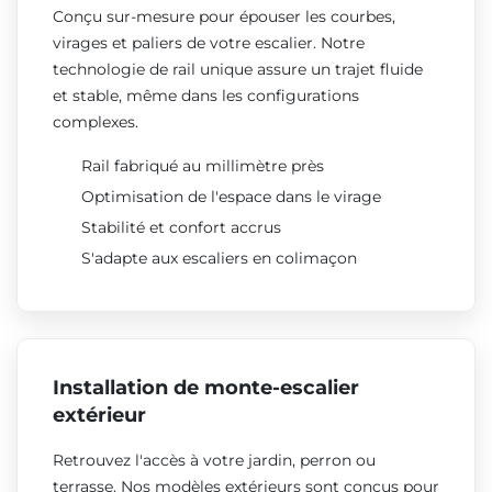
Conçu sur-mesure pour épouser les courbes,
virages et paliers de votre escalier. Notre
technologie de rail unique assure un trajet fluide
et stable, même dans les configurations
complexes.
Rail fabriqué au millimètre près
Optimisation de l'espace dans le virage
Stabilité et confort accrus
S'adapte aux escaliers en colimaçon
Installation de monte-escalier
extérieur
Retrouvez l'accès à votre jardin, perron ou
terrasse. Nos modèles extérieurs sont conçus pour