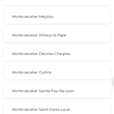
Monte escalier Meyzieu
Monte escalier Rillieux-la-Pape
Monte escalier Décines-Charpieu
Monte escalier Oullins
Monte escalier Sainte-Foy-lès-Lyon
Monte escalier Saint-Genis-Laval