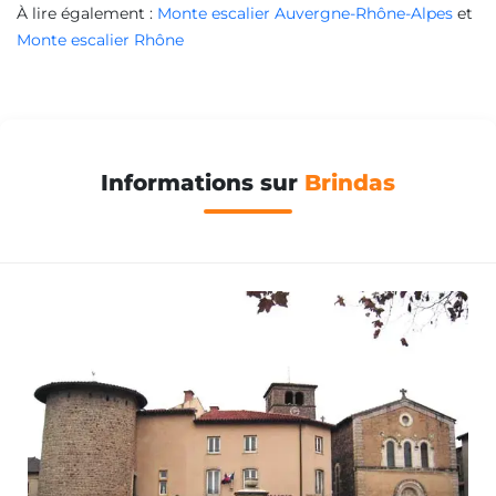
À lire également :
Monte escalier Auvergne-Rhône-Alpes
et
Monte escalier Rhône
Informations sur
Brindas