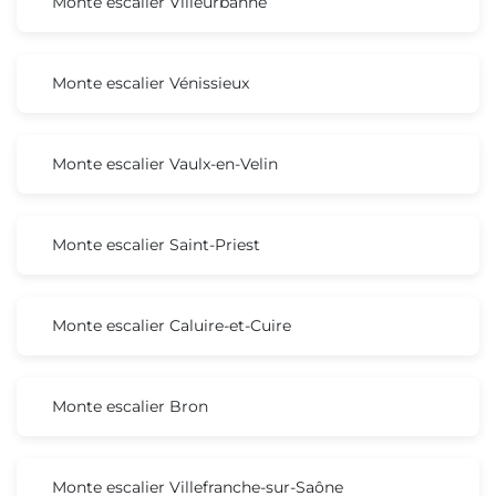
Monte escalier Villeurbanne
Monte escalier Vénissieux
Monte escalier Vaulx-en-Velin
Monte escalier Saint-Priest
Monte escalier Caluire-et-Cuire
Monte escalier Bron
Monte escalier Villefranche-sur-Saône