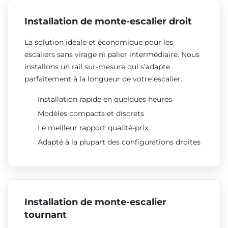
Installation de monte-escalier droit
La solution idéale et économique pour les
escaliers sans virage ni palier intermédiaire. Nous
installons un rail sur-mesure qui s'adapte
parfaitement à la longueur de votre escalier.
Installation rapide en quelques heures
Modèles compacts et discrets
Le meilleur rapport qualité-prix
Adapté à la plupart des configurations droites
Installation de monte-escalier
tournant