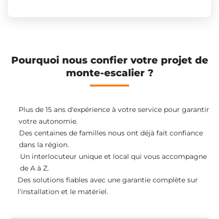
Pourquoi nous confier votre projet de
monte-escalier ?
Plus de 15 ans d'expérience à votre service pour garantir
votre autonomie.
Des centaines de familles nous ont déjà fait confiance
dans la région.
Un interlocuteur unique et local qui vous accompagne
de A à Z.
Des solutions fiables avec une garantie complète sur
l'installation et le matériel.