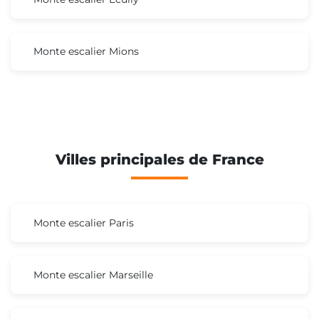
Monte escalier Mions
Villes principales de France
Monte escalier Paris
Monte escalier Marseille