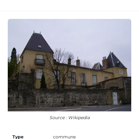
Source : Wikipedia
Type
commune