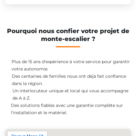
Pourquoi nous confier votre projet de
monte-escalier ?
Plus de 15 ans d'expérience à votre service pour garantir
votre autonomie.
Des centaines de familles nous ont déjà fait confiance
dans la région.
Un interlocuteur unique et local qui vous accompagne
de A à Z.
Des solutions fiables avec une garantie complète sur
l'installation et le matériel.