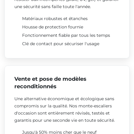
une sécurité sans faille toute l'année.
Matériaux robustes et étanches
Housse de protection fournie
Fonctionnement fiable par tous les temps
Clé de contact pour sécuriser l'usage
Vente et pose de modèles
reconditionnés
Une alternative économique et écologique sans
compromis sur la qualité. Nos monte-escaliers
d'occasion sont entièrement révisés, testés et
garantis pour une seconde vie en toute sécurité.
Jusqu'à 50% moins cher que le neuf