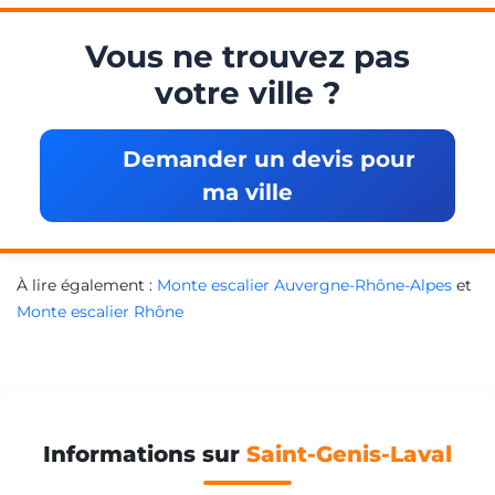
Vous ne trouvez pas
votre ville ?
Demander un devis pour
ma ville
À lire également :
Monte escalier Auvergne-Rhône-Alpes
et
Monte escalier Rhône
Informations sur
Saint-Genis-Laval