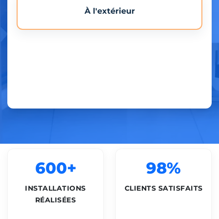
À l'extérieur
600+
98%
INSTALLATIONS
CLIENTS SATISFAITS
RÉALISÉES