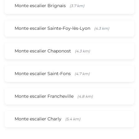
Monte escalier Brignais
(3.7 km)
Monte escalier Sainte-Foy-lès-Lyon
(4.3 km)
Monte escalier Chaponost
(4.3 km)
Monte escalier Saint-Fons
(4.7 km)
Monte escalier Francheville
(4.8 km)
Monte escalier Charly
(5.4 km)