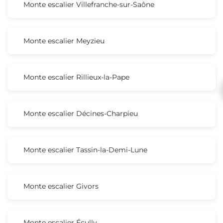
Monte escalier Villefranche-sur-Saône
Monte escalier Meyzieu
Monte escalier Rillieux-la-Pape
Monte escalier Décines-Charpieu
Monte escalier Tassin-la-Demi-Lune
Monte escalier Givors
Monte escalier Écully