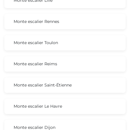
Monte escalier Lille
Monte escalier Rennes
Monte escalier Toulon
Monte escalier Reims
Monte escalier Saint-Étienne
Monte escalier Le Havre
Monte escalier Dijon