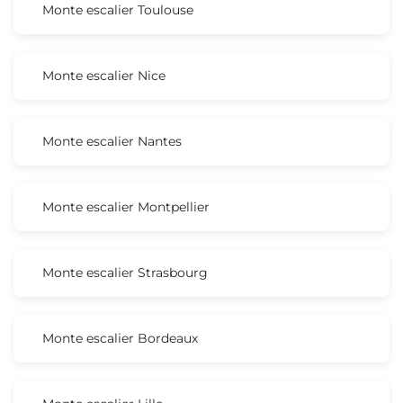
Monte escalier Toulouse
Monte escalier Nice
Monte escalier Nantes
Monte escalier Montpellier
Monte escalier Strasbourg
Monte escalier Bordeaux