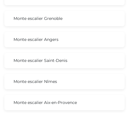
Monte escalier Grenoble
Monte escalier Angers
Monte escalier Saint-Denis
Monte escalier Nîmes
Monte escalier Aix-en-Provence