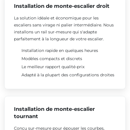
Installation de monte-escalier droit
La solution idéale et économique pour les
escaliers sans virage ni palier intermédiaire. Nous
installons un rail sur-mesure qui s'adapte
parfaitement à la longueur de votre escalier.
Installation rapide en quelques heures
Modèles compacts et discrets
Le meilleur rapport qualité-prix
Adapté à la plupart des configurations droites
Installation de monte-escalier
tournant
Conçu sur-mesure pour épouser les courbes,