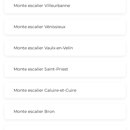
Monte escalier Villeurbanne
Monte escalier Vénissieux
Monte escalier Vaulx-en-Velin
Monte escalier Saint-Priest
Monte escalier Caluire-et-Cuire
Monte escalier Bron