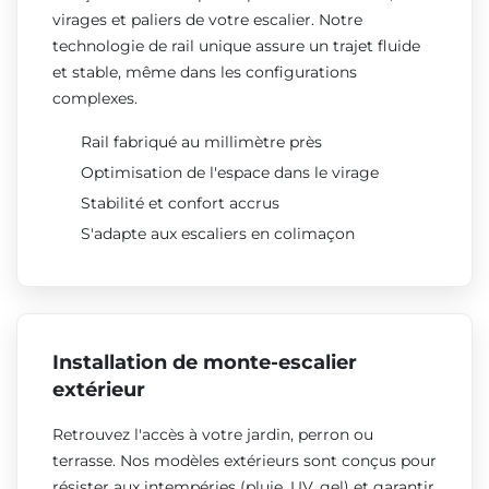
virages et paliers de votre escalier. Notre
technologie de rail unique assure un trajet fluide
et stable, même dans les configurations
complexes.
Rail fabriqué au millimètre près
Optimisation de l'espace dans le virage
Stabilité et confort accrus
S'adapte aux escaliers en colimaçon
Installation de monte-escalier
extérieur
Retrouvez l'accès à votre jardin, perron ou
terrasse. Nos modèles extérieurs sont conçus pour
résister aux intempéries (pluie, UV, gel) et garantir