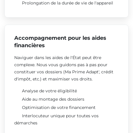
Prolongation de la durée de vie de l'appareil
Accompagnement pour les aides
financières
Naviguer dans les aides de l'État peut être
complexe. Nous vous guidons pas à pas pour
constituer vos dossiers (Ma Prime Adapt', crédit
d'impôt, etc.) et maximiser vos droits.
Analyse de votre éligibilité
Aide au montage des dossiers
Optimisation de votre financement
Interlocuteur unique pour toutes vos
démarches