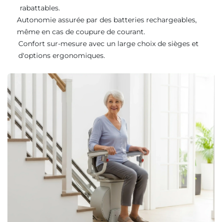
rabattables.
Autonomie assurée par des batteries rechargeables,
même en cas de coupure de courant.
Confort sur-mesure avec un large choix de sièges et
d'options ergonomiques.