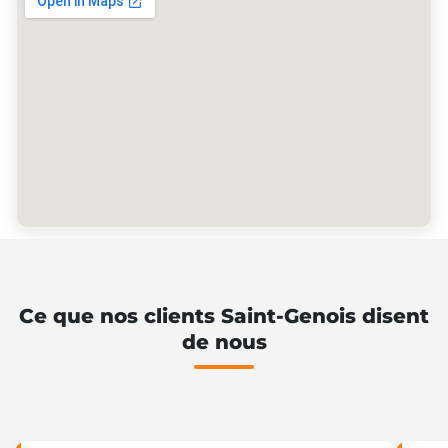
Ce que nos clients Saint-Genois disent
de nous