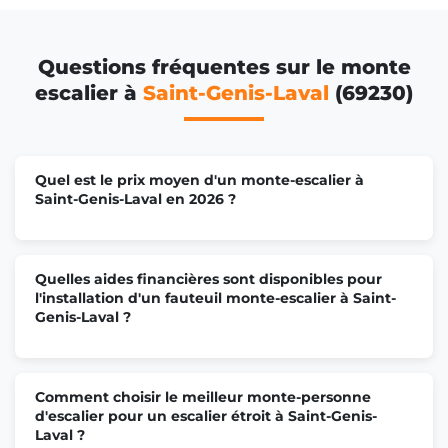
Questions fréquentes sur le monte
escalier à
Saint-Genis-Laval
(69230)
Quel est le prix moyen d'un monte-escalier à
Saint-Genis-Laval en 2026 ?
Quelles aides financières sont disponibles pour
l'installation d'un fauteuil monte-escalier à Saint-
Genis-Laval ?
Comment choisir le meilleur monte-personne
d'escalier pour un escalier étroit à Saint-Genis-
Laval ?