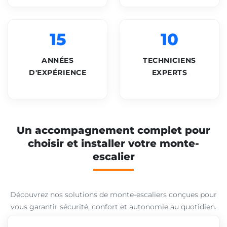
15
10
ANNÉES
TECHNICIENS
D'EXPÉRIENCE
EXPERTS
Un accompagnement complet pour
choisir et installer votre monte-
escalier
Découvrez nos solutions de monte-escaliers conçues pour
vous garantir sécurité, confort et autonomie au quotidien.