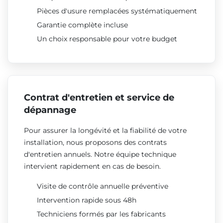
Pièces d'usure remplacées systématiquement
Garantie complète incluse
Un choix responsable pour votre budget
Contrat d'entretien et service de
dépannage
Pour assurer la longévité et la fiabilité de votre
installation, nous proposons des contrats
d'entretien annuels. Notre équipe technique
intervient rapidement en cas de besoin.
Visite de contrôle annuelle préventive
Intervention rapide sous 48h
Techniciens formés par les fabricants