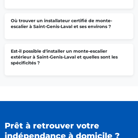
Où trouver un installateur certifié de monte-
escalier à Saint-Genis-Laval et ses environs ?
Est-il possible d'installer un monte-escalier
extérieur à Saint-Genis-Laval et quelles sont les
spécificités ?
Prêt à retrouver votre
indépendance à domicile ?