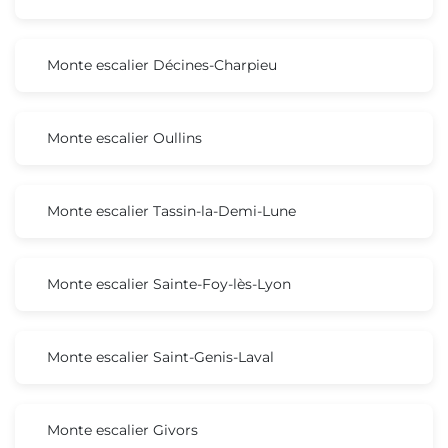
Monte escalier Décines-Charpieu
Monte escalier Oullins
Monte escalier Tassin-la-Demi-Lune
Monte escalier Sainte-Foy-lès-Lyon
Monte escalier Saint-Genis-Laval
Monte escalier Givors