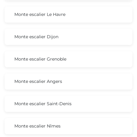
Monte escalier Le Havre
Monte escalier Dijon
Monte escalier Grenoble
Monte escalier Angers
Monte escalier Saint-Denis
Monte escalier Nîmes