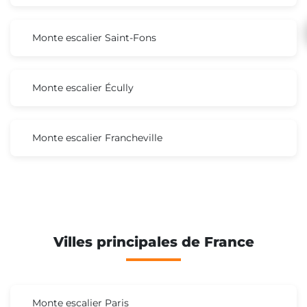
Monte escalier Saint-Fons
Monte escalier Écully
Monte escalier Francheville
Villes principales de France
Monte escalier Paris