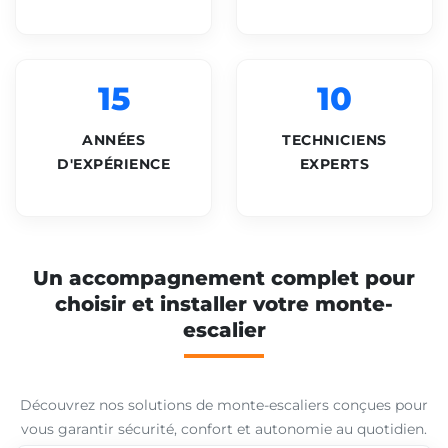
15
10
ANNÉES
TECHNICIENS
D'EXPÉRIENCE
EXPERTS
Un accompagnement complet pour
choisir et installer votre monte-
escalier
Découvrez nos solutions de monte-escaliers conçues pour
vous garantir sécurité, confort et autonomie au quotidien.