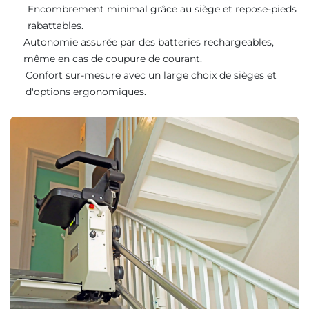
Encombrement minimal grâce au siège et repose-pieds
rabattables.
Autonomie assurée par des batteries rechargeables,
même en cas de coupure de courant.
Confort sur-mesure avec un large choix de sièges et
d'options ergonomiques.