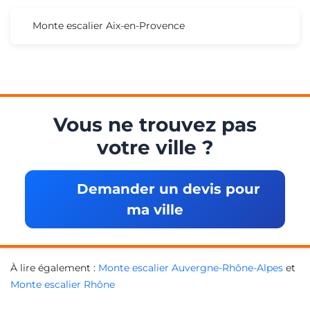
Monte escalier Aix-en-Provence
Vous ne trouvez pas
votre ville ?
Demander un devis pour
ma ville
À lire également :
Monte escalier Auvergne-Rhône-Alpes
et
Monte escalier Rhône