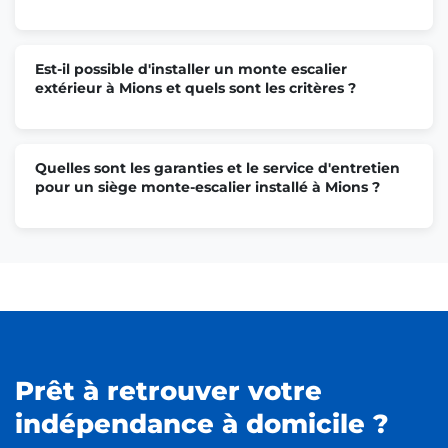
Est-il possible d'installer un monte escalier
extérieur à Mions et quels sont les critères ?
Quelles sont les garanties et le service d'entretien
pour un siège monte-escalier installé à Mions ?
Prêt à retrouver votre
indépendance à domicile ?