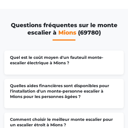
Questions fréquentes sur le monte
escalier à
Mions
(69780)
Quel est le coût moyen d'un fauteuil monte-
escalier électrique à Mions ?
Quelles aides financières sont disponibles pour
l'installation d'un monte-personne escalier à
Mions pour les personnes âgées ?
Comment choisir le meilleur monte escalier pour
un escalier étroit à Mions ?