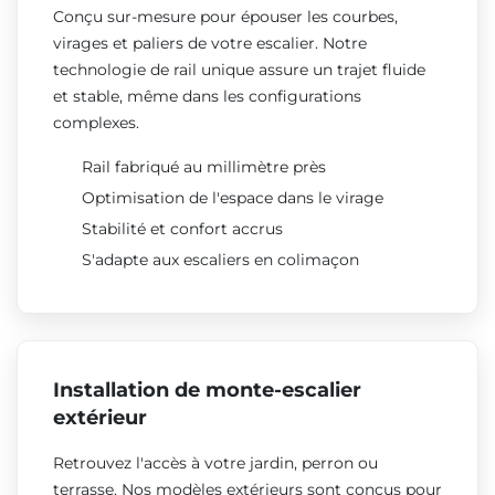
Conçu sur-mesure pour épouser les courbes,
virages et paliers de votre escalier. Notre
technologie de rail unique assure un trajet fluide
et stable, même dans les configurations
complexes.
Rail fabriqué au millimètre près
Optimisation de l'espace dans le virage
Stabilité et confort accrus
S'adapte aux escaliers en colimaçon
Installation de monte-escalier
extérieur
Retrouvez l'accès à votre jardin, perron ou
terrasse. Nos modèles extérieurs sont conçus pour