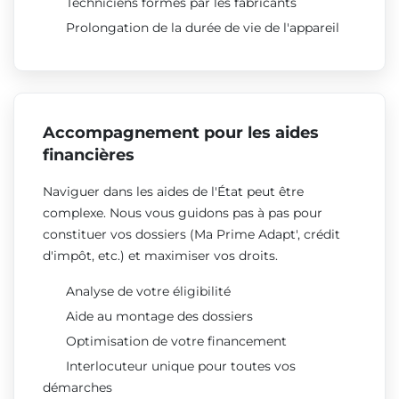
Techniciens formés par les fabricants
Prolongation de la durée de vie de l'appareil
Accompagnement pour les aides
financières
Naviguer dans les aides de l'État peut être
complexe. Nous vous guidons pas à pas pour
constituer vos dossiers (Ma Prime Adapt', crédit
d'impôt, etc.) et maximiser vos droits.
Analyse de votre éligibilité
Aide au montage des dossiers
Optimisation de votre financement
Interlocuteur unique pour toutes vos
démarches