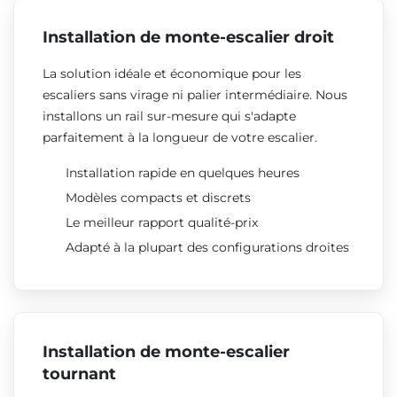
Installation de monte-escalier droit
La solution idéale et économique pour les
escaliers sans virage ni palier intermédiaire. Nous
installons un rail sur-mesure qui s'adapte
parfaitement à la longueur de votre escalier.
Installation rapide en quelques heures
Modèles compacts et discrets
Le meilleur rapport qualité-prix
Adapté à la plupart des configurations droites
Installation de monte-escalier
tournant