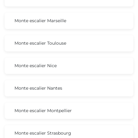
Monte escalier Marseille
Monte escalier Toulouse
Monte escalier Nice
Monte escalier Nantes
Monte escalier Montpellier
Monte escalier Strasbourg