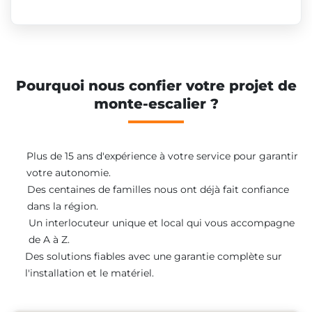
Pourquoi nous confier votre projet de
monte-escalier ?
Plus de 15 ans d'expérience à votre service pour garantir
votre autonomie.
Des centaines de familles nous ont déjà fait confiance
dans la région.
Un interlocuteur unique et local qui vous accompagne
de A à Z.
Des solutions fiables avec une garantie complète sur
l'installation et le matériel.