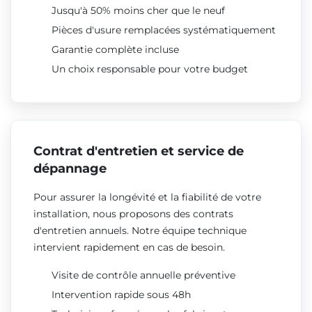
Jusqu'à 50% moins cher que le neuf
Pièces d'usure remplacées systématiquement
Garantie complète incluse
Un choix responsable pour votre budget
Contrat d'entretien et service de
dépannage
Pour assurer la longévité et la fiabilité de votre
installation, nous proposons des contrats
d'entretien annuels. Notre équipe technique
intervient rapidement en cas de besoin.
Visite de contrôle annuelle préventive
Intervention rapide sous 48h