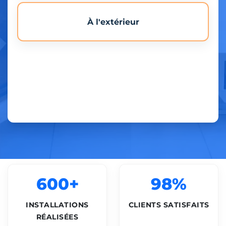
À l'extérieur
600+
98%
INSTALLATIONS
CLIENTS SATISFAITS
RÉALISÉES