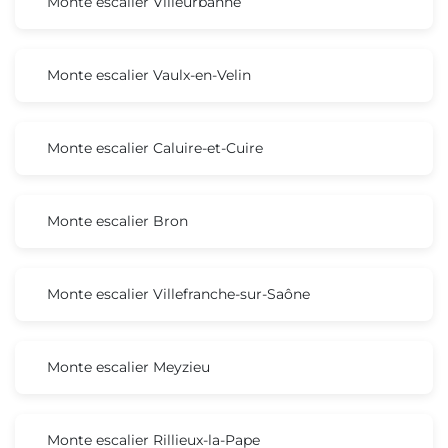
Monte escalier Villeurbanne
Monte escalier Vaulx-en-Velin
Monte escalier Caluire-et-Cuire
Monte escalier Bron
Monte escalier Villefranche-sur-Saône
Monte escalier Meyzieu
Monte escalier Rillieux-la-Pape