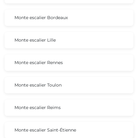
Monte escalier Bordeaux
Monte escalier Lille
Monte escalier Rennes
Monte escalier Toulon
Monte escalier Reims
Monte escalier Saint-Étienne