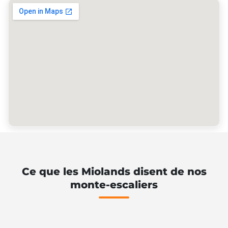
Ce que les Miolands disent de nos
monte-escaliers