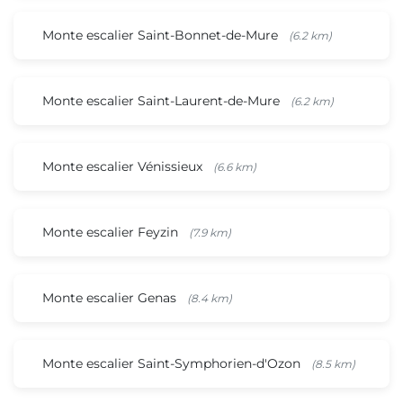
Monte escalier Saint-Bonnet-de-Mure
(6.2 km)
Monte escalier Saint-Laurent-de-Mure
(6.2 km)
Monte escalier Vénissieux
(6.6 km)
Monte escalier Feyzin
(7.9 km)
Monte escalier Genas
(8.4 km)
Monte escalier Saint-Symphorien-d'Ozon
(8.5 km)