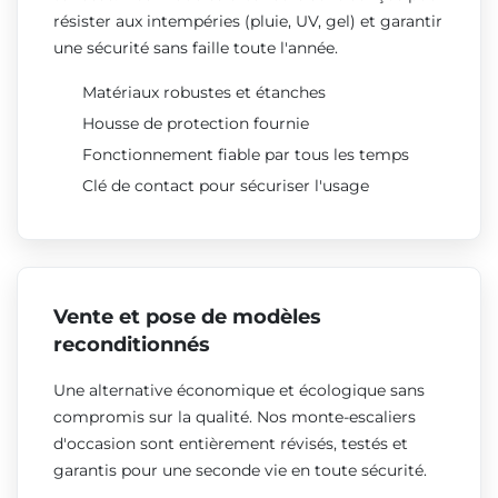
résister aux intempéries (pluie, UV, gel) et garantir
une sécurité sans faille toute l'année.
Matériaux robustes et étanches
Housse de protection fournie
Fonctionnement fiable par tous les temps
Clé de contact pour sécuriser l'usage
Vente et pose de modèles
reconditionnés
Une alternative économique et écologique sans
compromis sur la qualité. Nos monte-escaliers
d'occasion sont entièrement révisés, testés et
garantis pour une seconde vie en toute sécurité.