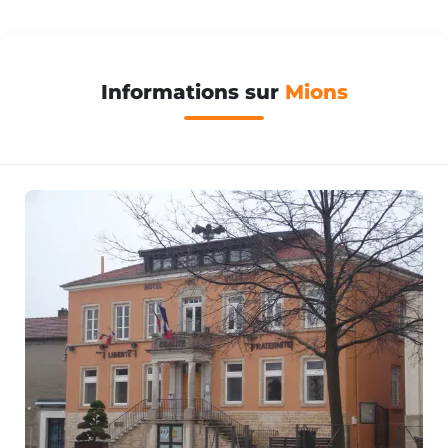
Informations sur
Mions