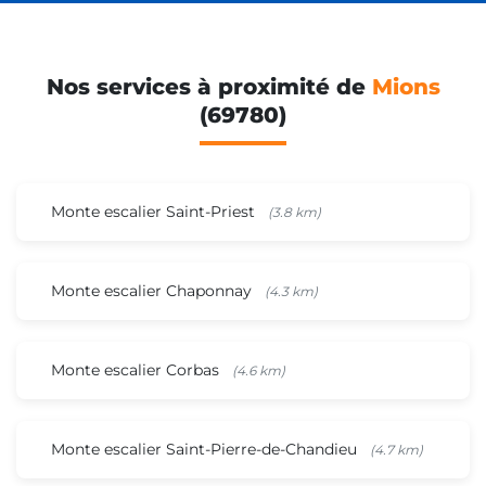
Nos services à proximité de
Mions
(69780)
Monte escalier Saint-Priest
(3.8 km)
Monte escalier Chaponnay
(4.3 km)
Monte escalier Corbas
(4.6 km)
Monte escalier Saint-Pierre-de-Chandieu
(4.7 km)