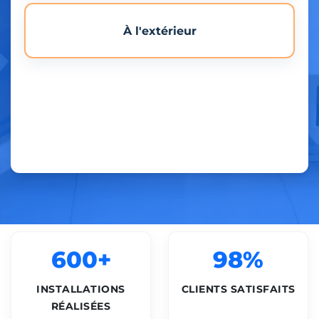
À l'extérieur
600+
98%
INSTALLATIONS
CLIENTS SATISFAITS
RÉALISÉES