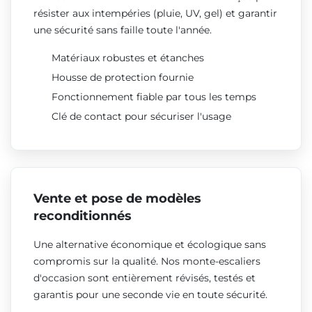
résister aux intempéries (pluie, UV, gel) et garantir
une sécurité sans faille toute l'année.
Matériaux robustes et étanches
Housse de protection fournie
Fonctionnement fiable par tous les temps
Clé de contact pour sécuriser l'usage
Vente et pose de modèles
reconditionnés
Une alternative économique et écologique sans
compromis sur la qualité. Nos monte-escaliers
d'occasion sont entièrement révisés, testés et
garantis pour une seconde vie en toute sécurité.