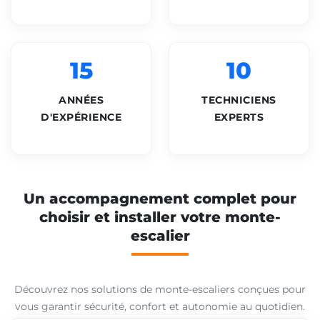
15
10
ANNÉES
TECHNICIENS
D'EXPÉRIENCE
EXPERTS
Un accompagnement complet pour
choisir et installer votre monte-
escalier
Découvrez nos solutions de monte-escaliers conçues pour
vous garantir sécurité, confort et autonomie au quotidien.