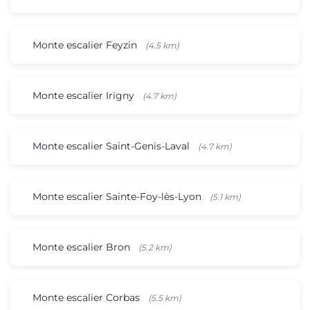
Monte escalier Feyzin
(4.5 km)
Monte escalier Irigny
(4.7 km)
Monte escalier Saint-Genis-Laval
(4.7 km)
Monte escalier Sainte-Foy-lès-Lyon
(5.1 km)
Monte escalier Bron
(5.2 km)
Monte escalier Corbas
(5.5 km)