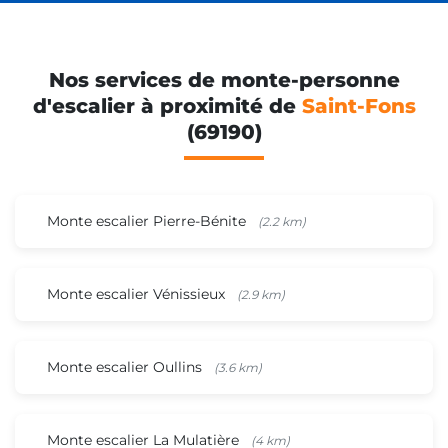
Nos services de monte-personne
d'escalier à proximité de
Saint-Fons
(69190)
Monte escalier Pierre-Bénite
(2.2 km)
Monte escalier Vénissieux
(2.9 km)
Monte escalier Oullins
(3.6 km)
Monte escalier La Mulatière
(4 km)