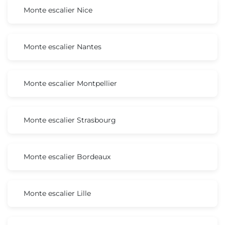
Monte escalier Nice
Monte escalier Nantes
Monte escalier Montpellier
Monte escalier Strasbourg
Monte escalier Bordeaux
Monte escalier Lille