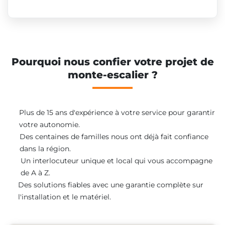
Pourquoi nous confier votre projet de
monte-escalier ?
Plus de 15 ans d'expérience à votre service pour garantir
votre autonomie.
Des centaines de familles nous ont déjà fait confiance
dans la région.
Un interlocuteur unique et local qui vous accompagne
de A à Z.
Des solutions fiables avec une garantie complète sur
l'installation et le matériel.