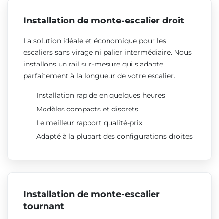
Installation de monte-escalier droit
La solution idéale et économique pour les
escaliers sans virage ni palier intermédiaire. Nous
installons un rail sur-mesure qui s'adapte
parfaitement à la longueur de votre escalier.
Installation rapide en quelques heures
Modèles compacts et discrets
Le meilleur rapport qualité-prix
Adapté à la plupart des configurations droites
Installation de monte-escalier
tournant