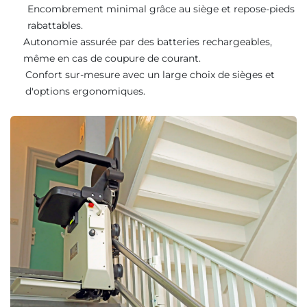
Encombrement minimal grâce au siège et repose-pieds
rabattables.
Autonomie assurée par des batteries rechargeables,
même en cas de coupure de courant.
Confort sur-mesure avec un large choix de sièges et
d'options ergonomiques.