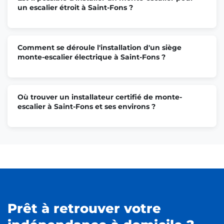
un escalier étroit à Saint-Fons ?
Comment se déroule l'installation d'un siège
monte-escalier électrique à Saint-Fons ?
Où trouver un installateur certifié de monte-
escalier à Saint-Fons et ses environs ?
Prêt à retrouver votre