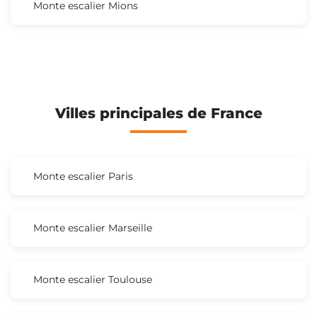
Monte escalier Mions
Villes principales de France
Monte escalier Paris
Monte escalier Marseille
Monte escalier Toulouse