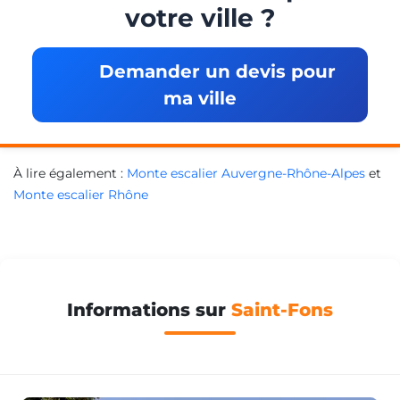
votre ville ?
Demander un devis pour
ma ville
À lire également :
Monte escalier Auvergne-Rhône-Alpes
et
Monte escalier Rhône
Informations sur
Saint-Fons