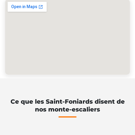
Ce que les Saint-Foniards disent de
nos monte-escaliers