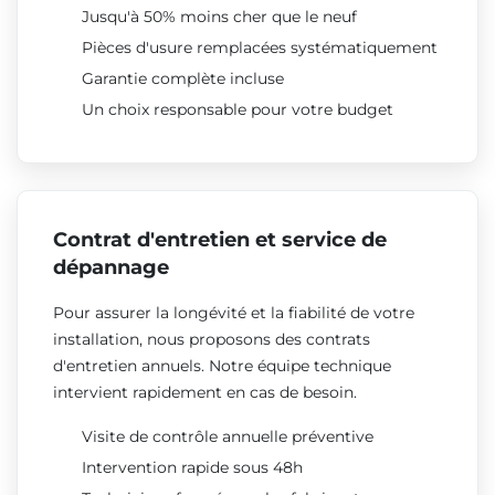
Jusqu'à 50% moins cher que le neuf
Pièces d'usure remplacées systématiquement
Garantie complète incluse
Un choix responsable pour votre budget
Contrat d'entretien et service de
dépannage
Pour assurer la longévité et la fiabilité de votre
installation, nous proposons des contrats
d'entretien annuels. Notre équipe technique
intervient rapidement en cas de besoin.
Visite de contrôle annuelle préventive
Intervention rapide sous 48h