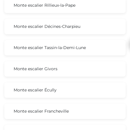
Monte escalier Rillieux-la-Pape
Monte escalier Décines-Charpieu
Monte escalier Tassin-la-Demi-Lune
Monte escalier Givors
Monte escalier Écully
Monte escalier Francheville