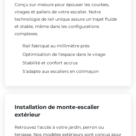
Conçu sur-mesure pour épouser les courbes,
virages et paliers de votre escalier. Notre
technologie de rail unique assure un trajet fluide
et stable, même dans les configurations
complexes.
Rail fabriqué au millimètre près
Optimisation de l'espace dans le virage
Stabilité et confort accrus
S'adapte aux escaliers en colimaçon
Installation de monte-escalier
extérieur
Retrouvez l'accès à votre jardin, perron ou
terrasse. Nos modèles extérieurs sont conçus pour