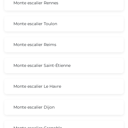
Monte escalier Rennes
Monte escalier Toulon
Monte escalier Reims
Monte escalier Saint-Étienne
Monte escalier Le Havre
Monte escalier Dijon
Monte escalier Grenoble