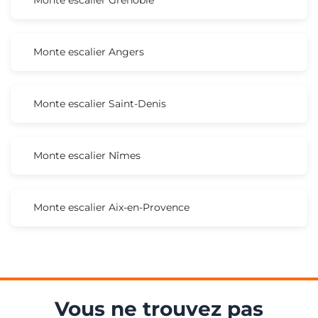
Monte escalier Angers
Monte escalier Saint-Denis
Monte escalier Nîmes
Monte escalier Aix-en-Provence
Vous ne trouvez pas