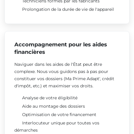
Techniciens formés par les fabricants
Prolongation de la durée de vie de l'appareil
Accompagnement pour les aides
financières
Naviguer dans les aides de l'État peut être
complexe. Nous vous guidons pas à pas pour
constituer vos dossiers (Ma Prime Adapt', crédit
d'impôt, etc.) et maximiser vos droits.
Analyse de votre éligibilité
Aide au montage des dossiers
Optimisation de votre financement
Interlocuteur unique pour toutes vos
démarches