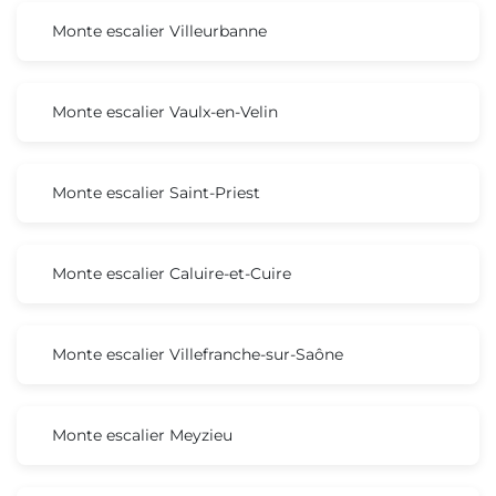
Monte escalier Villeurbanne
Monte escalier Vaulx-en-Velin
Monte escalier Saint-Priest
Monte escalier Caluire-et-Cuire
Monte escalier Villefranche-sur-Saône
Monte escalier Meyzieu