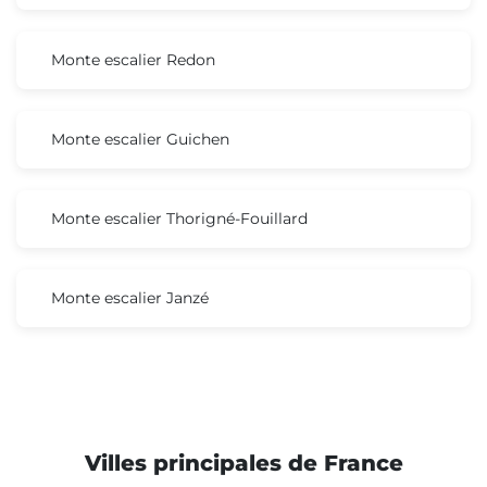
Monte escalier Redon
Monte escalier Guichen
Monte escalier Thorigné-Fouillard
Monte escalier Janzé
Villes principales de France