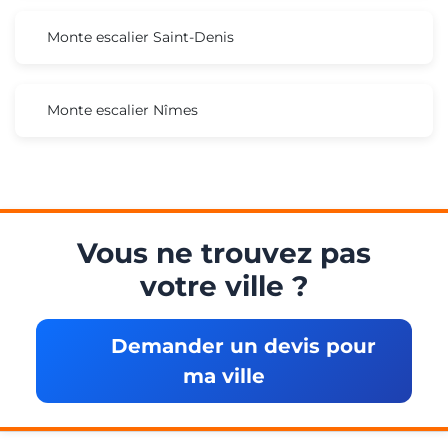
Monte escalier Saint-Denis
Monte escalier Nîmes
Vous ne trouvez pas
votre ville ?
Demander un devis pour
ma ville