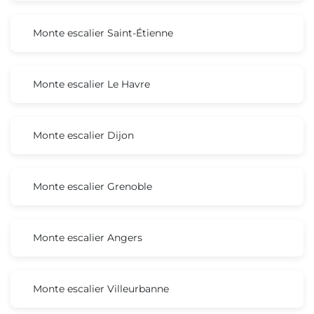
Monte escalier Saint-Étienne
Monte escalier Le Havre
Monte escalier Dijon
Monte escalier Grenoble
Monte escalier Angers
Monte escalier Villeurbanne