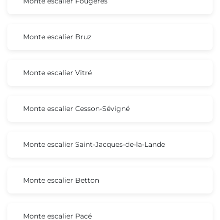
Monte escalier Fougères
Monte escalier Bruz
Monte escalier Vitré
Monte escalier Cesson-Sévigné
Monte escalier Saint-Jacques-de-la-Lande
Monte escalier Betton
Monte escalier Pacé