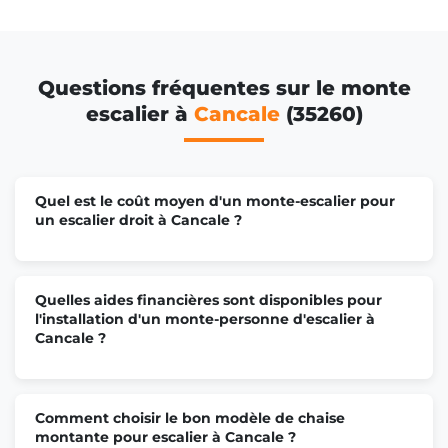
Questions fréquentes sur le monte
escalier à
Cancale
(35260)
Quel est le coût moyen d'un monte-escalier pour
un escalier droit à Cancale ?
Quelles aides financières sont disponibles pour
l'installation d'un monte-personne d'escalier à
Cancale ?
Comment choisir le bon modèle de chaise
montante pour escalier à Cancale ?