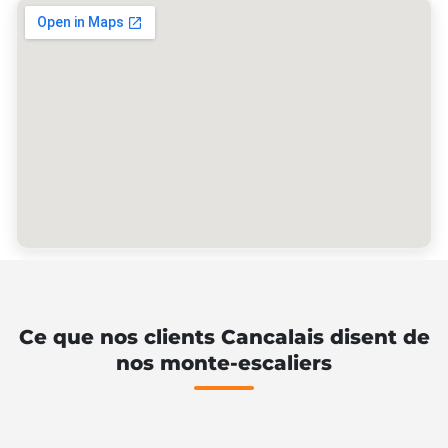
Ce que nos clients Cancalais disent de
nos monte-escaliers