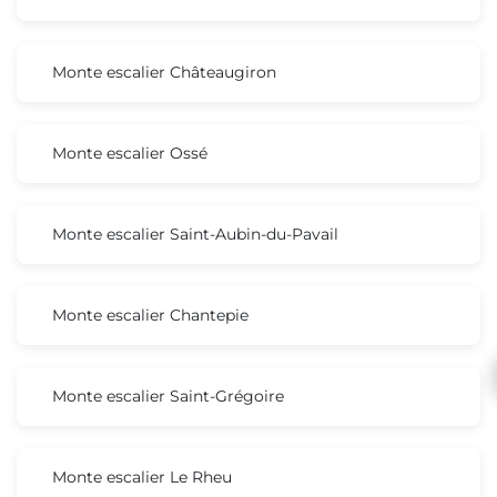
Monte escalier Châteaugiron
Monte escalier Ossé
Monte escalier Saint-Aubin-du-Pavail
Monte escalier Chantepie
Monte escalier Saint-Grégoire
Monte escalier Le Rheu