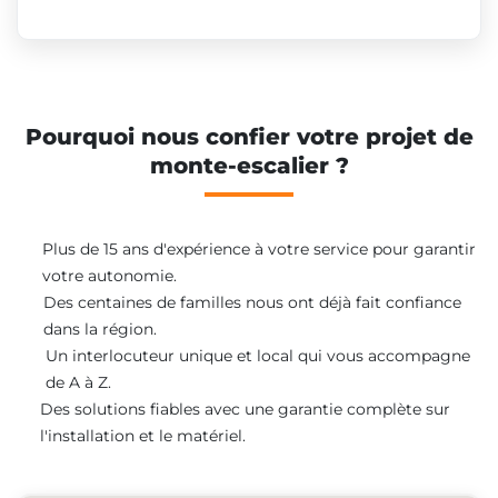
Pourquoi nous confier votre projet de
monte-escalier ?
Plus de 15 ans d'expérience à votre service pour garantir
votre autonomie.
Des centaines de familles nous ont déjà fait confiance
dans la région.
Un interlocuteur unique et local qui vous accompagne
de A à Z.
Des solutions fiables avec une garantie complète sur
l'installation et le matériel.