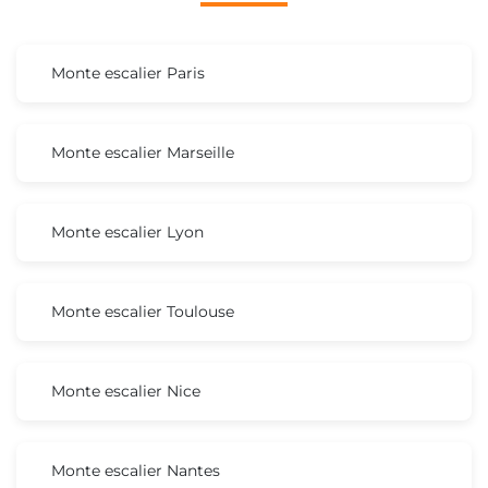
Monte escalier Paris
Monte escalier Marseille
Monte escalier Lyon
Monte escalier Toulouse
Monte escalier Nice
Monte escalier Nantes