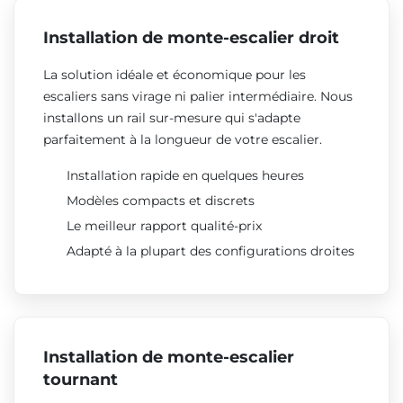
Installation de monte-escalier droit
La solution idéale et économique pour les
escaliers sans virage ni palier intermédiaire. Nous
installons un rail sur-mesure qui s'adapte
parfaitement à la longueur de votre escalier.
Installation rapide en quelques heures
Modèles compacts et discrets
Le meilleur rapport qualité-prix
Adapté à la plupart des configurations droites
Installation de monte-escalier
tournant