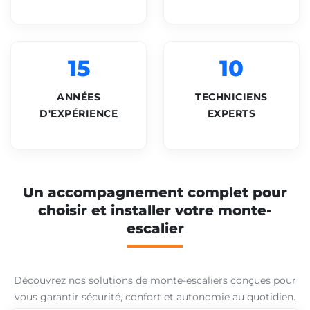
15
10
ANNÉES
TECHNICIENS
D'EXPÉRIENCE
EXPERTS
Un accompagnement complet pour
choisir et installer votre monte-
escalier
Découvrez nos solutions de monte-escaliers conçues pour
vous garantir sécurité, confort et autonomie au quotidien.