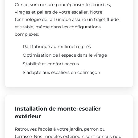
Conçu sur-mesure pour épouser les courbes,
virages et paliers de votre escalier. Notre
technologie de rail unique assure un trajet fluide
et stable, même dans les configurations
complexes.
Rail fabriqué au millimètre près
Optimisation de l'espace dans le virage
Stabilité et confort accrus
S'adapte aux escaliers en colimaçon
Installation de monte-escalier
extérieur
Retrouvez l'accès à votre jardin, perron ou
terrasse. Nos modèles extérieurs sont conçus pour