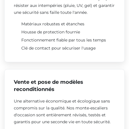
résister aux intempéries (pluie, UV, gel) et garantir
une sécurité sans faille toute l'année.
Matériaux robustes et étanches
Housse de protection fournie
Fonctionnement fiable par tous les temps
Clé de contact pour sécuriser l'usage
Vente et pose de modèles
reconditionnés
Une alternative économique et écologique sans
compromis sur la qualité. Nos monte-escaliers
d'occasion sont entièrement révisés, testés et
garantis pour une seconde vie en toute sécurité.