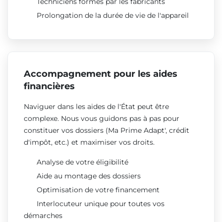
Techniciens formés par les fabricants
Prolongation de la durée de vie de l'appareil
Accompagnement pour les aides
financières
Naviguer dans les aides de l'État peut être
complexe. Nous vous guidons pas à pas pour
constituer vos dossiers (Ma Prime Adapt', crédit
d'impôt, etc.) et maximiser vos droits.
Analyse de votre éligibilité
Aide au montage des dossiers
Optimisation de votre financement
Interlocuteur unique pour toutes vos
démarches