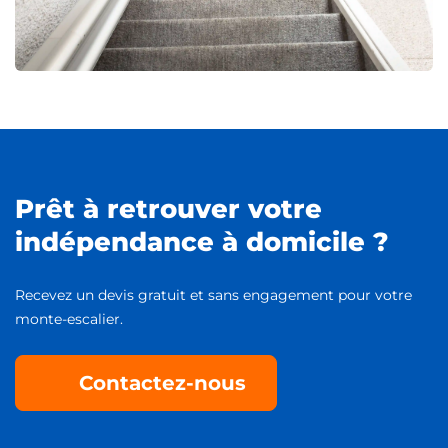
Prêt à retrouver votre
indépendance à domicile ?
Recevez un devis gratuit et sans engagement pour votre
monte-escalier.
Contactez-nous