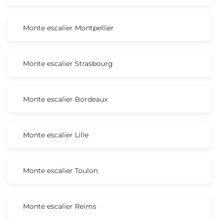
Monte escalier Montpellier
Monte escalier Strasbourg
Monte escalier Bordeaux
Monte escalier Lille
Monte escalier Toulon
Monte escalier Reims