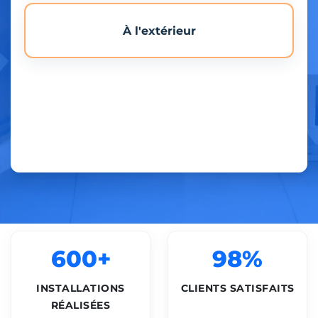
À l'extérieur
600+
98%
INSTALLATIONS
CLIENTS SATISFAITS
RÉALISÉES