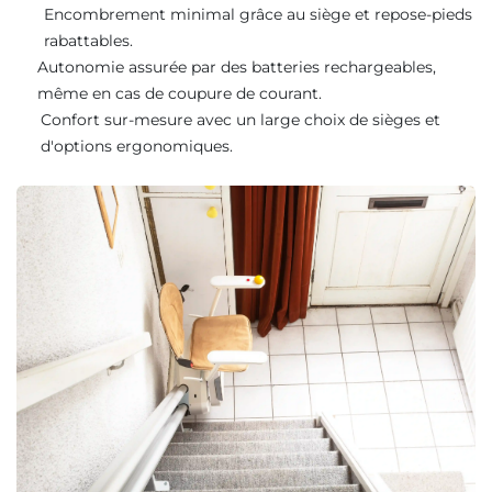
Encombrement minimal grâce au siège et repose-pieds
rabattables.
Autonomie assurée par des batteries rechargeables,
même en cas de coupure de courant.
Confort sur-mesure avec un large choix de sièges et
d'options ergonomiques.