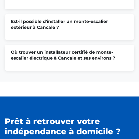
Est-il possible d'installer un monte-escalier
extérieur à Cancale ?
Où trouver un installateur certifié de monte-
escalier électrique à Cancale et ses environs ?
Prêt à retrouver votre
indépendance à domicile ?