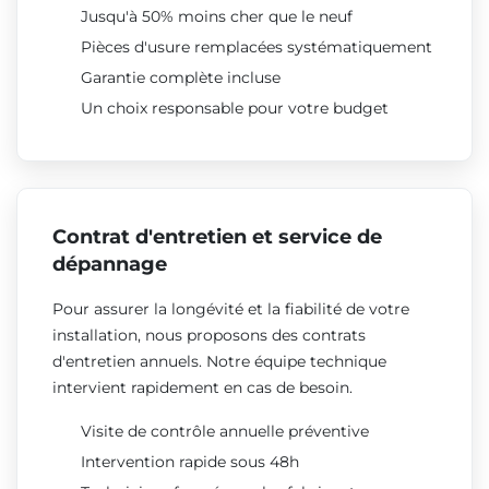
Jusqu'à 50% moins cher que le neuf
Pièces d'usure remplacées systématiquement
Garantie complète incluse
Un choix responsable pour votre budget
Contrat d'entretien et service de
dépannage
Pour assurer la longévité et la fiabilité de votre
installation, nous proposons des contrats
d'entretien annuels. Notre équipe technique
intervient rapidement en cas de besoin.
Visite de contrôle annuelle préventive
Intervention rapide sous 48h