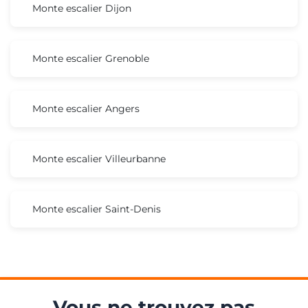
Monte escalier Dijon
Monte escalier Grenoble
Monte escalier Angers
Monte escalier Villeurbanne
Monte escalier Saint-Denis
Vous ne trouvez pas