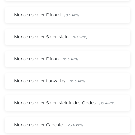
Monte escalier Dinard
(8.5 km)
Monte escalier Saint-Malo
(11.8 km)
Monte escalier Dinan
(15.5 km)
Monte escalier Lanvallay
(15.9 km)
Monte escalier Saint-Méloir-des-Ondes
(18.4 km)
Monte escalier Cancale
(23.6 km)