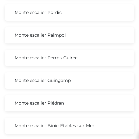
Monte escalier Pordic
Monte escalier Paimpol
Monte escalier Perros-Guirec
Monte escalier Guingamp
Monte escalier Plédran
Monte escalier Binic-Étables-sur-Mer