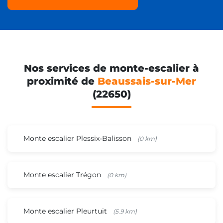
Nos services de monte-escalier à
proximité de
Beaussais-sur-Mer
(22650)
Monte escalier Plessix-Balisson
(0 km)
Monte escalier Trégon
(0 km)
Monte escalier Pleurtuit
(5.9 km)