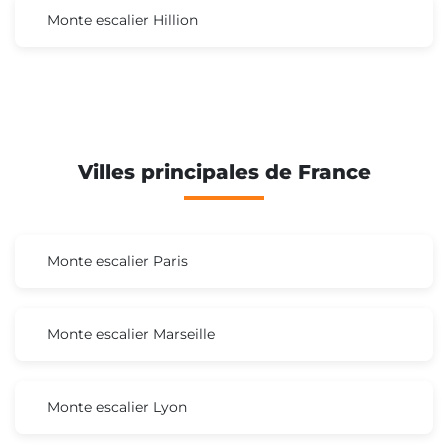
Monte escalier Hillion
Villes principales de France
Monte escalier Paris
Monte escalier Marseille
Monte escalier Lyon