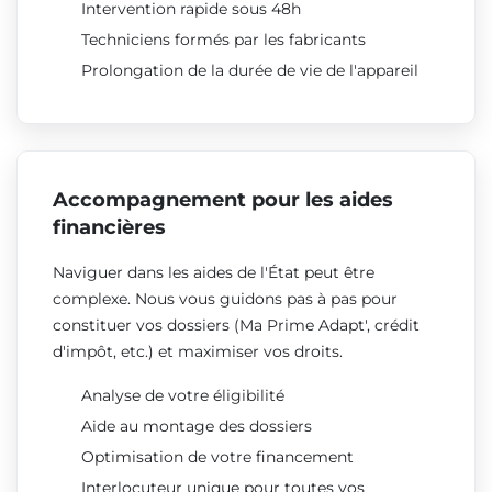
Intervention rapide sous 48h
Techniciens formés par les fabricants
Prolongation de la durée de vie de l'appareil
Accompagnement pour les aides
financières
Naviguer dans les aides de l'État peut être
complexe. Nous vous guidons pas à pas pour
constituer vos dossiers (Ma Prime Adapt', crédit
d'impôt, etc.) et maximiser vos droits.
Analyse de votre éligibilité
Aide au montage des dossiers
Optimisation de votre financement
Interlocuteur unique pour toutes vos