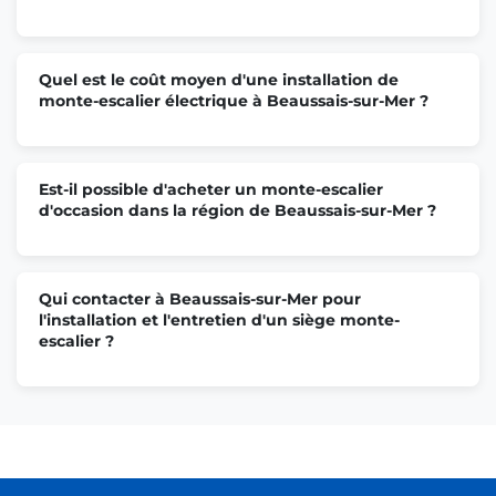
Quel est le coût moyen d'une installation de
monte-escalier électrique à Beaussais-sur-Mer ?
Est-il possible d'acheter un monte-escalier
d'occasion dans la région de Beaussais-sur-Mer ?
Qui contacter à Beaussais-sur-Mer pour
l'installation et l'entretien d'un siège monte-
escalier ?