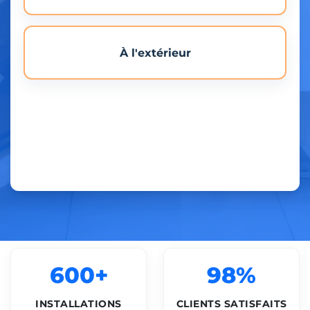
À l'extérieur
600+
98%
INSTALLATIONS
CLIENTS SATISFAITS