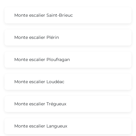
Monte escalier Saint-Brieuc
Monte escalier Plérin
Monte escalier Ploufragan
Monte escalier Loudéac
Monte escalier Trégueux
Monte escalier Langueux