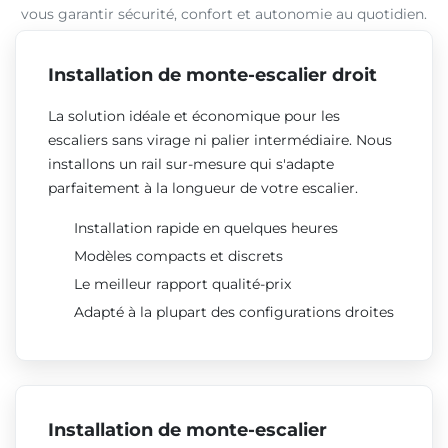
vous garantir sécurité, confort et autonomie au quotidien.
Installation de monte-escalier droit
La solution idéale et économique pour les
escaliers sans virage ni palier intermédiaire. Nous
installons un rail sur-mesure qui s'adapte
parfaitement à la longueur de votre escalier.
Installation rapide en quelques heures
Modèles compacts et discrets
Le meilleur rapport qualité-prix
Adapté à la plupart des configurations droites
Installation de monte-escalier