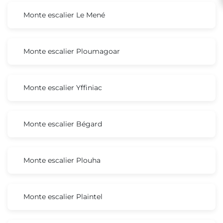
Monte escalier Le Mené
Monte escalier Ploumagoar
Monte escalier Yffiniac
Monte escalier Bégard
Monte escalier Plouha
Monte escalier Plaintel