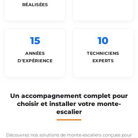
RÉALISÉES
15
10
ANNÉES
TECHNICIENS
D'EXPÉRIENCE
EXPERTS
Un accompagnement complet pour
choisir et installer votre monte-
escalier
Découvrez nos solutions de monte-escaliers conçues pour