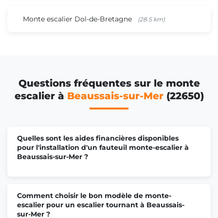
Monte escalier Dol-de-Bretagne
(28.5 km)
Questions fréquentes sur le monte
escalier à
Beaussais-sur-Mer
(22650)
Quelles sont les aides financières disponibles
pour l'installation d'un fauteuil monte-escalier à
Beaussais-sur-Mer ?
Comment choisir le bon modèle de monte-
escalier pour un escalier tournant à Beaussais-
sur-Mer ?