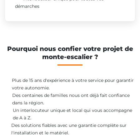
démarches
Pourquoi nous confier votre projet de
monte-escalier ?
Plus de 15 ans d'expérience à votre service pour garantir
votre autonomie.
Des centaines de familles nous ont déjà fait confiance
dans la région.
Un interlocuteur unique et local qui vous accompagne
de A à Z.
Des solutions fiables avec une garantie complète sur
l'installation et le matériel.