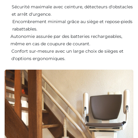
Sécurité maximale avec ceinture, détecteurs d'obstacles
et arrêt d'urgence.
Encombrement minimal grâce au siège et repose-pieds
rabattables.
Autonomie assurée par des batteries rechargeables,
même en cas de coupure de courant.
Confort sur-mesure avec un large choix de sièges et
d'options ergonomiques.