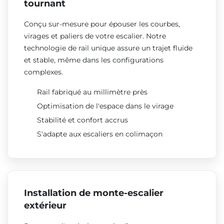
tournant
Conçu sur-mesure pour épouser les courbes,
virages et paliers de votre escalier. Notre
technologie de rail unique assure un trajet fluide
et stable, même dans les configurations
complexes.
Rail fabriqué au millimètre près
Optimisation de l'espace dans le virage
Stabilité et confort accrus
S'adapte aux escaliers en colimaçon
Installation de monte-escalier
extérieur