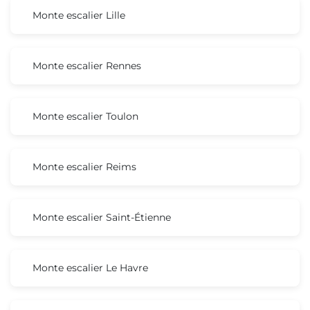
Monte escalier Lille
Monte escalier Rennes
Monte escalier Toulon
Monte escalier Reims
Monte escalier Saint-Étienne
Monte escalier Le Havre