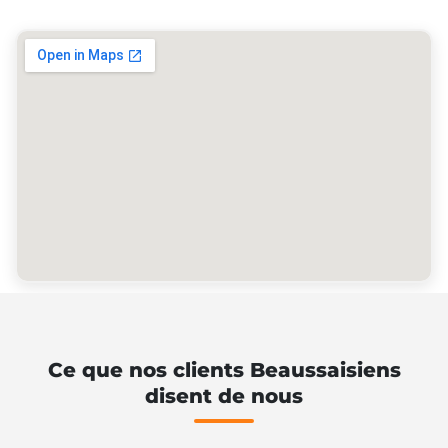
Ce que nos clients Beaussaisiens
disent de nous