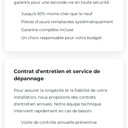
garantis pour une seconde vie en toute sécurité.
Jusqu'à 50% moins cher que le neuf
Pièces d'usure remplacées systématiquement
Garantie complète incluse
Un choix responsable pour votre budget
Contrat d'entretien et service de
dépannage
Pour assurer la longévité et la fiabilité de votre
installation, nous proposons des contrats
d'entretien annuels. Notre équipe technique
intervient rapidement en cas de besoin.
Visite de contrôle annuelle préventive