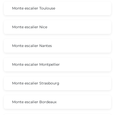
Monte escalier Toulouse
Monte escalier Nice
Monte escalier Nantes
Monte escalier Montpellier
Monte escalier Strasbourg
Monte escalier Bordeaux