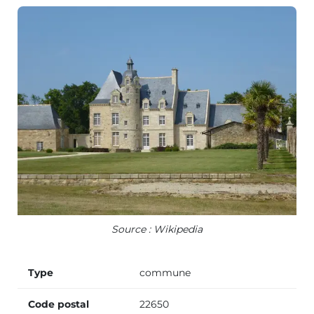
Source : Wikipedia
Type
commune
Code postal
22650