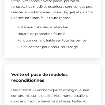
Retrouvez l'accès à votre jardin, perron ou
terrasse. Nos modèles extérieurs sont conçus pour
résister aux intempéries (pluie, UV, gel) et garantir
une sécurité sans faille toute l'année.
Matériaux robustes et étanches
Housse de protection fournie
Fonctionnement fiable par tous les temps
Clé de contact pour sécuriser l'usage
Vente et pose de modèles
reconditionnés
Une alternative économique et écologique sans
compromis sur la qualité. Nos monte-escaliers
d'occasion sont entièrement révisés, testés et