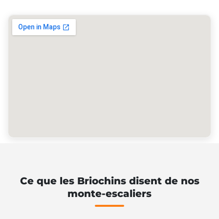
Ce que les Briochins disent de nos
monte-escaliers