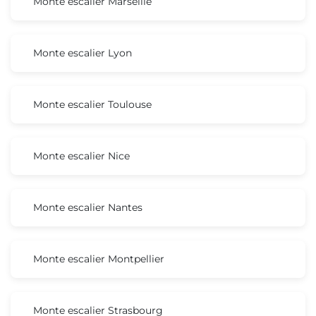
Monte escalier Marseille
Monte escalier Lyon
Monte escalier Toulouse
Monte escalier Nice
Monte escalier Nantes
Monte escalier Montpellier
Monte escalier Strasbourg