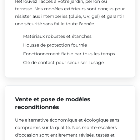
Retrouvez l'accès à votre jardin, perron ou
terrasse. Nos modèles extérieurs sont conçus pour
résister aux intempéries (pluie, UV, gel) et garantir
une sécurité sans faille toute l'année.
Matériaux robustes et étanches
Housse de protection fournie
Fonctionnement fiable par tous les temps
Clé de contact pour sécuriser l'usage
Vente et pose de modèles
reconditionnés
Une alternative économique et écologique sans
compromis sur la qualité. Nos monte-escaliers
d'occasion sont entièrement révisés, testés et