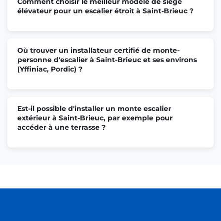
Comment choisir le meilleur modèle de siège
élévateur pour un escalier étroit à Saint-Brieuc ?
Où trouver un installateur certifié de monte-
personne d'escalier à Saint-Brieuc et ses environs
(Yffiniac, Pordic) ?
Est-il possible d'installer un monte escalier
extérieur à Saint-Brieuc, par exemple pour
accéder à une terrasse ?