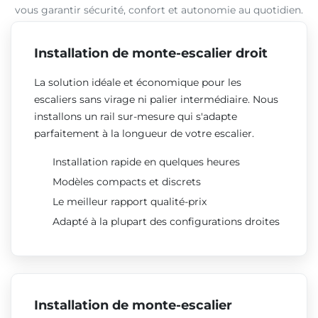
vous garantir sécurité, confort et autonomie au quotidien.
Installation de monte-escalier droit
La solution idéale et économique pour les
escaliers sans virage ni palier intermédiaire. Nous
installons un rail sur-mesure qui s'adapte
parfaitement à la longueur de votre escalier.
Installation rapide en quelques heures
Modèles compacts et discrets
Le meilleur rapport qualité-prix
Adapté à la plupart des configurations droites
Installation de monte-escalier