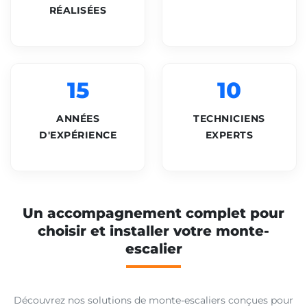
RÉALISÉES
15
10
ANNÉES
TECHNICIENS
D'EXPÉRIENCE
EXPERTS
Un accompagnement complet pour
choisir et installer votre monte-
escalier
Découvrez nos solutions de monte-escaliers conçues pour