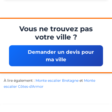
Vous ne trouvez pas
votre ville ?
Demander un devis pour
ma ville
À lire également :
Monte escalier Bretagne
et
Monte
escalier Côtes-d'Armor