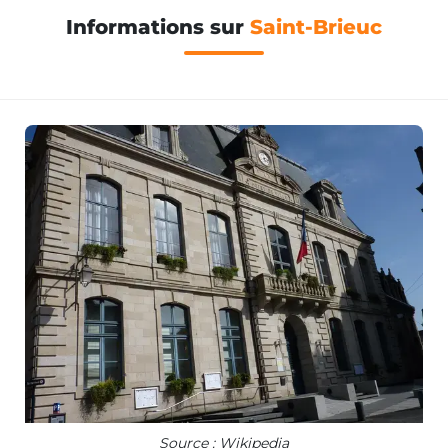
Informations sur
Saint-Brieuc
Source : Wikipedia