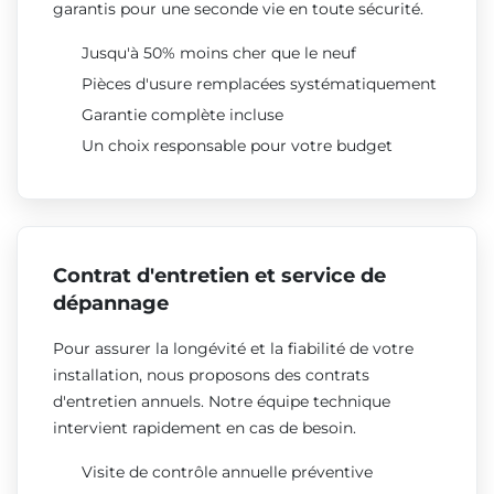
garantis pour une seconde vie en toute sécurité.
Jusqu'à 50% moins cher que le neuf
Pièces d'usure remplacées systématiquement
Garantie complète incluse
Un choix responsable pour votre budget
Contrat d'entretien et service de
dépannage
Pour assurer la longévité et la fiabilité de votre
installation, nous proposons des contrats
d'entretien annuels. Notre équipe technique
intervient rapidement en cas de besoin.
Visite de contrôle annuelle préventive