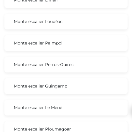
Monte escalier Loudéac
Monte escalier Paimpol
Monte escalier Perros-Guirec
Monte escalier Guingamp
Monte escalier Le Mené
Monte escalier Ploumagoar