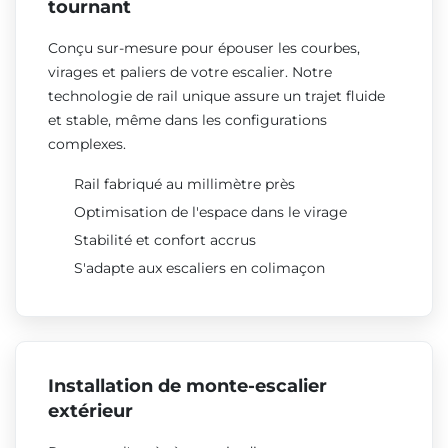
tournant
Conçu sur-mesure pour épouser les courbes,
virages et paliers de votre escalier. Notre
technologie de rail unique assure un trajet fluide
et stable, même dans les configurations
complexes.
Rail fabriqué au millimètre près
Optimisation de l'espace dans le virage
Stabilité et confort accrus
S'adapte aux escaliers en colimaçon
Installation de monte-escalier
extérieur