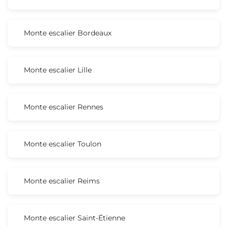
Monte escalier Bordeaux
Monte escalier Lille
Monte escalier Rennes
Monte escalier Toulon
Monte escalier Reims
Monte escalier Saint-Étienne