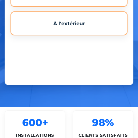
À l'extérieur
600+
98%
INSTALLATIONS
CLIENTS SATISFAITS