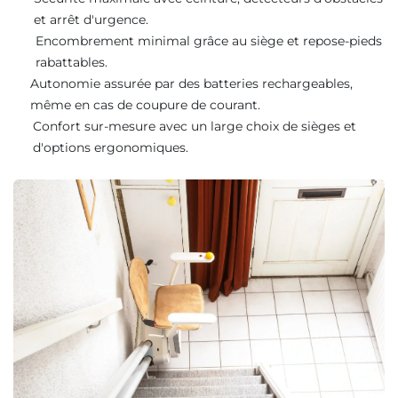
et arrêt d'urgence.
Encombrement minimal grâce au siège et repose-pieds
rabattables.
Autonomie assurée par des batteries rechargeables,
même en cas de coupure de courant.
Confort sur-mesure avec un large choix de sièges et
d'options ergonomiques.