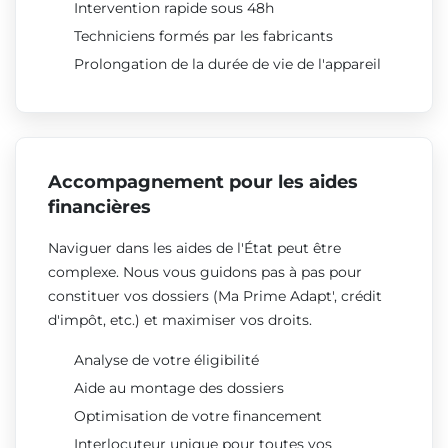
Intervention rapide sous 48h
Techniciens formés par les fabricants
Prolongation de la durée de vie de l'appareil
Accompagnement pour les aides
financières
Naviguer dans les aides de l'État peut être
complexe. Nous vous guidons pas à pas pour
constituer vos dossiers (Ma Prime Adapt', crédit
d'impôt, etc.) et maximiser vos droits.
Analyse de votre éligibilité
Aide au montage des dossiers
Optimisation de votre financement
Interlocuteur unique pour toutes vos