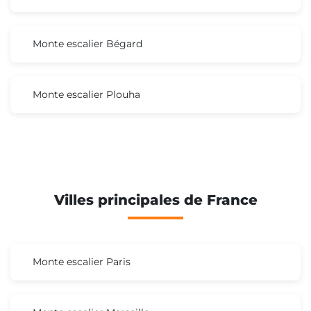
Monte escalier Bégard
Monte escalier Plouha
Villes principales de France
Monte escalier Paris