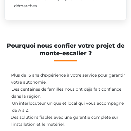
démarches
Pourquoi nous confier votre projet de
monte-escalier ?
Plus de 15 ans d'expérience à votre service pour garantir
votre autonomie.
Des centaines de familles nous ont déjà fait confiance
dans la région.
Un interlocuteur unique et local qui vous accompagne
de A à Z.
Des solutions fiables avec une garantie complète sur
l'installation et le matériel.