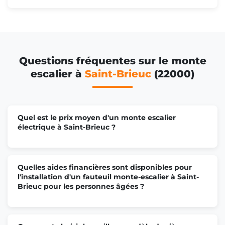
Questions fréquentes sur le monte
escalier à
Saint-Brieuc
(22000)
Quel est le prix moyen d'un monte escalier
électrique à Saint-Brieuc ?
Quelles aides financières sont disponibles pour
l'installation d'un fauteuil monte-escalier à Saint-
Brieuc pour les personnes âgées ?