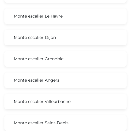
Monte escalier Le Havre
Monte escalier Dijon
Monte escalier Grenoble
Monte escalier Angers
Monte escalier Villeurbanne
Monte escalier Saint-Denis