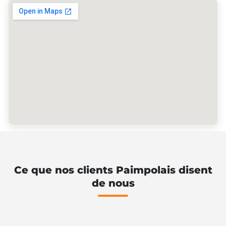
Ce que nos clients Paimpolais disent
de nous