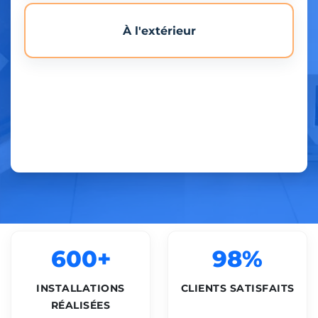
À l'extérieur
600+
98%
INSTALLATIONS
CLIENTS SATISFAITS
RÉALISÉES