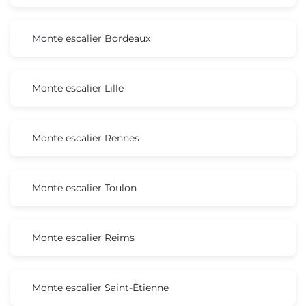
Monte escalier Bordeaux
Monte escalier Lille
Monte escalier Rennes
Monte escalier Toulon
Monte escalier Reims
Monte escalier Saint-Étienne