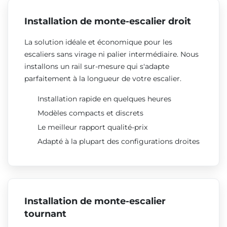
Installation de monte-escalier droit
La solution idéale et économique pour les
escaliers sans virage ni palier intermédiaire. Nous
installons un rail sur-mesure qui s'adapte
parfaitement à la longueur de votre escalier.
Installation rapide en quelques heures
Modèles compacts et discrets
Le meilleur rapport qualité-prix
Adapté à la plupart des configurations droites
Installation de monte-escalier
tournant