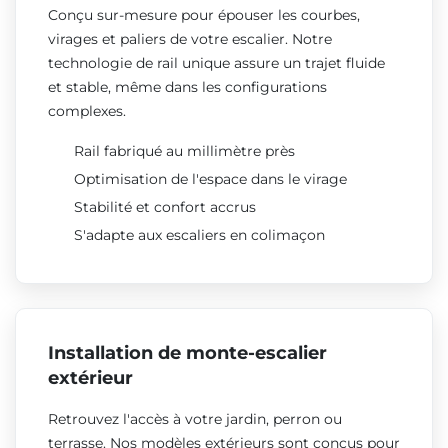
Conçu sur-mesure pour épouser les courbes,
virages et paliers de votre escalier. Notre
technologie de rail unique assure un trajet fluide
et stable, même dans les configurations
complexes.
Rail fabriqué au millimètre près
Optimisation de l'espace dans le virage
Stabilité et confort accrus
S'adapte aux escaliers en colimaçon
Installation de monte-escalier
extérieur
Retrouvez l'accès à votre jardin, perron ou
terrasse. Nos modèles extérieurs sont conçus pour