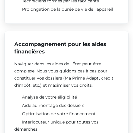
Techniciens formés par les fabricants
Prolongation de la durée de vie de l'appareil
Accompagnement pour les aides
financières
Naviguer dans les aides de l'État peut être
complexe. Nous vous guidons pas à pas pour
constituer vos dossiers (Ma Prime Adapt', crédit
d'impôt, etc.) et maximiser vos droits.
Analyse de votre éligibilité
Aide au montage des dossiers
Optimisation de votre financement
Interlocuteur unique pour toutes vos
démarches