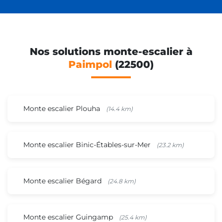
Nos solutions monte-escalier à
Paimpol
(22500)
Monte escalier Plouha
(14.4 km)
Monte escalier Binic-Étables-sur-Mer
(23.2 km)
Monte escalier Bégard
(24.8 km)
Monte escalier Guingamp
(25.4 km)