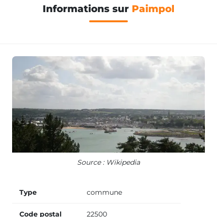
Informations sur
Paimpol
Source : Wikipedia
Type
commune
Code postal
22500