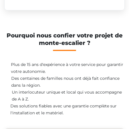
Pourquoi nous confier votre projet de
monte-escalier ?
Plus de 15 ans d'expérience à votre service pour garantir
votre autonomie.
Des centaines de familles nous ont déjà fait confiance
dans la région.
Un interlocuteur unique et local qui vous accompagne
de A à Z.
Des solutions fiables avec une garantie complète sur
l'installation et le matériel.