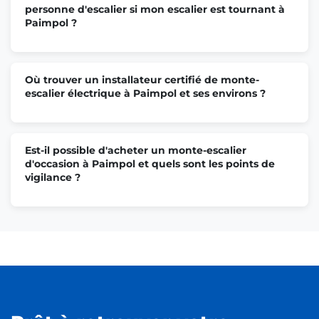
personne d'escalier si mon escalier est tournant à
Paimpol ?
Où trouver un installateur certifié de monte-
escalier électrique à Paimpol et ses environs ?
Est-il possible d'acheter un monte-escalier
d'occasion à Paimpol et quels sont les points de
vigilance ?