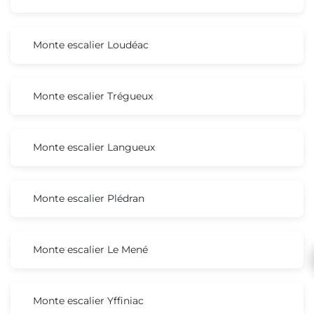
Monte escalier Loudéac
Monte escalier Trégueux
Monte escalier Langueux
Monte escalier Plédran
Monte escalier Le Mené
Monte escalier Yffiniac