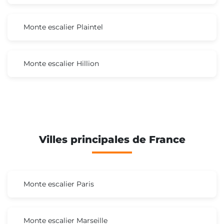
Monte escalier Plaintel
Monte escalier Hillion
Villes principales de France
Monte escalier Paris
Monte escalier Marseille