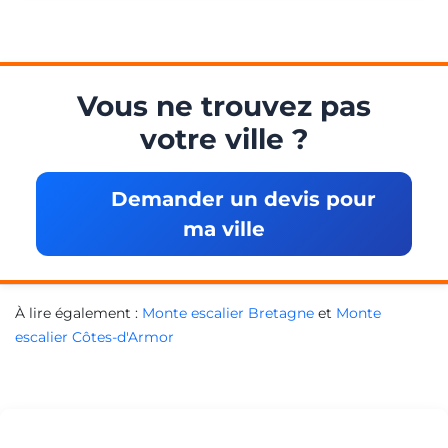
Vous ne trouvez pas
votre ville ?
Demander un devis pour
ma ville
À lire également :
Monte escalier Bretagne
et
Monte
escalier Côtes-d'Armor