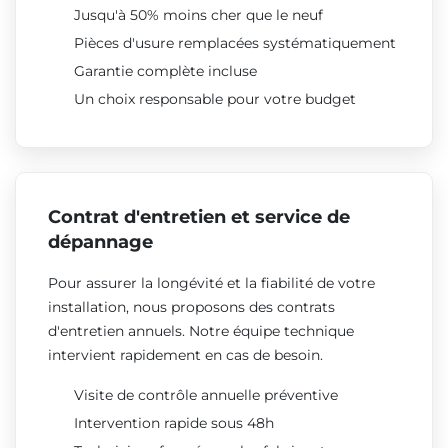
Jusqu'à 50% moins cher que le neuf
Pièces d'usure remplacées systématiquement
Garantie complète incluse
Un choix responsable pour votre budget
Contrat d'entretien et service de
dépannage
Pour assurer la longévité et la fiabilité de votre
installation, nous proposons des contrats
d'entretien annuels. Notre équipe technique
intervient rapidement en cas de besoin.
Visite de contrôle annuelle préventive
Intervention rapide sous 48h