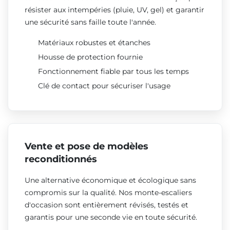
résister aux intempéries (pluie, UV, gel) et garantir
une sécurité sans faille toute l'année.
Matériaux robustes et étanches
Housse de protection fournie
Fonctionnement fiable par tous les temps
Clé de contact pour sécuriser l'usage
Vente et pose de modèles
reconditionnés
Une alternative économique et écologique sans
compromis sur la qualité. Nos monte-escaliers
d'occasion sont entièrement révisés, testés et
garantis pour une seconde vie en toute sécurité.