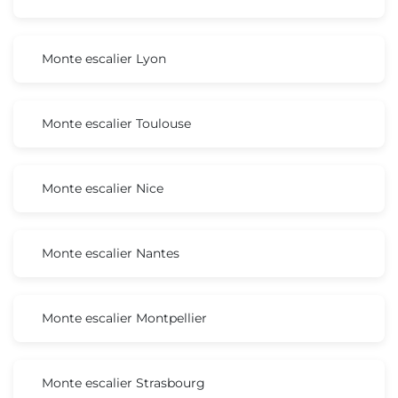
Monte escalier Lyon
Monte escalier Toulouse
Monte escalier Nice
Monte escalier Nantes
Monte escalier Montpellier
Monte escalier Strasbourg