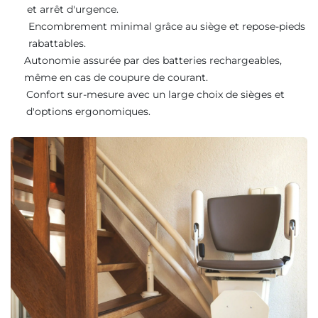
et arrêt d'urgence.
Encombrement minimal grâce au siège et repose-pieds
rabattables.
Autonomie assurée par des batteries rechargeables,
même en cas de coupure de courant.
Confort sur-mesure avec un large choix de sièges et
d'options ergonomiques.