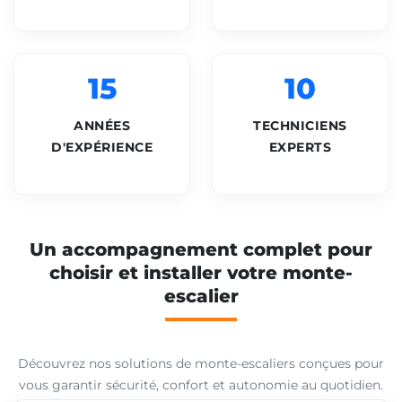
15
10
ANNÉES
TECHNICIENS
D'EXPÉRIENCE
EXPERTS
Un accompagnement complet pour
choisir et installer votre monte-
escalier
Découvrez nos solutions de monte-escaliers conçues pour
vous garantir sécurité, confort et autonomie au quotidien.