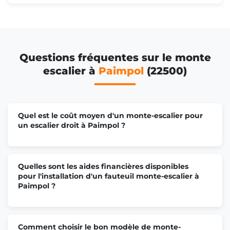
Questions fréquentes sur le monte
escalier à
Paimpol
(22500)
Quel est le coût moyen d'un monte-escalier pour
un escalier droit à Paimpol ?
Quelles sont les aides financières disponibles
pour l'installation d'un fauteuil monte-escalier à
Paimpol ?
Comment choisir le bon modèle de monte-