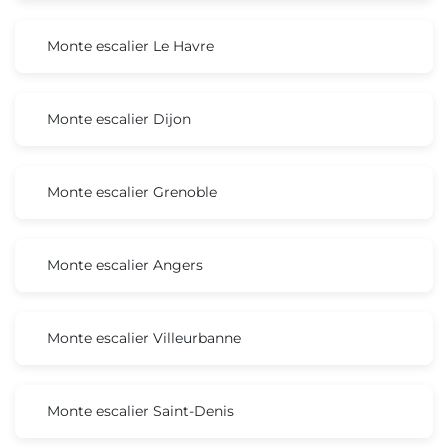
Monte escalier Le Havre
Monte escalier Dijon
Monte escalier Grenoble
Monte escalier Angers
Monte escalier Villeurbanne
Monte escalier Saint-Denis