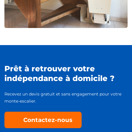
Prêt à retrouver votre
indépendance à domicile ?
Recevez un devis gratuit et sans engagement pour votre
monte-escalier.
Contactez-nous