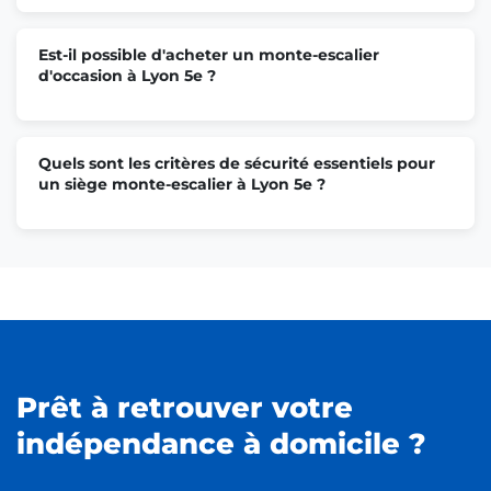
Est-il possible d'acheter un monte-escalier
d'occasion à Lyon 5e ?
Quels sont les critères de sécurité essentiels pour
un siège monte-escalier à Lyon 5e ?
Prêt à retrouver votre
indépendance à domicile ?