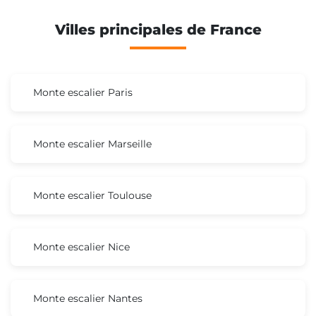
Villes principales de France
Monte escalier Paris
Monte escalier Marseille
Monte escalier Toulouse
Monte escalier Nice
Monte escalier Nantes