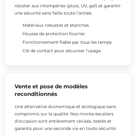
résister aux intempéries (pluie, UV, gel) et garantir
une sécurité sans faille toute l'année.
Matériaux robustes et étanches
Housse de protection fournie
Fonctionnement fiable par tous les temps
Clé de contact pour sécuriser l'usage
Vente et pose de modèles
reconditionnés
Une alternative économique et écologique sans
compromis sur la qualité. Nos monte-escaliers
d'occasion sont entièrement révisés, testés et
garantis pour une seconde vie en toute sécurité.