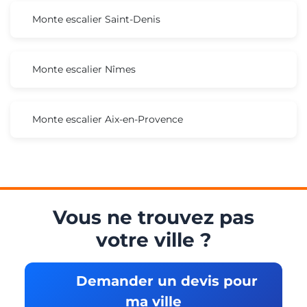
Monte escalier Saint-Denis
Monte escalier Nîmes
Monte escalier Aix-en-Provence
Vous ne trouvez pas
votre ville ?
Demander un devis pour
ma ville