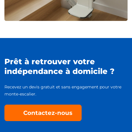
Prêt à retrouver votre
indépendance à domicile ?
Recevez un devis gratuit et sans engagement pour votre
monte-escalier.
Contactez-nous