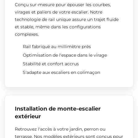
Conçu sur-mesure pour épouser les courbes,
virages et paliers de votre escalier. Notre
technologie de rail unique assure un trajet fluide
et stable, même dans les configurations
complexes.
Rail fabriqué au millimètre près
Optimisation de l'espace dans le virage
Stabilité et confort accrus
S'adapte aux escaliers en colimaçon
Installation de monte-escalier
extérieur
Retrouvez l'accès à votre jardin, perron ou
terrasse. Nos modèles extérieurs sont conçus pour