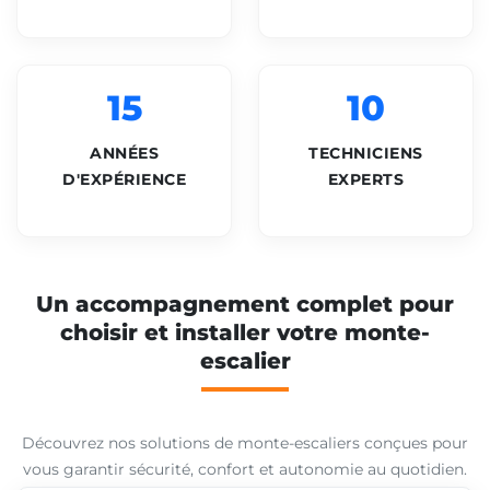
15
10
ANNÉES
TECHNICIENS
D'EXPÉRIENCE
EXPERTS
Un accompagnement complet pour
choisir et installer votre monte-
escalier
Découvrez nos solutions de monte-escaliers conçues pour
vous garantir sécurité, confort et autonomie au quotidien.