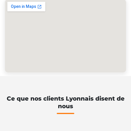
Ce que nos clients Lyonnais disent de
nous