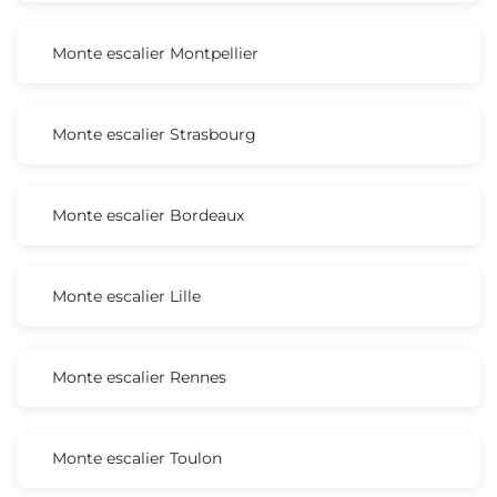
Monte escalier Montpellier
Monte escalier Strasbourg
Monte escalier Bordeaux
Monte escalier Lille
Monte escalier Rennes
Monte escalier Toulon