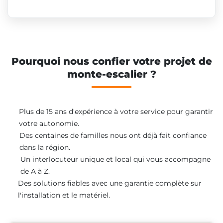
Pourquoi nous confier votre projet de
monte-escalier ?
Plus de 15 ans d'expérience à votre service pour garantir
votre autonomie.
Des centaines de familles nous ont déjà fait confiance
dans la région.
Un interlocuteur unique et local qui vous accompagne
de A à Z.
Des solutions fiables avec une garantie complète sur
l'installation et le matériel.