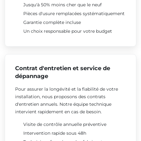
Jusqu'à 50% moins cher que le neuf
Pièces d'usure remplacées systématiquement
Garantie complète incluse
Un choix responsable pour votre budget
Contrat d'entretien et service de
dépannage
Pour assurer la longévité et la fiabilité de votre
installation, nous proposons des contrats
d'entretien annuels. Notre équipe technique
intervient rapidement en cas de besoin.
Visite de contrôle annuelle préventive
Intervention rapide sous 48h