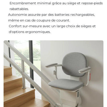
Encombrement minimal grâce au siège et repose-pieds
rabattables.
Autonomie assurée par des batteries rechargeables,
même en cas de coupure de courant.
Confort sur-mesure avec un large choix de sièges et
d'options ergonomiques.