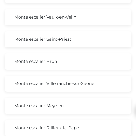
Monte escalier Vaulx-en-Velin
Monte escalier Saint-Priest
Monte escalier Bron
Monte escalier Villefranche-sur-Saône
Monte escalier Meyzieu
Monte escalier Rillieux-la-Pape