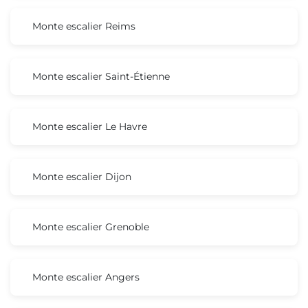
Monte escalier Reims
Monte escalier Saint-Étienne
Monte escalier Le Havre
Monte escalier Dijon
Monte escalier Grenoble
Monte escalier Angers