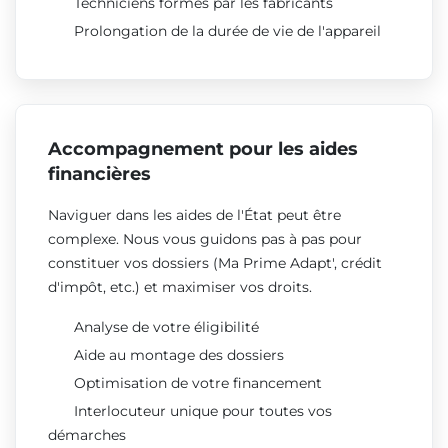
Techniciens formés par les fabricants
Prolongation de la durée de vie de l'appareil
Accompagnement pour les aides
financières
Naviguer dans les aides de l'État peut être
complexe. Nous vous guidons pas à pas pour
constituer vos dossiers (Ma Prime Adapt', crédit
d'impôt, etc.) et maximiser vos droits.
Analyse de votre éligibilité
Aide au montage des dossiers
Optimisation de votre financement
Interlocuteur unique pour toutes vos
démarches