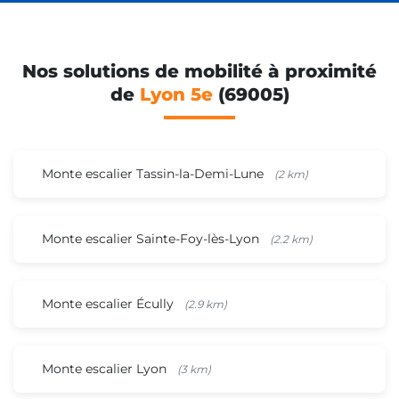
Nos solutions de mobilité à proximité
de
Lyon 5e
(69005)
Monte escalier Tassin-la-Demi-Lune
(2 km)
Monte escalier Sainte-Foy-lès-Lyon
(2.2 km)
Monte escalier Écully
(2.9 km)
Monte escalier Lyon
(3 km)