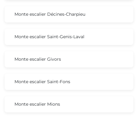
Monte escalier Décines-Charpieu
Monte escalier Saint-Genis-Laval
Monte escalier Givors
Monte escalier Saint-Fons
Monte escalier Mions