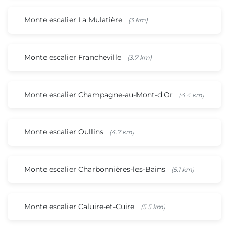
Monte escalier La Mulatière
(3 km)
Monte escalier Francheville
(3.7 km)
Monte escalier Champagne-au-Mont-d'Or
(4.4 km)
Monte escalier Oullins
(4.7 km)
Monte escalier Charbonnières-les-Bains
(5.1 km)
Monte escalier Caluire-et-Cuire
(5.5 km)