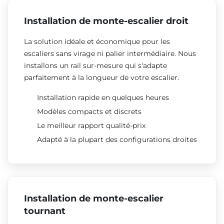
Installation de monte-escalier droit
La solution idéale et économique pour les
escaliers sans virage ni palier intermédiaire. Nous
installons un rail sur-mesure qui s'adapte
parfaitement à la longueur de votre escalier.
Installation rapide en quelques heures
Modèles compacts et discrets
Le meilleur rapport qualité-prix
Adapté à la plupart des configurations droites
Installation de monte-escalier
tournant