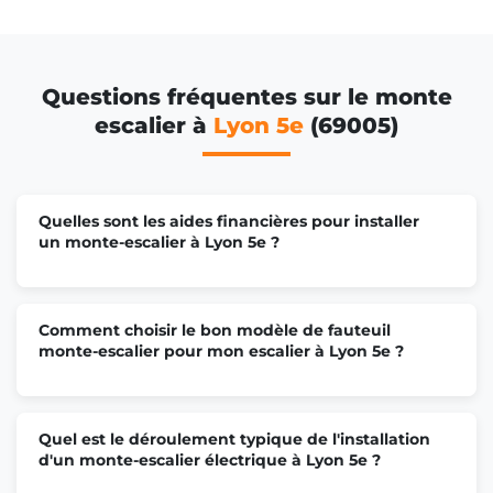
Questions fréquentes sur le monte
escalier à
Lyon 5e
(69005)
Quelles sont les aides financières pour installer
un monte-escalier à Lyon 5e ?
Comment choisir le bon modèle de fauteuil
monte-escalier pour mon escalier à Lyon 5e ?
Quel est le déroulement typique de l'installation
d'un monte-escalier électrique à Lyon 5e ?