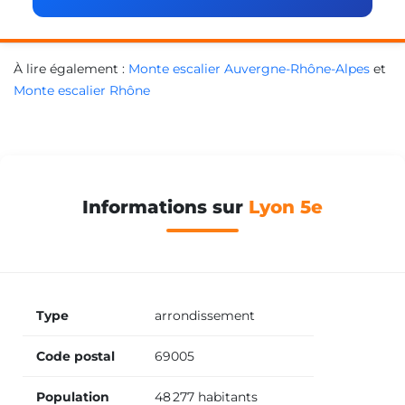
À lire également :
Monte escalier Auvergne-Rhône-Alpes
et
Monte escalier Rhône
Informations sur
Lyon 5e
Type
arrondissement
Code postal
69005
Population
48 277 habitants