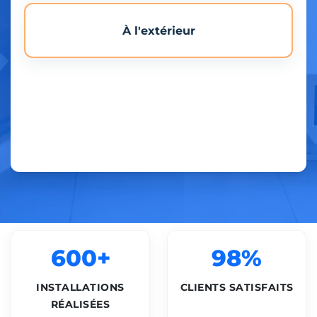
À l'extérieur
600+
98%
INSTALLATIONS
CLIENTS SATISFAITS
RÉALISÉES