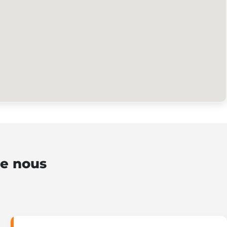
de nous