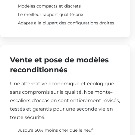
Modèles compacts et discrets
Le meilleur rapport qualité-prix
Adapté à la plupart des configurations droites
Vente et pose de modèles
reconditionnés
Une alternative économique et écologique
sans compromis sur la qualité. Nos monte-
escaliers d'occasion sont entièrement révisés,
testés et garantis pour une seconde vie en
toute sécurité.
Jusqu'à 50% moins cher que le neuf