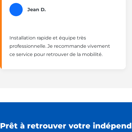
Jean D.
Installation rapide et équipe très
professionnelle. Je recommande vivement
ce service pour retrouver de la mobilité.
Prêt à retrouver votre indépend