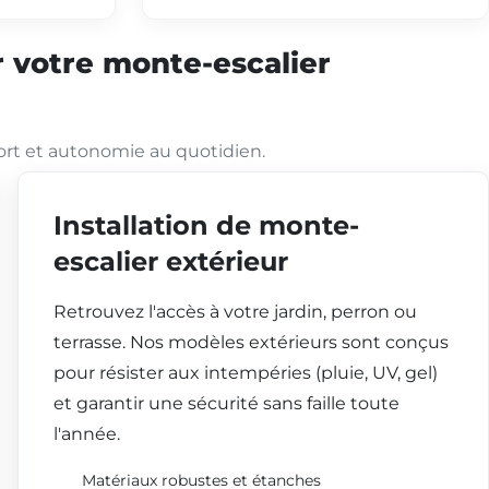
 votre monte-escalier
ort et autonomie au quotidien.
Installation de monte-
escalier extérieur
Retrouvez l'accès à votre jardin, perron ou
terrasse. Nos modèles extérieurs sont conçus
pour résister aux intempéries (pluie, UV, gel)
et garantir une sécurité sans faille toute
l'année.
Matériaux robustes et étanches