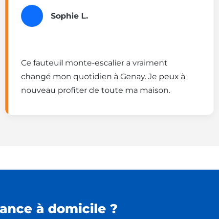
Sophie L.
Ce fauteuil monte-escalier a vraiment
changé mon quotidien à Genay. Je peux à
nouveau profiter de toute ma maison.
ance à domicile ?