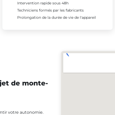
Intervention rapide sous 48h
Techniciens formés par les fabricants
Prolongation de la durée de vie de l'appareil
jet de monte-
antir votre autonomie.