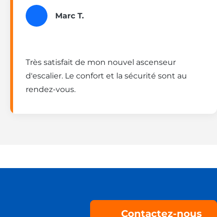
Marc T.
Très satisfait de mon nouvel ascenseur
d'escalier. Le confort et la sécurité sont au
rendez-vous.
Contactez-nous