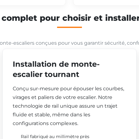
mplet pour choisir et installer
nte-escaliers conçues pour vous garantir sécurité, conf
Installation de monte-
escalier tournant
Conçu sur-mesure pour épouser les courbes,
virages et paliers de votre escalier. Notre
technologie de rail unique assure un trajet
fluide et stable, même dans les
configurations complexes.
Rail fabriqué au millimètre près