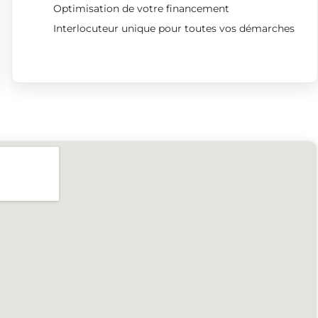
Optimisation de votre financement
Interlocuteur unique pour toutes vos démarches