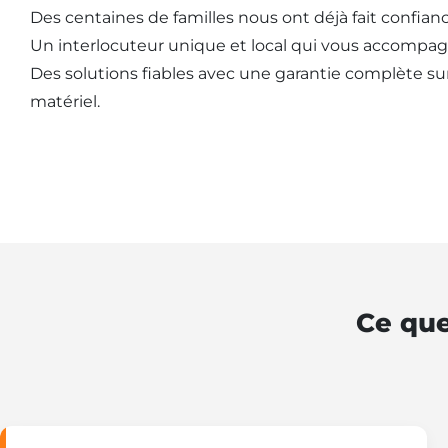
Des centaines de familles nous ont déjà fait confianc
Un interlocuteur unique et local qui vous accompag
Des solutions fiables avec une garantie complète sur l
matériel.
Ce que