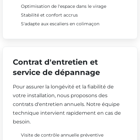
Optimisation de l'espace dans le virage
Stabilité et confort accrus
S'adapte aux escaliers en colimaçon
Contrat d'entretien et
service de dépannage
Pour assurer la longévité et la fiabilité de
votre installation, nous proposons des
contrats d'entretien annuels. Notre équipe
technique intervient rapidement en cas de
besoin.
Visite de contrôle annuelle préventive