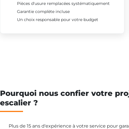
Pièces d'usure remplacées systématiquement
Garantie complète incluse
Un choix responsable pour votre budget
Pourquoi nous confier votre pro
escalier ?
Plus de 15 ans d'expérience à votre service pour gar