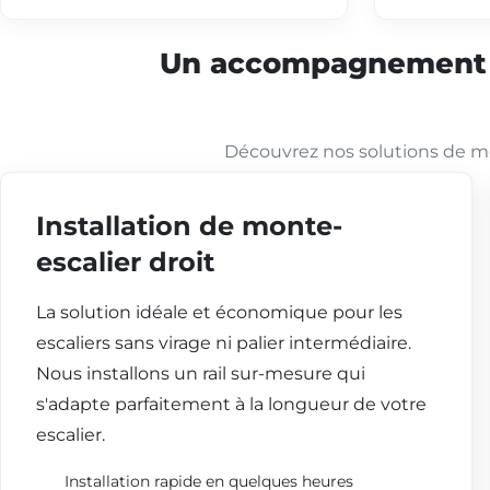
Un accompagnement co
Découvrez nos solutions de mo
Installation de monte-
escalier droit
La solution idéale et économique pour les
escaliers sans virage ni palier intermédiaire.
Nous installons un rail sur-mesure qui
s'adapte parfaitement à la longueur de votre
escalier.
Installation rapide en quelques heures