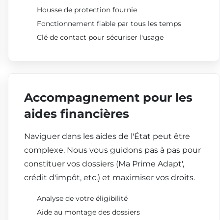
Housse de protection fournie
Fonctionnement fiable par tous les temps
Clé de contact pour sécuriser l'usage
Accompagnement pour les
aides financières
Naviguer dans les aides de l'État peut être
complexe. Nous vous guidons pas à pas pour
constituer vos dossiers (Ma Prime Adapt',
crédit d'impôt, etc.) et maximiser vos droits.
Analyse de votre éligibilité
Aide au montage des dossiers