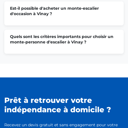
Est-il possible d'acheter un monte-escalier
d'occasion à Vinay ?
Quels sont les critères importants pour choisir un
monte-personne d'escalier à Vinay ?
Prêt à retrouver votre
indépendance à domicile ?
Recevez un devis gratuit et sans engagement pour votre