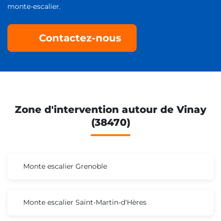
monte-escalier.
Contactez-nous
Zone d'intervention autour de Vinay
(38470)
Monte escalier Grenoble
Monte escalier Saint-Martin-d'Hères