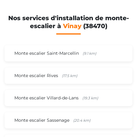
Nos services d'installation de monte-
escalier à
Vinay
(38470)
Monte escalier Saint-Marcellin
(9.1 km)
Monte escalier Rives
(17.5 km)
Monte escalier Villard-de-Lans
(19.3 km)
Monte escalier Sassenage
(20.4 km)