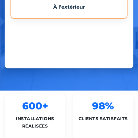
À l'extérieur
600+
98%
INSTALLATIONS
CLIENTS SATISFAITS
RÉALISÉES