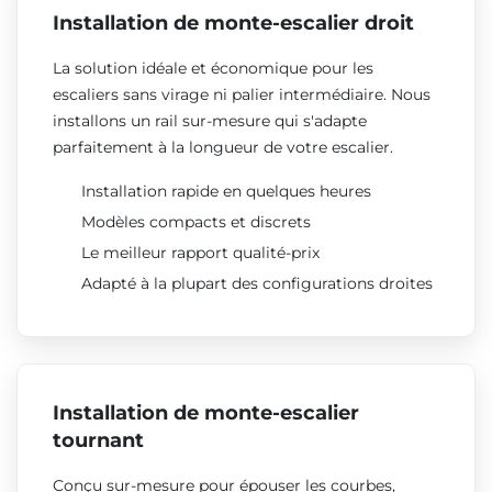
Installation de monte-escalier droit
La solution idéale et économique pour les
escaliers sans virage ni palier intermédiaire. Nous
installons un rail sur-mesure qui s'adapte
parfaitement à la longueur de votre escalier.
Installation rapide en quelques heures
Modèles compacts et discrets
Le meilleur rapport qualité-prix
Adapté à la plupart des configurations droites
Installation de monte-escalier
tournant
Conçu sur-mesure pour épouser les courbes,