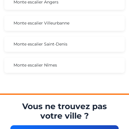
Monte escalier Angers
Monte escalier Villeurbanne
Monte escalier Saint-Denis
Monte escalier Nîmes
Vous ne trouvez pas
votre ville ?