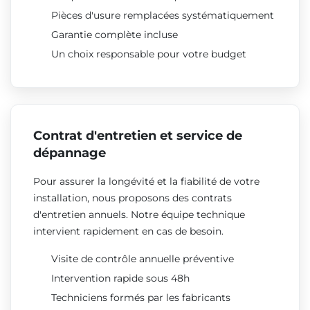
Pièces d'usure remplacées systématiquement
Garantie complète incluse
Un choix responsable pour votre budget
Contrat d'entretien et service de
dépannage
Pour assurer la longévité et la fiabilité de votre
installation, nous proposons des contrats
d'entretien annuels. Notre équipe technique
intervient rapidement en cas de besoin.
Visite de contrôle annuelle préventive
Intervention rapide sous 48h
Techniciens formés par les fabricants