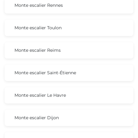
Monte escalier Rennes
Monte escalier Toulon
Monte escalier Reims
Monte escalier Saint-Étienne
Monte escalier Le Havre
Monte escalier Dijon