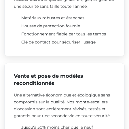
une sécurité sans faille toute l'année.
Matériaux robustes et étanches
Housse de protection fournie
Fonctionnement fiable par tous les temps
Clé de contact pour sécuriser l'usage
Vente et pose de modèles
reconditionnés
Une alternative économique et écologique sans
compromis sur la qualité. Nos monte-escaliers
d'occasion sont entièrement révisés, testés et
garantis pour une seconde vie en toute sécurité.
Jusqu'à 50% moins cher que le neuf