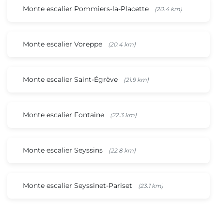
Monte escalier Pommiers-la-Placette
(20.4 km)
Monte escalier Voreppe
(20.4 km)
Monte escalier Saint-Égrève
(21.9 km)
Monte escalier Fontaine
(22.3 km)
Monte escalier Seyssins
(22.8 km)
Monte escalier Seyssinet-Pariset
(23.1 km)