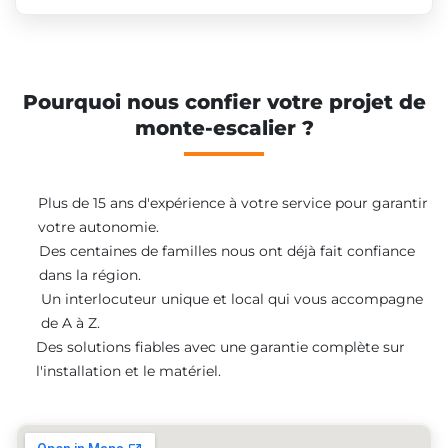
Pourquoi nous confier votre projet de
monte-escalier ?
Plus de 15 ans d'expérience à votre service pour garantir
votre autonomie.
Des centaines de familles nous ont déjà fait confiance
dans la région.
Un interlocuteur unique et local qui vous accompagne
de A à Z.
Des solutions fiables avec une garantie complète sur
l'installation et le matériel.