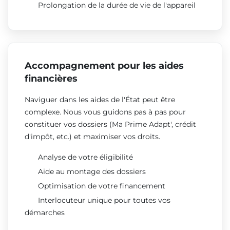
Prolongation de la durée de vie de l'appareil
Accompagnement pour les aides
financières
Naviguer dans les aides de l'État peut être
complexe. Nous vous guidons pas à pas pour
constituer vos dossiers (Ma Prime Adapt', crédit
d'impôt, etc.) et maximiser vos droits.
Analyse de votre éligibilité
Aide au montage des dossiers
Optimisation de votre financement
Interlocuteur unique pour toutes vos
démarches