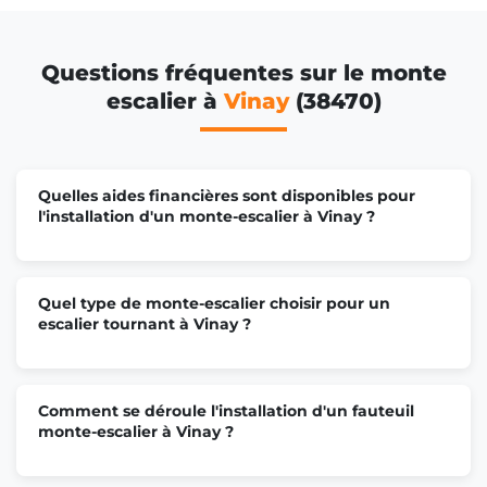
Questions fréquentes sur le monte
escalier à
Vinay
(38470)
Quelles aides financières sont disponibles pour
l'installation d'un monte-escalier à Vinay ?
Quel type de monte-escalier choisir pour un
escalier tournant à Vinay ?
Comment se déroule l'installation d'un fauteuil
monte-escalier à Vinay ?