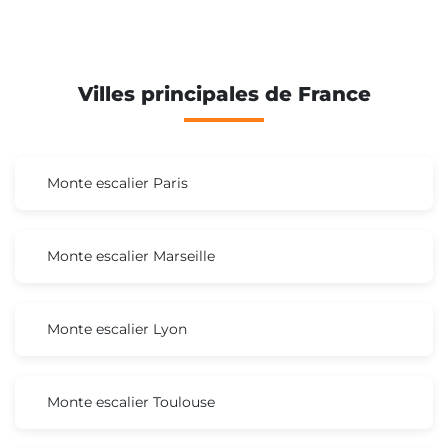
Villes principales de France
Monte escalier Paris
Monte escalier Marseille
Monte escalier Lyon
Monte escalier Toulouse