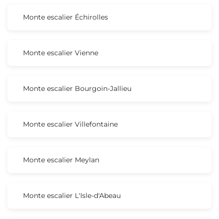
Monte escalier Échirolles
Monte escalier Vienne
Monte escalier Bourgoin-Jallieu
Monte escalier Villefontaine
Monte escalier Meylan
Monte escalier L'Isle-d'Abeau