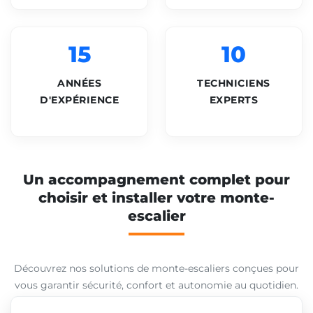
15
10
ANNÉES
TECHNICIENS
D'EXPÉRIENCE
EXPERTS
Un accompagnement complet pour
choisir et installer votre monte-
escalier
Découvrez nos solutions de monte-escaliers conçues pour
vous garantir sécurité, confort et autonomie au quotidien.