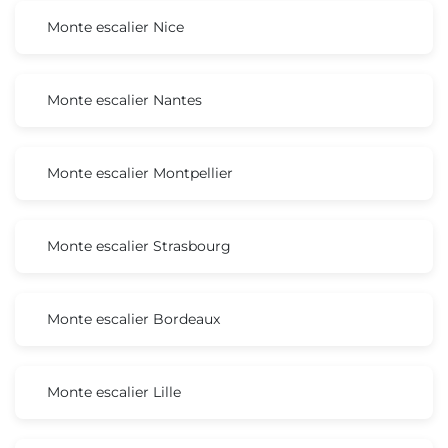
Monte escalier Nice
Monte escalier Nantes
Monte escalier Montpellier
Monte escalier Strasbourg
Monte escalier Bordeaux
Monte escalier Lille