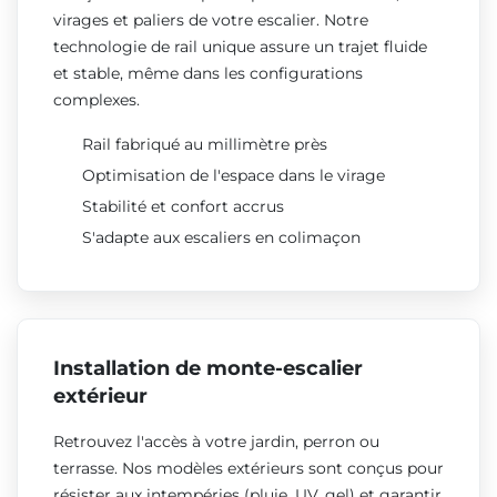
virages et paliers de votre escalier. Notre
technologie de rail unique assure un trajet fluide
et stable, même dans les configurations
complexes.
Rail fabriqué au millimètre près
Optimisation de l'espace dans le virage
Stabilité et confort accrus
S'adapte aux escaliers en colimaçon
Installation de monte-escalier
extérieur
Retrouvez l'accès à votre jardin, perron ou
terrasse. Nos modèles extérieurs sont conçus pour
résister aux intempéries (pluie, UV, gel) et garantir