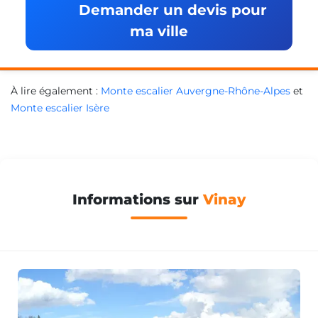
Demander un devis pour
ma ville
À lire également :
Monte escalier Auvergne-Rhône-Alpes
et
Monte escalier Isère
Informations sur
Vinay