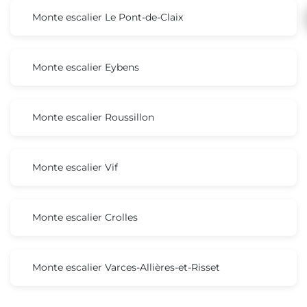
Monte escalier Le Pont-de-Claix
Monte escalier Eybens
Monte escalier Roussillon
Monte escalier Vif
Monte escalier Crolles
Monte escalier Varces-Allières-et-Risset