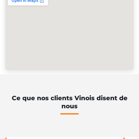
Ce que nos clients Vinois disent de
nous