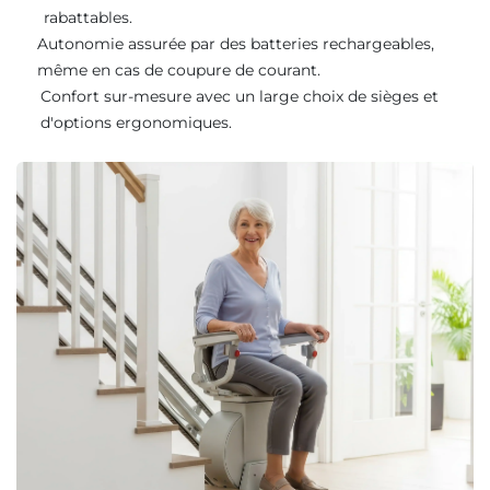
rabattables.
Autonomie assurée par des batteries rechargeables,
même en cas de coupure de courant.
Confort sur-mesure avec un large choix de sièges et
d'options ergonomiques.