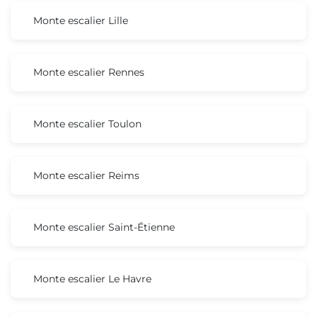
Monte escalier Lille
Monte escalier Rennes
Monte escalier Toulon
Monte escalier Reims
Monte escalier Saint-Étienne
Monte escalier Le Havre