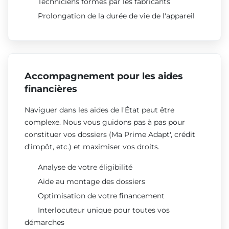
Techniciens formés par les fabricants
Prolongation de la durée de vie de l'appareil
Accompagnement pour les aides
financières
Naviguer dans les aides de l'État peut être
complexe. Nous vous guidons pas à pas pour
constituer vos dossiers (Ma Prime Adapt', crédit
d'impôt, etc.) et maximiser vos droits.
Analyse de votre éligibilité
Aide au montage des dossiers
Optimisation de votre financement
Interlocuteur unique pour toutes vos
démarches