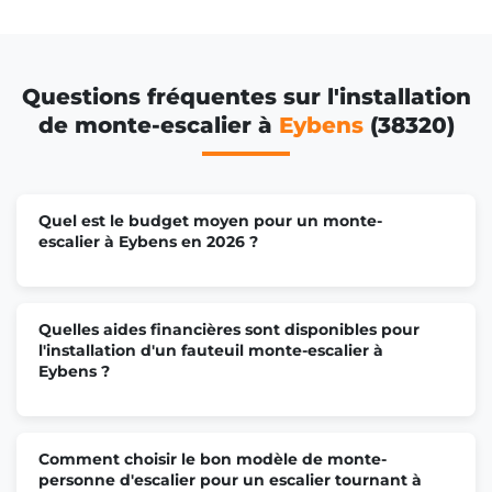
Questions fréquentes sur l'installation
de monte-escalier à
Eybens
(38320)
Quel est le budget moyen pour un monte-
escalier à Eybens en 2026 ?
Quelles aides financières sont disponibles pour
l'installation d'un fauteuil monte-escalier à
Eybens ?
Comment choisir le bon modèle de monte-
personne d'escalier pour un escalier tournant à