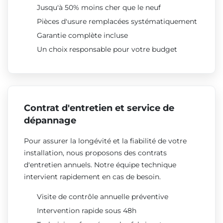
Jusqu'à 50% moins cher que le neuf
Pièces d'usure remplacées systématiquement
Garantie complète incluse
Un choix responsable pour votre budget
Contrat d'entretien et service de
dépannage
Pour assurer la longévité et la fiabilité de votre
installation, nous proposons des contrats
d'entretien annuels. Notre équipe technique
intervient rapidement en cas de besoin.
Visite de contrôle annuelle préventive
Intervention rapide sous 48h