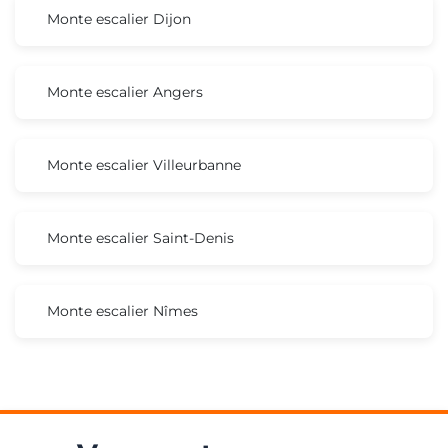
Monte escalier Dijon
Monte escalier Angers
Monte escalier Villeurbanne
Monte escalier Saint-Denis
Monte escalier Nîmes