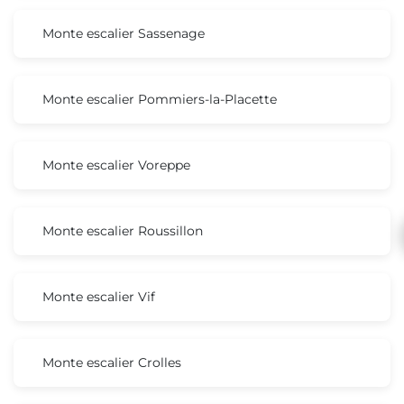
Monte escalier Sassenage
Monte escalier Pommiers-la-Placette
Monte escalier Voreppe
Monte escalier Roussillon
Monte escalier Vif
Monte escalier Crolles