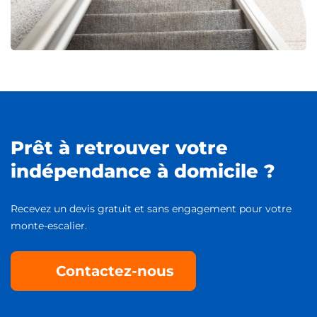
Prêt à retrouver votre
indépendance à domicile ?
Recevez un devis gratuit et sans engagement pour votre
monte-escalier.
Contactez-nous