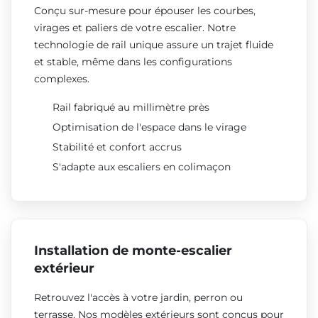
Conçu sur-mesure pour épouser les courbes,
virages et paliers de votre escalier. Notre
technologie de rail unique assure un trajet fluide
et stable, même dans les configurations
complexes.
Rail fabriqué au millimètre près
Optimisation de l'espace dans le virage
Stabilité et confort accrus
S'adapte aux escaliers en colimaçon
Installation de monte-escalier
extérieur
Retrouvez l'accès à votre jardin, perron ou
terrasse. Nos modèles extérieurs sont conçus pour