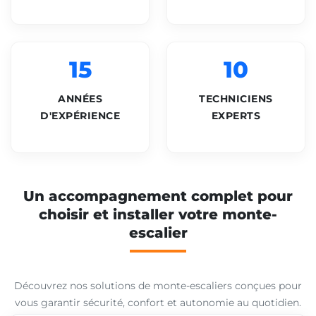
15
10
ANNÉES
TECHNICIENS
D'EXPÉRIENCE
EXPERTS
Un accompagnement complet pour
choisir et installer votre monte-
escalier
Découvrez nos solutions de monte-escaliers conçues pour
vous garantir sécurité, confort et autonomie au quotidien.