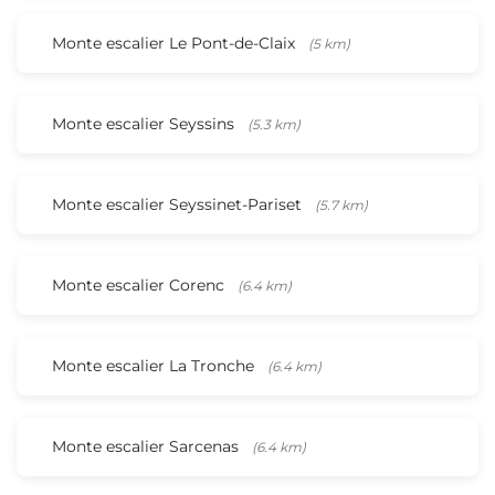
Monte escalier Le Pont-de-Claix
(5 km)
Monte escalier Seyssins
(5.3 km)
Monte escalier Seyssinet-Pariset
(5.7 km)
Monte escalier Corenc
(6.4 km)
Monte escalier La Tronche
(6.4 km)
Monte escalier Sarcenas
(6.4 km)