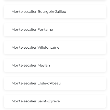
Monte escalier Bourgoin-Jallieu
Monte escalier Fontaine
Monte escalier Villefontaine
Monte escalier Meylan
Monte escalier L'Isle-d'Abeau
Monte escalier Saint-Égrève