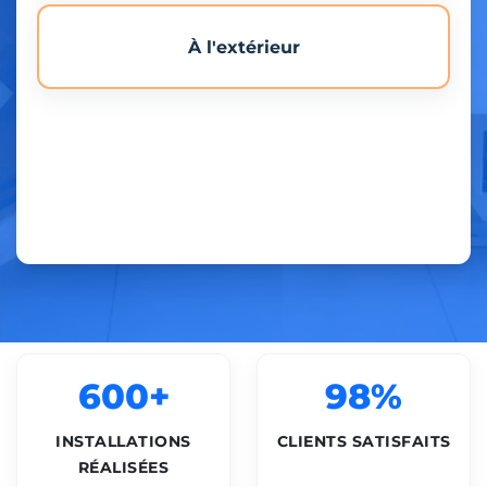
À l'extérieur
600+
98%
INSTALLATIONS
CLIENTS SATISFAITS
RÉALISÉES