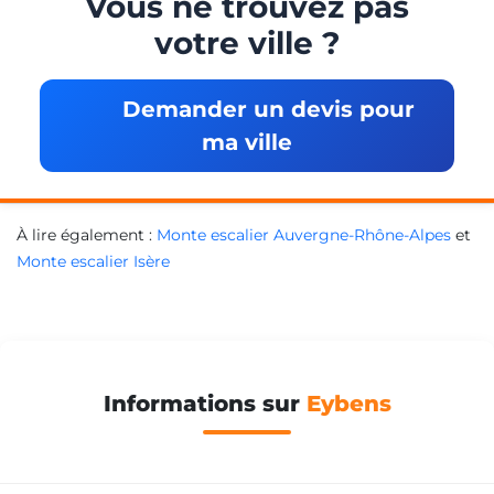
Vous ne trouvez pas
votre ville ?
Demander un devis pour
ma ville
À lire également :
Monte escalier Auvergne-Rhône-Alpes
et
Monte escalier Isère
Informations sur
Eybens