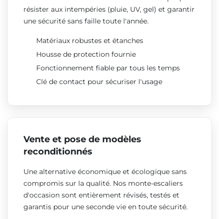
résister aux intempéries (pluie, UV, gel) et garantir
une sécurité sans faille toute l'année.
Matériaux robustes et étanches
Housse de protection fournie
Fonctionnement fiable par tous les temps
Clé de contact pour sécuriser l'usage
Vente et pose de modèles
reconditionnés
Une alternative économique et écologique sans
compromis sur la qualité. Nos monte-escaliers
d'occasion sont entièrement révisés, testés et
garantis pour une seconde vie en toute sécurité.