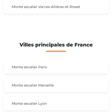
Monte escalier Varces-Allières-et-Risset
Villes principales de France
Monte escalier Paris
Monte escalier Marseille
Monte escalier Lyon