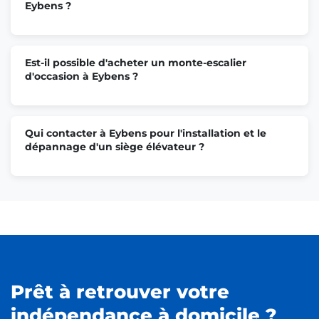
Eybens ?
Est-il possible d'acheter un monte-escalier
d'occasion à Eybens ?
Qui contacter à Eybens pour l'installation et le
dépannage d'un siège élévateur ?
Prêt à retrouver votre
indépendance à domicile ?