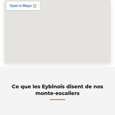
Ce que les Eybinois disent de nos
monte-escaliers