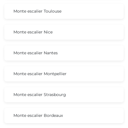
Monte escalier Toulouse
Monte escalier Nice
Monte escalier Nantes
Monte escalier Montpellier
Monte escalier Strasbourg
Monte escalier Bordeaux