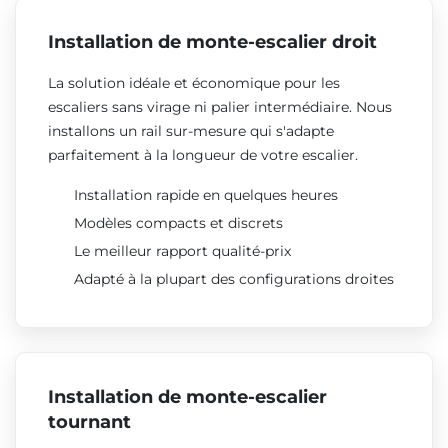
Installation de monte-escalier droit
La solution idéale et économique pour les
escaliers sans virage ni palier intermédiaire. Nous
installons un rail sur-mesure qui s'adapte
parfaitement à la longueur de votre escalier.
Installation rapide en quelques heures
Modèles compacts et discrets
Le meilleur rapport qualité-prix
Adapté à la plupart des configurations droites
Installation de monte-escalier
tournant