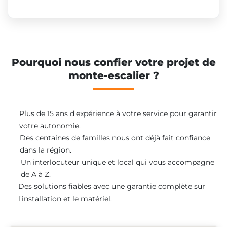
Pourquoi nous confier votre projet de
monte-escalier ?
Plus de 15 ans d'expérience à votre service pour garantir
votre autonomie.
Des centaines de familles nous ont déjà fait confiance
dans la région.
Un interlocuteur unique et local qui vous accompagne
de A à Z.
Des solutions fiables avec une garantie complète sur
l'installation et le matériel.