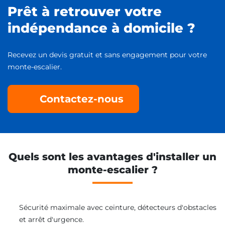
Prêt à retrouver votre
indépendance à domicile ?
Recevez un devis gratuit et sans engagement pour votre
monte-escalier.
Contactez-nous
Quels sont les avantages d'installer un
monte-escalier ?
Sécurité maximale avec ceinture, détecteurs d'obstacles
et arrêt d'urgence.