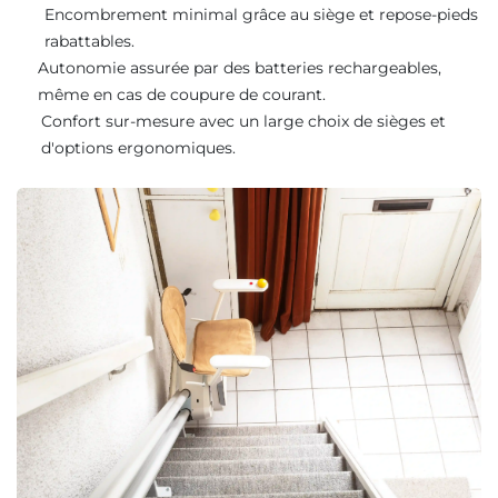
Encombrement minimal grâce au siège et repose-pieds
rabattables.
Autonomie assurée par des batteries rechargeables,
même en cas de coupure de courant.
Confort sur-mesure avec un large choix de sièges et
d'options ergonomiques.