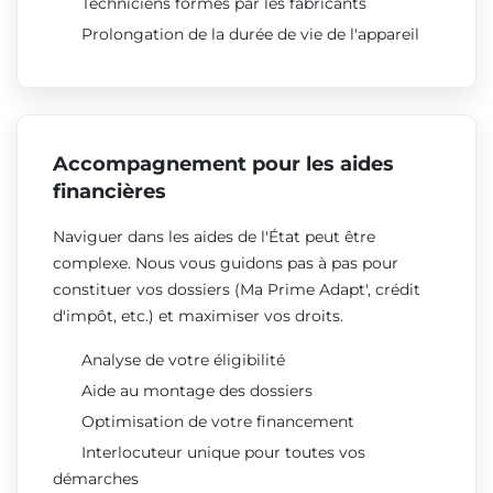
Techniciens formés par les fabricants
Prolongation de la durée de vie de l'appareil
Accompagnement pour les aides
financières
Naviguer dans les aides de l'État peut être
complexe. Nous vous guidons pas à pas pour
constituer vos dossiers (Ma Prime Adapt', crédit
d'impôt, etc.) et maximiser vos droits.
Analyse de votre éligibilité
Aide au montage des dossiers
Optimisation de votre financement
Interlocuteur unique pour toutes vos
démarches