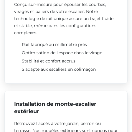
Conçu sur-mesure pour épouser les courbes,
virages et paliers de votre escalier. Notre
technologie de rail unique assure un trajet fluide
et stable, même dans les configurations
complexes.
Rail fabriqué au millimètre près
Optimisation de l'espace dans le virage
Stabilité et confort accrus
S'adapte aux escaliers en colimaçon
Installation de monte-escalier
extérieur
Retrouvez l'accès à votre jardin, perron ou
terrasse. Nos modèles extérieurs sont conçus pour