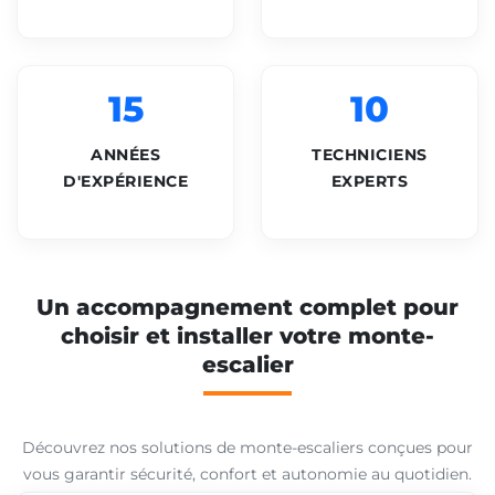
15
10
ANNÉES
TECHNICIENS
D'EXPÉRIENCE
EXPERTS
Un accompagnement complet pour
choisir et installer votre monte-
escalier
Découvrez nos solutions de monte-escaliers conçues pour
vous garantir sécurité, confort et autonomie au quotidien.