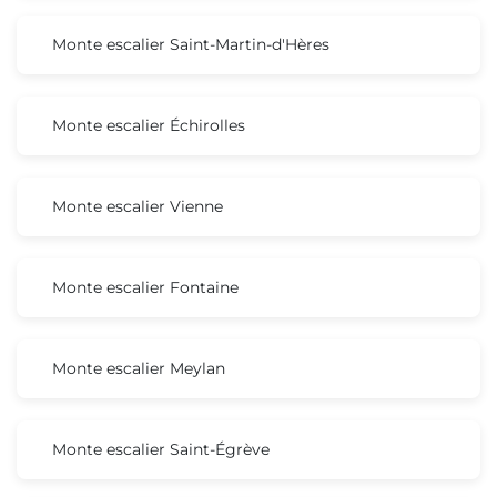
Monte escalier Saint-Martin-d'Hères
Monte escalier Échirolles
Monte escalier Vienne
Monte escalier Fontaine
Monte escalier Meylan
Monte escalier Saint-Égrève