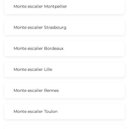
Monte escalier Montpellier
Monte escalier Strasbourg
Monte escalier Bordeaux
Monte escalier Lille
Monte escalier Rennes
Monte escalier Toulon