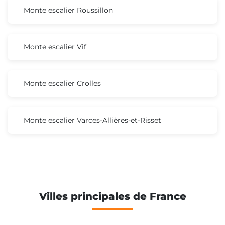
Monte escalier Roussillon
Monte escalier Vif
Monte escalier Crolles
Monte escalier Varces-Allières-et-Risset
Villes principales de France