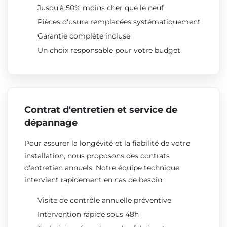
Jusqu'à 50% moins cher que le neuf
Pièces d'usure remplacées systématiquement
Garantie complète incluse
Un choix responsable pour votre budget
Contrat d'entretien et service de
dépannage
Pour assurer la longévité et la fiabilité de votre
installation, nous proposons des contrats
d'entretien annuels. Notre équipe technique
intervient rapidement en cas de besoin.
Visite de contrôle annuelle préventive
Intervention rapide sous 48h