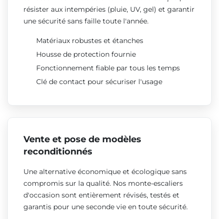
résister aux intempéries (pluie, UV, gel) et garantir
une sécurité sans faille toute l'année.
Matériaux robustes et étanches
Housse de protection fournie
Fonctionnement fiable par tous les temps
Clé de contact pour sécuriser l'usage
Vente et pose de modèles
reconditionnés
Une alternative économique et écologique sans
compromis sur la qualité. Nos monte-escaliers
d'occasion sont entièrement révisés, testés et
garantis pour une seconde vie en toute sécurité.