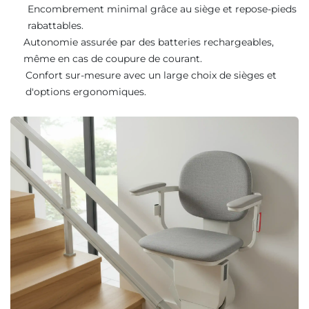
Encombrement minimal grâce au siège et repose-pieds
rabattables.
Autonomie assurée par des batteries rechargeables,
même en cas de coupure de courant.
Confort sur-mesure avec un large choix de sièges et
d'options ergonomiques.