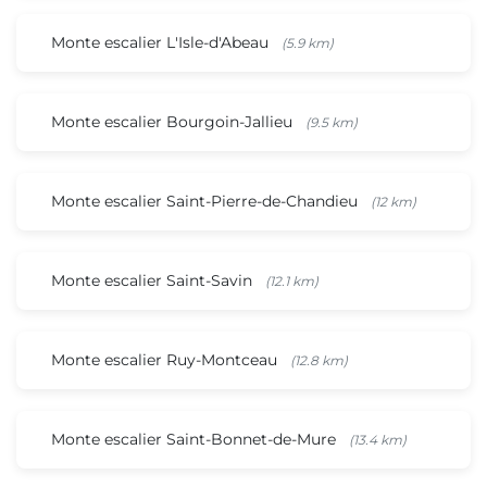
Monte escalier L'Isle-d'Abeau
(5.9 km)
Monte escalier Bourgoin-Jallieu
(9.5 km)
Monte escalier Saint-Pierre-de-Chandieu
(12 km)
Monte escalier Saint-Savin
(12.1 km)
Monte escalier Ruy-Montceau
(12.8 km)
Monte escalier Saint-Bonnet-de-Mure
(13.4 km)