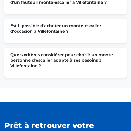
d'un fauteuil monte-escalier à Villefontaine ?
Est-il possible d'acheter un monte-escalier
d'occasion à Villefontaine ?
Quels critères considérer pour choisir un monte-
personne d'escalier adapté à ses besoins à
Villefontaine ?
Prêt à retrouver votre