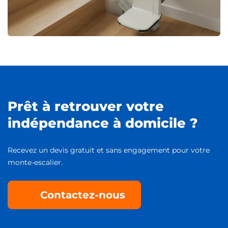
Prêt à retrouver votre
indépendance à domicile ?
Recevez un devis gratuit et sans engagement pour votre
monte-escalier.
Contactez-nous