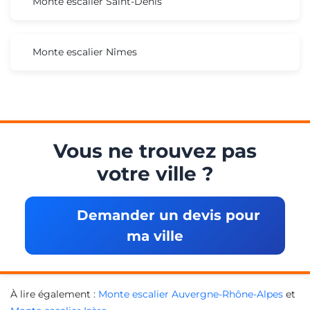
Monte escalier Saint-Denis
Monte escalier Nîmes
Vous ne trouvez pas
votre ville ?
Demander un devis pour
ma ville
À lire également :
Monte escalier Auvergne-Rhône-Alpes
et