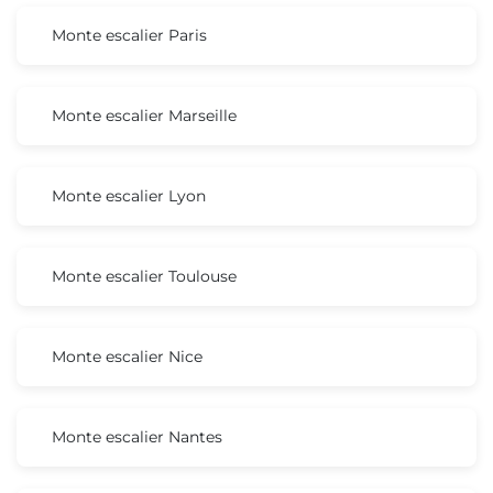
Monte escalier Paris
Monte escalier Marseille
Monte escalier Lyon
Monte escalier Toulouse
Monte escalier Nice
Monte escalier Nantes