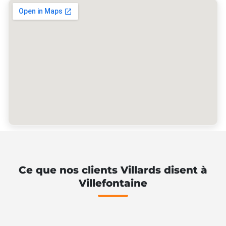
Ce que nos clients Villards disent à
Villefontaine