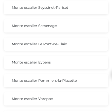
Monte escalier Seyssinet-Pariset
Monte escalier Sassenage
Monte escalier Le Pont-de-Claix
Monte escalier Eybens
Monte escalier Pommiers-la-Placette
Monte escalier Voreppe