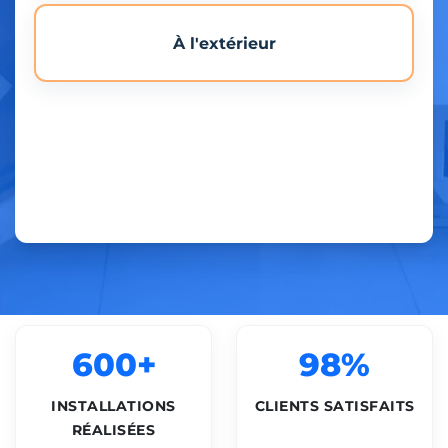
À l'extérieur
600+
98%
INSTALLATIONS
CLIENTS SATISFAITS
RÉALISÉES