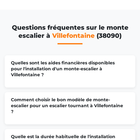
Questions fréquentes sur le monte
escalier à
Villefontaine
(38090)
Quelles sont les aides financières disponibles
pour l'installation d'un monte-escalier à
Villefontaine ?
Comment choisir le bon modèle de monte-
escalier pour un escalier tournant à Villefontaine
?
Quelle est la durée habituelle de l'installation