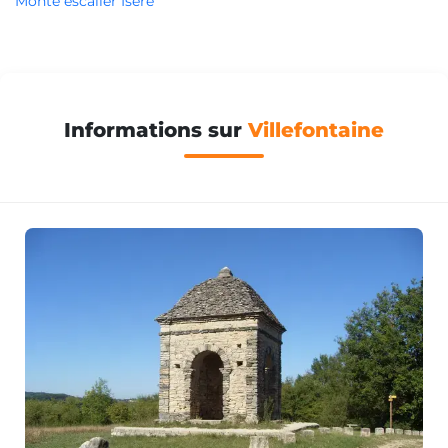
Monte escalier Isère
Informations sur
Villefontaine