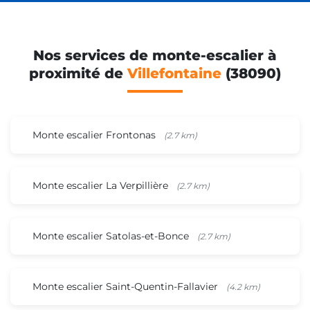
Nos services de monte-escalier à
proximité de
Villefontaine
(38090)
Monte escalier Frontonas
(2.7 km)
Monte escalier La Verpillière
(2.7 km)
Monte escalier Satolas-et-Bonce
(2.7 km)
Monte escalier Saint-Quentin-Fallavier
(4.2 km)