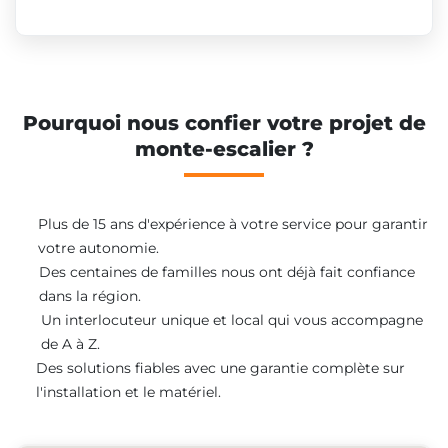
Pourquoi nous confier votre projet de
monte-escalier ?
Plus de 15 ans d'expérience à votre service pour garantir
votre autonomie.
Des centaines de familles nous ont déjà fait confiance
dans la région.
Un interlocuteur unique et local qui vous accompagne
de A à Z.
Des solutions fiables avec une garantie complète sur
l'installation et le matériel.