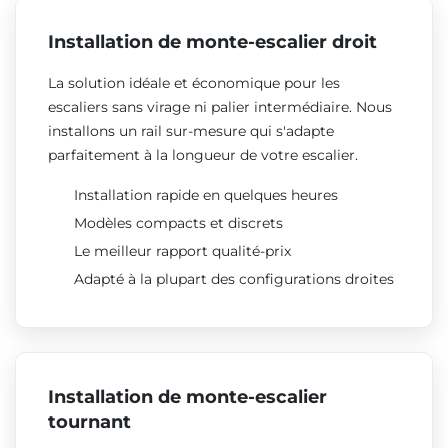
Installation de monte-escalier droit
La solution idéale et économique pour les
escaliers sans virage ni palier intermédiaire. Nous
installons un rail sur-mesure qui s'adapte
parfaitement à la longueur de votre escalier.
Installation rapide en quelques heures
Modèles compacts et discrets
Le meilleur rapport qualité-prix
Adapté à la plupart des configurations droites
Installation de monte-escalier
tournant