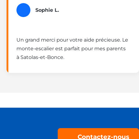
Sophie L.
Un grand merci pour votre aide précieuse. Le
monte-escalier est parfait pour mes parents
à Satolas-et-Bonce.
Contactez-nous