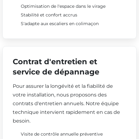
Optimisation de l'espace dans le virage
Stabilité et confort accrus
S'adapte aux escaliers en colimaçon
Contrat d'entretien et
service de dépannage
Pour assurer la longévité et la fiabilité de
votre installation, nous proposons des
contrats d'entretien annuels. Notre équipe
technique intervient rapidement en cas de
besoin.
Visite de contrôle annuelle préventive