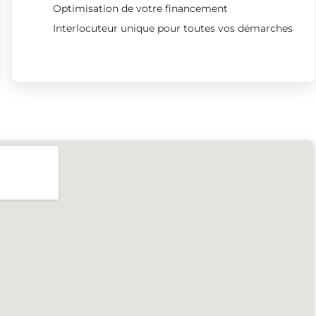
Optimisation de votre financement
Interlocuteur unique pour toutes vos démarches