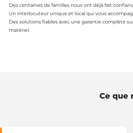
Des centaines de familles nous ont déjà fait confianc
Un interlocuteur unique et local qui vous accompag
Des solutions fiables avec une garantie complète sur l
matériel.
Ce que n