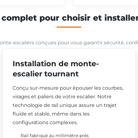
mplet pour choisir et installer
nte-escaliers conçues pour vous garantir sécurité, conf
Installation de monte-
escalier tournant
Conçu sur-mesure pour épouser les courbes,
virages et paliers de votre escalier. Notre
technologie de rail unique assure un trajet
fluide et stable, même dans les
configurations complexes.
Rail fabriqué au millimètre près