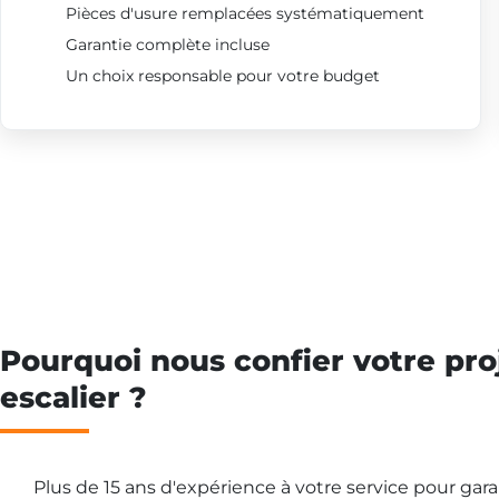
Pièces d'usure remplacées systématiquement
Garantie complète incluse
Un choix responsable pour votre budget
Pourquoi nous confier votre pro
escalier ?
Plus de 15 ans d'expérience à votre service pour gar