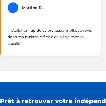
Martine D.
Installation rapide et professionnelle. Je revis
dans ma maison grâce à ce siège monte-
escalier.
Prêt à retrouver votre indépend