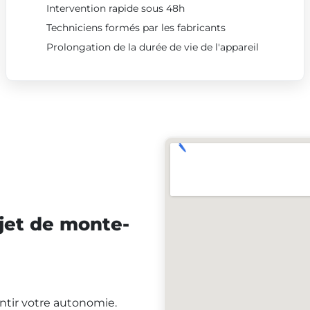
Intervention rapide sous 48h
Techniciens formés par les fabricants
Prolongation de la durée de vie de l'appareil
jet de monte-
antir votre autonomie.