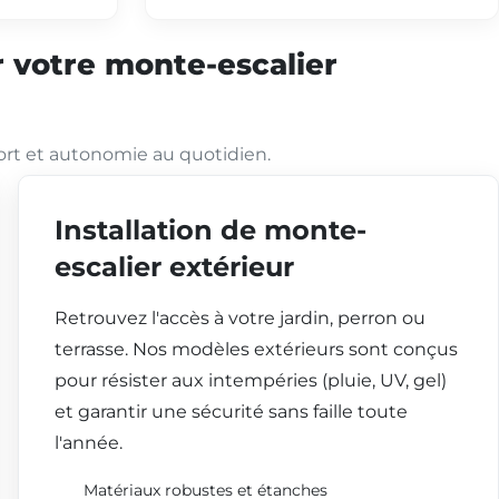
 votre monte-escalier
ort et autonomie au quotidien.
Installation de monte-
escalier extérieur
Retrouvez l'accès à votre jardin, perron ou
terrasse. Nos modèles extérieurs sont conçus
pour résister aux intempéries (pluie, UV, gel)
et garantir une sécurité sans faille toute
l'année.
Matériaux robustes et étanches