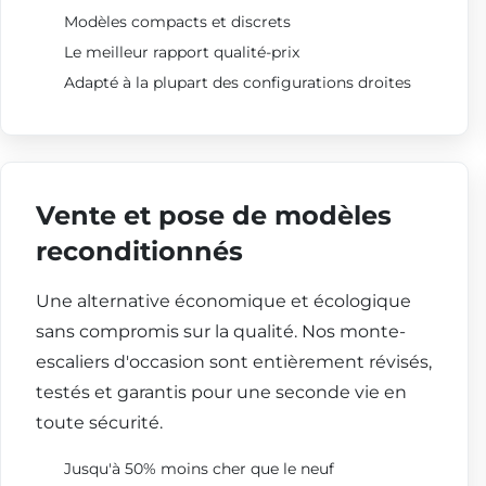
Modèles compacts et discrets
Le meilleur rapport qualité-prix
Adapté à la plupart des configurations droites
Vente et pose de modèles
reconditionnés
Une alternative économique et écologique
sans compromis sur la qualité. Nos monte-
escaliers d'occasion sont entièrement révisés,
testés et garantis pour une seconde vie en
toute sécurité.
Jusqu'à 50% moins cher que le neuf