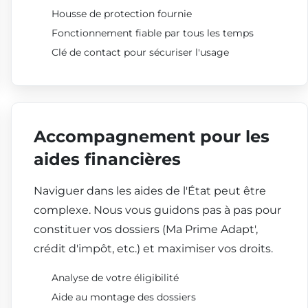
Housse de protection fournie
Fonctionnement fiable par tous les temps
Clé de contact pour sécuriser l'usage
Accompagnement pour les
aides financières
Naviguer dans les aides de l'État peut être
complexe. Nous vous guidons pas à pas pour
constituer vos dossiers (Ma Prime Adapt',
crédit d'impôt, etc.) et maximiser vos droits.
Analyse de votre éligibilité
Aide au montage des dossiers