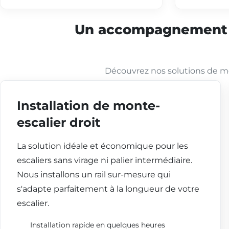
Un accompagnement co
Découvrez nos solutions de mo
Installation de monte-
escalier droit
La solution idéale et économique pour les
escaliers sans virage ni palier intermédiaire.
Nous installons un rail sur-mesure qui
s'adapte parfaitement à la longueur de votre
escalier.
Installation rapide en quelques heures