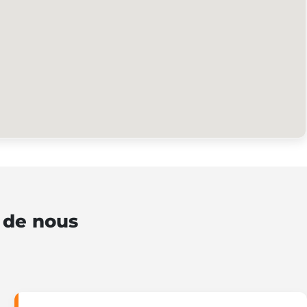
t de nous