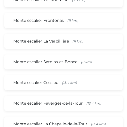
Monte escalier Frontonas
(11 km)
Monte escalier La Verpillière
(11 km)
Monte escalier Satolas-et-Bonce
(11 km)
Monte escalier Cessieu
(13.4 km)
Monte escalier Faverges-de-la-Tour
(13.4 km)
Monte escalier La Chapelle-de-la-Tour
(13.4 km)