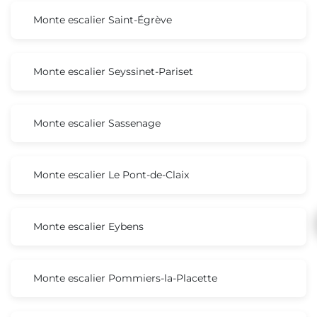
Monte escalier Saint-Égrève
Monte escalier Seyssinet-Pariset
Monte escalier Sassenage
Monte escalier Le Pont-de-Claix
Monte escalier Eybens
Monte escalier Pommiers-la-Placette