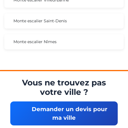
Monte escalier Saint-Denis
Monte escalier Nîmes
Vous ne trouvez pas
votre ville ?
Demander un devis pour
ma ville