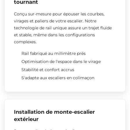
tournant
Conçu sur-mesure pour épouser les courbes,
virages et paliers de votre escalier. Notre
technologie de rail unique assure un trajet fluide
et stable, même dans les configurations
complexes.
Rail fabriqué au millimètre près
Optimisation de l'espace dans le virage
Stabilité et confort accrus
S'adapte aux escaliers en colimaçon
Installation de monte-escalier
extérieur