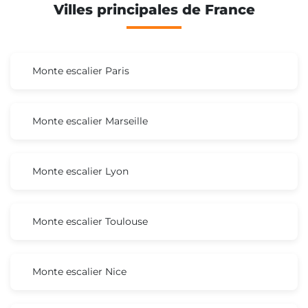
Villes principales de France
Monte escalier Paris
Monte escalier Marseille
Monte escalier Lyon
Monte escalier Toulouse
Monte escalier Nice