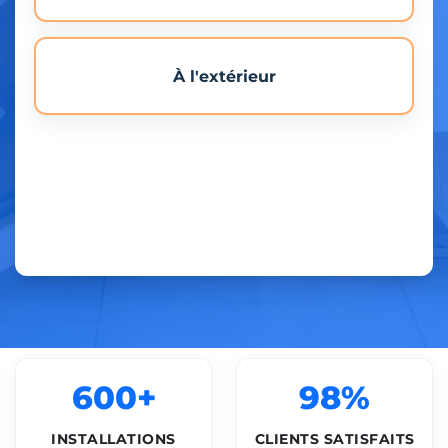
À l'extérieur
600+
98%
INSTALLATIONS
CLIENTS SATISFAITS