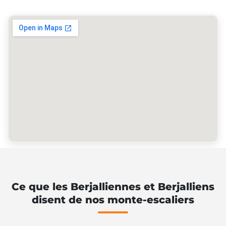
Ce que les Berjalliennes et Berjalliens
disent de nos monte-escaliers