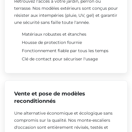
Retrouvez l'accès à votre jardin, perron ou
terrasse. Nos modèles extérieurs sont conçus pour
résister aux intempéries (pluie, UV, gel) et garantir
une sécurité sans faille toute l'année.
Matériaux robustes et étanches
Housse de protection fournie
Fonctionnement fiable par tous les temps
Clé de contact pour sécuriser l'usage
Vente et pose de modèles
reconditionnés
Une alternative économique et écologique sans
compromis sur la qualité. Nos monte-escaliers
d'occasion sont entièrement révisés, testés et