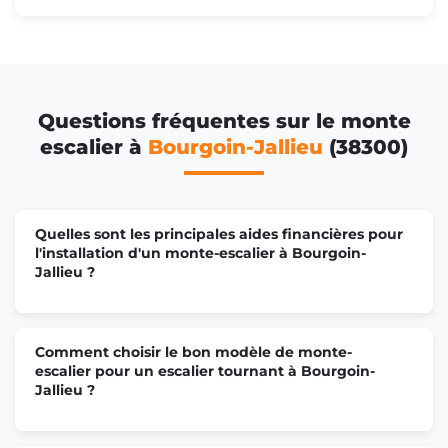
Questions fréquentes sur le monte
escalier à
Bourgoin-Jallieu
(38300)
Quelles sont les principales aides financières pour
l'installation d'un monte-escalier à Bourgoin-
Jallieu ?
Comment choisir le bon modèle de monte-
escalier pour un escalier tournant à Bourgoin-
Jallieu ?