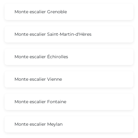
Monte escalier Grenoble
Monte escalier Saint-Martin-d'Hères
Monte escalier Échirolles
Monte escalier Vienne
Monte escalier Fontaine
Monte escalier Meylan