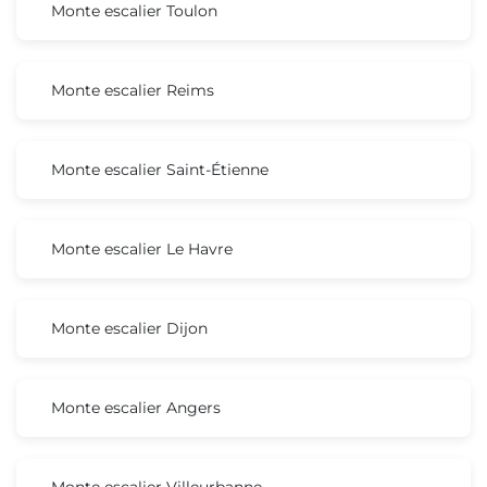
Monte escalier Toulon
Monte escalier Reims
Monte escalier Saint-Étienne
Monte escalier Le Havre
Monte escalier Dijon
Monte escalier Angers
Monte escalier Villeurbanne