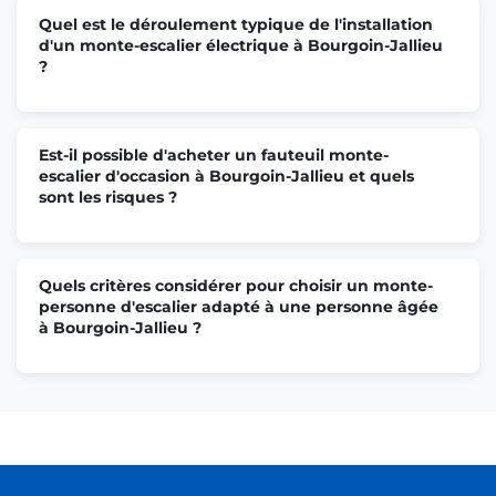
Quel est le déroulement typique de l'installation
d'un monte-escalier électrique à Bourgoin-Jallieu
?
Est-il possible d'acheter un fauteuil monte-
escalier d'occasion à Bourgoin-Jallieu et quels
sont les risques ?
Quels critères considérer pour choisir un monte-
personne d'escalier adapté à une personne âgée
à Bourgoin-Jallieu ?