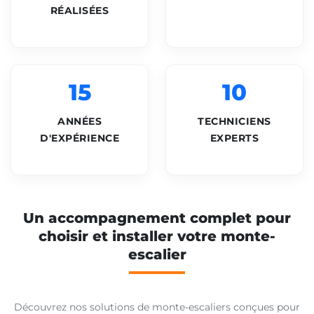
RÉALISÉES
15
10
ANNÉES
TECHNICIENS
D'EXPÉRIENCE
EXPERTS
Un accompagnement complet pour
choisir et installer votre monte-
escalier
Découvrez nos solutions de monte-escaliers conçues pour