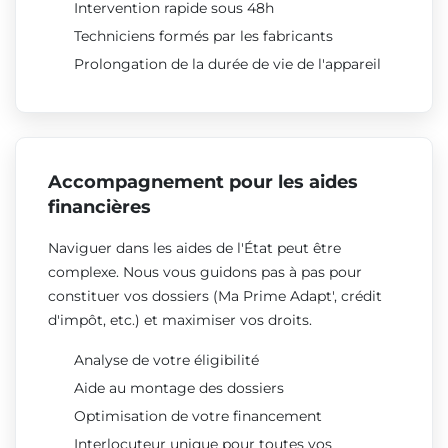
Intervention rapide sous 48h
Techniciens formés par les fabricants
Prolongation de la durée de vie de l'appareil
Accompagnement pour les aides
financières
Naviguer dans les aides de l'État peut être
complexe. Nous vous guidons pas à pas pour
constituer vos dossiers (Ma Prime Adapt', crédit
d'impôt, etc.) et maximiser vos droits.
Analyse de votre éligibilité
Aide au montage des dossiers
Optimisation de votre financement
Interlocuteur unique pour toutes vos