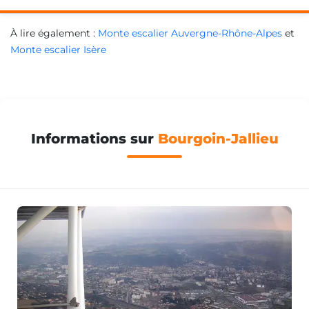
À lire également :
Monte escalier Auvergne-Rhône-Alpes
et
Monte escalier Isère
Informations sur
Bourgoin-Jallieu