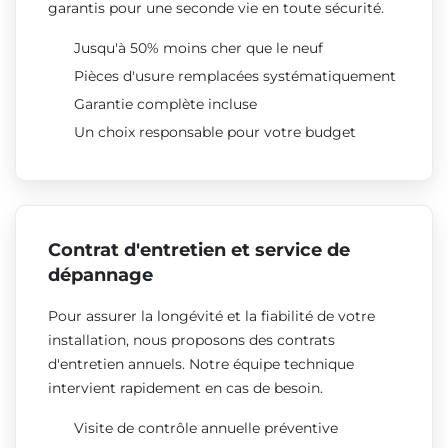
garantis pour une seconde vie en toute sécurité.
Jusqu'à 50% moins cher que le neuf
Pièces d'usure remplacées systématiquement
Garantie complète incluse
Un choix responsable pour votre budget
Contrat d'entretien et service de
dépannage
Pour assurer la longévité et la fiabilité de votre
installation, nous proposons des contrats
d'entretien annuels. Notre équipe technique
intervient rapidement en cas de besoin.
Visite de contrôle annuelle préventive