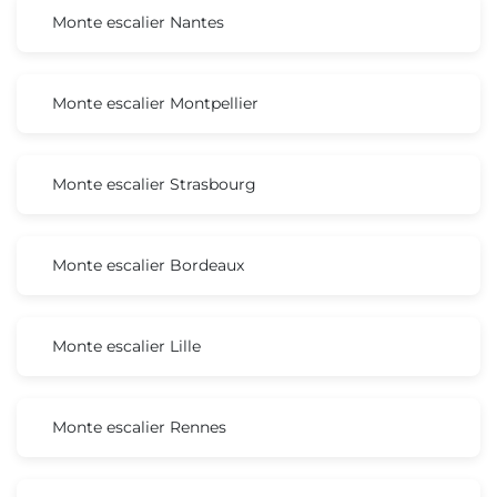
Monte escalier Nantes
Monte escalier Montpellier
Monte escalier Strasbourg
Monte escalier Bordeaux
Monte escalier Lille
Monte escalier Rennes