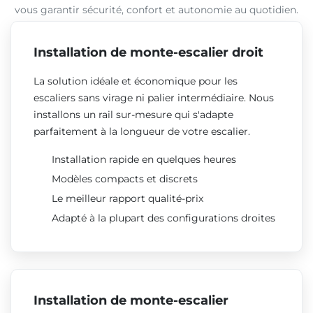
vous garantir sécurité, confort et autonomie au quotidien.
Installation de monte-escalier droit
La solution idéale et économique pour les
escaliers sans virage ni palier intermédiaire. Nous
installons un rail sur-mesure qui s'adapte
parfaitement à la longueur de votre escalier.
Installation rapide en quelques heures
Modèles compacts et discrets
Le meilleur rapport qualité-prix
Adapté à la plupart des configurations droites
Installation de monte-escalier