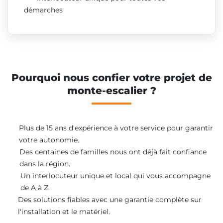
démarches
Pourquoi nous confier votre projet de
monte-escalier ?
Plus de 15 ans d'expérience à votre service pour garantir
votre autonomie.
Des centaines de familles nous ont déjà fait confiance
dans la région.
Un interlocuteur unique et local qui vous accompagne
de A à Z.
Des solutions fiables avec une garantie complète sur
l'installation et le matériel.