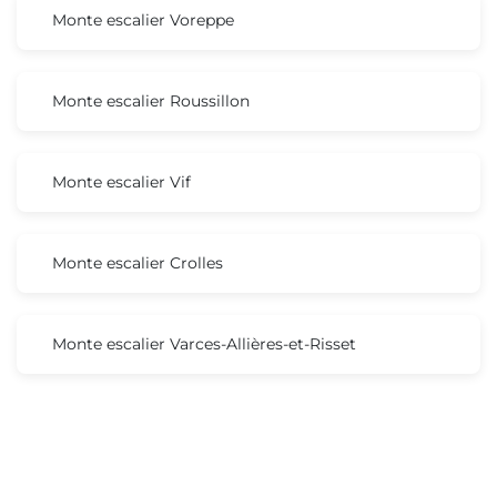
Monte escalier Voreppe
Monte escalier Roussillon
Monte escalier Vif
Monte escalier Crolles
Monte escalier Varces-Allières-et-Risset