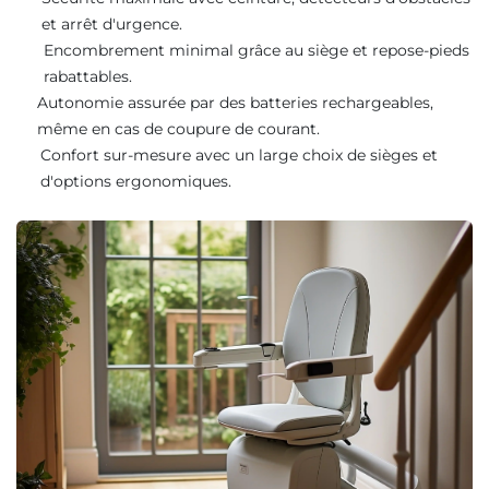
et arrêt d'urgence.
Encombrement minimal grâce au siège et repose-pieds
rabattables.
Autonomie assurée par des batteries rechargeables,
même en cas de coupure de courant.
Confort sur-mesure avec un large choix de sièges et
d'options ergonomiques.