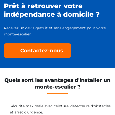
Prêt à retrouver votre
indépendance à domicile ?
Recevez un devis gratuit et sans engagement pour votre
monte-escalier.
Contactez-nous
Quels sont les avantages d'installer un
monte-escalier ?
Sécurité maximale avec ceinture, détecteurs d'obstacles
et arrêt d'urgence.