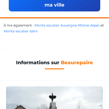
ma ville
À lire également :
Monte escalier Auvergne-Rhône-Alpes
et
Monte escalier Isère
Informations sur
Beaurepaire