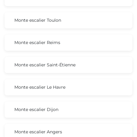
Monte escalier Toulon
Monte escalier Reims
Monte escalier Saint-Étienne
Monte escalier Le Havre
Monte escalier Dijon
Monte escalier Angers