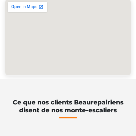
Ce que nos clients Beaurepairiens
disent de nos monte-escaliers