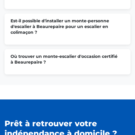
Est-il possible d'installer un monte-personne
d'escalier à Beaurepaire pour un escalier en
colimaçon ?
Où trouver un monte-escalier d'occasion certifié
à Beaurepaire ?
Prêt à retrouver votre
indépendance à domicile ?