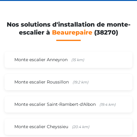
Nos solutions d'installation de monte-
escalier à
Beaurepaire
(38270)
Monte escalier Anneyron
(15 km)
Monte escalier Roussillon
(19.2 km)
Monte escalier Saint-Rambert-d'Albon
(19.4 km)
Monte escalier Cheyssieu
(20.4 km)