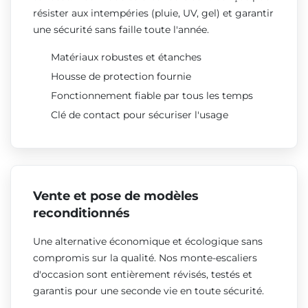
résister aux intempéries (pluie, UV, gel) et garantir
une sécurité sans faille toute l'année.
Matériaux robustes et étanches
Housse de protection fournie
Fonctionnement fiable par tous les temps
Clé de contact pour sécuriser l'usage
Vente et pose de modèles
reconditionnés
Une alternative économique et écologique sans
compromis sur la qualité. Nos monte-escaliers
d'occasion sont entièrement révisés, testés et
garantis pour une seconde vie en toute sécurité.