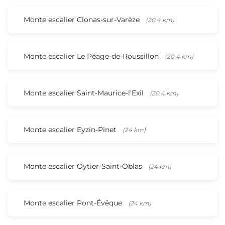
Monte escalier Clonas-sur-Varèze
(20.4 km)
Monte escalier Le Péage-de-Roussillon
(20.4 km)
Monte escalier Saint-Maurice-l'Exil
(20.4 km)
Monte escalier Eyzin-Pinet
(24 km)
Monte escalier Oytier-Saint-Oblas
(24 km)
Monte escalier Pont-Évêque
(24 km)