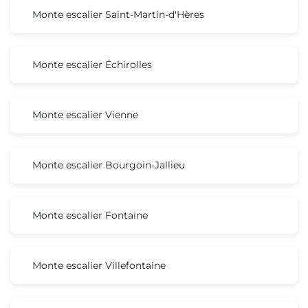
Monte escalier Saint-Martin-d'Hères
Monte escalier Échirolles
Monte escalier Vienne
Monte escalier Bourgoin-Jallieu
Monte escalier Fontaine
Monte escalier Villefontaine