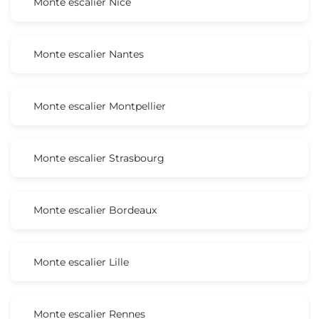
Monte escalier Nice
Monte escalier Nantes
Monte escalier Montpellier
Monte escalier Strasbourg
Monte escalier Bordeaux
Monte escalier Lille
Monte escalier Rennes