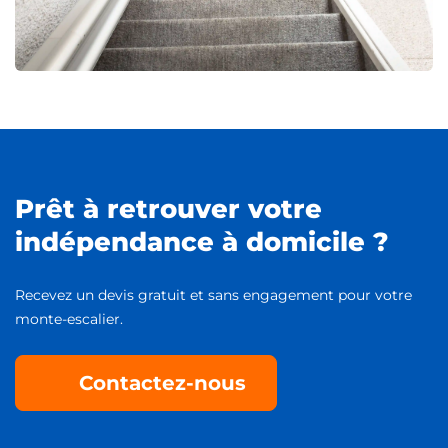
Prêt à retrouver votre
indépendance à domicile ?
Recevez un devis gratuit et sans engagement pour votre
monte-escalier.
Contactez-nous