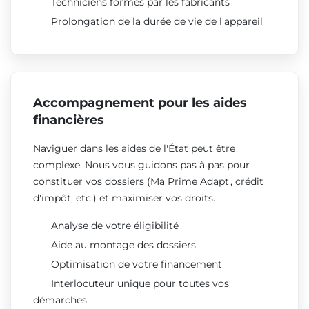
Techniciens formés par les fabricants
Prolongation de la durée de vie de l'appareil
Accompagnement pour les aides
financières
Naviguer dans les aides de l'État peut être
complexe. Nous vous guidons pas à pas pour
constituer vos dossiers (Ma Prime Adapt', crédit
d'impôt, etc.) et maximiser vos droits.
Analyse de votre éligibilité
Aide au montage des dossiers
Optimisation de votre financement
Interlocuteur unique pour toutes vos
démarches