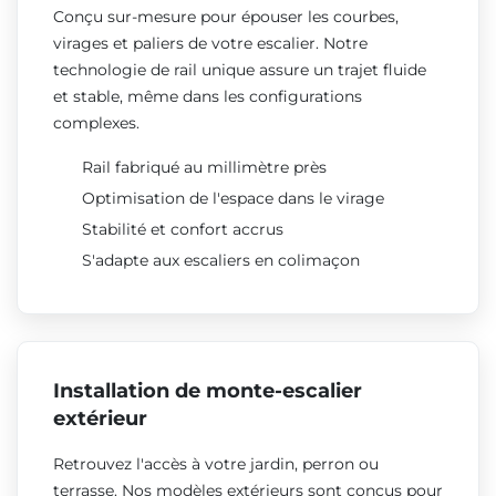
Conçu sur-mesure pour épouser les courbes,
virages et paliers de votre escalier. Notre
technologie de rail unique assure un trajet fluide
et stable, même dans les configurations
complexes.
Rail fabriqué au millimètre près
Optimisation de l'espace dans le virage
Stabilité et confort accrus
S'adapte aux escaliers en colimaçon
Installation de monte-escalier
extérieur
Retrouvez l'accès à votre jardin, perron ou
terrasse. Nos modèles extérieurs sont conçus pour