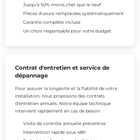
Jusqu'à 50% moins cher que le neuf
Pièces d'usure remplacées systématiquement
Garantie complète incluse
Un choix responsable pour votre budget
Contrat d'entretien et service de
dépannage
Pour assurer la longévité et la fiabilité de votre
installation, nous proposons des contrats
d'entretien annuels. Notre équipe technique
intervient rapidement en cas de besoin.
Visite de contrôle annuelle préventive
Intervention rapide sous 48h