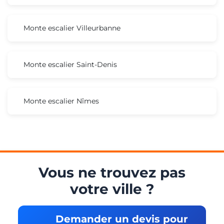
Monte escalier Villeurbanne
Monte escalier Saint-Denis
Monte escalier Nîmes
Vous ne trouvez pas
votre ville ?
Demander un devis pour