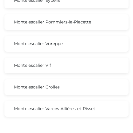
Monte escalier Eybens
Monte escalier Pommiers-la-Placette
Monte escalier Voreppe
Monte escalier Vif
Monte escalier Crolles
Monte escalier Varces-Allières-et-Risset