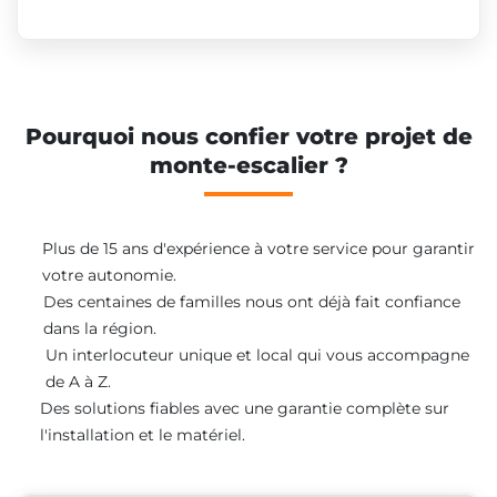
Pourquoi nous confier votre projet de
monte-escalier ?
Plus de 15 ans d'expérience à votre service pour garantir
votre autonomie.
Des centaines de familles nous ont déjà fait confiance
dans la région.
Un interlocuteur unique et local qui vous accompagne
de A à Z.
Des solutions fiables avec une garantie complète sur
l'installation et le matériel.