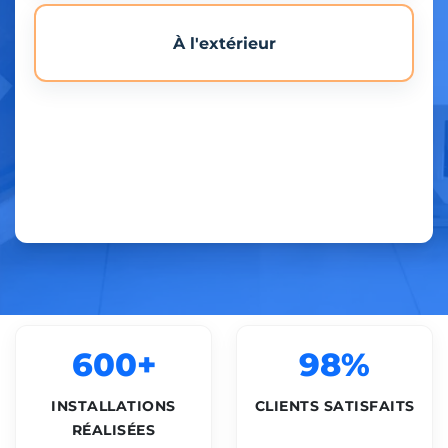
À l'extérieur
600+
98%
INSTALLATIONS
CLIENTS SATISFAITS
RÉALISÉES