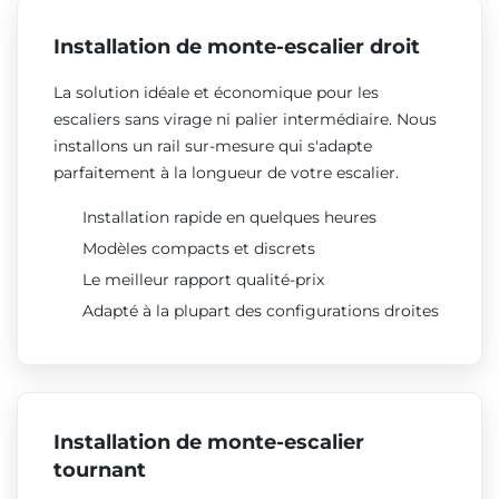
Installation de monte-escalier droit
La solution idéale et économique pour les
escaliers sans virage ni palier intermédiaire. Nous
installons un rail sur-mesure qui s'adapte
parfaitement à la longueur de votre escalier.
Installation rapide en quelques heures
Modèles compacts et discrets
Le meilleur rapport qualité-prix
Adapté à la plupart des configurations droites
Installation de monte-escalier
tournant