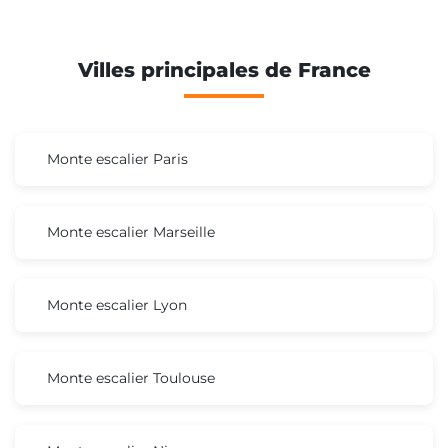
Villes principales de France
Monte escalier Paris
Monte escalier Marseille
Monte escalier Lyon
Monte escalier Toulouse