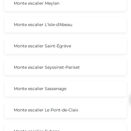
Monte escalier Meylan
Monte escalier L'Isle-d'Abeau
Monte escalier Saint-Égrève
Monte escalier Seyssinet-Pariset
Monte escalier Sassenage
Monte escalier Le Pont-de-Claix