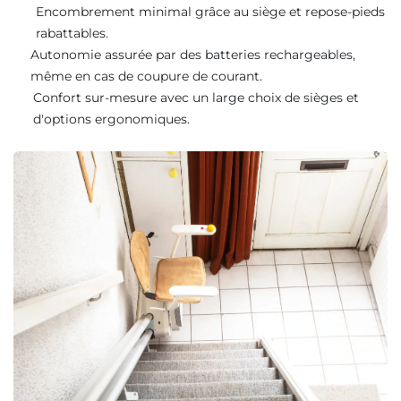
Encombrement minimal grâce au siège et repose-pieds
rabattables.
Autonomie assurée par des batteries rechargeables,
même en cas de coupure de courant.
Confort sur-mesure avec un large choix de sièges et
d'options ergonomiques.