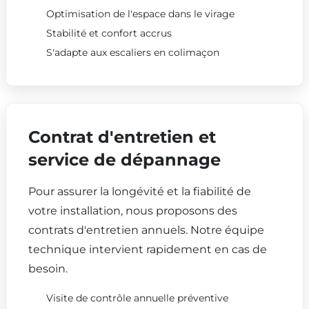
Optimisation de l'espace dans le virage
Stabilité et confort accrus
S'adapte aux escaliers en colimaçon
Contrat d'entretien et
service de dépannage
Pour assurer la longévité et la fiabilité de
votre installation, nous proposons des
contrats d'entretien annuels. Notre équipe
technique intervient rapidement en cas de
besoin.
Visite de contrôle annuelle préventive