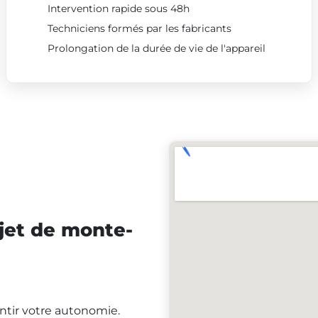
Intervention rapide sous 48h
Techniciens formés par les fabricants
Prolongation de la durée de vie de l'appareil
jet de monte-
antir votre autonomie.