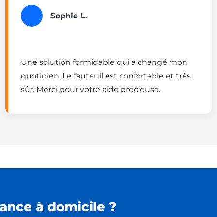
Sophie L.
Une solution formidable qui a changé mon
quotidien. Le fauteuil est confortable et très
sûr. Merci pour votre aide précieuse.
ance à domicile ?