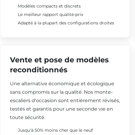
Modèles compacts et discrets
Le meilleur rapport qualité-prix
Adapté à la plupart des configurations droites
Vente et pose de modèles
reconditionnés
Une alternative économique et écologique
sans compromis sur la qualité. Nos monte-
escaliers d'occasion sont entièrement révisés,
testés et garantis pour une seconde vie en
toute sécurité.
Jusqu'à 50% moins cher que le neuf