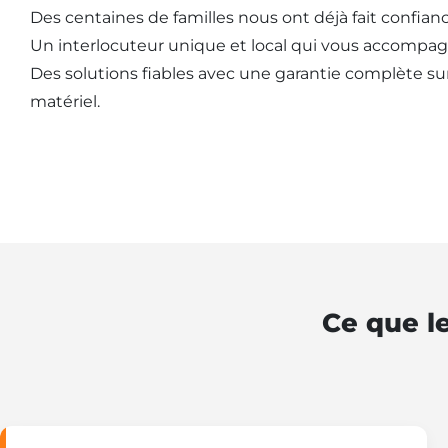
Des centaines de familles nous ont déjà fait confianc
Un interlocuteur unique et local qui vous accompag
Des solutions fiables avec une garantie complète sur l
matériel.
Ce que le