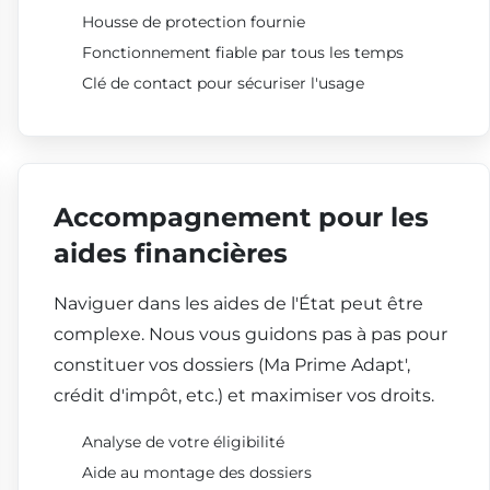
Housse de protection fournie
Fonctionnement fiable par tous les temps
Clé de contact pour sécuriser l'usage
Accompagnement pour les
aides financières
Naviguer dans les aides de l'État peut être
complexe. Nous vous guidons pas à pas pour
constituer vos dossiers (Ma Prime Adapt',
crédit d'impôt, etc.) et maximiser vos droits.
Analyse de votre éligibilité
Aide au montage des dossiers