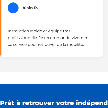
Alain R.
Installation rapide et équipe très
professionnelle. Je recommande vivement
ce service pour retrouver de la mobilité.
Prêt à retrouver votre indépend