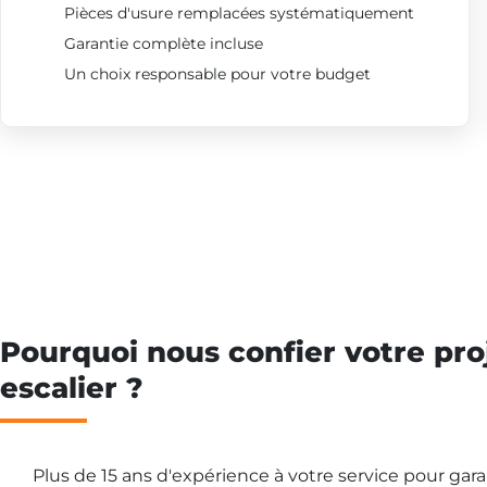
Pièces d'usure remplacées systématiquement
Garantie complète incluse
Un choix responsable pour votre budget
Pourquoi nous confier votre pro
escalier ?
Plus de 15 ans d'expérience à votre service pour gar