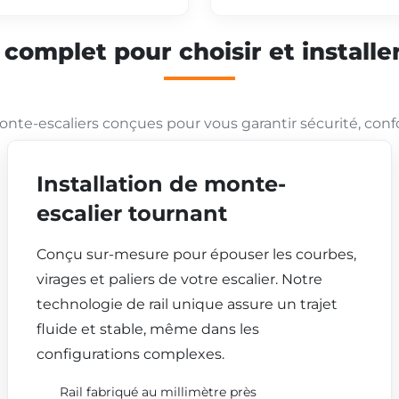
mplet pour choisir et installer
nte-escaliers conçues pour vous garantir sécurité, conf
Installation de monte-
escalier tournant
Conçu sur-mesure pour épouser les courbes,
virages et paliers de votre escalier. Notre
technologie de rail unique assure un trajet
fluide et stable, même dans les
configurations complexes.
Rail fabriqué au millimètre près