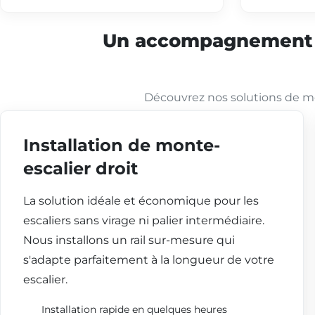
Un accompagnement co
Découvrez nos solutions de mo
Installation de monte-
escalier droit
La solution idéale et économique pour les
escaliers sans virage ni palier intermédiaire.
Nous installons un rail sur-mesure qui
s'adapte parfaitement à la longueur de votre
escalier.
Installation rapide en quelques heures