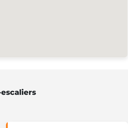
escaliers