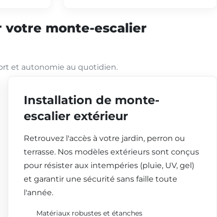
 votre monte-escalier
ort et autonomie au quotidien.
Installation de monte-
escalier extérieur
Retrouvez l'accès à votre jardin, perron ou
terrasse. Nos modèles extérieurs sont conçus
pour résister aux intempéries (pluie, UV, gel)
et garantir une sécurité sans faille toute
l'année.
Matériaux robustes et étanches