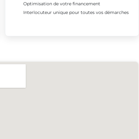
Optimisation de votre financement
Interlocuteur unique pour toutes vos démarches