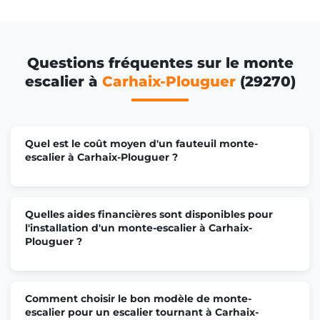
Questions fréquentes sur le monte
escalier à
Carhaix-Plouguer
(29270)
Quel est le coût moyen d'un fauteuil monte-
escalier à Carhaix-Plouguer ?
Quelles aides financières sont disponibles pour
l'installation d'un monte-escalier à Carhaix-
Plouguer ?
Comment choisir le bon modèle de monte-
escalier pour un escalier tournant à Carhaix-