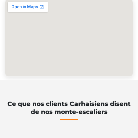
Ce que nos clients Carhaisiens disent
de nos monte-escaliers