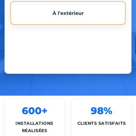
À l'extérieur
600+
98%
INSTALLATIONS
CLIENTS SATISFAITS
RÉALISÉES