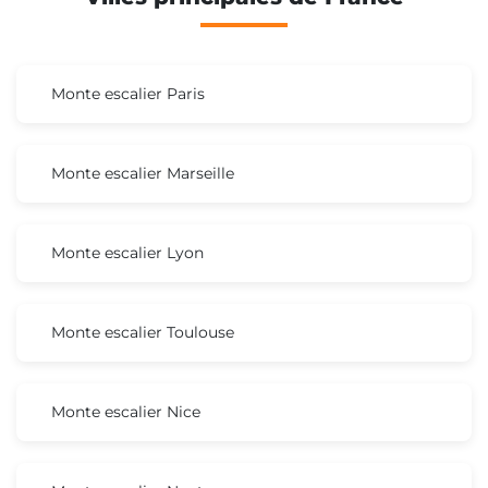
Monte escalier Paris
Monte escalier Marseille
Monte escalier Lyon
Monte escalier Toulouse
Monte escalier Nice