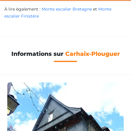
À lire également :
Monte escalier Bretagne
et
Monte
escalier Finistère
Informations sur
Carhaix-Plouguer