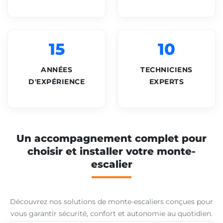
15
10
ANNÉES
TECHNICIENS
D'EXPÉRIENCE
EXPERTS
Un accompagnement complet pour
choisir et installer votre monte-
escalier
Découvrez nos solutions de monte-escaliers conçues pour
vous garantir sécurité, confort et autonomie au quotidien.