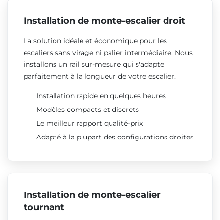
Installation de monte-escalier droit
La solution idéale et économique pour les
escaliers sans virage ni palier intermédiaire. Nous
installons un rail sur-mesure qui s'adapte
parfaitement à la longueur de votre escalier.
Installation rapide en quelques heures
Modèles compacts et discrets
Le meilleur rapport qualité-prix
Adapté à la plupart des configurations droites
Installation de monte-escalier
tournant