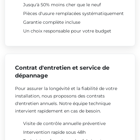
Jusqu'à 50% moins cher que le neuf
Pièces d'usure remplacées systématiquement
Garantie complète incluse
Un choix responsable pour votre budget
Contrat d'entretien et service de
dépannage
Pour assurer la longévité et la fiabilité de votre
installation, nous proposons des contrats
d'entretien annuels. Notre équipe technique
intervient rapidement en cas de besoin.
Visite de contrôle annuelle préventive
Intervention rapide sous 48h