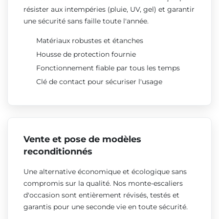
résister aux intempéries (pluie, UV, gel) et garantir
une sécurité sans faille toute l'année.
Matériaux robustes et étanches
Housse de protection fournie
Fonctionnement fiable par tous les temps
Clé de contact pour sécuriser l'usage
Vente et pose de modèles
reconditionnés
Une alternative économique et écologique sans
compromis sur la qualité. Nos monte-escaliers
d'occasion sont entièrement révisés, testés et
garantis pour une seconde vie en toute sécurité.