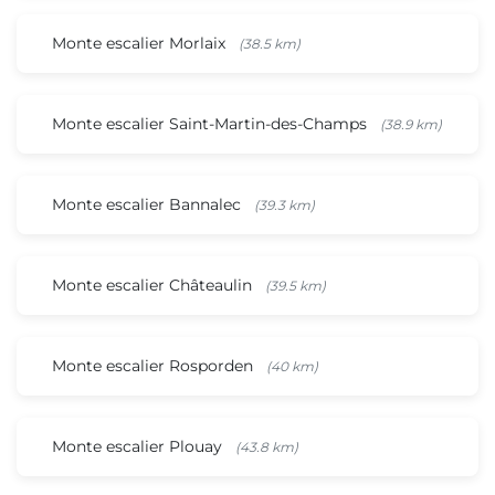
Monte escalier Morlaix
(38.5 km)
Monte escalier Saint-Martin-des-Champs
(38.9 km)
Monte escalier Bannalec
(39.3 km)
Monte escalier Châteaulin
(39.5 km)
Monte escalier Rosporden
(40 km)
Monte escalier Plouay
(43.8 km)