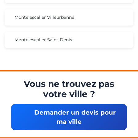
Monte escalier Villeurbanne
Monte escalier Saint-Denis
Vous ne trouvez pas
votre ville ?
Demander un devis pour
ma ville