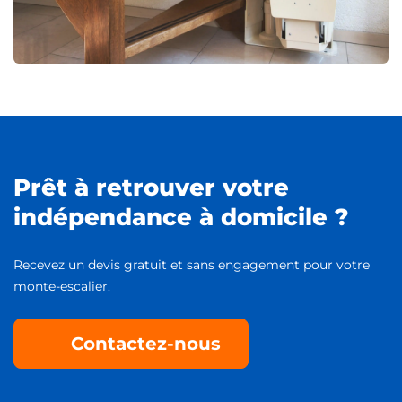
Prêt à retrouver votre
indépendance à domicile ?
Recevez un devis gratuit et sans engagement pour votre
monte-escalier.
Contactez-nous