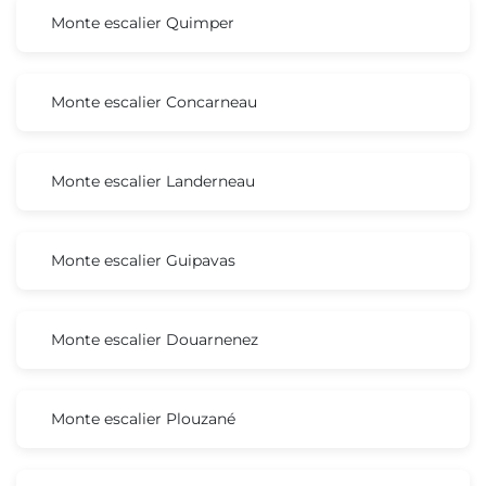
Monte escalier Quimper
Monte escalier Concarneau
Monte escalier Landerneau
Monte escalier Guipavas
Monte escalier Douarnenez
Monte escalier Plouzané