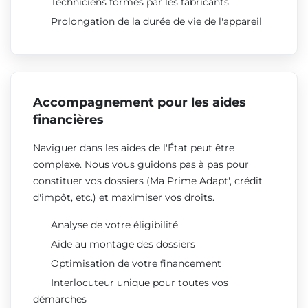
Techniciens formés par les fabricants
Prolongation de la durée de vie de l'appareil
Accompagnement pour les aides
financières
Naviguer dans les aides de l'État peut être
complexe. Nous vous guidons pas à pas pour
constituer vos dossiers (Ma Prime Adapt', crédit
d'impôt, etc.) et maximiser vos droits.
Analyse de votre éligibilité
Aide au montage des dossiers
Optimisation de votre financement
Interlocuteur unique pour toutes vos
démarches