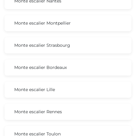
Monte escalier Nantes
Monte escalier Montpellier
Monte escalier Strasbourg
Monte escalier Bordeaux
Monte escalier Lille
Monte escalier Rennes
Monte escalier Toulon