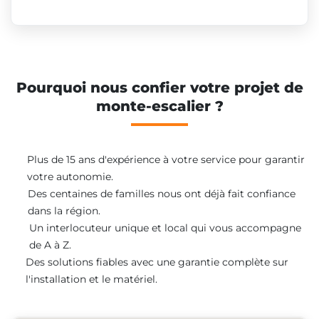
Pourquoi nous confier votre projet de
monte-escalier ?
Plus de 15 ans d'expérience à votre service pour garantir
votre autonomie.
Des centaines de familles nous ont déjà fait confiance
dans la région.
Un interlocuteur unique et local qui vous accompagne
de A à Z.
Des solutions fiables avec une garantie complète sur
l'installation et le matériel.