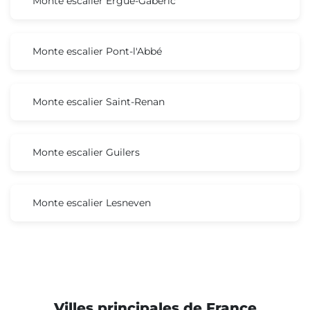
Monte escalier Ergué-Gabéric
Monte escalier Pont-l'Abbé
Monte escalier Saint-Renan
Monte escalier Guilers
Monte escalier Lesneven
Villes principales de France