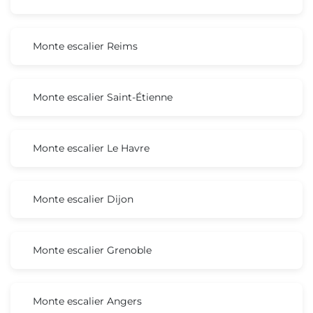
Monte escalier Reims
Monte escalier Saint-Étienne
Monte escalier Le Havre
Monte escalier Dijon
Monte escalier Grenoble
Monte escalier Angers