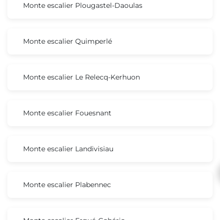
Monte escalier Plougastel-Daoulas
Monte escalier Quimperlé
Monte escalier Le Relecq-Kerhuon
Monte escalier Fouesnant
Monte escalier Landivisiau
Monte escalier Plabennec