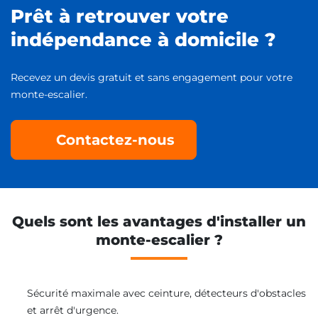
Prêt à retrouver votre
indépendance à domicile ?
Recevez un devis gratuit et sans engagement pour votre
monte-escalier.
Contactez-nous
Quels sont les avantages d'installer un
monte-escalier ?
Sécurité maximale avec ceinture, détecteurs d'obstacles
et arrêt d'urgence.