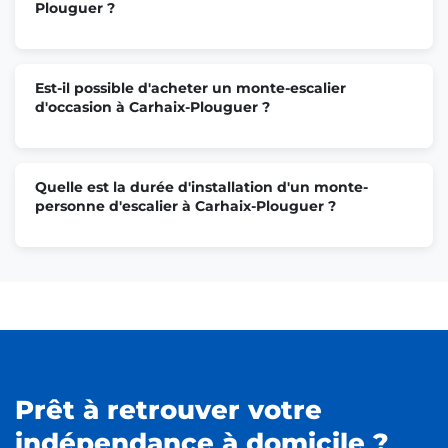
Plouguer ?
Est-il possible d'acheter un monte-escalier
d'occasion à Carhaix-Plouguer ?
Quelle est la durée d'installation d'un monte-
personne d'escalier à Carhaix-Plouguer ?
Prêt à retrouver votre
indépendance à domicile ?