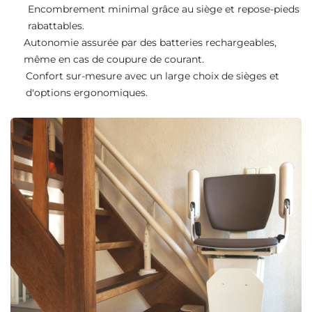
Encombrement minimal grâce au siège et repose-pieds
rabattables.
Autonomie assurée par des batteries rechargeables,
même en cas de coupure de courant.
Confort sur-mesure avec un large choix de sièges et
d'options ergonomiques.