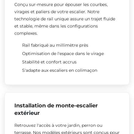
Conçu sur-mesure pour épouser les courbes,
virages et paliers de votre escalier. Notre
technologie de rail unique assure un trajet fluide
et stable, même dans les configurations
complexes.
Rail fabriqué au millimètre près
Optimisation de l'espace dans le virage
Stabilité et confort accrus
S'adapte aux escaliers en colimaçon
Installation de monte-escalier
extérieur
Retrouvez l'accès à votre jardin, perron ou
terrasse. Nos modèles extérieurs sont conçus pour