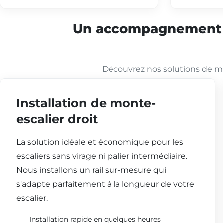
Un accompagnement co
Découvrez nos solutions de mo
Installation de monte-
escalier droit
La solution idéale et économique pour les
escaliers sans virage ni palier intermédiaire.
Nous installons un rail sur-mesure qui
s'adapte parfaitement à la longueur de votre
escalier.
Installation rapide en quelques heures