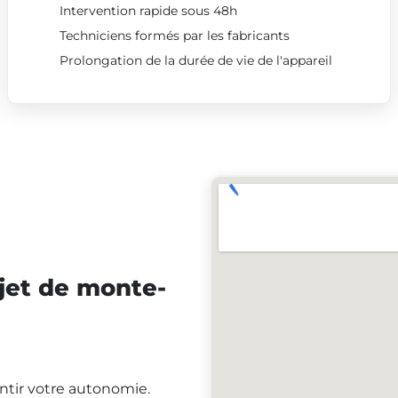
Intervention rapide sous 48h
Techniciens formés par les fabricants
Prolongation de la durée de vie de l'appareil
jet de monte-
antir votre autonomie.