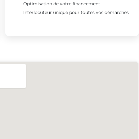
Optimisation de votre financement
Interlocuteur unique pour toutes vos démarches