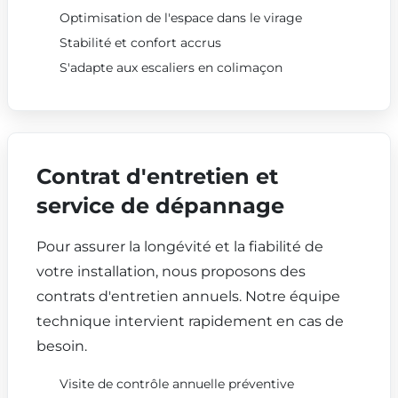
Optimisation de l'espace dans le virage
Stabilité et confort accrus
S'adapte aux escaliers en colimaçon
Contrat d'entretien et
service de dépannage
Pour assurer la longévité et la fiabilité de
votre installation, nous proposons des
contrats d'entretien annuels. Notre équipe
technique intervient rapidement en cas de
besoin.
Visite de contrôle annuelle préventive