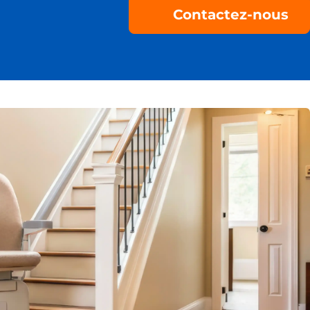
Contactez-nous