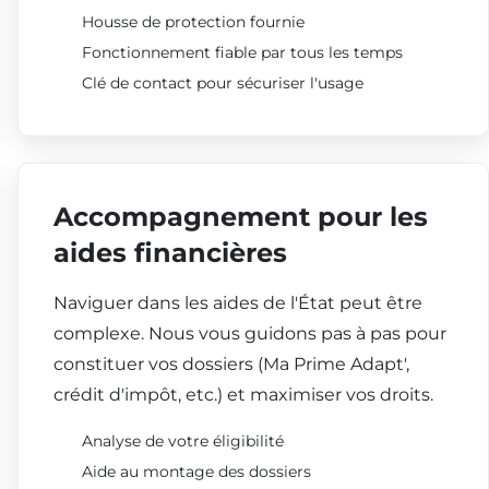
Housse de protection fournie
Fonctionnement fiable par tous les temps
Clé de contact pour sécuriser l'usage
Accompagnement pour les
aides financières
Naviguer dans les aides de l'État peut être
complexe. Nous vous guidons pas à pas pour
constituer vos dossiers (Ma Prime Adapt',
crédit d'impôt, etc.) et maximiser vos droits.
Analyse de votre éligibilité
Aide au montage des dossiers