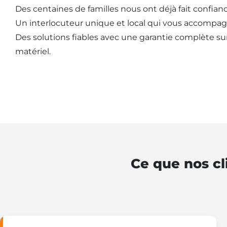
Des centaines de familles nous ont déjà fait confianc
Un interlocuteur unique et local qui vous accompag
Des solutions fiables avec une garantie complète sur l
matériel.
Ce que nos cl