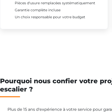
Pièces d'usure remplacées systématiquement
Garantie complète incluse
Un choix responsable pour votre budget
Pourquoi nous confier votre pro
escalier ?
Plus de 15 ans d'expérience à votre service pour gar