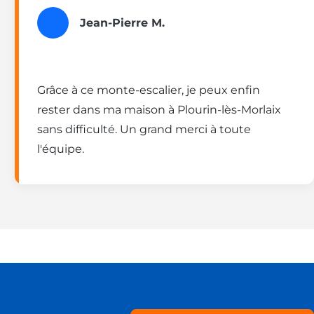
Jean-Pierre M.
Grâce à ce monte-escalier, je peux enfin
rester dans ma maison à Plourin-lès-Morlaix
sans difficulté. Un grand merci à toute
l'équipe.