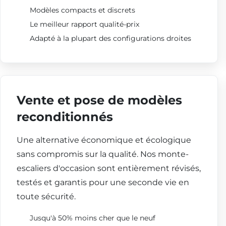
Modèles compacts et discrets
Le meilleur rapport qualité-prix
Adapté à la plupart des configurations droites
Vente et pose de modèles
reconditionnés
Une alternative économique et écologique
sans compromis sur la qualité. Nos monte-
escaliers d'occasion sont entièrement révisés,
testés et garantis pour une seconde vie en
toute sécurité.
Jusqu'à 50% moins cher que le neuf