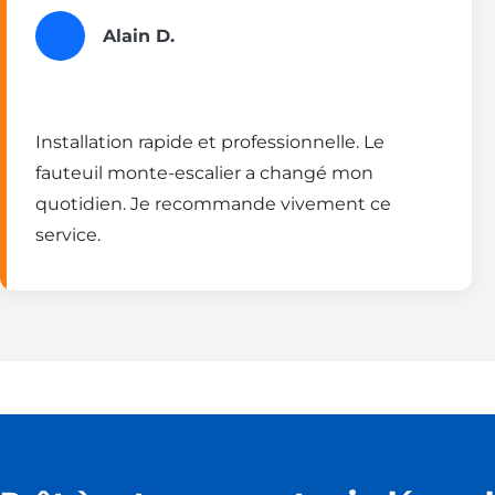
Alain D.
Installation rapide et professionnelle. Le
fauteuil monte-escalier a changé mon
quotidien. Je recommande vivement ce
service.