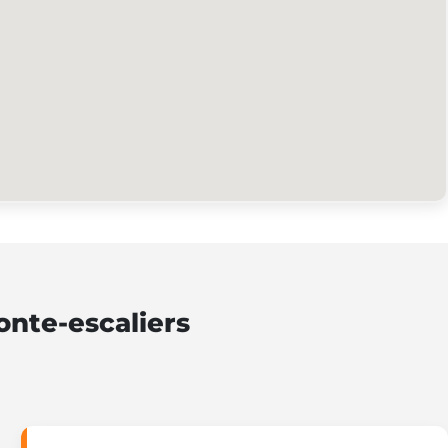
onte-escaliers