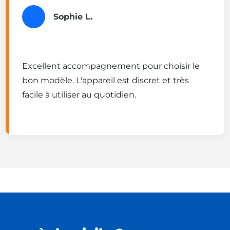
Sophie L.
Excellent accompagnement pour choisir le
bon modèle. L'appareil est discret et très
facile à utiliser au quotidien.