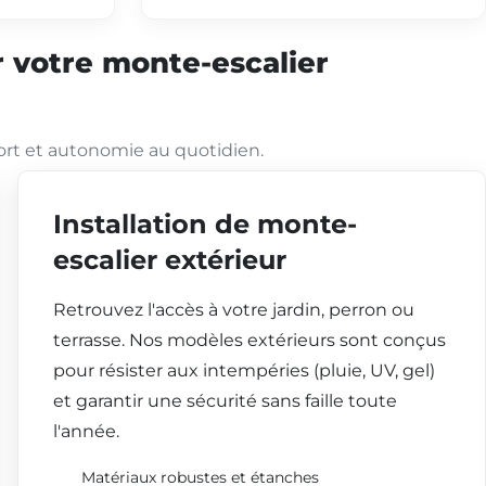
 votre monte-escalier
ort et autonomie au quotidien.
Installation de monte-
escalier extérieur
Retrouvez l'accès à votre jardin, perron ou
terrasse. Nos modèles extérieurs sont conçus
pour résister aux intempéries (pluie, UV, gel)
et garantir une sécurité sans faille toute
l'année.
Matériaux robustes et étanches