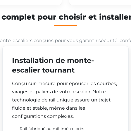
mplet pour choisir et installer
nte-escaliers conçues pour vous garantir sécurité, conf
Installation de monte-
escalier tournant
Conçu sur-mesure pour épouser les courbes,
virages et paliers de votre escalier. Notre
technologie de rail unique assure un trajet
fluide et stable, même dans les
configurations complexes.
Rail fabriqué au millimètre près