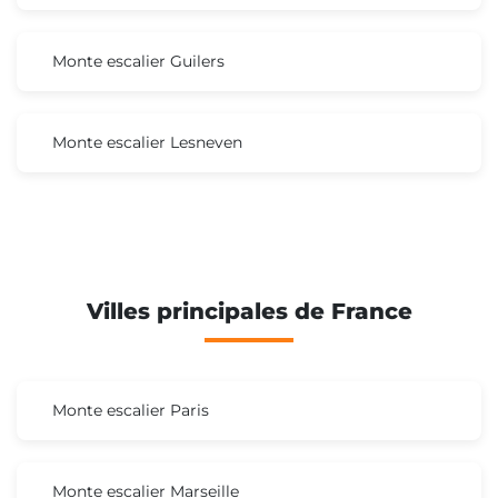
Monte escalier Guilers
Monte escalier Lesneven
Villes principales de France
Monte escalier Paris
Monte escalier Marseille