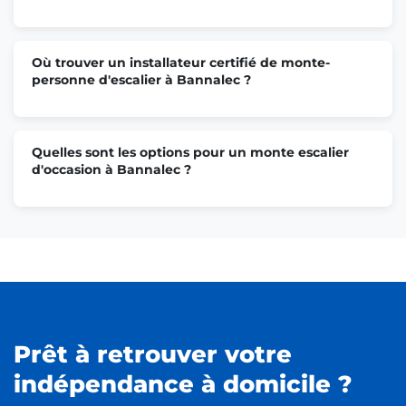
Où trouver un installateur certifié de monte-
personne d'escalier à Bannalec ?
Quelles sont les options pour un monte escalier
d'occasion à Bannalec ?
Prêt à retrouver votre
indépendance à domicile ?