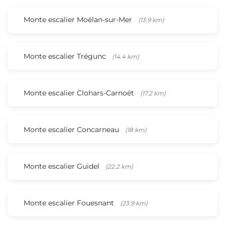
Monte escalier Moëlan-sur-Mer
(13.9 km)
Monte escalier Trégunc
(14.4 km)
Monte escalier Clohars-Carnoët
(17.2 km)
Monte escalier Concarneau
(18 km)
Monte escalier Guidel
(22.2 km)
Monte escalier Fouesnant
(23.9 km)