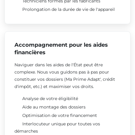
Techniciens formés par les fabricants
Prolongation de la durée de vie de l'appareil
Accompagnement pour les aides
financières
Naviguer dans les aides de l'État peut être
complexe. Nous vous guidons pas à pas pour
constituer vos dossiers (Ma Prime Adapt', crédit
d'impôt, etc.) et maximiser vos droits.
Analyse de votre éligibilité
Aide au montage des dossiers
Optimisation de votre financement
Interlocuteur unique pour toutes vos
démarches