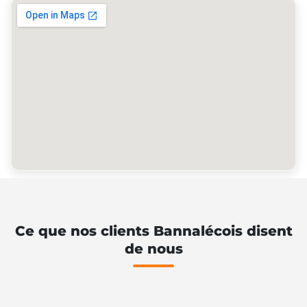
Ce que nos clients Bannalécois disent
de nous