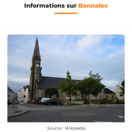
Informations sur
Bannalec
Source : Wikipedia