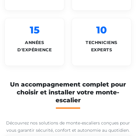
15
10
ANNÉES
TECHNICIENS
D'EXPÉRIENCE
EXPERTS
Un accompagnement complet pour
choisir et installer votre monte-
escalier
Découvrez nos solutions de monte-escaliers conçues pour
vous garantir sécurité, confort et autonomie au quotidien.