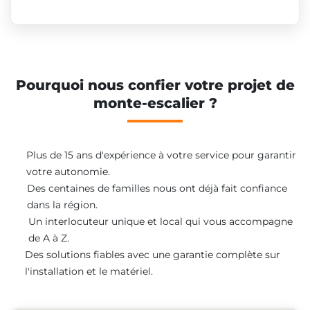
Pourquoi nous confier votre projet de
monte-escalier ?
Plus de 15 ans d'expérience à votre service pour garantir
votre autonomie.
Des centaines de familles nous ont déjà fait confiance
dans la région.
Un interlocuteur unique et local qui vous accompagne
de A à Z.
Des solutions fiables avec une garantie complète sur
l'installation et le matériel.