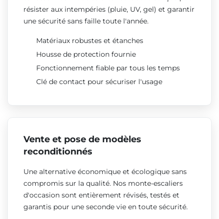
résister aux intempéries (pluie, UV, gel) et garantir
une sécurité sans faille toute l'année.
Matériaux robustes et étanches
Housse de protection fournie
Fonctionnement fiable par tous les temps
Clé de contact pour sécuriser l'usage
Vente et pose de modèles
reconditionnés
Une alternative économique et écologique sans
compromis sur la qualité. Nos monte-escaliers
d'occasion sont entièrement révisés, testés et
garantis pour une seconde vie en toute sécurité.