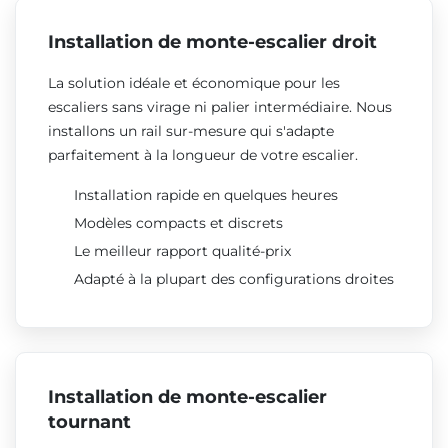
Installation de monte-escalier droit
La solution idéale et économique pour les
escaliers sans virage ni palier intermédiaire. Nous
installons un rail sur-mesure qui s'adapte
parfaitement à la longueur de votre escalier.
Installation rapide en quelques heures
Modèles compacts et discrets
Le meilleur rapport qualité-prix
Adapté à la plupart des configurations droites
Installation de monte-escalier
tournant