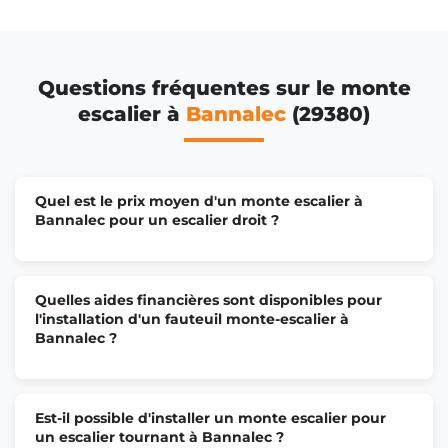
Questions fréquentes sur le monte
escalier à
Bannalec
(29380)
Quel est le prix moyen d'un monte escalier à
Bannalec pour un escalier droit ?
Quelles aides financières sont disponibles pour
l'installation d'un fauteuil monte-escalier à
Bannalec ?
Est-il possible d'installer un monte escalier pour
un escalier tournant à Bannalec ?