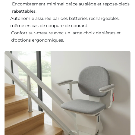
Encombrement minimal grâce au siège et repose-pieds
rabattables.
Autonomie assurée par des batteries rechargeables,
même en cas de coupure de courant.
Confort sur-mesure avec un large choix de sièges et
d'options ergonomiques.