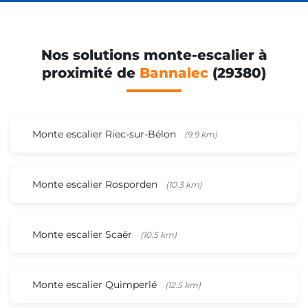
Nos solutions monte-escalier à
proximité de
Bannalec
(29380)
Monte escalier Riec-sur-Bélon
(9.9 km)
Monte escalier Rosporden
(10.3 km)
Monte escalier Scaër
(10.5 km)
Monte escalier Quimperlé
(12.5 km)