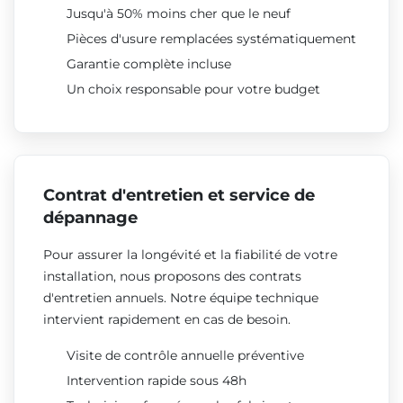
Jusqu'à 50% moins cher que le neuf
Pièces d'usure remplacées systématiquement
Garantie complète incluse
Un choix responsable pour votre budget
Contrat d'entretien et service de
dépannage
Pour assurer la longévité et la fiabilité de votre
installation, nous proposons des contrats
d'entretien annuels. Notre équipe technique
intervient rapidement en cas de besoin.
Visite de contrôle annuelle préventive
Intervention rapide sous 48h