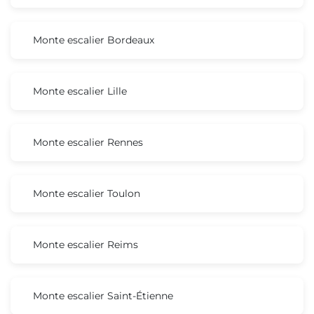
Monte escalier Bordeaux
Monte escalier Lille
Monte escalier Rennes
Monte escalier Toulon
Monte escalier Reims
Monte escalier Saint-Étienne