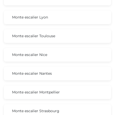
Monte escalier Lyon
Monte escalier Toulouse
Monte escalier Nice
Monte escalier Nantes
Monte escalier Montpellier
Monte escalier Strasbourg