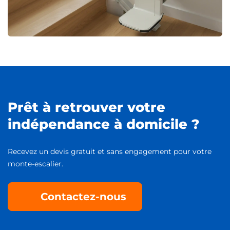
Prêt à retrouver votre
indépendance à domicile ?
Recevez un devis gratuit et sans engagement pour votre
monte-escalier.
Contactez-nous