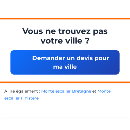
Vous ne trouvez pas
votre ville ?
Demander un devis pour
ma ville
À lire également :
Monte escalier Bretagne
et
Monte
escalier Finistère