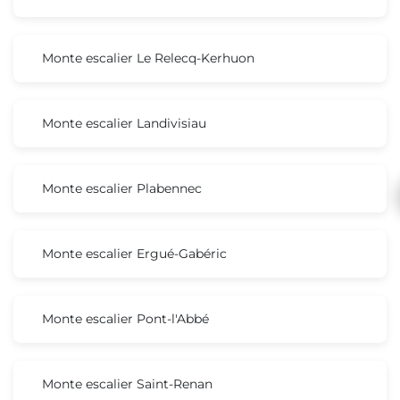
Monte escalier Le Relecq-Kerhuon
Monte escalier Landivisiau
Monte escalier Plabennec
Monte escalier Ergué-Gabéric
Monte escalier Pont-l'Abbé
Monte escalier Saint-Renan