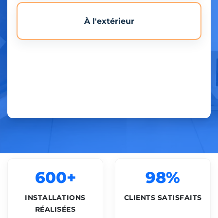
À l'extérieur
600+
98%
INSTALLATIONS
CLIENTS SATISFAITS
RÉALISÉES