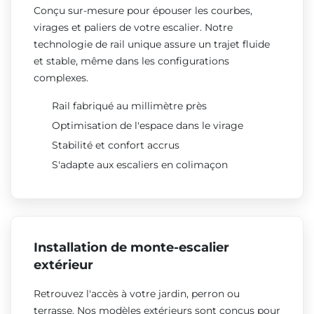
Conçu sur-mesure pour épouser les courbes,
virages et paliers de votre escalier. Notre
technologie de rail unique assure un trajet fluide
et stable, même dans les configurations
complexes.
Rail fabriqué au millimètre près
Optimisation de l'espace dans le virage
Stabilité et confort accrus
S'adapte aux escaliers en colimaçon
Installation de monte-escalier
extérieur
Retrouvez l'accès à votre jardin, perron ou
terrasse. Nos modèles extérieurs sont conçus pour