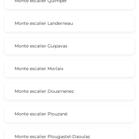
Monte escalier Quimper
Monte escalier Landerneau
Monte escalier Guipavas
Monte escalier Morlaix
Monte escalier Douarnenez
Monte escalier Plouzané
Monte escalier Plougastel-Daoulas