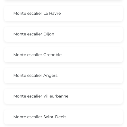
Monte escalier Le Havre
Monte escalier Dijon
Monte escalier Grenoble
Monte escalier Angers
Monte escalier Villeurbanne
Monte escalier Saint-Denis