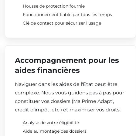
Housse de protection fournie
Fonctionnement fiable par tous les temps
Clé de contact pour sécuriser l'usage
Accompagnement pour les
aides financières
Naviguer dans les aides de l'État peut être
complexe. Nous vous guidons pas à pas pour
constituer vos dossiers (Ma Prime Adapt',
crédit d'impôt, etc.) et maximiser vos droits.
Analyse de votre éligibilité
Aide au montage des dossiers