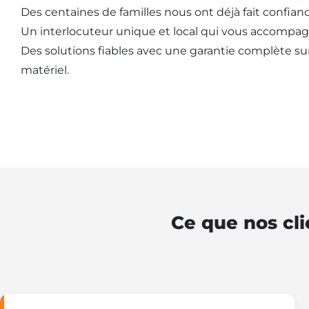
Des centaines de familles nous ont déjà fait confianc
Un interlocuteur unique et local qui vous accompag
Des solutions fiables avec une garantie complète sur l
matériel.
Ce que nos cli