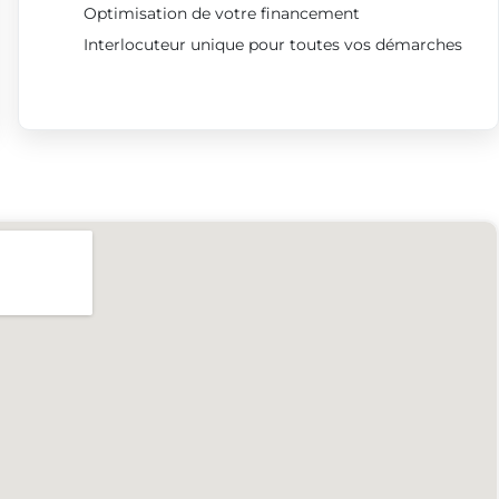
Optimisation de votre financement
Interlocuteur unique pour toutes vos démarches