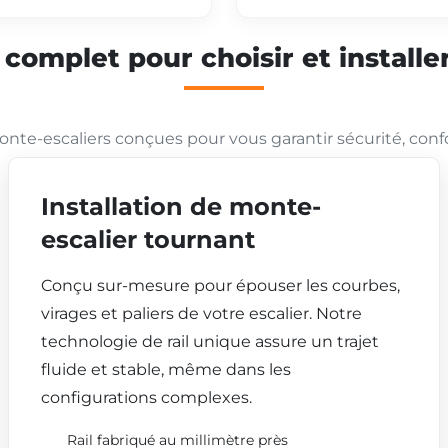
mplet pour choisir et installer
nte-escaliers conçues pour vous garantir sécurité, conf
Installation de monte-
escalier tournant
Conçu sur-mesure pour épouser les courbes,
virages et paliers de votre escalier. Notre
technologie de rail unique assure un trajet
fluide et stable, même dans les
configurations complexes.
Rail fabriqué au millimètre près