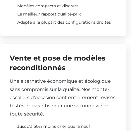
Modèles compacts et discrets
Le meilleur rapport qualité-prix
Adapté à la plupart des configurations droites
Vente et pose de modèles
reconditionnés
Une alternative économique et écologique
sans compromis sur la qualité. Nos monte-
escaliers d'occasion sont entièrement révisés,
testés et garantis pour une seconde vie en
toute sécurité.
Jusqu'à 50% moins cher que le neuf