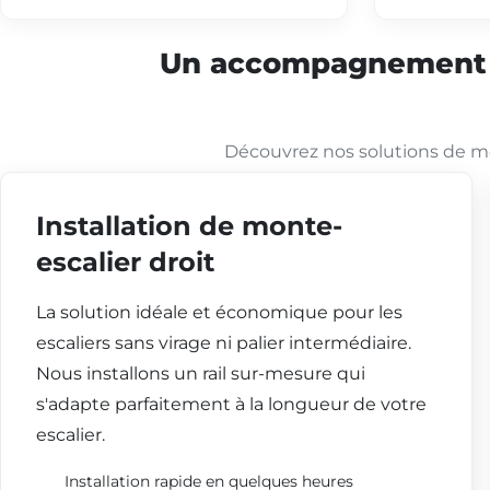
Un accompagnement co
Découvrez nos solutions de mo
Installation de monte-
escalier droit
La solution idéale et économique pour les
escaliers sans virage ni palier intermédiaire.
Nous installons un rail sur-mesure qui
s'adapte parfaitement à la longueur de votre
escalier.
Installation rapide en quelques heures