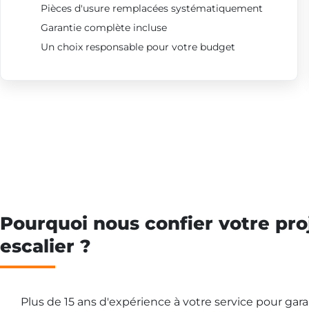
Pièces d'usure remplacées systématiquement
Garantie complète incluse
Un choix responsable pour votre budget
Pourquoi nous confier votre pro
escalier ?
Plus de 15 ans d'expérience à votre service pour gar