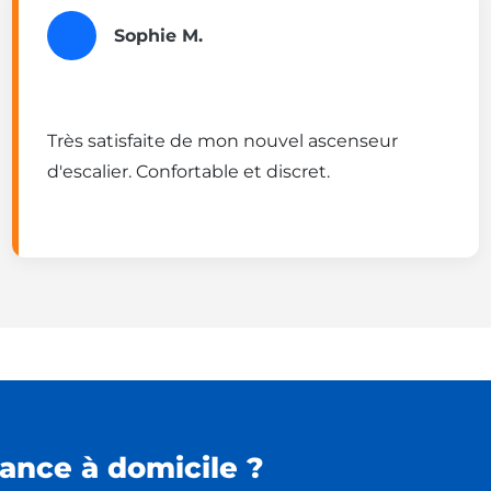
Sophie M.
Très satisfaite de mon nouvel ascenseur
d'escalier. Confortable et discret.
ance à domicile ?