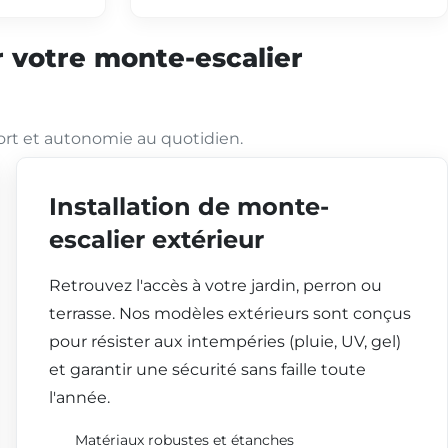
 votre monte-escalier
ort et autonomie au quotidien.
Installation de monte-
escalier extérieur
Retrouvez l'accès à votre jardin, perron ou
terrasse. Nos modèles extérieurs sont conçus
pour résister aux intempéries (pluie, UV, gel)
et garantir une sécurité sans faille toute
l'année.
Matériaux robustes et étanches