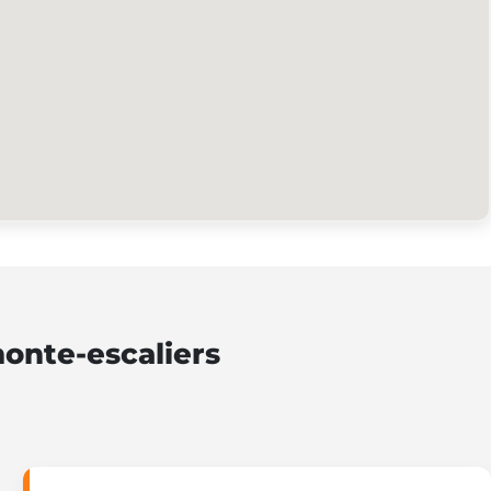
monte-escaliers