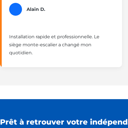
Alain D.
Installation rapide et professionnelle. Le
siège monte-escalier a changé mon
quotidien.
Prêt à retrouver votre indépend