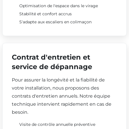
Optimisation de l'espace dans le virage
Stabilité et confort accrus
S'adapte aux escaliers en colimaçon
Contrat d'entretien et
service de dépannage
Pour assurer la longévité et la fiabilité de
votre installation, nous proposons des
contrats d'entretien annuels. Notre équipe
technique intervient rapidement en cas de
besoin.
Visite de contrôle annuelle préventive