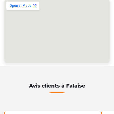
Avis clients à Falaise