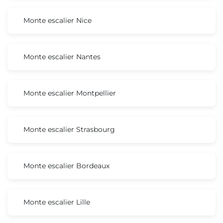
Monte escalier Nice
Monte escalier Nantes
Monte escalier Montpellier
Monte escalier Strasbourg
Monte escalier Bordeaux
Monte escalier Lille