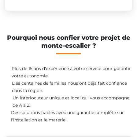
Pourquoi nous confier votre projet de
monte-escalier ?
Plus de 15 ans d'expérience à votre service pour garantir
votre autonomie.
Des centaines de familles nous ont déjà fait confiance
dans la région.
Un interlocuteur unique et local qui vous accompagne
de A à Z.
Des solutions fiables avec une garantie complète sur
l'installation et le matériel.