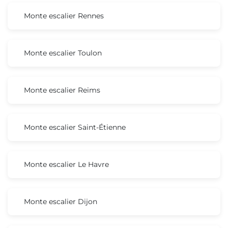
Monte escalier Rennes
Monte escalier Toulon
Monte escalier Reims
Monte escalier Saint-Étienne
Monte escalier Le Havre
Monte escalier Dijon