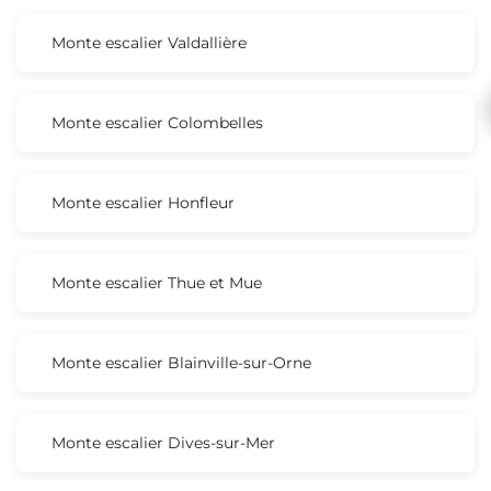
Monte escalier Valdallière
Monte escalier Colombelles
Monte escalier Honfleur
Monte escalier Thue et Mue
Monte escalier Blainville-sur-Orne
Monte escalier Dives-sur-Mer