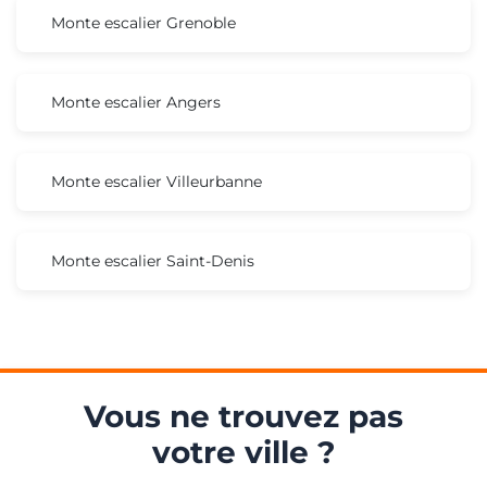
Monte escalier Grenoble
Monte escalier Angers
Monte escalier Villeurbanne
Monte escalier Saint-Denis
Vous ne trouvez pas
votre ville ?