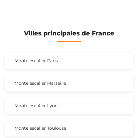
Villes principales de France
Monte escalier Paris
Monte escalier Marseille
Monte escalier Lyon
Monte escalier Toulouse