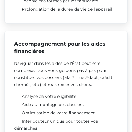
Techniciens formés par les fabricants
Prolongation de la durée de vie de l'appareil
Accompagnement pour les aides
financières
Naviguer dans les aides de l'État peut être
complexe. Nous vous guidons pas à pas pour
constituer vos dossiers (Ma Prime Adapt', crédit
d'impôt, etc.) et maximiser vos droits.
Analyse de votre éligibilité
Aide au montage des dossiers
Optimisation de votre financement
Interlocuteur unique pour toutes vos
démarches