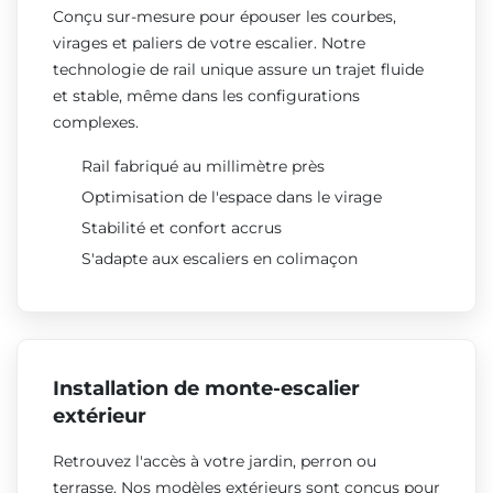
Conçu sur-mesure pour épouser les courbes,
virages et paliers de votre escalier. Notre
technologie de rail unique assure un trajet fluide
et stable, même dans les configurations
complexes.
Rail fabriqué au millimètre près
Optimisation de l'espace dans le virage
Stabilité et confort accrus
S'adapte aux escaliers en colimaçon
Installation de monte-escalier
extérieur
Retrouvez l'accès à votre jardin, perron ou
terrasse. Nos modèles extérieurs sont conçus pour