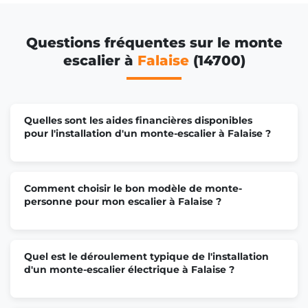
Questions fréquentes sur le monte
escalier à
Falaise
(14700)
Quelles sont les aides financières disponibles
pour l'installation d'un monte-escalier à Falaise ?
Comment choisir le bon modèle de monte-
personne pour mon escalier à Falaise ?
Quel est le déroulement typique de l'installation
d'un monte-escalier électrique à Falaise ?