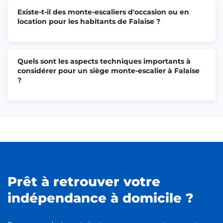
Existe-t-il des monte-escaliers d'occasion ou en
location pour les habitants de Falaise ?
Quels sont les aspects techniques importants à
considérer pour un siège monte-escalier à Falaise
?
Prêt à retrouver votre
indépendance à domicile ?