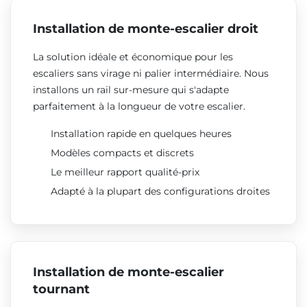
Installation de monte-escalier droit
La solution idéale et économique pour les
escaliers sans virage ni palier intermédiaire. Nous
installons un rail sur-mesure qui s'adapte
parfaitement à la longueur de votre escalier.
Installation rapide en quelques heures
Modèles compacts et discrets
Le meilleur rapport qualité-prix
Adapté à la plupart des configurations droites
Installation de monte-escalier
tournant