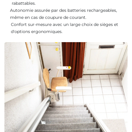
rabattables.
Autonomie assurée par des batteries rechargeables,
même en cas de coupure de courant.
Confort sur-mesure avec un large choix de sièges et
d'options ergonomiques.