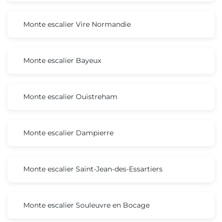
Monte escalier Vire Normandie
Monte escalier Bayeux
Monte escalier Ouistreham
Monte escalier Dampierre
Monte escalier Saint-Jean-des-Essartiers
Monte escalier Souleuvre en Bocage