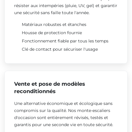
résister aux intempéries (pluie, UV, gel) et garantir
une sécurité sans faille toute l'année.
Matériaux robustes et étanches
Housse de protection fournie
Fonctionnement fiable par tous les temps
Clé de contact pour sécuriser l'usage
Vente et pose de modèles
reconditionnés
Une alternative économique et écologique sans
compromis sur la qualité. Nos monte-escaliers
d'occasion sont entièrement révisés, testés et
garantis pour une seconde vie en toute sécurité.