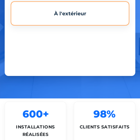
À l'extérieur
600+
98%
INSTALLATIONS
CLIENTS SATISFAITS
RÉALISÉES