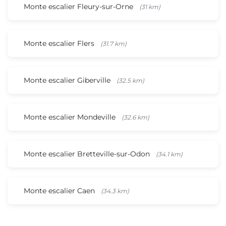
Monte escalier Fleury-sur-Orne
(31 km)
Monte escalier Flers
(31.7 km)
Monte escalier Giberville
(32.5 km)
Monte escalier Mondeville
(32.6 km)
Monte escalier Bretteville-sur-Odon
(34.1 km)
Monte escalier Caen
(34.3 km)