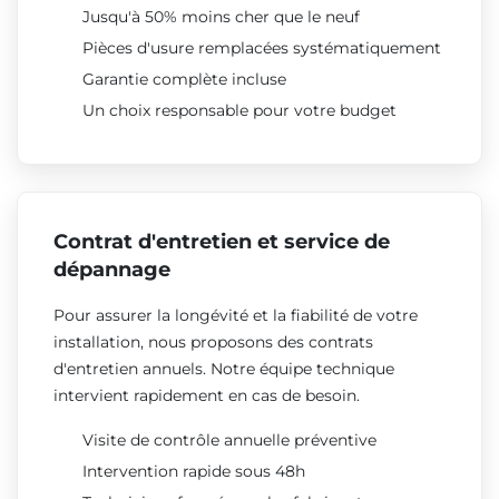
Jusqu'à 50% moins cher que le neuf
Pièces d'usure remplacées systématiquement
Garantie complète incluse
Un choix responsable pour votre budget
Contrat d'entretien et service de
dépannage
Pour assurer la longévité et la fiabilité de votre
installation, nous proposons des contrats
d'entretien annuels. Notre équipe technique
intervient rapidement en cas de besoin.
Visite de contrôle annuelle préventive
Intervention rapide sous 48h