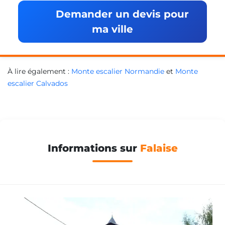
Demander un devis pour
ma ville
À lire également :
Monte escalier Normandie
et
Monte
escalier Calvados
Informations sur
Falaise