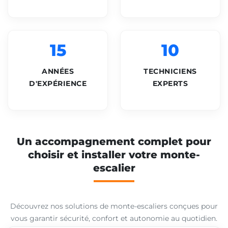
15
10
ANNÉES
TECHNICIENS
D'EXPÉRIENCE
EXPERTS
Un accompagnement complet pour
choisir et installer votre monte-
escalier
Découvrez nos solutions de monte-escaliers conçues pour
vous garantir sécurité, confort et autonomie au quotidien.