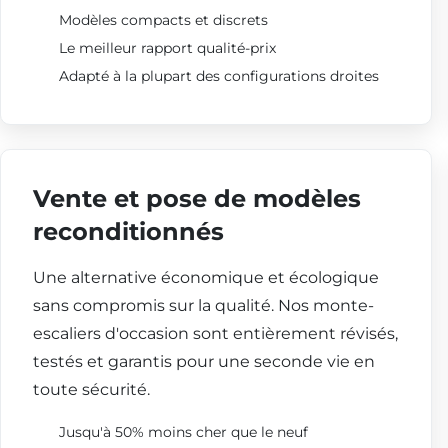
Modèles compacts et discrets
Le meilleur rapport qualité-prix
Adapté à la plupart des configurations droites
Vente et pose de modèles
reconditionnés
Une alternative économique et écologique
sans compromis sur la qualité. Nos monte-
escaliers d'occasion sont entièrement révisés,
testés et garantis pour une seconde vie en
toute sécurité.
Jusqu'à 50% moins cher que le neuf