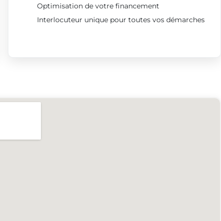
Optimisation de votre financement
Interlocuteur unique pour toutes vos démarches