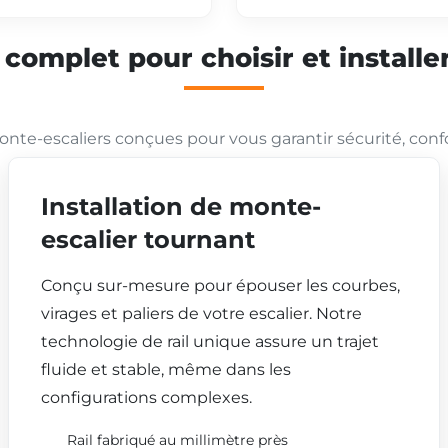
mplet pour choisir et installer
nte-escaliers conçues pour vous garantir sécurité, conf
Installation de monte-
escalier tournant
Conçu sur-mesure pour épouser les courbes,
virages et paliers de votre escalier. Notre
technologie de rail unique assure un trajet
fluide et stable, même dans les
configurations complexes.
Rail fabriqué au millimètre près