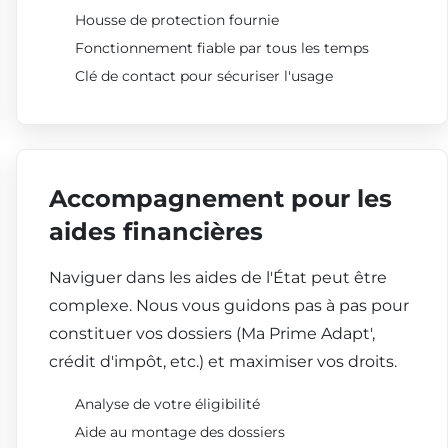
Housse de protection fournie
Fonctionnement fiable par tous les temps
Clé de contact pour sécuriser l'usage
Accompagnement pour les
aides financières
Naviguer dans les aides de l'État peut être
complexe. Nous vous guidons pas à pas pour
constituer vos dossiers (Ma Prime Adapt',
crédit d'impôt, etc.) et maximiser vos droits.
Analyse de votre éligibilité
Aide au montage des dossiers