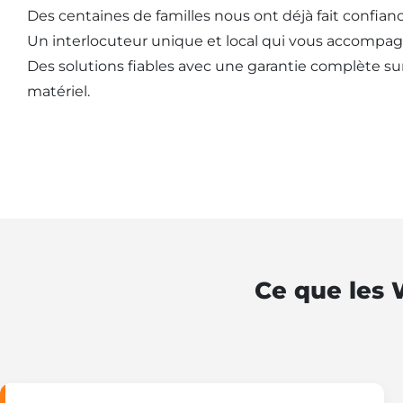
Des centaines de familles nous ont déjà fait confianc
Un interlocuteur unique et local qui vous accompag
Des solutions fiables avec une garantie complète sur l
matériel.
Ce que les 