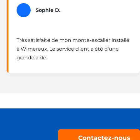
Sophie D.
Très satisfaite de mon monte-escalier installé
à Wimereux. Le service client a été d'une
grande aide.
Contactez-nous