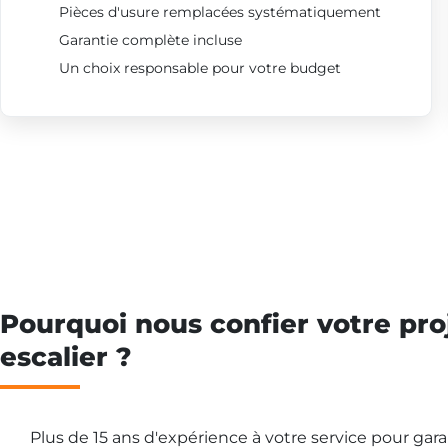
Pièces d'usure remplacées systématiquement
Garantie complète incluse
Un choix responsable pour votre budget
Pourquoi nous confier votre pro
escalier ?
Plus de 15 ans d'expérience à votre service pour gar