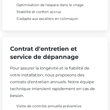
Optimisation de l'espace dans le virage
Stabilité et confort accrus
S'adapte aux escaliers en colimaçon
Contrat d'entretien et
service de dépannage
Pour assurer la longévité et la fiabilité de
votre installation, nous proposons des
contrats d'entretien annuels. Notre équipe
technique intervient rapidement en cas de
besoin.
Visite de contrôle annuelle préventive