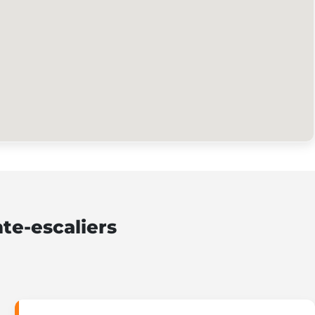
te-escaliers