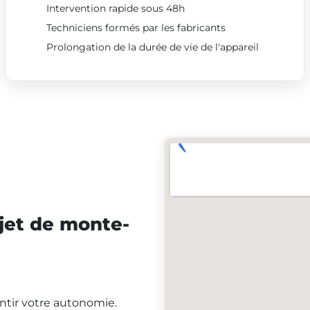
Intervention rapide sous 48h
Techniciens formés par les fabricants
Prolongation de la durée de vie de l'appareil
jet de monte-
antir votre autonomie.