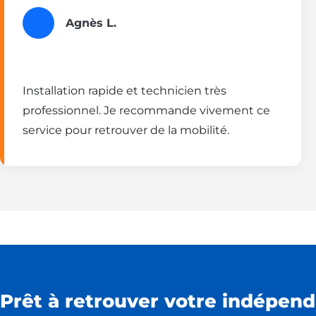
Agnès L.
Installation rapide et technicien très
professionnel. Je recommande vivement ce
service pour retrouver de la mobilité.
Prêt à retrouver votre indépend