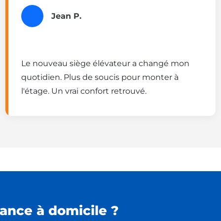
Jean P.
Le nouveau siège élévateur a changé mon
quotidien. Plus de soucis pour monter à
l'étage. Un vrai confort retrouvé.
ance à domicile ?