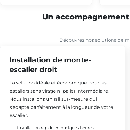
Un accompagnement co
Découvrez nos solutions de mo
Installation de monte-
escalier droit
La solution idéale et économique pour les
escaliers sans virage ni palier intermédiaire.
Nous installons un rail sur-mesure qui
s'adapte parfaitement à la longueur de votre
escalier.
Installation rapide en quelques heures