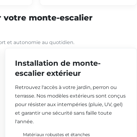
 votre monte-escalier
ort et autonomie au quotidien.
Installation de monte-
escalier extérieur
Retrouvez l'accès à votre jardin, perron ou
terrasse. Nos modèles extérieurs sont conçus
pour résister aux intempéries (pluie, UV, gel)
et garantir une sécurité sans faille toute
l'année.
Matériaux robustes et étanches