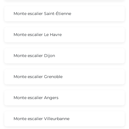
Monte escalier Saint-Étienne
Monte escalier Le Havre
Monte escalier Dijon
Monte escalier Grenoble
Monte escalier Angers
Monte escalier Villeurbanne