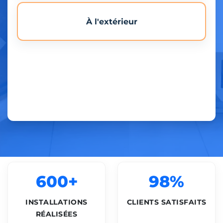
À l'extérieur
600+
98%
INSTALLATIONS
CLIENTS SATISFAITS
RÉALISÉES