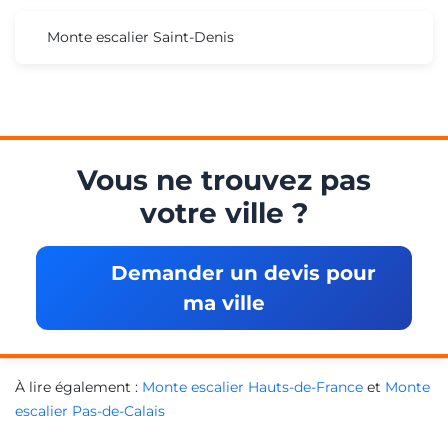
Monte escalier Saint-Denis
Vous ne trouvez pas
votre ville ?
Demander un devis pour
ma ville
À lire également :
Monte escalier Hauts-de-France
et
Monte
escalier Pas-de-Calais