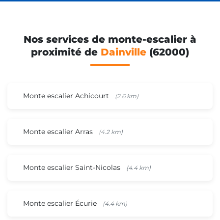
Nos services de monte-escalier à
proximité de
Dainville
(62000)
Monte escalier Achicourt
(2.6 km)
Monte escalier Arras
(4.2 km)
Monte escalier Saint-Nicolas
(4.4 km)
Monte escalier Écurie
(4.4 km)