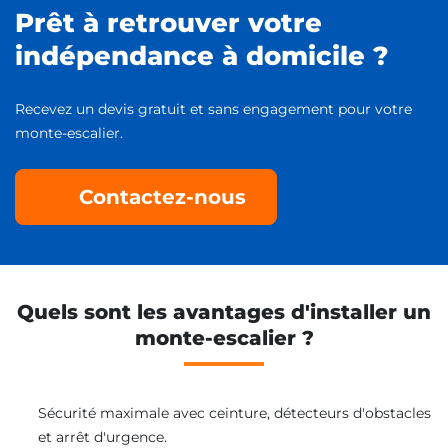
Prêt à retrouver votre
indépendance à domicile ?
Recevez un devis gratuit et sans engagement pour votre
monte-escalier.
Contactez-nous
Quels sont les avantages d'installer un
monte-escalier ?
Sécurité maximale avec ceinture, détecteurs d'obstacles
et arrêt d'urgence.