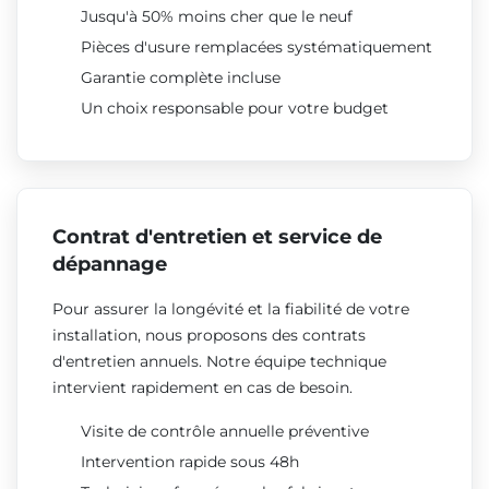
Jusqu'à 50% moins cher que le neuf
Pièces d'usure remplacées systématiquement
Garantie complète incluse
Un choix responsable pour votre budget
Contrat d'entretien et service de
dépannage
Pour assurer la longévité et la fiabilité de votre
installation, nous proposons des contrats
d'entretien annuels. Notre équipe technique
intervient rapidement en cas de besoin.
Visite de contrôle annuelle préventive
Intervention rapide sous 48h