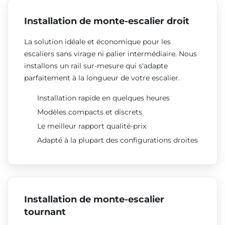
Installation de monte-escalier droit
La solution idéale et économique pour les
escaliers sans virage ni palier intermédiaire. Nous
installons un rail sur-mesure qui s'adapte
parfaitement à la longueur de votre escalier.
Installation rapide en quelques heures
Modèles compacts et discrets
Le meilleur rapport qualité-prix
Adapté à la plupart des configurations droites
Installation de monte-escalier
tournant