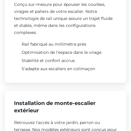
Conçu sur-mesure pour épouser les courbes,
virages et paliers de votre escalier. Notre
technologie de rail unique assure un trajet fluide
et stable, même dans les configurations
complexes.
Rail fabriqué au millimètre près
Optimisation de l'espace dans le virage
Stabilité et confort accrus
S'adapte aux escaliers en colimaçon
Installation de monte-escalier
extérieur
Retrouvez l'accès à votre jardin, perron ou
terrasse. Nos modèles extérieurs sont conçus pour