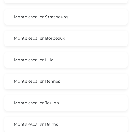
Monte escalier Strasbourg
Monte escalier Bordeaux
Monte escalier Lille
Monte escalier Rennes
Monte escalier Toulon
Monte escalier Reims