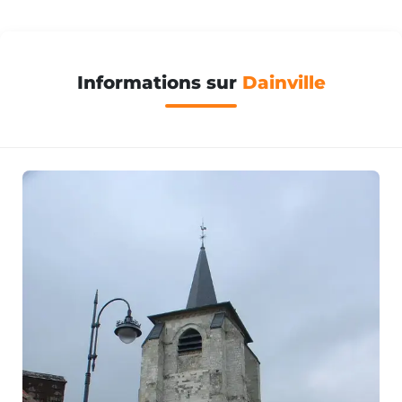
Informations sur
Dainville