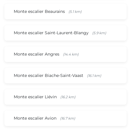
Monte escalier Beaurains
(5.1 km)
Monte escalier Saint-Laurent-Blangy
(5.9 km)
Monte escalier Angres
(14.4 km)
Monte escalier Biache-Saint-Vaast
(16.1 km)
Monte escalier Liévin
(16.2 km)
Monte escalier Avion
(16.7 km)