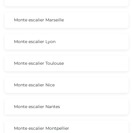
Monte escalier Marseille
Monte escalier Lyon
Monte escalier Toulouse
Monte escalier Nice
Monte escalier Nantes
Monte escalier Montpellier