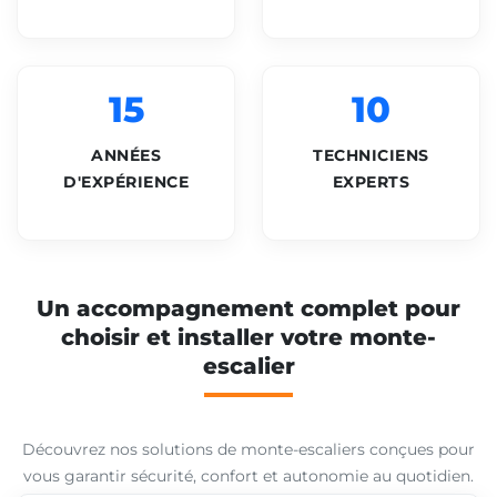
15
10
ANNÉES
TECHNICIENS
D'EXPÉRIENCE
EXPERTS
Un accompagnement complet pour
choisir et installer votre monte-
escalier
Découvrez nos solutions de monte-escaliers conçues pour
vous garantir sécurité, confort et autonomie au quotidien.