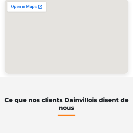
Ce que nos clients Dainvillois disent de
nous