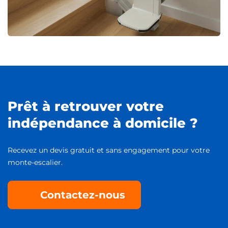
Prêt à retrouver votre
indépendance à domicile ?
Recevez un devis gratuit et sans engagement pour votre
monte-escalier.
Contactez-nous