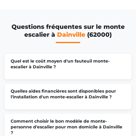
Questions fréquentes sur le monte
escalier à
Dainville
(62000)
Quel est le coût moyen d'un fauteuil monte-
escalier à Dainville ?
Quelles aides financières sont disponibles pour
l'installation d'un monte-escalier à Dainville ?
Comment choisir le bon modèle de monte-
personne d'escalier pour mon domicile à Dainville
?