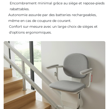
Encombrement minimal grâce au siège et repose-pieds
rabattables.
Autonomie assurée par des batteries rechargeables,
même en cas de coupure de courant.
Confort sur-mesure avec un large choix de sièges et
d'options ergonomiques.