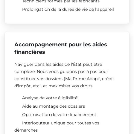
Techniciens formés par les fabricants
Prolongation de la durée de vie de l'appareil
Accompagnement pour les aides
financières
Naviguer dans les aides de l'État peut être
complexe. Nous vous guidons pas à pas pour
constituer vos dossiers (Ma Prime Adapt', crédit
d'impôt, etc.) et maximiser vos droits.
Analyse de votre éligibilité
Aide au montage des dossiers
Optimisation de votre financement
Interlocuteur unique pour toutes vos
démarches