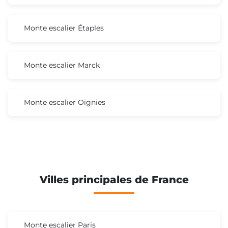
Monte escalier Étaples
Monte escalier Marck
Monte escalier Oignies
Villes principales de France
Monte escalier Paris