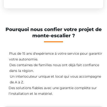
Pourquoi nous confier votre projet de
monte-escalier ?
Plus de 15 ans d'expérience à votre service pour garantir
votre autonomie.
Des centaines de familles nous ont déjà fait confiance
dans la région.
Un interlocuteur unique et local qui vous accompagne
de A à Z.
Des solutions fiables avec une garantie complète sur
l'installation et le matériel.