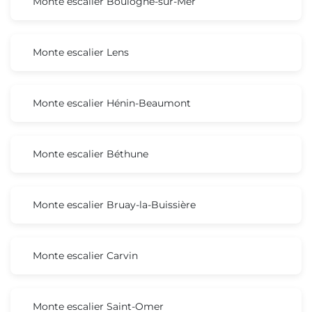
Monte escalier Boulogne-sur-Mer
Monte escalier Lens
Monte escalier Hénin-Beaumont
Monte escalier Béthune
Monte escalier Bruay-la-Buissière
Monte escalier Carvin
Monte escalier Saint-Omer