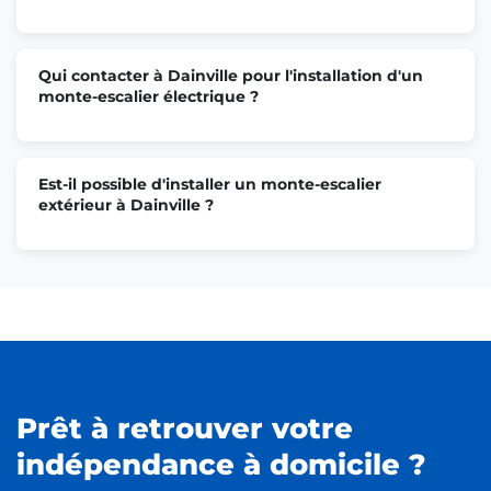
Qui contacter à Dainville pour l'installation d'un
monte-escalier électrique ?
Est-il possible d'installer un monte-escalier
extérieur à Dainville ?
Prêt à retrouver votre
indépendance à domicile ?