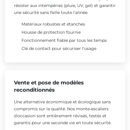
résister aux intempéries (pluie, UV, gel) et garantir
une sécurité sans faille toute l'année.
Matériaux robustes et étanches
Housse de protection fournie
Fonctionnement fiable par tous les temps
Clé de contact pour sécuriser l'usage
Vente et pose de modèles
reconditionnés
Une alternative économique et écologique sans
compromis sur la qualité. Nos monte-escaliers
d'occasion sont entièrement révisés, testés et
garantis pour une seconde vie en toute sécurité.