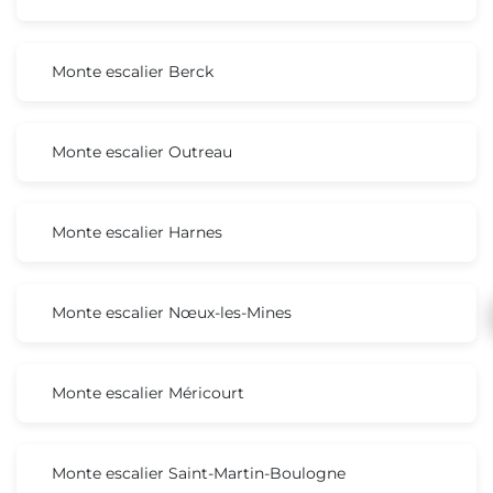
Monte escalier Berck
Monte escalier Outreau
Monte escalier Harnes
Monte escalier Nœux-les-Mines
Monte escalier Méricourt
Monte escalier Saint-Martin-Boulogne