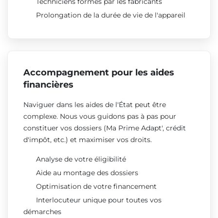
Techniciens formés par les fabricants
Prolongation de la durée de vie de l'appareil
Accompagnement pour les aides
financières
Naviguer dans les aides de l'État peut être
complexe. Nous vous guidons pas à pas pour
constituer vos dossiers (Ma Prime Adapt', crédit
d'impôt, etc.) et maximiser vos droits.
Analyse de votre éligibilité
Aide au montage des dossiers
Optimisation de votre financement
Interlocuteur unique pour toutes vos
démarches