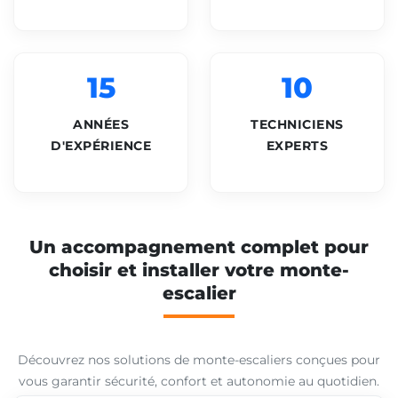
15
10
ANNÉES
TECHNICIENS
D'EXPÉRIENCE
EXPERTS
Un accompagnement complet pour
choisir et installer votre monte-
escalier
Découvrez nos solutions de monte-escaliers conçues pour
vous garantir sécurité, confort et autonomie au quotidien.