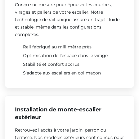
Conçu sur-mesure pour épouser les courbes,
virages et paliers de votre escalier. Notre
technologie de rail unique assure un trajet fluide
et stable, même dans les configurations
complexes.
Rail fabriqué au millimètre près
Optimisation de l'espace dans le virage
Stabilité et confort accrus
S'adapte aux escaliers en colimaçon
Installation de monte-escalier
extérieur
Retrouvez l'accès à votre jardin, perron ou
terrasse. Nos modèles extérieurs sont conçus pour