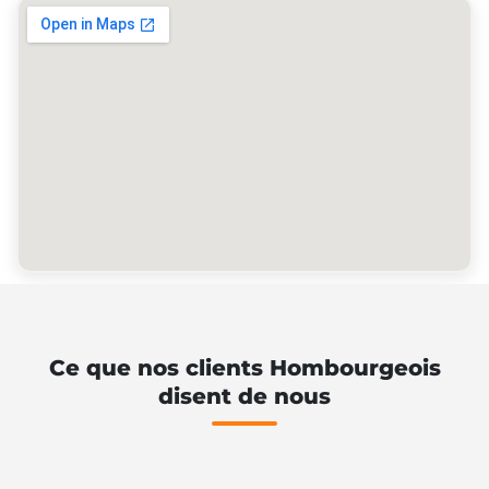
Ce que nos clients Hombourgeois
disent de nous