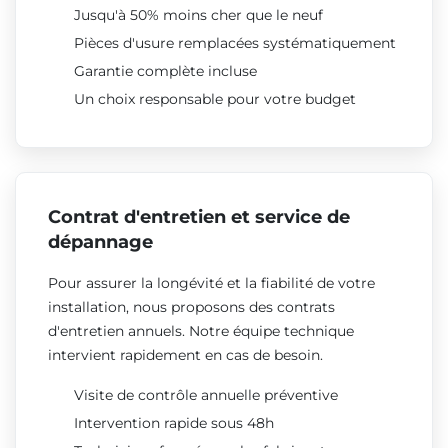
Jusqu'à 50% moins cher que le neuf
Pièces d'usure remplacées systématiquement
Garantie complète incluse
Un choix responsable pour votre budget
Contrat d'entretien et service de
dépannage
Pour assurer la longévité et la fiabilité de votre
installation, nous proposons des contrats
d'entretien annuels. Notre équipe technique
intervient rapidement en cas de besoin.
Visite de contrôle annuelle préventive
Intervention rapide sous 48h