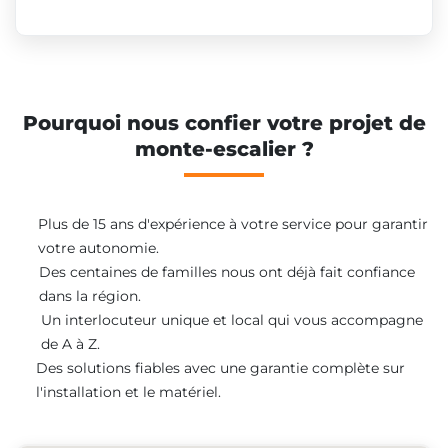
Pourquoi nous confier votre projet de
monte-escalier ?
Plus de 15 ans d'expérience à votre service pour garantir
votre autonomie.
Des centaines de familles nous ont déjà fait confiance
dans la région.
Un interlocuteur unique et local qui vous accompagne
de A à Z.
Des solutions fiables avec une garantie complète sur
l'installation et le matériel.