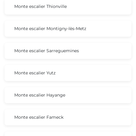
Monte escalier Thionville
Monte escalier Montigny-lès-Metz
Monte escalier Sarreguemines
Monte escalier Yutz
Monte escalier Hayange
Monte escalier Fameck