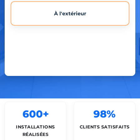
À l'extérieur
600+
98%
INSTALLATIONS
CLIENTS SATISFAITS
RÉALISÉES