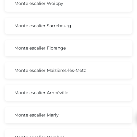
Monte escalier Woippy
Monte escalier Sarrebourg
Monte escalier Florange
Monte escalier Maizières-lès-Metz
Monte escalier Amnéville
Monte escalier Marly