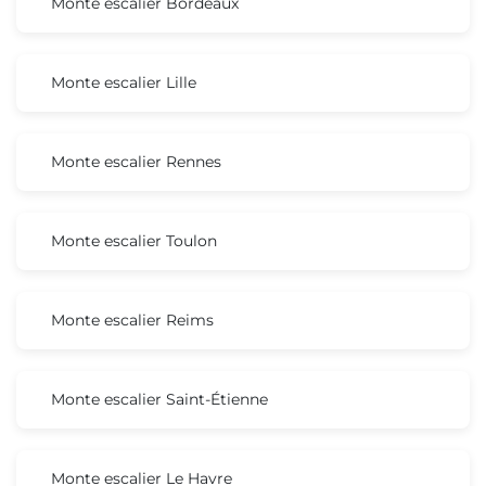
Monte escalier Bordeaux
Monte escalier Lille
Monte escalier Rennes
Monte escalier Toulon
Monte escalier Reims
Monte escalier Saint-Étienne
Monte escalier Le Havre