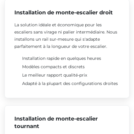
Installation de monte-escalier droit
La solution idéale et économique pour les
escaliers sans virage ni palier intermédiaire. Nous
installons un rail sur-mesure qui s'adapte
parfaitement à la longueur de votre escalier.
Installation rapide en quelques heures
Modèles compacts et discrets
Le meilleur rapport qualité-prix
Adapté à la plupart des configurations droites
Installation de monte-escalier
tournant