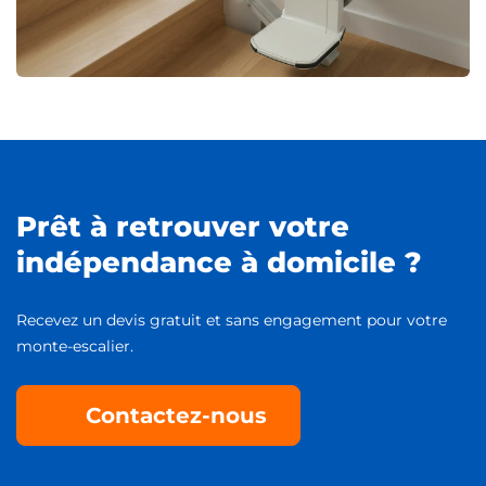
Prêt à retrouver votre
indépendance à domicile ?
Recevez un devis gratuit et sans engagement pour votre
monte-escalier.
Contactez-nous