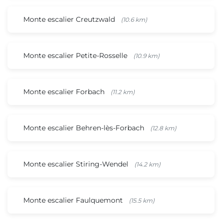
Monte escalier Creutzwald
(10.6 km)
Monte escalier Petite-Rosselle
(10.9 km)
Monte escalier Forbach
(11.2 km)
Monte escalier Behren-lès-Forbach
(12.8 km)
Monte escalier Stiring-Wendel
(14.2 km)
Monte escalier Faulquemont
(15.5 km)