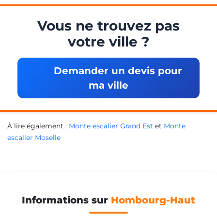
Vous ne trouvez pas
votre ville ?
Demander un devis pour
ma ville
À lire également :
Monte escalier Grand Est
et
Monte
escalier Moselle
Informations sur
Hombourg-Haut