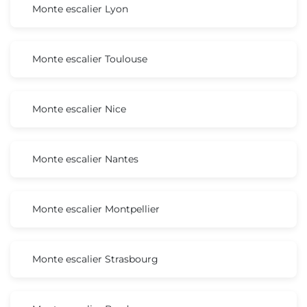
Monte escalier Lyon
Monte escalier Toulouse
Monte escalier Nice
Monte escalier Nantes
Monte escalier Montpellier
Monte escalier Strasbourg