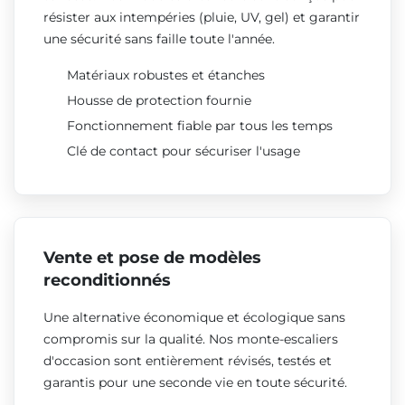
résister aux intempéries (pluie, UV, gel) et garantir
une sécurité sans faille toute l'année.
Matériaux robustes et étanches
Housse de protection fournie
Fonctionnement fiable par tous les temps
Clé de contact pour sécuriser l'usage
Vente et pose de modèles
reconditionnés
Une alternative économique et écologique sans
compromis sur la qualité. Nos monte-escaliers
d'occasion sont entièrement révisés, testés et
garantis pour une seconde vie en toute sécurité.