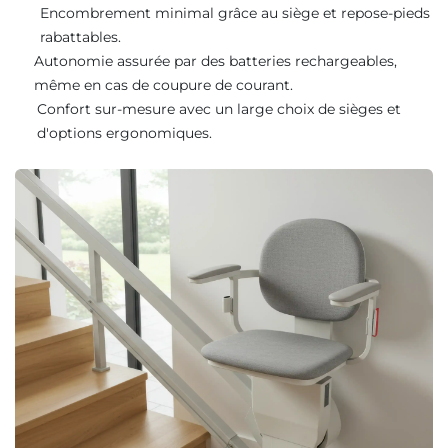
Encombrement minimal grâce au siège et repose-pieds
rabattables.
Autonomie assurée par des batteries rechargeables,
même en cas de coupure de courant.
Confort sur-mesure avec un large choix de sièges et
d'options ergonomiques.