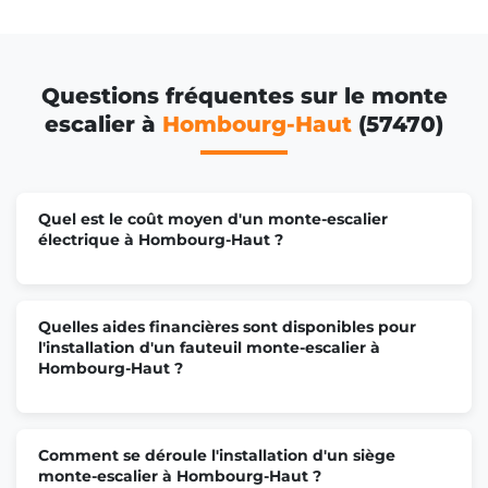
Questions fréquentes sur le monte
escalier à
Hombourg-Haut
(57470)
Quel est le coût moyen d'un monte-escalier
électrique à Hombourg-Haut ?
Quelles aides financières sont disponibles pour
l'installation d'un fauteuil monte-escalier à
Hombourg-Haut ?
Comment se déroule l'installation d'un siège
monte-escalier à Hombourg-Haut ?