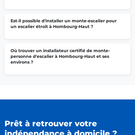
Est-il possible d'installer un monte-escalier pour
un escalier étroit à Hombourg-Haut ?
Où trouver un installateur certifié de monte-
personne d'escalier à Hombourg-Haut et ses
environs ?
Prêt à retrouver votre
indépendance à domicile ?