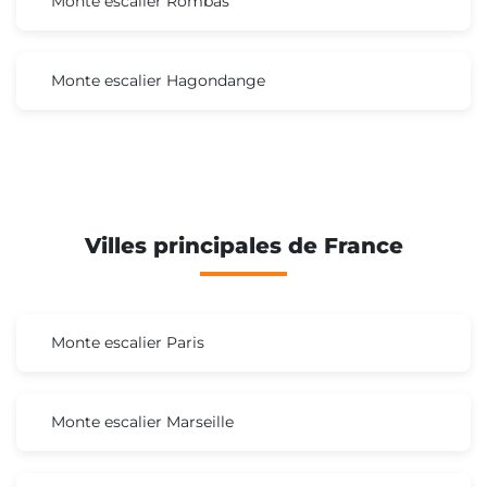
Monte escalier Rombas
Monte escalier Hagondange
Villes principales de France
Monte escalier Paris
Monte escalier Marseille