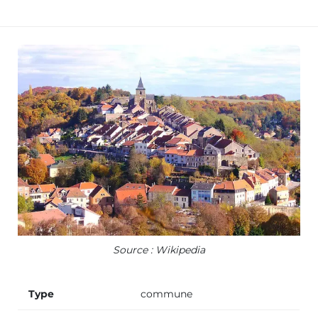
Source : Wikipedia
Type
commune