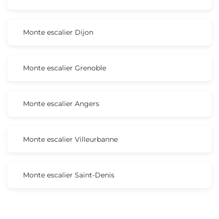
Monte escalier Dijon
Monte escalier Grenoble
Monte escalier Angers
Monte escalier Villeurbanne
Monte escalier Saint-Denis